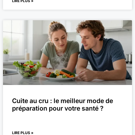
LIRE PLUS »
Cuite au cru : le meilleur mode de
préparation pour votre santé ?
LIRE PLUS »