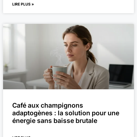
LIRE PLUS »
Café aux champignons
adaptogènes : la solution pour une
énergie sans baisse brutale