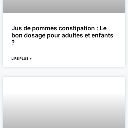
Jus de pommes constipation : Le
bon dosage pour adultes et enfants
?
LIRE PLUS »