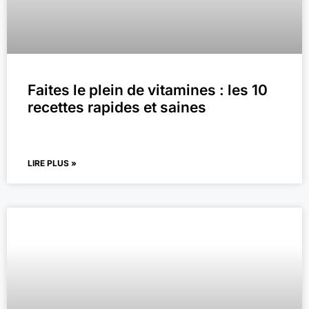
Faites le plein de vitamines : les 10
recettes rapides et saines
LIRE PLUS »