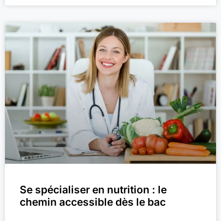
Se spécialiser en nutrition : le
chemin accessible dès le bac