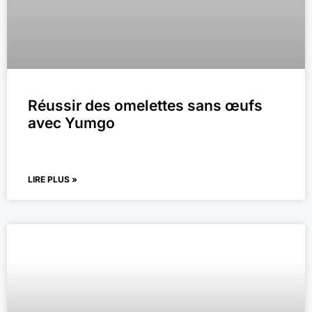
Réussir des omelettes sans œufs
avec Yumgo
LIRE PLUS »