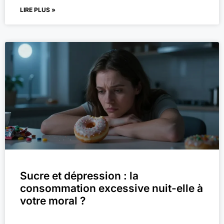
LIRE PLUS »
Sucre et dépression : la
consommation excessive nuit-elle à
votre moral ?