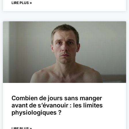
LIRE PLUS »
Combien de jours sans manger
avant de s’évanouir : les limites
physiologiques ?
LIRE PLUS »