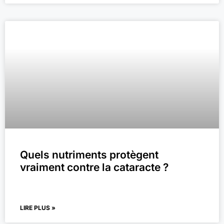
Quels nutriments protègent
vraiment contre la cataracte ?
LIRE PLUS »