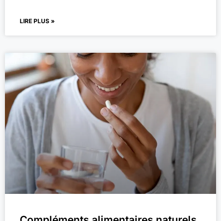
LIRE PLUS »
Compléments alimentaires naturels