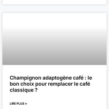
Champignon adaptogène café : le
bon choix pour remplacer le café
classique ?
LIRE PLUS »