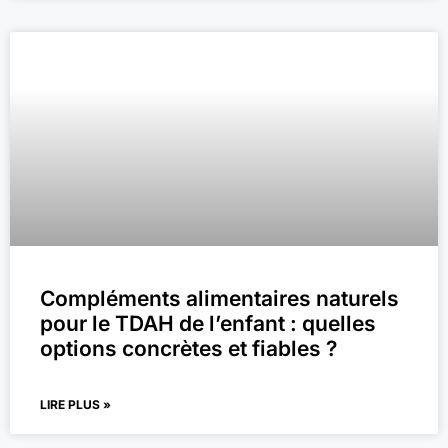
Compléments alimentaires naturels
pour le TDAH de l’enfant : quelles
options concrètes et fiables ?
LIRE PLUS »