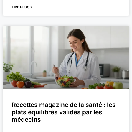
LIRE PLUS »
Recettes magazine de la santé : les
plats équilibrés validés par les
médecins