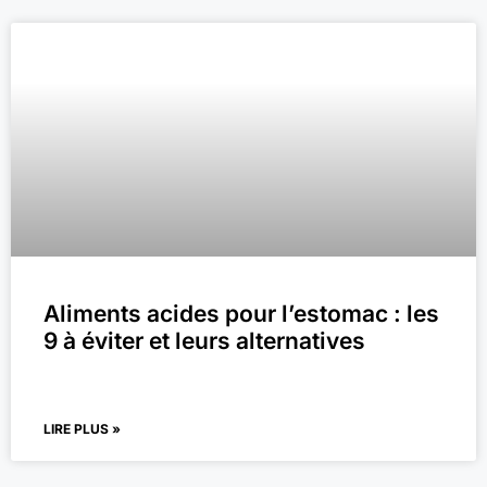
Aliments acides pour l’estomac : les
9 à éviter et leurs alternatives
LIRE PLUS »