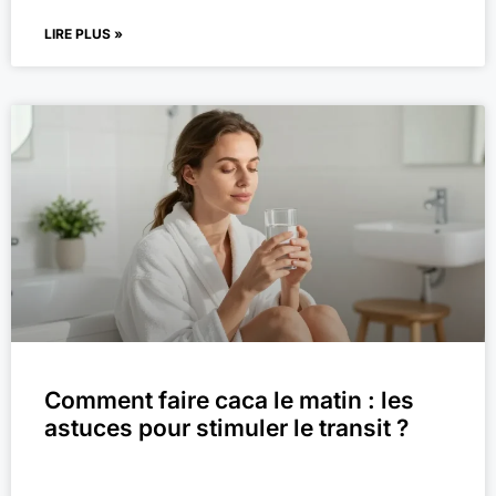
LIRE PLUS »
Comment faire caca le matin : les
astuces pour stimuler le transit ?