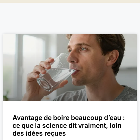
Avantage de boire beaucoup d’eau :
ce que la science dit vraiment, loin
des idées reçues