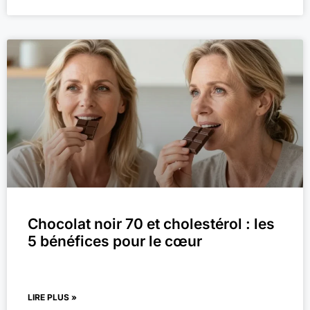
Chocolat noir 70 et cholestérol : les
5 bénéfices pour le cœur
LIRE PLUS »