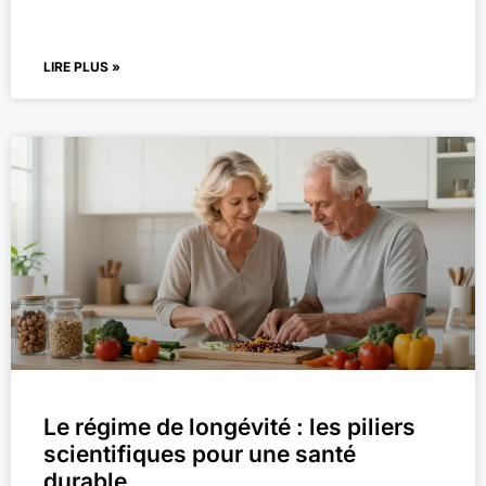
LIRE PLUS »
Le régime de longévité : les piliers
scientifiques pour une santé
durable