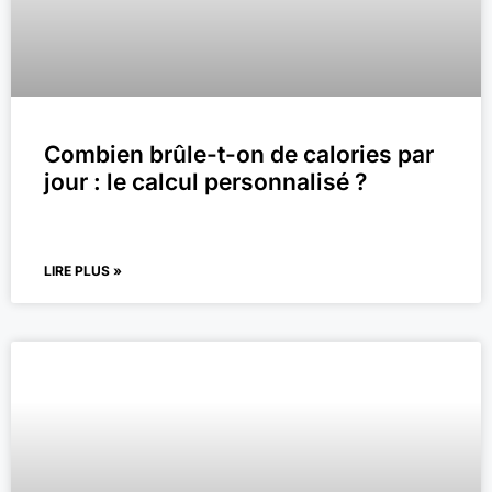
Combien brûle-t-on de calories par
jour : le calcul personnalisé ?
LIRE PLUS »