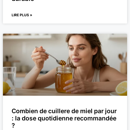
LIRE PLUS »
Combien de cuillere de miel par jour
: la dose quotidienne recommandée
?