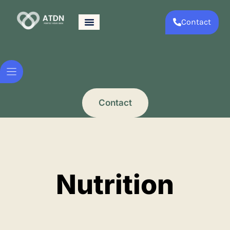
Contact
Contact
Nutrition