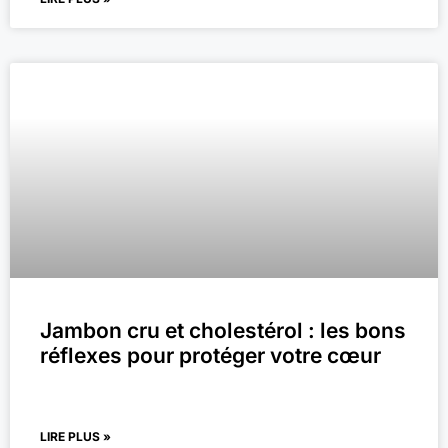
Jambon cru et cholestérol : les bons
réflexes pour protéger votre cœur
LIRE PLUS »