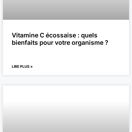
Vitamine C écossaise : quels
bienfaits pour votre organisme ?
LIRE PLUS »