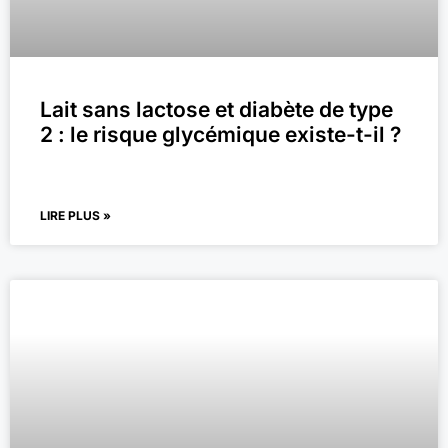
Lait sans lactose et diabète de type
2 : le risque glycémique existe-t-il ?
LIRE PLUS »