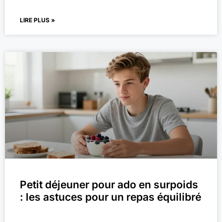
LIRE PLUS »
Petit déjeuner pour ado en surpoids
: les astuces pour un repas équilibré