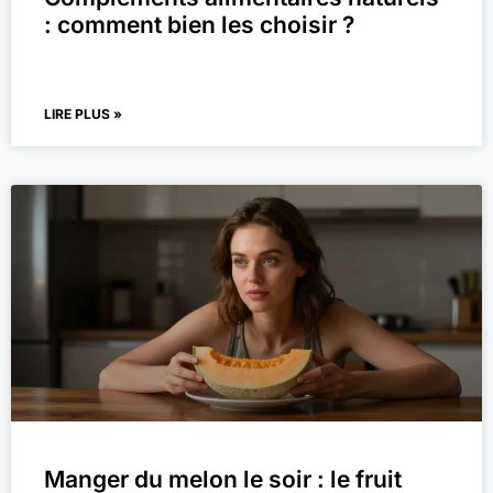
: comment bien les choisir ?
LIRE PLUS »
Manger du melon le soir : le fruit