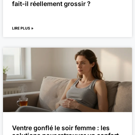
fait-il réellement grossir ?
LIRE PLUS »
Ventre gonflé le soir femme : les