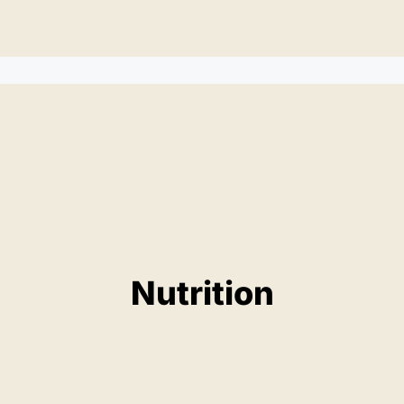
Nutrition