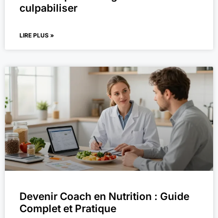
culpabiliser
LIRE PLUS »
Devenir Coach en Nutrition : Guide
Complet et Pratique