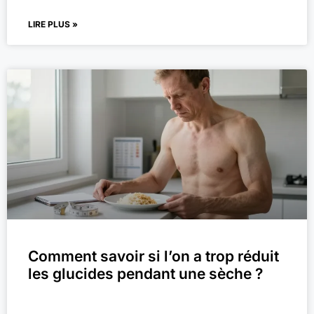
LIRE PLUS »
Comment savoir si l’on a trop réduit
les glucides pendant une sèche ?