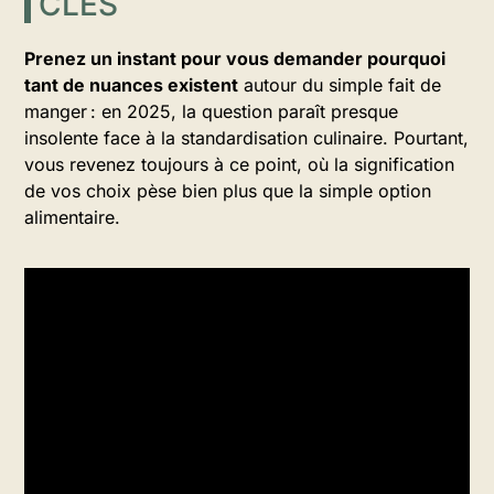
CLÉS
Prenez un instant pour vous demander pourquoi
tant de nuances existent
autour du simple fait de
manger : en 2025, la question paraît presque
insolente face à la standardisation culinaire. Pourtant,
vous revenez toujours à ce point, où la signification
de vos choix pèse bien plus que la simple option
alimentaire.