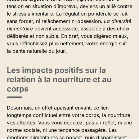
tension en situation d’imprévu, deviens un allié contre
le stress alimentaire. La régulation pondérale se fait
sans forcer, ni relâchement ni obsession.
La diversité
alimentaire
devient accessible, associée à des choix
délibérés et non subis. En bref, vous digérez mieux,
vous réfléchissez plus nettement, votre énergie suit
la pente naturelle du jour.
Les impacts positifs sur la
relation à la nourriture et au
corps
Désormais, un effet apaisant envahit ce lien
longtemps conflictuel entre votre corps, la nourriture,
vos attentes. Vous vous écoutez, pas un reflet, ni une
norme sociale, ni une tendance passagère. Les
émotions alimentaires se posent, puis disparaissent,