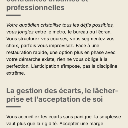
professionnelles
Votre quotidien cristallise tous les défis possibles,
vous jonglez
entre le métro, le bureau ou l’écran.
Vous structurez vos courses, vous segmentez vos
choix, parfois vous improvisez. Face à une
restauration rapide, une option plus en phase avec
votre démarche existe, rien ne vous oblige à la
perfection. L’anticipation s’impose, pas la discipline
extrême.
La gestion des écarts, le lâcher-
prise et l’acceptation de soi
Vous accueillez les écarts sans panique, la souplesse
vaut plus que la rigidité. Accepter une marge