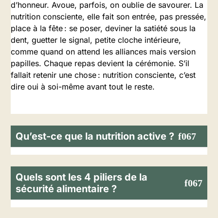
d’honneur. Avoue, parfois, on oublie de savourer. La
nutrition consciente, elle fait son entrée, pas pressée,
place à la fête : se poser, deviner la satiété sous la
dent, guetter le signal, petite cloche intérieure,
comme quand on attend les alliances mais version
papilles. Chaque repas devient la cérémonie. S’il
fallait retenir une chose : nutrition consciente, c’est
dire oui à soi-même avant tout le reste.
Qu’est-ce que la nutrition active ?
Quels sont les 4 piliers de la
sécurité alimentaire ?