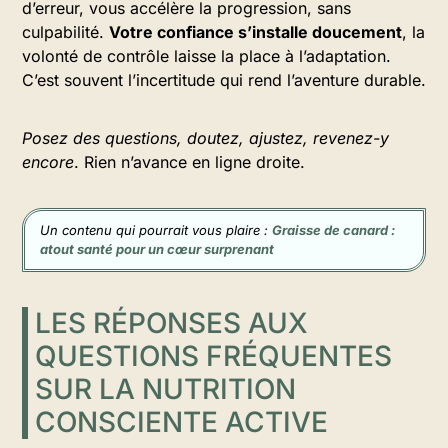
d’erreur, vous accélère la progression, sans
culpabilité.
Votre confiance s’installe doucement
, la
volonté de contrôle laisse la place à l’adaptation.
C’est souvent l’incertitude qui rend l’aventure durable.
Posez des questions, doutez, ajustez, revenez-y
encore
. Rien n’avance en ligne droite.
Un contenu qui pourrait vous plaire :
Graisse de canard :
atout santé pour un cœur surprenant
LES RÉPONSES AUX
QUESTIONS FRÉQUENTES
SUR LA NUTRITION
CONSCIENTE ACTIVE