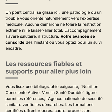
Un point central se glisse ici : une pathologie ou un
trouble vous oriente naturellement vers l’expertise
médicale. Aucune démarche ne tolère la restriction
extrême ni le laisser-aller total. L’accompagnement
s’avère salutaire, il structure.
Votre avancée se
consolide
dès l’instant où vous optez pour un suivi
encadré.
Les ressources fiables et
supports pour aller plus loin
Vous lisez une bibliographie exigeante, “Nutrition
Consciente Active, Vers la Santé Durable” figure
parmi les références, l’Agence nationale de sécurité
sanitaire vérifie les démarches. Les formations
certifiées offrent repères, cadre, progression.