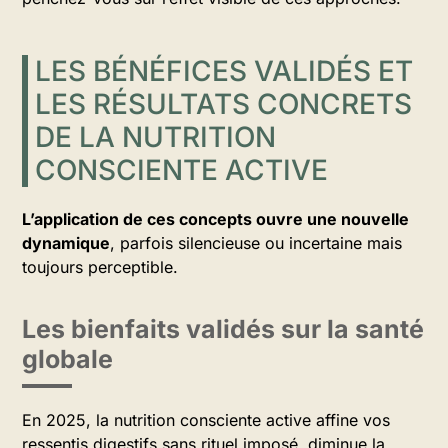
LES BÉNÉFICES VALIDÉS ET
LES RÉSULTATS CONCRETS
DE LA NUTRITION
CONSCIENTE ACTIVE
L’application de ces concepts ouvre une nouvelle
dynamique
, parfois silencieuse ou incertaine mais
toujours perceptible.
Les bienfaits validés sur la santé
globale
En 2025, la nutrition consciente active affine vos
ressentis digestifs sans rituel imposé, diminue la