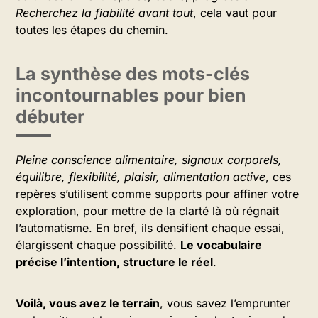
Recherchez la fiabilité avant tout
, cela vaut pour
toutes les étapes du chemin.
La synthèse des mots-clés
incontournables pour bien
débuter
Pleine conscience alimentaire, signaux corporels,
équilibre, flexibilité, plaisir, alimentation active
, ces
repères s’utilisent comme supports pour affiner votre
exploration, pour mettre de la clarté là où régnait
l’automatisme. En bref, ils densifient chaque essai,
élargissent chaque possibilité.
Le vocabulaire
précise l’intention, structure le réel
.
Voilà, vous avez le terrain
, vous savez l’emprunter