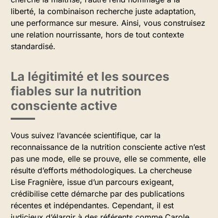
liberté, la combinaison recherche juste adaptation,
une performance sur mesure. Ainsi, vous construisez
une relation nourrissante, hors de tout contexte
standardisé.
La légitimité et les sources
fiables sur la nutrition
consciente active
Vous suivez l’avancée scientifique, car la
reconnaissance de la nutrition consciente active n’est
pas une mode, elle se prouve, elle se commente, elle
résulte d’efforts méthodologiques. La chercheuse
Lise Fragnière, issue d’un parcours exigeant,
crédibilise cette démarche par des publications
récentes et indépendantes. Cependant, il est
judicieux d’élargir à des référents comme Carole