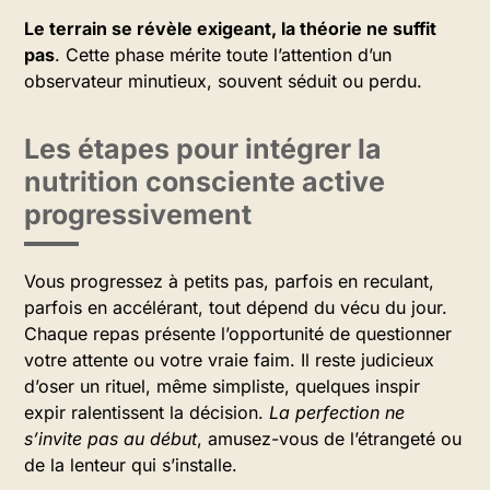
Le terrain se révèle exigeant, la théorie ne suffit
pas
. Cette phase mérite toute l’attention d’un
observateur minutieux, souvent séduit ou perdu.
Les étapes pour intégrer la
nutrition consciente active
progressivement
Vous progressez à petits pas, parfois en reculant,
parfois en accélérant, tout dépend du vécu du jour.
Chaque repas présente l’opportunité de questionner
votre attente ou votre vraie faim. Il reste judicieux
d’oser un rituel, même simpliste, quelques inspir
expir ralentissent la décision.
La perfection ne
s’invite pas au début
, amusez-vous de l’étrangeté ou
de la lenteur qui s’installe.