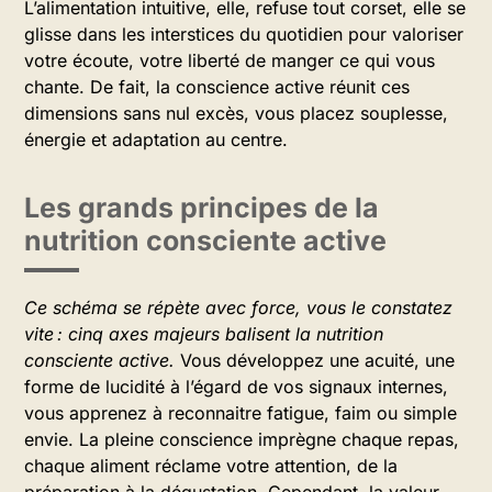
L’alimentation intuitive, elle, refuse tout corset, elle se
glisse dans les interstices du quotidien pour valoriser
votre écoute, votre liberté de manger ce qui vous
chante. De fait, la conscience active réunit ces
dimensions sans nul excès, vous placez souplesse,
énergie et adaptation au centre.
Les grands principes de la
nutrition consciente active
Ce schéma se répète avec force, vous le constatez
vite : cinq axes majeurs balisent la nutrition
consciente active.
Vous développez une acuité, une
forme de lucidité à l’égard de vos signaux internes,
vous apprenez à reconnaitre fatigue, faim ou simple
envie. La pleine conscience imprègne chaque repas,
chaque aliment réclame votre attention, de la