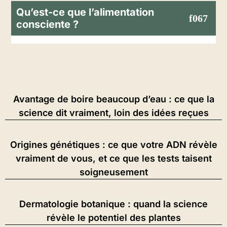
Qu’est-ce que l’alimentation
consciente ?
Avantage de boire beaucoup d’eau : ce que la
science dit vraiment, loin des idées reçues
Origines génétiques : ce que votre ADN révèle
vraiment de vous, et ce que les tests taisent
soigneusement
Dermatologie botanique : quand la science
révèle le potentiel des plantes