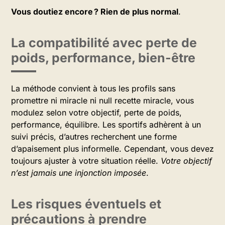
Vous doutiez encore ? Rien de plus normal
.
La compatibilité avec perte de
poids, performance, bien-être
La méthode convient à tous les profils sans
promettre ni miracle ni null recette miracle, vous
modulez selon votre objectif, perte de poids,
performance, équilibre. Les sportifs adhèrent à un
suivi précis, d’autres recherchent une forme
d’apaisement plus informelle. Cependant, vous devez
toujours ajuster à votre situation réelle.
Votre objectif
n’est jamais une injonction imposée
.
Les risques éventuels et
précautions à prendre