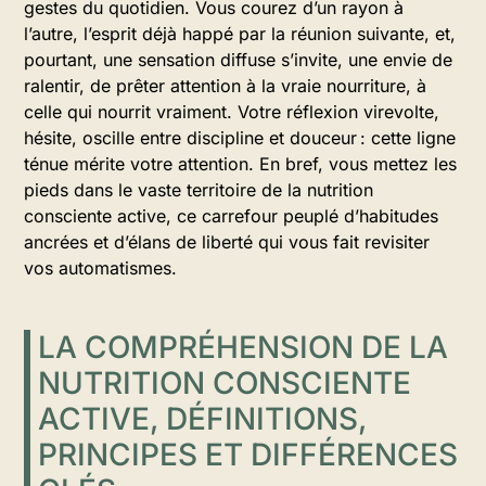
gestes du quotidien. Vous courez d’un rayon à
l’autre, l’esprit déjà happé par la réunion suivante, et,
pourtant, une sensation diffuse s’invite, une envie de
ralentir, de prêter attention à la vraie nourriture, à
celle qui nourrit vraiment. Votre réflexion virevolte,
hésite, oscille entre discipline et douceur : cette ligne
ténue mérite votre attention. En bref, vous mettez les
pieds dans le vaste territoire de la nutrition
consciente active, ce carrefour peuplé d’habitudes
ancrées et d’élans de liberté qui vous fait revisiter
vos automatismes.
LA COMPRÉHENSION DE LA
NUTRITION CONSCIENTE
ACTIVE, DÉFINITIONS,
PRINCIPES ET DIFFÉRENCES