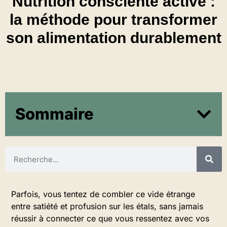
Nutrition consciente active :
la méthode pour transformer
son alimentation durablement
Sommaire
Parfois, vous tentez de combler ce vide étrange
entre satiété et profusion sur les étals, sans jamais
réussir à connecter ce que vous ressentez avec vos