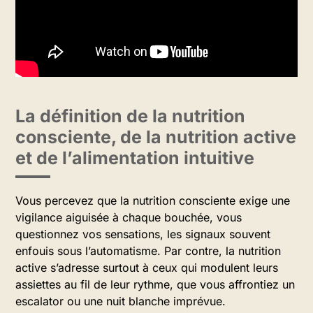
La définition de la nutrition
consciente, de la nutrition active
et de l’alimentation intuitive
Vous percevez que la nutrition consciente exige une
vigilance aiguisée à chaque bouchée, vous
questionnez vos sensations, les signaux souvent
enfouis sous l’automatisme. Par contre, la nutrition
active s’adresse surtout à ceux qui modulent leurs
assiettes au fil de leur rythme, que vous affrontiez un
escalator ou une nuit blanche imprévue.