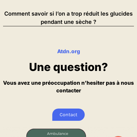
Comment savoir si l’on a trop réduit les glucides
pendant une sèche ?
Atdn.org
Une question?
Vous avez une préoccupation n’hesiter pas à nous
contacter
Contact