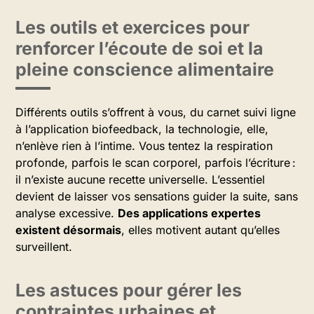
Les outils et exercices pour
renforcer l’écoute de soi et la
pleine conscience alimentaire
Différents outils s’offrent à vous, du carnet suivi ligne
à l’application biofeedback, la technologie, elle,
n’enlève rien à l’intime. Vous tentez la respiration
profonde, parfois le scan corporel, parfois l’écriture :
il n’existe aucune recette universelle. L’essentiel
devient de laisser vos sensations guider la suite, sans
analyse excessive.
Des applications expertes
existent désormais
, elles motivent autant qu’elles
surveillent.
Les astuces pour gérer les
contraintes urbaines et