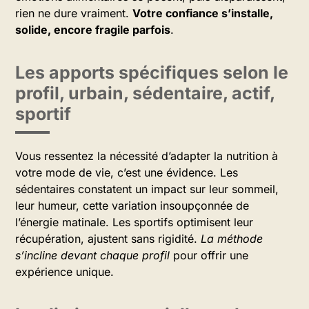
rien ne dure vraiment.
Votre confiance s’installe,
solide, encore fragile parfois
.
Les apports spécifiques selon le
profil, urbain, sédentaire, actif,
sportif
Vous ressentez la nécessité d’adapter la nutrition à
votre mode de vie, c’est une évidence. Les
sédentaires constatent un impact sur leur sommeil,
leur humeur, cette variation insoupçonnée de
l’énergie matinale. Les sportifs optimisent leur
récupération, ajustent sans rigidité.
La méthode
s’incline devant chaque profil
pour offrir une
expérience unique.