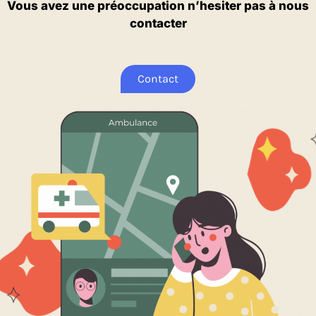
Vous avez une préoccupation n’hesiter pas à nous
contacter
Contact