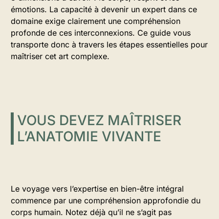
émotions. La capacité à devenir un expert dans ce
domaine exige clairement une compréhension
profonde de ces interconnexions. Ce guide vous
transporte donc à travers les étapes essentielles pour
maîtriser cet art complexe.
VOUS DEVEZ MAÎTRISER
L’ANATOMIE VIVANTE
Le voyage vers l’expertise en bien-être intégral
commence par une compréhension approfondie du
corps humain. Notez déjà qu’il ne s’agit pas