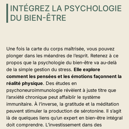
INTÉGREZ LA PSYCHOLOGIE
DU BIEN-ÊTRE
Une fois la carte du corps maîtrisée, vous pouvez
plonger dans les méandres de l’esprit. Retenez à ce
propos que la psychologie du bien-être va au-delà
de la simple gestion du stress.
Elle explore
comment les pensées et les émotions façonnent la
réalité physique
. Des études en
psychoneuroimmunologie révèlent à juste titre que
l’anxiété chronique peut affaiblir le système
immunitaire. À l’inverse, la gratitude et la méditation
peuvent stimuler la production de sérotonine. Il s’agit
là de quelques liens qu’un expert en bien-être intégral
doit comprendre. L’investissement dans des