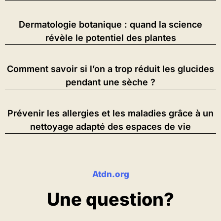
Dermatologie botanique : quand la science
révèle le potentiel des plantes
Comment savoir si l’on a trop réduit les glucides
pendant une sèche ?
Prévenir les allergies et les maladies grâce à un
nettoyage adapté des espaces de vie
Atdn.org
Une question?