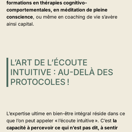
formations en thérapies cognitivo-
comportementales, en méditation de pleine
conscience
, ou même en coaching de vie s’avère
ainsi capital.
L’ART DE L’ÉCOUTE
INTUITIVE : AU-DELÀ DES
PROTOCOLES !
L’expertise ultime en bien-être intégral réside dans ce
que l’on peut appeler « l’écoute intuitive ». C’est
la
capacité à percevoir ce qui n’est pas dit, à sentir