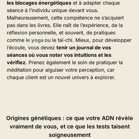
les blocages énergétiques
et à adapter chaque
séance à l’individu unique devant vous.
Malheureusement, cette compétence ne s’acquiert
pas dans les livres. Elle naît de l’expérience, de la
réflexion personnelle, et souvent, de pratiques
comme
le yoga
ou le taï-chi. Mieux, pour développer
l’écoute, vous devez
tenir un journal de vos
séances où vous noter vos intuitions et les
vérifiez
. Prenez également le soin de pratiquer la
méditation pour aiguiser votre perception, car
chaque client est un nouvel univers à explorer.
Origines génétiques : ce que votre ADN révèle
vraiment de vous, et ce que les tests taisent
soigneusement