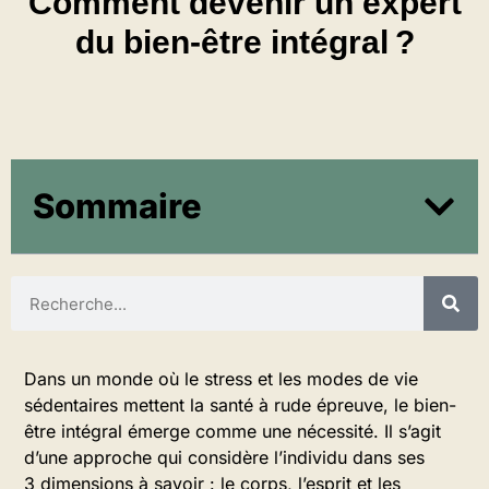
Comment devenir un expert
du bien-être intégral ?
Sommaire
Dans un monde où le stress et les modes de vie
sédentaires mettent la santé à rude épreuve, le bien-
être intégral émerge comme une nécessité. Il s’agit
d’une approche qui considère l’individu dans ses
3 dimensions à savoir : le corps, l’esprit et les