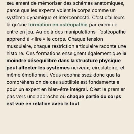
seulement de mémoriser des schémas anatomiques,
parce que les experts voient le corps comme un
système dynamique et interconnecté. C’est d’ailleurs
là qu’une
formation en ostéopathie
par exemple
entre en jeu. Au-delà des manipulations, l’ostéopathe
apprend à « lire » le corps. Chaque tension
musculaire, chaque restriction articulaire raconte une
histoire. Ces formations enseignent également que
le
moindre déséquilibre dans la structure physique
peut affecter les systèmes
nerveux, circulatoire, et
même émotionnel. Vous reconnaissez donc que la
compréhension de ces subtilités est fondamentale
pour un expert en bien-être intégral. C’est le premier
pas vers une approche où
chaque partie du corps
est vue en relation avec le tout
.