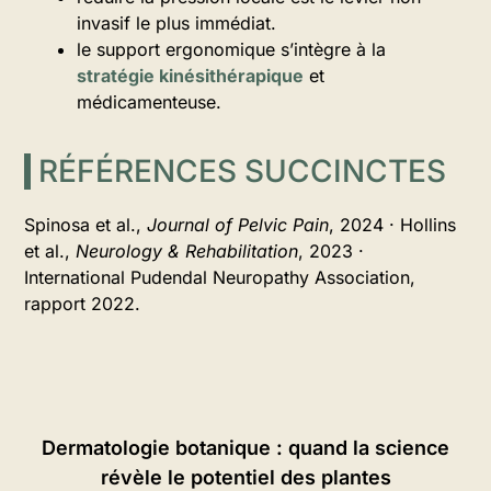
invasif le plus immédiat.
le support ergonomique s’intègre à la
stratégie kinésithérapique
et
médicamenteuse.
RÉFÉRENCES SUCCINCTES
Spinosa et al.,
Journal of Pelvic Pain
, 2024 · Hollins
et al.,
Neurology & Rehabilitation
, 2023 ·
International Pudendal Neuropathy Association,
rapport 2022.
Dermatologie botanique : quand la science
révèle le potentiel des plantes