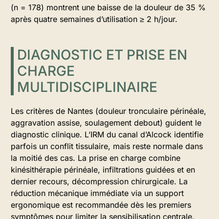
(n = 178) montrent une baisse de la douleur de 35 %
après quatre semaines d’utilisation ≥ 2 h/jour.
DIAGNOSTIC ET PRISE EN
CHARGE
MULTIDISCIPLINAIRE
Les critères de Nantes (douleur tronculaire périnéale,
aggravation assise, soulagement debout) guident le
diagnostic clinique. L’IRM du canal d’Alcock identifie
parfois un conflit tissulaire, mais reste normale dans
la moitié des cas. La prise en charge combine
kinésithérapie périnéale, infiltrations guidées et en
dernier recours, décompression chirurgicale. La
réduction mécanique immédiate via un support
ergonomique est recommandée dès les premiers
symptômes pour limiter la sensibilisation centrale.