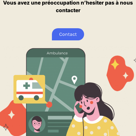
Vous avez une préoccupation n’hesiter pas à nous
contacter
Contact