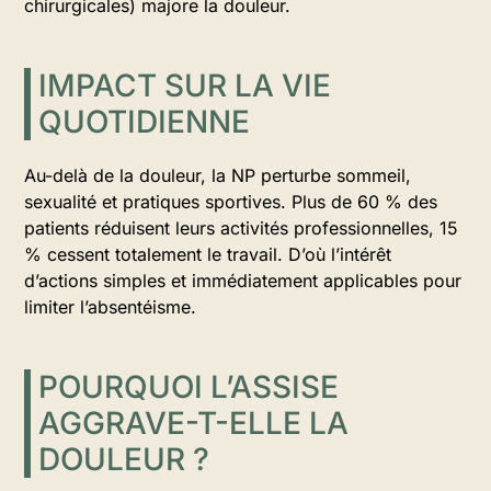
chirurgicales) majore la douleur.
IMPACT SUR LA VIE
QUOTIDIENNE
Au-delà de la douleur, la NP perturbe sommeil,
sexualité et pratiques sportives. Plus de 60 % des
patients réduisent leurs activités professionnelles, 15
% cessent totalement le travail. D’où l’intérêt
d’actions simples et immédiatement applicables pour
limiter l’absentéisme.
POURQUOI L’ASSISE
AGGRAVE-T-ELLE LA
DOULEUR ?