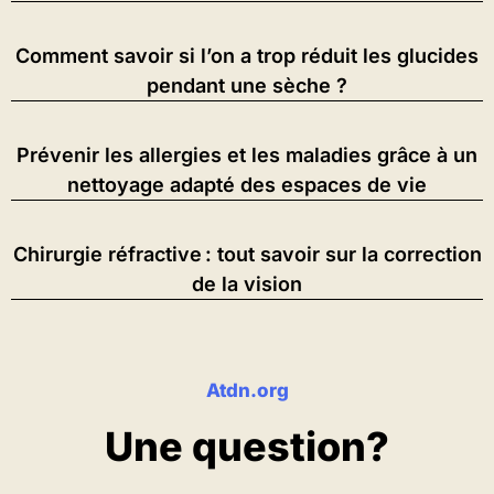
Comment savoir si l’on a trop réduit les glucides
pendant une sèche ?
Prévenir les allergies et les maladies grâce à un
nettoyage adapté des espaces de vie
Chirurgie réfractive : tout savoir sur la correction
de la vision
Atdn.org
Une question?