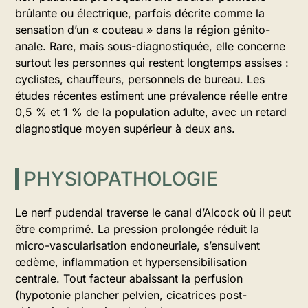
brûlante ou électrique, parfois décrite comme la
sensation d’un « couteau » dans la région génito-
anale. Rare, mais sous-diagnostiquée, elle concerne
surtout les personnes qui restent longtemps assises :
cyclistes, chauffeurs, personnels de bureau. Les
études récentes estiment une prévalence réelle entre
0,5 % et 1 % de la population adulte, avec un retard
diagnostique moyen supérieur à deux ans.
PHYSIOPATHOLOGIE
Le nerf pudendal traverse le canal d’Alcock où il peut
être comprimé. La pression prolongée réduit la
micro-vascularisation endoneuriale, s’ensuivent
œdème, inflammation et hypersensibilisation
centrale. Tout facteur abaissant la perfusion
(hypotonie plancher pelvien, cicatrices post-