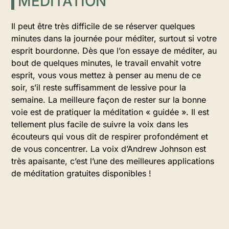
MÉDITATION
Il peut être très difficile de se réserver quelques
minutes dans la journée pour méditer, surtout si votre
esprit bourdonne. Dès que l’on essaye de méditer, au
bout de quelques minutes, le travail envahit votre
esprit, vous vous mettez à penser au menu de ce
soir, s’il reste suffisamment de lessive pour la
semaine. La meilleure façon de rester sur la bonne
voie est de pratiquer la méditation « guidée ». Il est
tellement plus facile de suivre la voix dans les
écouteurs qui vous dit de respirer profondément et
de vous concentrer. La voix d’Andrew Johnson est
très apaisante, c’est l’une des meilleures applications
de méditation gratuites disponibles !