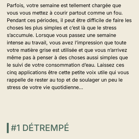
Parfois, votre semaine est tellement chargée que
vous vous mettez à courir partout comme un fou.
Pendant ces périodes, il peut être difficile de faire les
choses les plus simples et c’est là que le stress
s’accumule. Lorsque vous passez une semaine
intense au travail, vous avez l’impression que toute
votre matière grise est utilisée et que vous n’arrivez
même pas à penser à des choses aussi simples que
le suivi de votre consommation d’eau. Laissez ces
cinq applications être cette petite voix utile qui vous
rappelle de rester au top et de soulager un peu le
stress de votre vie quotidienne…
#1 DÉTREMPÉ