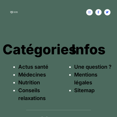
Catégories
Infos
Actus santé
Une question ?
Médecines
Mentions
Nutrition
légales
Conseils
Sitemap
relaxations