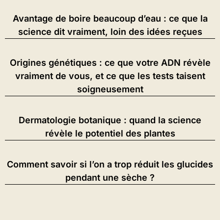
Avantage de boire beaucoup d’eau : ce que la
science dit vraiment, loin des idées reçues
Origines génétiques : ce que votre ADN révèle
vraiment de vous, et ce que les tests taisent
soigneusement
Dermatologie botanique : quand la science
révèle le potentiel des plantes
Comment savoir si l’on a trop réduit les glucides
pendant une sèche ?