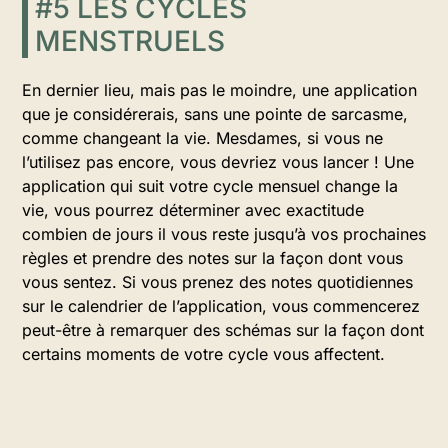
#5 LES CYCLES
MENSTRUELS
En dernier lieu, mais pas le moindre, une application
que je considérerais, sans une pointe de sarcasme,
comme changeant la vie. Mesdames, si vous ne
l’utilisez pas encore, vous devriez vous lancer ! Une
application qui suit votre cycle mensuel change la
vie, vous pourrez déterminer avec exactitude
combien de jours il vous reste jusqu’à vos prochaines
règles et prendre des notes sur la façon dont vous
vous sentez. Si vous prenez des notes quotidiennes
sur le calendrier de l’application, vous commencerez
peut-être à remarquer des schémas sur la façon dont
certains moments de votre cycle vous affectent.