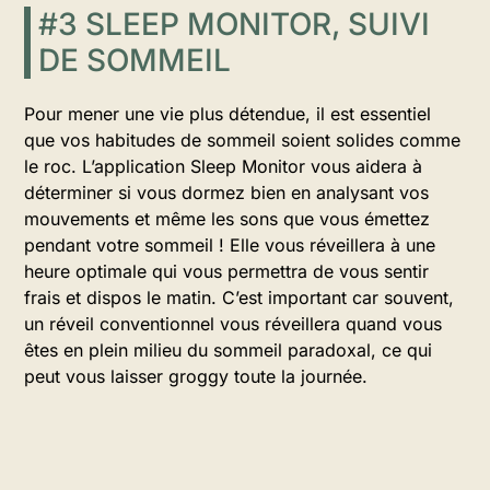
#3 SLEEP MONITOR, SUIVI
DE SOMMEIL
Pour mener une vie plus détendue, il est essentiel
que vos habitudes de sommeil soient solides comme
le roc. L’application Sleep Monitor vous aidera à
déterminer si vous dormez bien en analysant vos
mouvements et même les sons que vous émettez
pendant votre sommeil ! Elle vous réveillera à une
heure optimale qui vous permettra de vous sentir
frais et dispos le matin. C’est important car souvent,
un réveil conventionnel vous réveillera quand vous
êtes en plein milieu du sommeil paradoxal, ce qui
peut vous laisser groggy toute la journée.