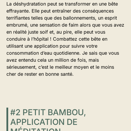
La déshydratation peut se transformer en une bête
effrayante. Elle peut entraîner des conséquences
terrifiantes telles que des ballonnements, un esprit
embrumé, une sensation de faim alors que vous avez
en réalité juste soif et, au pire, elle peut vous
conduire à l’hôpital ! Combattez cette bête en
utilisant une application pour suivre votre
consommation d’eau quotidienne. Je sais que vous
avez entendu cela un million de fois, mais
sérieusement, c’est le meilleur moyen et le moins
cher de rester en bonne santé.
#2 PETIT BAMBOU,
APPLICATION DE