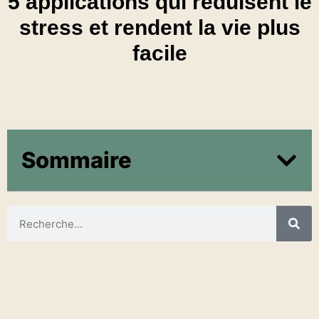
5 applications qui réduisent le
stress et rendent la vie plus
facile
Sommaire