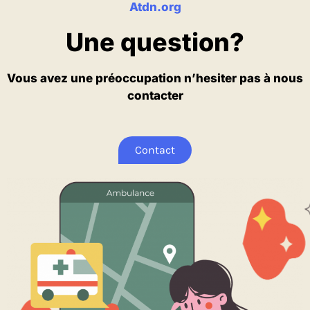
Atdn.org
Une question?
Vous avez une préoccupation n’hesiter pas à nous
contacter
Contact