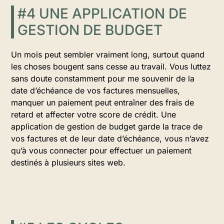
#4 UNE APPLICATION DE
GESTION DE BUDGET
Un mois peut sembler vraiment long, surtout quand
les choses bougent sans cesse au travail. Vous luttez
sans doute constamment pour me souvenir de la
date d’échéance de vos factures mensuelles,
manquer un paiement peut entraîner des frais de
retard et affecter votre score de crédit. Une
application de gestion de budget garde la trace de
vos factures et de leur date d’échéance, vous n’avez
qu’à vous connecter pour effectuer un paiement
destinés à plusieurs sites web.