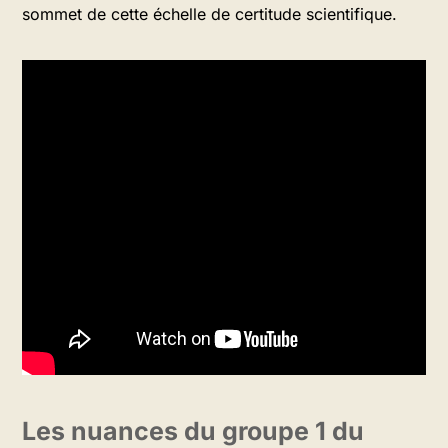
sommet de cette échelle de certitude scientifique.
Les nuances du groupe 1 du