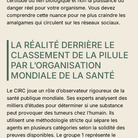
certitude du lien biologique et non la puissance du
danger réel pour votre organisme. Vous devez
comprendre cette nuance pour ne plus craindre les
amalgames qui circulent sur les réseaux sociaux.
LA RÉALITÉ DERRIÈRE LE
CLASSEMENT DE LA PILULE
PAR L’ORGANISATION
MONDIALE DE LA SANTÉ
Le CIRC joue un rôle d’observateur rigoureux de la
santé publique mondiale. Ses experts analysent des
milliers d’études pour déterminer si une substance
peut provoquer des tumeurs chez l’humain. Ils
utilisent une méthodologie stricte qui sépare les
agents en plusieurs catégories selon la solidité des
preuves disponibles. Le groupe 1 représente le