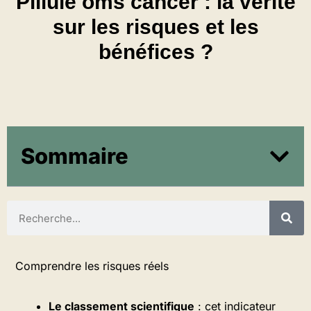
Pillule oms cancer : la vérité
sur les risques et les
bénéfices ?
Sommaire
Comprendre les risques réels
Le classement scientifique
: cet indicateur