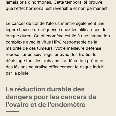
jamais pris d’hormones. Cette temporalité prouve
que l’effet hormonal est réversible et non permanent.
Le cancer du col de l’utérus montre également une
légère hausse de fréquence chez les utilisatrices de
longue durée. Ce phénomène est lié à une interaction
complexe avec le virus HPV, responsable de la
majorité de ces tumeurs. Votre meilleure défense
repose sur un suivi régulier avec des frottis de
dépistage tous les trois ans. La détection précoce
des lésions neutralise efficacement le risque induit
par la pilule.
La réduction durable des
dangers pour les cancers de
l’ovaire et de l’endomètre