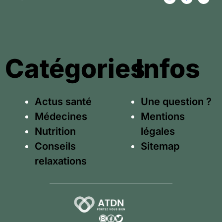
Catégories
Infos
Actus santé
Une question ?
Médecines
Mentions
Nutrition
légales
Conseils
Sitemap
relaxations