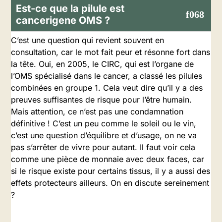
Est-ce que la pilule est
cancerigene OMS ?
C’est une question qui revient souvent en
consultation, car le mot fait peur et résonne fort dans
la tête. Oui, en 2005, le CIRC, qui est l’organe de
l’OMS spécialisé dans le cancer, a classé les pilules
combinées en groupe 1. Cela veut dire qu’il y a des
preuves suffisantes de risque pour l’être humain.
Mais attention, ce n’est pas une condamnation
définitive ! C’est un peu comme le soleil ou le vin,
c’est une question d’équilibre et d’usage, on ne va
pas s’arrêter de vivre pour autant. Il faut voir cela
comme une pièce de monnaie avec deux faces, car
si le risque existe pour certains tissus, il y a aussi des
effets protecteurs ailleurs. On en discute sereinement
?