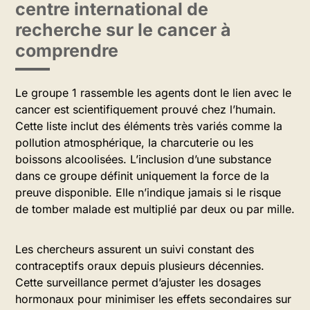
centre international de
recherche sur le cancer à
comprendre
Le groupe 1 rassemble les agents dont le lien avec le
cancer est scientifiquement prouvé chez l’humain.
Cette liste inclut des éléments très variés comme la
pollution atmosphérique, la charcuterie ou les
boissons alcoolisées. L’inclusion d’une substance
dans ce groupe définit uniquement la force de la
preuve disponible. Elle n’indique jamais si le risque
de tomber malade est multiplié par deux ou par mille.
Les chercheurs assurent un suivi constant des
contraceptifs oraux depuis plusieurs décennies.
Cette surveillance permet d’ajuster les dosages
hormonaux pour minimiser les effets secondaires sur