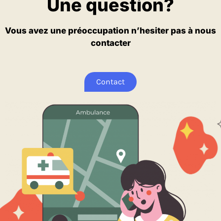
Une question?
Vous avez une préoccupation n’hesiter pas à nous
contacter
Contact