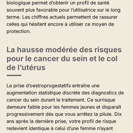
biologique permet d’obtenir un profil de santé
souvent plus favorable pour l’utilisatrice sur le long
terme. Les chiffres actuels permettent de rassurer
celles qui hésitent encore à utiliser ce moyen de
protection.
La hausse modérée des risques
pour le cancer du sein et le col
de l’utérus
La prise d’oestroprogestatifs entraîne une
augmentation statistique discrète des diagnostics de
cancer du sein durant le traitement. Ce surrisque
demeure faible pour les femmes jeunes et disparaît
progressivement dès que vous arrêtez la pilule. Dix
ans après la dernière prise, votre profil de risque
redevient identique à celui d’une femme n’ayant