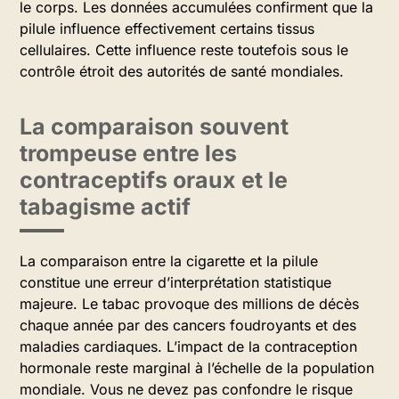
le corps. Les données accumulées confirment que la
pilule influence effectivement certains tissus
cellulaires. Cette influence reste toutefois sous le
contrôle étroit des autorités de santé mondiales.
La comparaison souvent
trompeuse entre les
contraceptifs oraux et le
tabagisme actif
La comparaison entre la cigarette et la pilule
constitue une erreur d’interprétation statistique
majeure. Le tabac provoque des millions de décès
chaque année par des cancers foudroyants et des
maladies cardiaques. L’impact de la contraception
hormonale reste marginal à l’échelle de la population
mondiale. Vous ne devez pas confondre le risque