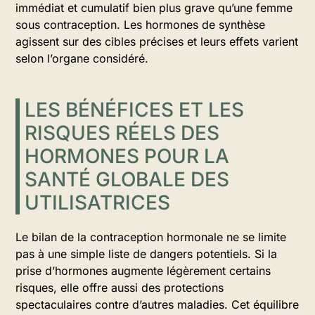
immédiat et cumulatif bien plus grave qu’une femme
sous contraception. Les hormones de synthèse
agissent sur des cibles précises et leurs effets varient
selon l’organe considéré.
LES BÉNÉFICES ET LES
RISQUES RÉELS DES
HORMONES POUR LA
SANTÉ GLOBALE DES
UTILISATRICES
Le bilan de la contraception hormonale ne se limite
pas à une simple liste de dangers potentiels. Si la
prise d’hormones augmente légèrement certains
risques, elle offre aussi des protections
spectaculaires contre d’autres maladies. Cet équilibre