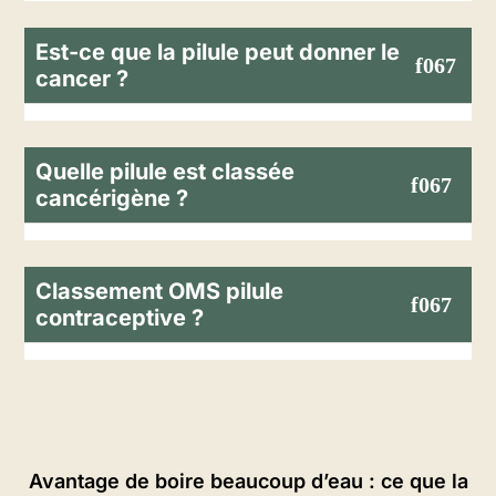
Est-ce que la pilule peut donner le
cancer ?
Quelle pilule est classée
cancérigène ?
Classement OMS pilule
contraceptive ?
Avantage de boire beaucoup d’eau : ce que la