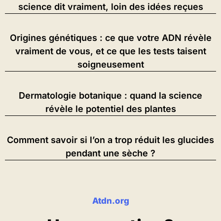
science dit vraiment, loin des idées reçues
Origines génétiques : ce que votre ADN révèle
vraiment de vous, et ce que les tests taisent
soigneusement
Dermatologie botanique : quand la science
révèle le potentiel des plantes
Comment savoir si l’on a trop réduit les glucides
pendant une sèche ?
Atdn.org