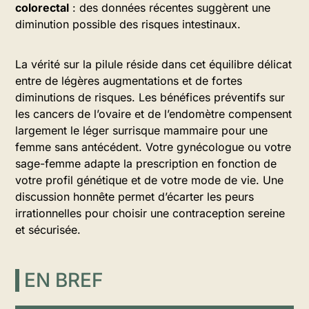
colorectal
: des données récentes suggèrent une
diminution possible des risques intestinaux.
La vérité sur la pilule réside dans cet équilibre délicat
entre de légères augmentations et de fortes
diminutions de risques. Les bénéfices préventifs sur
les cancers de l’ovaire et de l’endomètre compensent
largement le léger surrisque mammaire pour une
femme sans antécédent. Votre gynécologue ou votre
sage-femme adapte la prescription en fonction de
votre profil génétique et de votre mode de vie. Une
discussion honnête permet d’écarter les peurs
irrationnelles pour choisir une contraception sereine
et sécurisée.
EN BREF