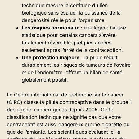
technique mesure la certitude du lien
biologique sans évaluer la puissance de la
dangerosité réelle pour l’organisme.
Les risques hormonaux
: une légère hausse
statistique pour certains cancers s’avère
totalement réversible quelques années
seulement après l’arrêt de la contraception.
Une protection majeure
: la pilule réduit
durablement les risques de tumeurs de l’ovaire
et de l’endomètre, offrant un bilan de santé
globalement positif.
Le Centre international de recherche sur le cancer
(CIRC) classe la pilule contraceptive dans le groupe 1
des agents cancérogènes depuis 2005. Cette
classification technique ne signifie pas que votre
contraceptif est aussi dangereux qu’une cigarette ou
que de l’amiante. Les scientifiques évaluent ici la