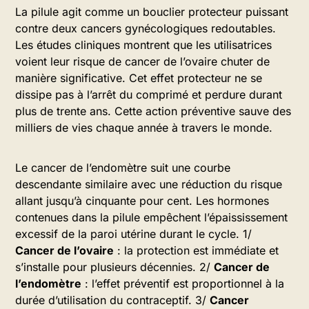
La pilule agit comme un bouclier protecteur puissant
contre deux cancers gynécologiques redoutables.
Les études cliniques montrent que les utilisatrices
voient leur risque de cancer de l’ovaire chuter de
manière significative. Cet effet protecteur ne se
dissipe pas à l’arrêt du comprimé et perdure durant
plus de trente ans. Cette action préventive sauve des
milliers de vies chaque année à travers le monde.
Le cancer de l’endomètre suit une courbe
descendante similaire avec une réduction du risque
allant jusqu’à cinquante pour cent. Les hormones
contenues dans la pilule empêchent l’épaississement
excessif de la paroi utérine durant le cycle. 1/
Cancer de l’ovaire
: la protection est immédiate et
s’installe pour plusieurs décennies. 2/
Cancer de
l’endomètre
: l’effet préventif est proportionnel à la
durée d’utilisation du contraceptif. 3/
Cancer