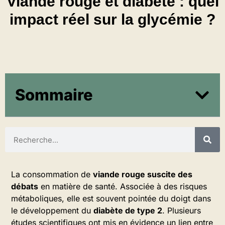
Viande rouge et diabète : quel
impact réel sur la glycémie ?
Sommaire
La consommation de
viande rouge suscite des
débats
en matière de santé. Associée à des risques
métaboliques, elle est souvent pointée du doigt dans
le développement du
diabète de type 2
. Plusieurs
études scientifiques ont mis en évidence un lien entre