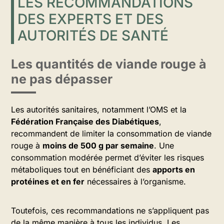
LES RECOMMANDATIONS
DES EXPERTS ET DES
AUTORITÉS DE SANTÉ
Les quantités de viande rouge à
ne pas dépasser
Les autorités sanitaires, notamment l’OMS et la
Fédération Française des Diabétiques
,
recommandent de limiter la consommation de viande
rouge à
moins de 500 g par semaine
. Une
consommation modérée permet d’éviter les risques
métaboliques tout en bénéficiant des
apports en
protéines et en fer
nécessaires à l’organisme.
Toutefois, ces recommandations ne s’appliquent pas
de la même manière à tous les individus. Les