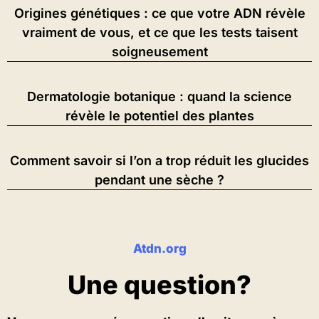
Origines génétiques : ce que votre ADN révèle
vraiment de vous, et ce que les tests taisent
soigneusement
Dermatologie botanique : quand la science
révèle le potentiel des plantes
Comment savoir si l’on a trop réduit les glucides
pendant une sèche ?
Atdn.org
Une question?