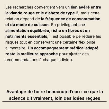
Les recherches convergent vers un
lien avéré entre
la viande rouge et le diabète de type 2
, mais cette
relation dépend de
la fréquence de consommation
et du mode de cuisson
. En privilégiant une
alimentation équilibrée, riche en fibres et en
nutriments essentiels
, il est possible de réduire les
risques tout en conservant une certaine flexibilité
alimentaire.
Un accompagnement médical adapté
reste la meilleure approche
pour ajuster ces
recommandations à chaque individu.
Avantage de boire beaucoup d’eau : ce que la
science dit vraiment, loin des idées reçues