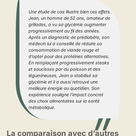
Une étude de cas illustre bien ces effets.
Jean, un homme de 52 ans, amateur de
grillades, a vu sa glycémie augmenter
progressivement au fil des années.
Après un diagnostic de prédiabète, son
médecin lui a conseillé de réduire sa
consommation de viande rouge et
d’opter pour des protéines alternatives.
En remplaçant progressivement steaks
et saucisses par du poisson et des
légumineuses, Jean a stabilisé sa
glycémie et il a aussi retrouvé une
meilleure énergie au quotidien. Son
expérience souligne l’impact concret
des choix alimentaires sur la santé
métabolique.
La comparaison avec d’autres