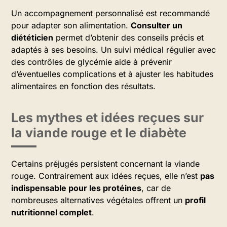
Un accompagnement personnalisé est recommandé
pour adapter son alimentation.
Consulter un
diététicien
permet d’obtenir des conseils précis et
adaptés à ses besoins. Un suivi médical régulier avec
des contrôles de glycémie aide à prévenir
d’éventuelles complications et à ajuster les habitudes
alimentaires en fonction des résultats.
Les mythes et idées reçues sur
la viande rouge et le diabète
Certains préjugés persistent concernant la viande
rouge. Contrairement aux idées reçues, elle n’est
pas
indispensable pour les protéines
, car de
nombreuses alternatives végétales offrent un
profil
nutritionnel complet
.