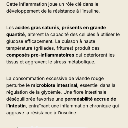
Cette inflammation joue un rôle clé dans le
développement de la résistance à l’insuline.
Les
acides gras saturés, présents en grande
quantité
, altèrent la capacité des cellules à utiliser le
glucose efficacement. La cuisson à haute
température (grillades, fritures) produit des
composés pro-inflammatoires
qui détériorent les
tissus et aggravent le stress métabolique.
La consommation excessive de viande rouge
perturbe le
microbiote intestinal
, essentiel dans la
régulation de la glycémie. Une flore intestinale
déséquilibrée favorise une
perméabilité accrue de
l’intestin
, entraînant une inflammation chronique qui
aggrave la résistance à l’insuline.