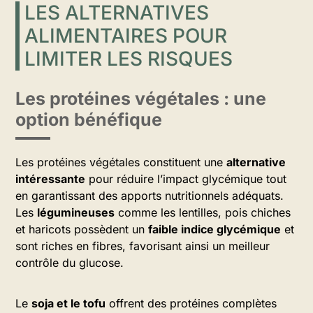
LES ALTERNATIVES
ALIMENTAIRES POUR
LIMITER LES RISQUES
Les protéines végétales : une
option bénéfique
Les protéines végétales constituent une
alternative
intéressante
pour réduire l’impact glycémique tout
en garantissant des apports nutritionnels adéquats.
Les
légumineuses
comme les lentilles, pois chiches
et haricots possèdent un
faible indice glycémique
et
sont riches en fibres, favorisant ainsi un meilleur
contrôle du glucose.
Le
soja et le tofu
offrent des protéines complètes