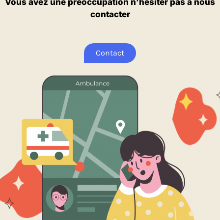
Vous avez une préoccupation n’hesiter pas à nous
contacter
Contact