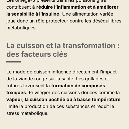
Les oméga-3 présents dans les poissons gras
contribuent à
réduire l’inflammation et à améliorer
la sensibilité à l’insuline
. Une alimentation variée
joue donc un rôle protecteur contre les déséquilibres
métaboliques.
La cuisson et la transformation :
des facteurs clés
Le mode de cuisson influence directement l’impact
de la viande rouge sur la santé. Les grillades et
fritures favorisent la
formation de composés
toxiques
. Privilégier des cuissons douces comme la
vapeur, la cuisson pochée ou à basse température
limite la production de ces substances et réduit le
stress métabolique.