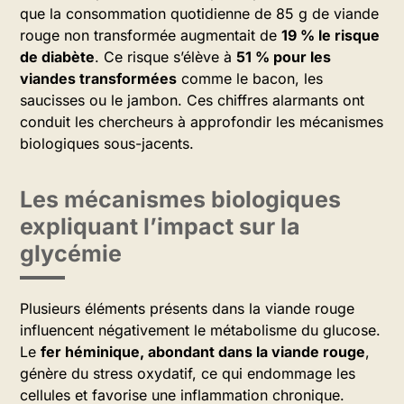
que la consommation quotidienne de 85 g de viande
rouge non transformée augmentait de
19 % le risque
de diabète
. Ce risque s’élève à
51 % pour les
viandes transformées
comme le bacon, les
saucisses ou le jambon. Ces chiffres alarmants ont
conduit les chercheurs à approfondir les mécanismes
biologiques sous-jacents.
Les mécanismes biologiques
expliquant l’impact sur la
glycémie
Plusieurs éléments présents dans la viande rouge
influencent négativement le métabolisme du glucose.
Le
fer héminique, abondant dans la viande rouge
,
génère du stress oxydatif, ce qui endommage les
cellules et favorise une inflammation chronique.