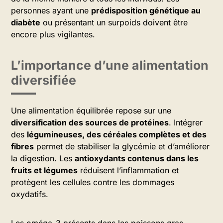
personnes ayant une
prédisposition génétique au
diabète
ou présentant un surpoids doivent être
encore plus vigilantes.
L’importance d’une alimentation
diversifiée
Une alimentation équilibrée repose sur une
diversification des sources de protéines
. Intégrer
des
légumineuses, des céréales complètes et des
fibres
permet de stabiliser la glycémie et d’améliorer
la digestion. Les
antioxydants contenus dans les
fruits et légumes
réduisent l’inflammation et
protègent les cellules contre les dommages
oxydatifs.