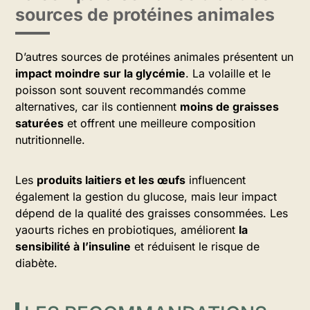
sources de protéines animales
D’autres sources de protéines animales présentent un
impact moindre sur la glycémie
. La volaille et le
poisson sont souvent recommandés comme
alternatives, car ils contiennent
moins de graisses
saturées
et offrent une meilleure composition
nutritionnelle.
Les
produits laitiers et les œufs
influencent
également la gestion du glucose, mais leur impact
dépend de la qualité des graisses consommées. Les
yaourts riches en probiotiques, améliorent
la
sensibilité à l’insuline
et réduisent le risque de
diabète.