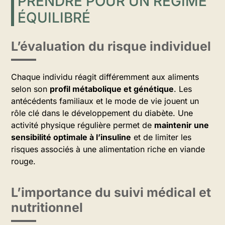
PRENDRE POUR UN RÉGIME
ÉQUILIBRÉ
L’évaluation du risque individuel
Chaque individu réagit différemment aux aliments
selon son
profil métabolique et génétique
. Les
antécédents familiaux et le mode de vie jouent un
rôle clé dans le développement du diabète. Une
activité physique régulière permet de
maintenir une
sensibilité optimale à l’insuline
et de limiter les
risques associés à une alimentation riche en viande
rouge.
L’importance du suivi médical et
nutritionnel