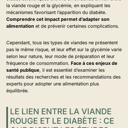
la viande rouge et la glycémie, en expliquant les
mécanismes favorisant l’apparition du diabète.
Comprendre cet impact permet d’adapter son
alimentation
et de prévenir certaines complications.
Cependant, tous les types de viandes ne présentent
pas le même risque, et leur effet sur la glycémie varie
selon leur nature, leur mode de préparation et leur
fréquence de consommation.
Face à ces enjeux de
santé publique
, il est essentiel d’examiner les
résultats des recherches et les recommandations des
experts pour adopter une alimentation plus
équilibrée.
LE LIEN ENTRE LA VIANDE
ROUGE ET LE DIABÈTE : CE