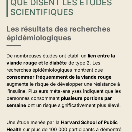
QUE DISENT LES ÉTUDES
SCIENTIFIQUES
Les résultats des recherches
épidémiologiques
De nombreuses études ont établi un
lien entre la
viande rouge et le diabète
de type 2. Les
recherches épidémiologiques montrent que
consommer fréquemment de la viande rouge
augmente le risque de développer une résistance à
l’insuline. Plusieurs méta-analyses indiquent que les
personnes consommant
plusieurs portions par
semaine
ont un risque significativement plus élevé.
Une étude menée par la
Harvard School of Public
Health
sur plus de 100 000 participants a démontré