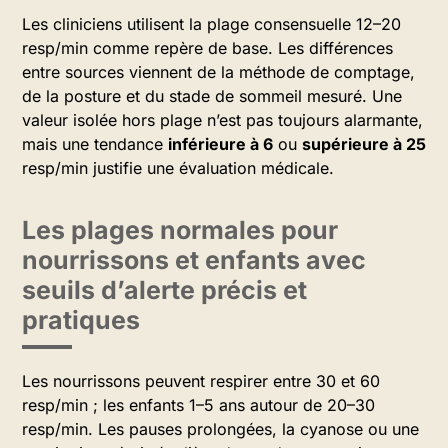
Les cliniciens utilisent la plage consensuelle 12–20
resp/min comme repère de base. Les différences
entre sources viennent de la méthode de comptage,
de la posture et du stade de sommeil mesuré. Une
valeur isolée hors plage n’est pas toujours alarmante,
mais une tendance
inférieure à 6
ou
supérieure à 25
resp/min justifie une évaluation médicale.
Les plages normales pour
nourrissons et enfants avec
seuils d’alerte précis et
pratiques
Les nourrissons peuvent respirer entre 30 et 60
resp/min ; les enfants 1–5 ans autour de 20–30
resp/min. Les pauses prolongées, la cyanose ou une