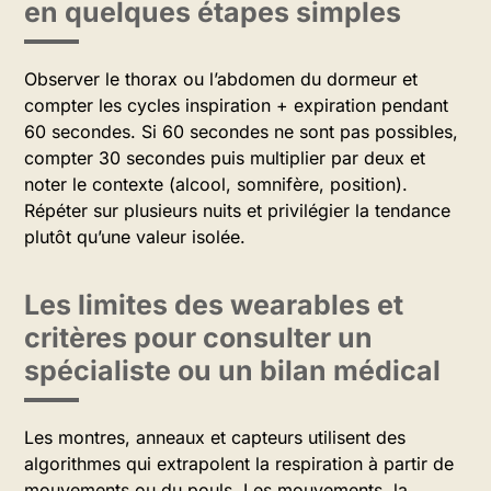
en quelques étapes simples
Observer le thorax ou l’abdomen du dormeur et
compter les cycles inspiration + expiration pendant
60 secondes. Si 60 secondes ne sont pas possibles,
compter 30 secondes puis multiplier par deux et
noter le contexte (alcool, somnifère, position).
Répéter sur plusieurs nuits et privilégier la tendance
plutôt qu’une valeur isolée.
Les limites des wearables et
critères pour consulter un
spécialiste ou un bilan médical
Les montres, anneaux et capteurs utilisent des
algorithmes qui extrapolent la respiration à partir de
mouvements ou du pouls. Les mouvements, la