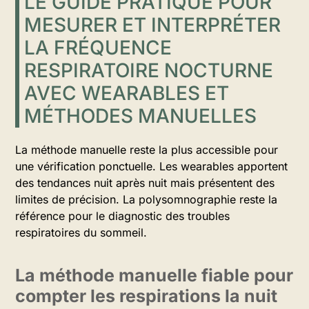
LE GUIDE PRATIQUE POUR
MESURER ET INTERPRÉTER
LA FRÉQUENCE
RESPIRATOIRE NOCTURNE
AVEC WEARABLES ET
MÉTHODES MANUELLES
La méthode manuelle reste la plus accessible pour
une vérification ponctuelle. Les wearables apportent
des tendances nuit après nuit mais présentent des
limites de précision. La polysomnographie reste la
référence pour le diagnostic des troubles
respiratoires du sommeil.
La méthode manuelle fiable pour
compter les respirations la nuit