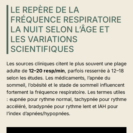
LE REPÈRE DE LA
FRÉQUENCE RESPIRATOIRE
LA NUIT SELON L’ÂGE ET
LES VARIATIONS
SCIENTIFIQUES
Les sources cliniques citent le plus souvent une plage
adulte de
12–20 resp/min
, parfois resserrée à 12–18
selon les études. Les médicaments, l’apnée du
sommeil, l’obésité et le stade de sommeil influencent
fortement la fréquence respiratoire. Les termes utiles
: eupnée pour rythme normal, tachypnée pour rythme
accéléré, bradypnée pour rythme lent et IAH pour
l’index d’apnées/hypopnées.