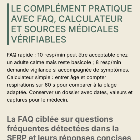
LE COMPLÉMENT PRATIQUE
AVEC FAQ, CALCULATEUR
ET SOURCES MÉDICALES
VÉRIFIABLES
FAQ rapide : 10 resp/min peut être acceptable chez
un adulte calme mais reste basicole ; 8 resp/min
demande vigilance si accompagnée de symptômes.
Calculateur simple : entrer âge et compter
respirations sur 60 s pour comparer à la plage
adaptée. Conserver un dossier avec dates, valeurs et
captures pour le médecin.
La FAQ ciblée sur questions
fréquentes détectées dans la
SERP et leurs réponses concises