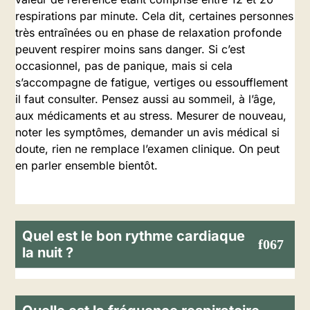
respirations par minute. Cela dit, certaines personnes
très entraînées ou en phase de relaxation profonde
peuvent respirer moins sans danger. Si c’est
occasionnel, pas de panique, mais si cela
s’accompagne de fatigue, vertiges ou essoufflement
il faut consulter. Pensez aussi au sommeil, à l’âge,
aux médicaments et au stress. Mesurer de nouveau,
noter les symptômes, demander un avis médical si
doute, rien ne remplace l’examen clinique. On peut
en parler ensemble bientôt.
Quel est le bon rythme cardiaque
la nuit ?