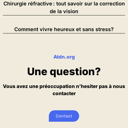
Chirurgie réfractive : tout savoir sur la correction
de la vision
Comment vivre heureux et sans stress?
Atdn.org
Une question?
Vous avez une préoccupation n’hesiter pas à nous
contacter
Contact