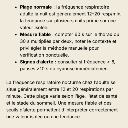
Plage normale
: la fréquence respiratoire
adulte la nuit est généralement 12–20 resp/min,
la tendance sur plusieurs nuits prime sur une
valeur isolée.
Mesure fiable
: compter 60 s sur le thorax ou
30 s multipliés par deux, noter le contexte et
privilégier la méthode manuelle pour
vérification ponctuelle.
Signes d’alerte
: consulter si fréquence < 6,
pauses >10 s ou cyanose immédiatement.
La fréquence respiratoire nocturne chez l’adulte se
situe généralement entre 12 et 20 respirations par
minute. Cette plage varie selon l’âge, l’état de santé
et le stade du sommeil. Une mesure fiable et des
seuils d’alerte permettent d’interpréter correctement
une valeur isolée ou une tendance.