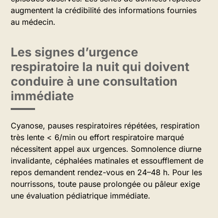
augmentent la crédibilité des informations fournies
au médecin.
Les signes d’urgence
respiratoire la nuit qui doivent
conduire à une consultation
immédiate
Cyanose, pauses respiratoires répétées, respiration
très lente < 6/min ou effort respiratoire marqué
nécessitent appel aux urgences. Somnolence diurne
invalidante, céphalées matinales et essoufflement de
repos demandent rendez-vous en 24–48 h. Pour les
nourrissons, toute pause prolongée ou pâleur exige
une évaluation pédiatrique immédiate.