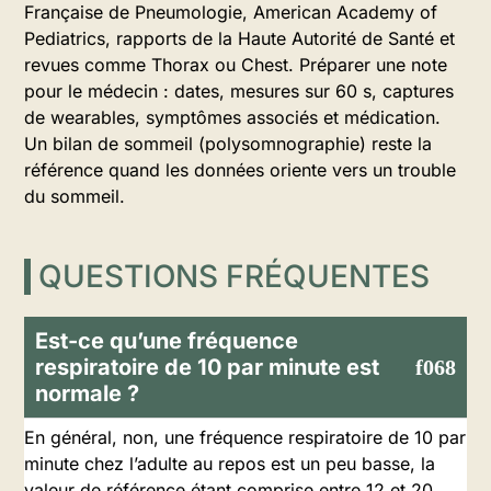
Française de Pneumologie, American Academy of
Pediatrics, rapports de la Haute Autorité de Santé et
revues comme Thorax ou Chest. Préparer une note
pour le médecin : dates, mesures sur 60 s, captures
de wearables, symptômes associés et médication.
Un bilan de sommeil (polysomnographie) reste la
référence quand les données oriente vers un trouble
du sommeil.
QUESTIONS FRÉQUENTES
Est-ce qu’une fréquence
respiratoire de 10 par minute est
normale ?
En général, non, une fréquence respiratoire de 10 par
minute chez l’adulte au repos est un peu basse, la
valeur de référence étant comprise entre 12 et 20