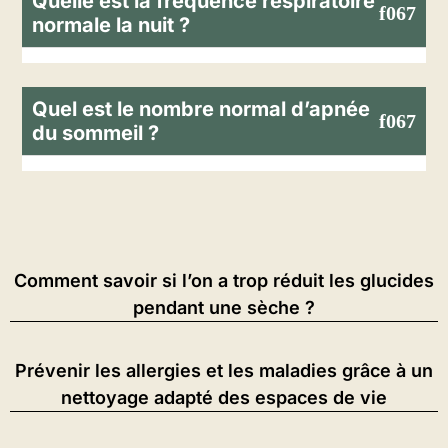
Quelle est la fréquence respiratoire
normale la nuit ?
Quel est le nombre normal d’apnée
du sommeil ?
Comment savoir si l’on a trop réduit les glucides
pendant une sèche ?
Prévenir les allergies et les maladies grâce à un
nettoyage adapté des espaces de vie