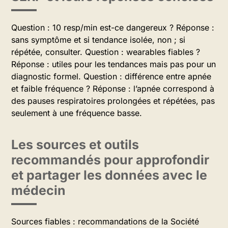
Question : 10 resp/min est-ce dangereux ? Réponse :
sans symptôme et si tendance isolée, non ; si
répétée, consulter. Question : wearables fiables ?
Réponse : utiles pour les tendances mais pas pour un
diagnostic formel. Question : différence entre apnée
et faible fréquence ? Réponse : l’apnée correspond à
des pauses respiratoires prolongées et répétées, pas
seulement à une fréquence basse.
Les sources et outils
recommandés pour approfondir
et partager les données avec le
médecin
Sources fiables : recommandations de la Société