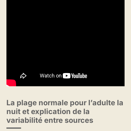
La plage normale pour l’adulte la
nuit et explication de la
variabilité entre sources