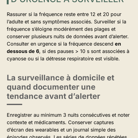
Rassurer si la fréquence reste entre 12 et 20 pour
l’adulte et sans symptômes associés. Surveiller si la
fréquence s’éloigne modérément des plages et
conserver plusieurs nuits de données avant d’alerter.
Consulter en urgence si la fréquence descend
en
dessous de 6
, si des pauses > 10 s sont associées à
cyanose ou si la détresse respiratoire est visible.
La surveillance à domicile et
quand documenter une
tendance avant d’alerter
Enregistrer au minimum 3 nuits consécutives et noter
contexte et médicaments. Conserver captures
d’écran des wearables et un journal simple des
épisodes observés. Les séries de données répétées