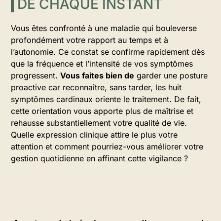
DE CHAQUE INSTANT
Vous êtes confronté à une maladie qui bouleverse
profondément votre rapport au temps et à
l’autonomie. Ce constat se confirme rapidement dès
que la fréquence et l’intensité de vos symptômes
progressent.
Vous faites bien de
garder une posture
proactive car reconnaître, sans tarder, les huit
symptômes cardinaux oriente le traitement. De fait,
cette orientation vous apporte plus de maîtrise et
rehausse substantiellement votre qualité de vie.
Quelle expression clinique attire le plus votre
attention et comment pourriez-vous améliorer votre
gestion quotidienne en affinant cette vigilance ?