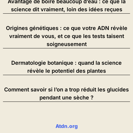
Avantage de boire beaucoup d’eau : ce que la
science dit vraiment, loin des idées reçues
Origines génétiques : ce que votre ADN révèle
vraiment de vous, et ce que les tests taisent
soigneusement
Dermatologie botanique : quand la science
révèle le potentiel des plantes
Comment savoir si l’on a trop réduit les glucides
pendant une sèche ?
Atdn.org