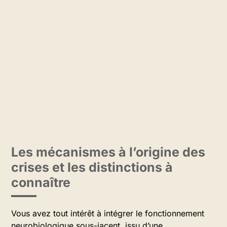
Les mécanismes à l’origine des
crises et les distinctions à
connaître
Vous avez tout intérêt à intégrer le fonctionnement
neurobiologique sous-jacent, issu d’une