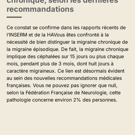
chronique, selon les dernières
recommandations
Ce constat se confirme dans les rapports récents de
l’INSERM et de la HAVous êtes confronté à la
nécessité de bien distinguer la migraine chronique de
la migraine épisodique. De fait, la migraine chronique
implique des céphalées sur 15 jours ou plus chaque
mois, pendant plus de 3 mois, dont huit jours à
caractère migraineux. Ce lien est désormais évident
au sein des nouvelles recommandations médicales
françaises. Vous ne pouvez pas ignorer que null,
selon la Fédération Française de Neurologie, cette
pathologie concerne environ 2% des personnes.