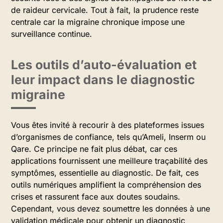
de raideur cervicale. Tout à fait, la prudence reste
centrale car la migraine chronique impose une
surveillance continue.
Les outils d’auto-évaluation et
leur impact dans le diagnostic
migraine
Vous êtes invité à recourir à des plateformes issues
d’organismes de confiance, tels qu’Ameli, Inserm ou
Qare. Ce principe ne fait plus débat, car ces
applications fournissent une meilleure traçabilité des
symptômes, essentielle au diagnostic. De fait, ces
outils numériques amplifient la compréhension des
crises et rassurent face aux doutes soudains.
Cependant, vous devez soumettre les données à une
validation médicale pour obtenir un diagnostic