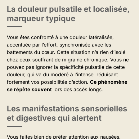
La douleur pulsatile et localisée,
marqueur typique
Vous êtes confronté à une douleur latéralisée,
accentuée par l’effort, synchronisée avec les
battements du cœur. Cette situation n’a rien d’isolé
chez ceux souffrant de migraine chronique. Vous ne
pouvez pas ignorer la spécificité pulsatile de cette
douleur, qui va du modéré à l’intense, réduisant
fortement vos possibilités d’action.
Ce phénomène
se répète souvent
lors des accès longs.
Les manifestations sensorielles
et digestives qui alertent
Vous faites bien de prêter attention aux nausées,