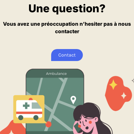
Une question?
Vous avez une préoccupation n’hesiter pas à nous
contacter
Contact