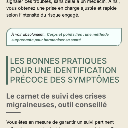
signaler ces troubles, sans délai à un médecin. Ainsi,
vous obtenez une prise en charge ajustée et rapide
selon l’intensité du risque engagé.
À voir absolument :
Corps et points liés : une méthode
surprenante pour harmoniser sa santé
LES BONNES PRATIQUES
POUR UNE IDENTIFICATION
PRÉCOCE DES SYMPTÔMES
Le carnet de suivi des crises
migraineuses, outil conseillé
Vous êtes en mesure de garantir un suivi pertinent