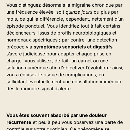
Vous distinguez désormais la migraine chronique par
une fréquence élevée, soit
quinze jours
ou plus par
mois, ce qui la différencie, cependant, nettement d’un
épisode ponctuel. Vous identifiez tout à fait certains
déclencheurs, issus de profils neurobiologiques et
hormonaux spécifiques ; par contre, une détection
précoce via
symptômes sensoriels et digestifs
s’avère judicieuse pour adapter chaque prise en
charge. Vous utilisez, de fait, un carnet ou une
solution numérique afin d’objectiver l’évolution ; ainsi,
vous réduisez le risque de complications, en
sollicitant éventuellement une consultation immédiate
dès le moindre signal d’alerte.
Vous êtes souvent absorbé par une douleur
récurrente
et peu à peu vous observez une perte de
contrôle sur votre quotidien. Ce phénomène se