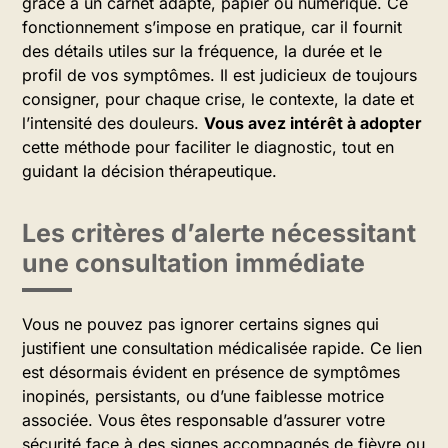
grâce à un carnet adapté, papier ou numérique. Ce
fonctionnement s’impose en pratique, car il fournit
des détails utiles sur la fréquence, la durée et le
profil de vos symptômes. Il est judicieux de toujours
consigner, pour chaque crise, le contexte, la date et
l’intensité des douleurs.
Vous avez intérêt à adopter
cette méthode pour faciliter le diagnostic, tout en
guidant la décision thérapeutique.
Les critères d’alerte nécessitant
une consultation immédiate
Vous ne pouvez pas ignorer certains signes qui
justifient une consultation médicalisée rapide. Ce lien
est désormais évident en présence de symptômes
inopinés, persistants, ou d’une faiblesse motrice
associée. Vous êtes responsable d’assurer votre
sécurité face à des signes accompagnés de fièvre ou