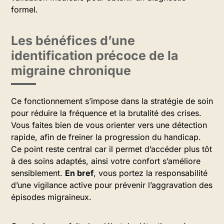
formel.
Les bénéfices d’une
identification précoce de la
migraine chronique
Ce fonctionnement s’impose dans la stratégie de soin
pour réduire la fréquence et la brutalité des crises.
Vous faites bien de vous orienter vers une détection
rapide, afin de freiner la progression du handicap.
Ce point reste central car il permet d’accéder plus tôt
à des soins adaptés, ainsi votre confort s’améliore
sensiblement.
En bref
, vous portez la responsabilité
d’une vigilance active pour prévenir l’aggravation des
épisodes migraineux.