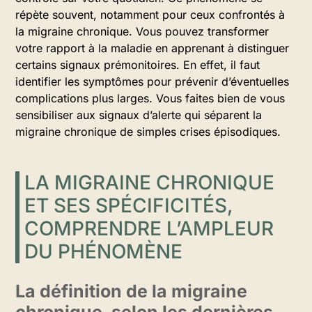
répète souvent, notamment pour ceux confrontés à
la migraine chronique. Vous pouvez transformer
votre rapport à la maladie en apprenant à distinguer
certains signaux prémonitoires. En effet, il faut
identifier les symptômes pour prévenir d’éventuelles
complications plus larges. Vous faites bien de vous
sensibiliser aux signaux d’alerte qui séparent la
migraine chronique de simples crises épisodiques.
LA MIGRAINE CHRONIQUE
ET SES SPÉCIFICITÉS,
COMPRENDRE L’AMPLEUR
DU PHÉNOMÈNE
La définition de la migraine