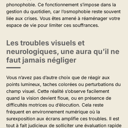
phonophobie. Ce fonctionnement s’impose dans la
gestion du quotidien, car l’osmophobie reste souvent
liée aux crises. Vous êtes amené à réaménager votre
espace de vie pour limiter ces souffrances.
Les troubles visuels et
neurologiques, une aura qu’il ne
faut jamais négliger
Vous n’avez pas d’autre choix que de réagir aux
points lumineux, taches colorées ou perturbations du
champ visuel. Cette réalité s’observe facilement
quand la vision devient floue, ou en présence de
difficultés motrices ou d’élocution. Cela reste
fréquent en environnement numérique où la
surexposition aux écrans amplifie ces troubles. Il est
tout à fait judicieux de solliciter une évaluation rapide