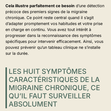
Cela illustre parfaitement ce besoin
d’une détection
précoce des premiers signes de la migraine
chronique. Ce point reste central quand il s’agit
d’adapter promptement vos habitudes et votre prise
en charge en continu. Vous avez tout intérêt à
progresser dans la reconnaissance des symptômes
spécifiques pour intervenir efficacement. Ainsi, vous
pouvez prévenir qu’un tableau clinique ne s’installe
sur la durée.
LES HUIT SYMPTÔMES
CARACTÉRISTIQUES DE LA
MIGRAINE CHRONIQUE, CE
QU’IL FAUT SURVEILLER
ABSOLUMENT