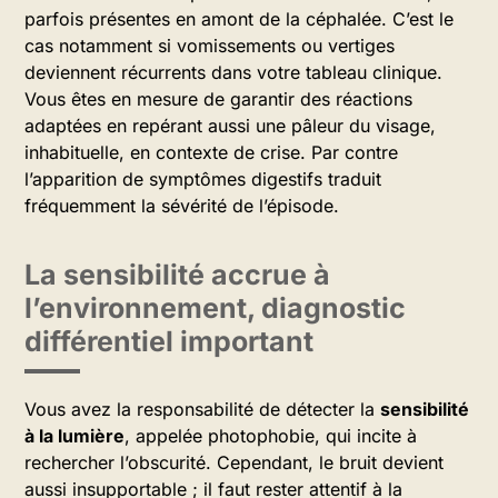
parfois présentes en amont de la céphalée. C’est le
cas notamment si vomissements ou vertiges
deviennent récurrents dans votre tableau clinique.
Vous êtes en mesure de garantir des réactions
adaptées en repérant aussi une pâleur du visage,
inhabituelle, en contexte de crise. Par contre
l’apparition de symptômes digestifs traduit
fréquemment la sévérité de l’épisode.
La sensibilité accrue à
l’environnement, diagnostic
différentiel important
Vous avez la responsabilité de détecter la
sensibilité
à la lumière
, appelée photophobie, qui incite à
rechercher l’obscurité. Cependant, le bruit devient
aussi insupportable ; il faut rester attentif à la