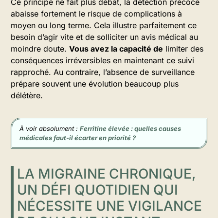
Ce principe ne fait plus débat, la détection précoce
abaisse fortement le risque de complications à
moyen ou long terme. Cela illustre parfaitement ce
besoin d’agir vite et de solliciter un avis médical au
moindre doute.
Vous avez la capacité de
limiter des
conséquences irréversibles en maintenant ce suivi
rapproché. Au contraire, l’absence de surveillance
prépare souvent une évolution beaucoup plus
délétère.
À voir absolument :
Ferritine élevée : quelles causes
médicales faut-il écarter en priorité ?
LA MIGRAINE CHRONIQUE,
UN DÉFI QUOTIDIEN QUI
NÉCESSITE UNE VIGILANCE