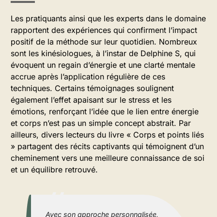
Les pratiquants ainsi que les experts dans le domaine
rapportent des expériences qui confirment l’impact
positif de la méthode sur leur quotidien. Nombreux
sont les kinésiologues, à l’instar de Delphine S, qui
évoquent un regain d’énergie et une clarté mentale
accrue après l’application régulière de ces
techniques. Certains témoignages soulignent
également l’effet apaisant sur le stress et les
émotions, renforçant l’idée que le lien entre énergie
et corps n’est pas un simple concept abstrait. Par
ailleurs, divers lecteurs du livre « Corps et points liés
» partagent des récits captivants qui témoignent d’un
cheminement vers une meilleure connaissance de soi
et un équilibre retrouvé.
Avec son approche personnalisée,