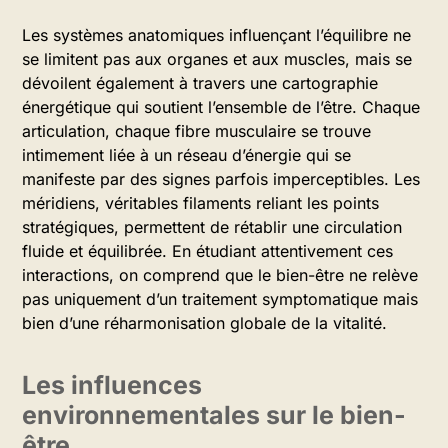
Les systèmes anatomiques influençant l’équilibre ne
se limitent pas aux organes et aux muscles, mais se
dévoilent également à travers une cartographie
énergétique qui soutient l’ensemble de l’être. Chaque
articulation, chaque fibre musculaire se trouve
intimement liée à un réseau d’énergie qui se
manifeste par des signes parfois imperceptibles. Les
méridiens, véritables filaments reliant les points
stratégiques, permettent de rétablir une circulation
fluide et équilibrée. En étudiant attentivement ces
interactions, on comprend que le bien-être ne relève
pas uniquement d’un traitement symptomatique mais
bien d’une réharmonisation globale de la vitalité.
Les influences
environnementales sur le bien-
être