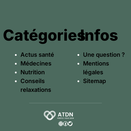
Catégories
Infos
Actus santé
Une question ?
Médecines
Mentions
Nutrition
légales
Conseils
Sitemap
relaxations