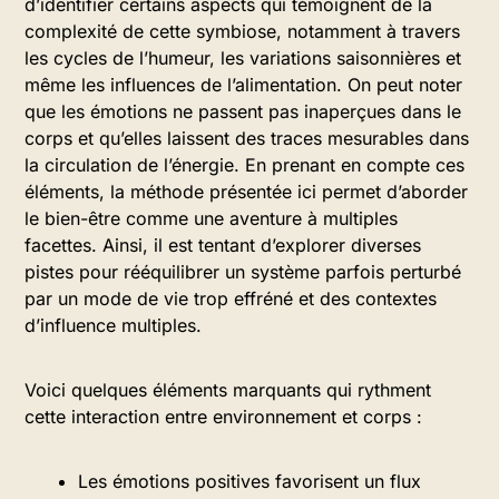
d’identifier certains aspects qui témoignent de la
complexité de cette symbiose, notamment à travers
les cycles de l’humeur, les variations saisonnières et
même les influences de l’alimentation. On peut noter
que les émotions ne passent pas inaperçues dans le
corps et qu’elles laissent des traces mesurables dans
la circulation de l’énergie. En prenant en compte ces
éléments, la méthode présentée ici permet d’aborder
le bien-être comme une aventure à multiples
facettes. Ainsi, il est tentant d’explorer diverses
pistes pour rééquilibrer un système parfois perturbé
par un mode de vie trop effréné et des contextes
d’influence multiples.
Voici quelques éléments marquants qui rythment
cette interaction entre environnement et corps :
Les émotions positives favorisent un flux