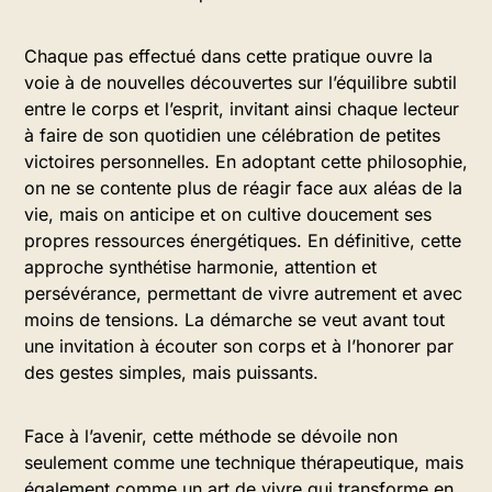
Chaque pas effectué dans cette pratique ouvre la
voie à de nouvelles découvertes sur l’équilibre subtil
entre le corps et l’esprit, invitant ainsi chaque lecteur
à faire de son quotidien une célébration de petites
victoires personnelles. En adoptant cette philosophie,
on ne se contente plus de réagir face aux aléas de la
vie, mais on anticipe et on cultive doucement ses
propres ressources énergétiques. En définitive, cette
approche synthétise harmonie, attention et
persévérance, permettant de vivre autrement et avec
moins de tensions. La démarche se veut avant tout
une invitation à écouter son corps et à l’honorer par
des gestes simples, mais puissants.
Face à l’avenir, cette méthode se dévoile non
seulement comme une technique thérapeutique, mais
également comme un art de vivre qui transforme en