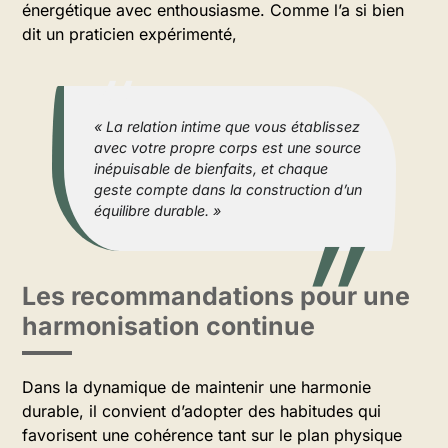
énergétique avec enthousiasme. Comme l’a si bien
dit un praticien expérimenté,
« La relation intime que vous établissez
avec votre propre corps est une source
inépuisable de bienfaits, et chaque
geste compte dans la construction d’un
équilibre durable. »
Les recommandations pour une
harmonisation continue
Dans la dynamique de maintenir une harmonie
durable, il convient d’adopter des habitudes qui
favorisent une cohérence tant sur le plan physique