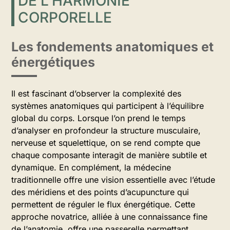
DE L’HARMONIE
CORPORELLE
Les fondements anatomiques et
énergétiques
Il est fascinant d’observer la complexité des
systèmes anatomiques qui participent à l’équilibre
global du corps. Lorsque l’on prend le temps
d’analyser en profondeur la structure musculaire,
nerveuse et squelettique, on se rend compte que
chaque composante interagit de manière subtile et
dynamique. En complément, la médecine
traditionnelle offre une vision essentielle avec l’étude
des méridiens et des points d’acupuncture qui
permettent de réguler le flux énergétique. Cette
approche novatrice, alliée à une connaissance fine
de l’anatomie, offre une passerelle permettant