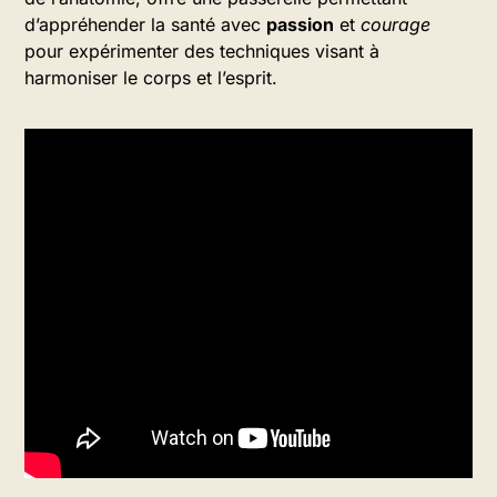
d’appréhender la santé avec
passion
et
courage
pour expérimenter des techniques visant à
harmoniser le corps et l’esprit.