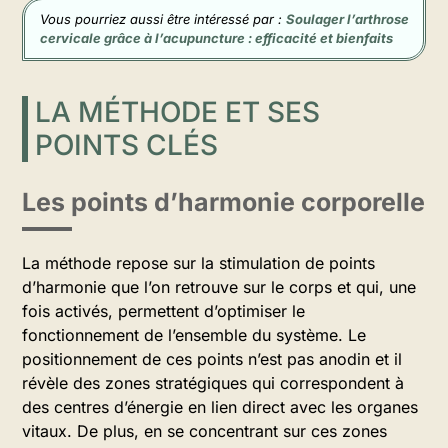
Vous pourriez aussi être intéressé par :
Soulager l’arthrose
cervicale grâce à l’acupuncture : efficacité et bienfaits
LA MÉTHODE ET SES
POINTS CLÉS
Les points d’harmonie corporelle
La méthode repose sur la stimulation de points
d’harmonie que l’on retrouve sur le corps et qui, une
fois activés, permettent d’optimiser le
fonctionnement de l’ensemble du système. Le
positionnement de ces points n’est pas anodin et il
révèle des zones stratégiques qui correspondent à
des centres d’énergie en lien direct avec les organes
vitaux. De plus, en se concentrant sur ces zones