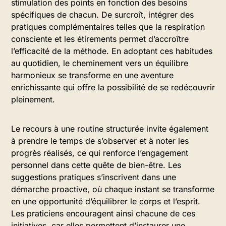
stimulation des points en fonction des besoins
spécifiques de chacun. De surcroît, intégrer des
pratiques complémentaires telles que la respiration
consciente et les étirements permet d’accroître
l’efficacité de la méthode. En adoptant ces habitudes
au quotidien, le cheminement vers un équilibre
harmonieux se transforme en une aventure
enrichissante qui offre la possibilité de se redécouvrir
pleinement.
Le recours à une routine structurée invite également
à prendre le temps de s’observer et à noter les
progrès réalisés, ce qui renforce l’engagement
personnel dans cette quête de bien-être. Les
suggestions pratiques s’inscrivent dans une
démarche proactive, où chaque instant se transforme
en une opportunité d’équilibrer le corps et l’esprit.
Les praticiens encouragent ainsi chacune de ces
initiatives, car elles permettent d’instaurer une