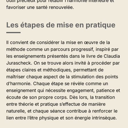
outil précieux pour rétablir l’harmonie intérieure et
favoriser une santé renouvelée.
Les étapes de mise en pratique
Il convient de considérer la mise en œuvre de la
méthode comme un parcours progressif, inspiré par
les enseignements présentés dans le livre de Claudia
Jurascheck. On se trouve alors invité à procéder par
étapes claires et méthodiques, permettant de
maîtriser chaque aspect de la stimulation des points
d’harmonie. Chaque étape se révèle comme un
enseignement qui nécessite engagement, patience et
écoute de son propre corps. Dès lors, la transition
entre théorie et pratique s’effectue de manière
naturelle, et chaque séance contribue à renforcer le
lien entre l’être physique et son énergie intrinsèque.