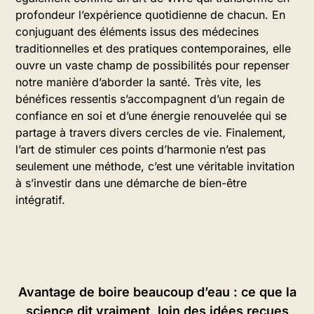
profondeur l’expérience quotidienne de chacun. En
conjuguant des éléments issus des médecines
traditionnelles et des pratiques contemporaines, elle
ouvre un vaste champ de possibilités pour repenser
notre manière d’aborder la santé. Très vite, les
bénéfices ressentis s’accompagnent d’un regain de
confiance en soi et d’une énergie renouvelée qui se
partage à travers divers cercles de vie. Finalement,
l’art de stimuler ces points d’harmonie n’est pas
seulement une méthode, c’est une véritable invitation
à s’investir dans une démarche de bien-être
intégratif.
Avantage de boire beaucoup d’eau : ce que la
science dit vraiment, loin des idées reçues