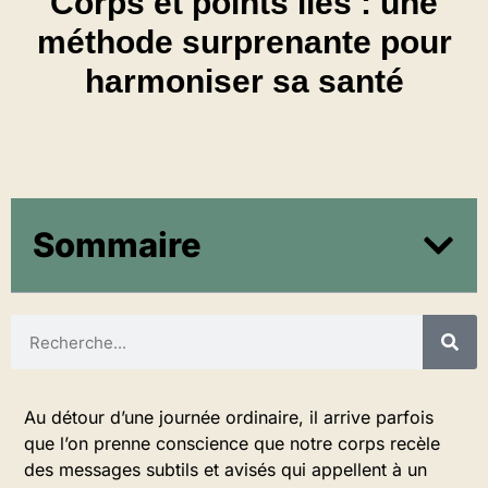
Corps et points liés : une
méthode surprenante pour
harmoniser sa santé
Sommaire
Au détour d’une journée ordinaire, il arrive parfois
que l’on prenne conscience que notre corps recèle
des messages subtils et avisés qui appellent à un