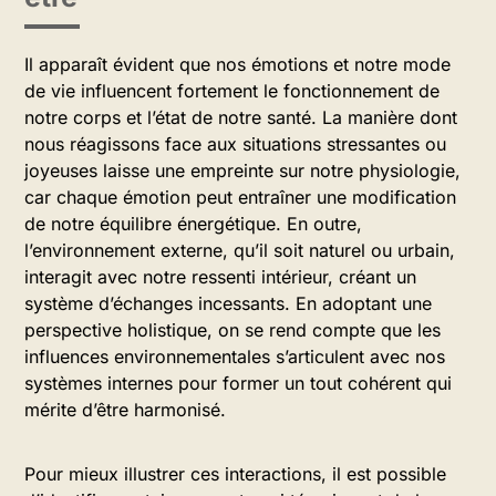
Il apparaît évident que nos émotions et notre mode
de vie influencent fortement le fonctionnement de
notre corps et l’état de notre santé. La manière dont
nous réagissons face aux situations stressantes ou
joyeuses laisse une empreinte sur notre physiologie,
car chaque émotion peut entraîner une modification
de notre équilibre énergétique. En outre,
l’environnement externe, qu’il soit naturel ou urbain,
interagit avec notre ressenti intérieur, créant un
système d’échanges incessants. En adoptant une
perspective holistique, on se rend compte que les
influences environnementales s’articulent avec nos
systèmes internes pour former un tout cohérent qui
mérite d’être harmonisé.
Pour mieux illustrer ces interactions, il est possible