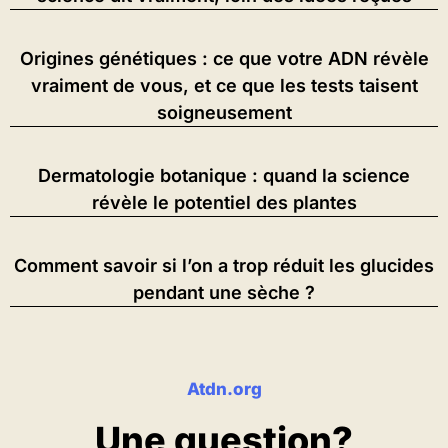
Origines génétiques : ce que votre ADN révèle
vraiment de vous, et ce que les tests taisent
soigneusement
Dermatologie botanique : quand la science
révèle le potentiel des plantes
Comment savoir si l’on a trop réduit les glucides
pendant une sèche ?
Atdn.org
Une question?