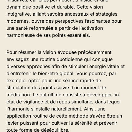
dynamique positive et durable. Cette vision
intégrative, alliant savoirs ancestraux et stratégies
modernes, ouvre des perspectives fascinantes pour
une santé reformulée à partir de l’activation
harmonieuse de ses points essentiels.
Pour résumer la vision évoquée précédemment,
envisagez une routine quotidienne qui conjugue
diverses approches afin de stimuler l’énergie vitale et
d’entretenir le bien-être global. Vous pourrez, par
exemple, opter pour une séance rapide de
stimulation des points suivie d’un moment de
méditation. Le but ultime consiste à développer un
état de vigilance et de repos simultané, dans lequel
l’harmonie s’installe naturellement. Ainsi, une
application routine de cette méthode s’avère être un
levier puissant pour cultiver la sérénité et prévenir
toute forme de déséquilibre.