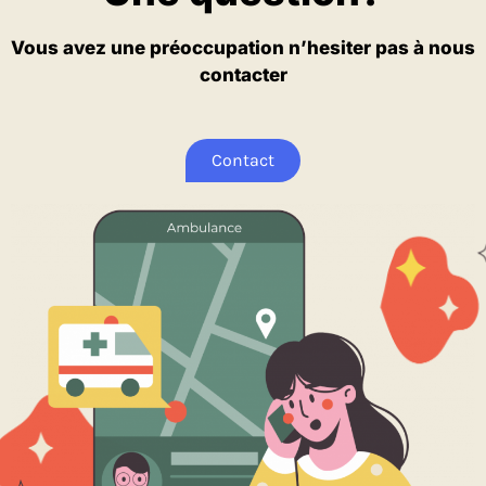
Vous avez une préoccupation n’hesiter pas à nous
contacter
Contact