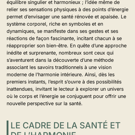
équilibre singulier et harmonieux ; l’idée même de
relier ses sensations physiques à des points d’énergie
permet d’envisager une santé rénovée et apaisée. Le
système corporel, riche en symboles et en
dynamiques, se manifeste dans ses gestes et ses
réactions de façon fascinante, incitant chacun à se
réapproprier son bien-être. En quête d’une approche
inédite et surprenante, nombreux sont ceux qui
s’aventurent dans la découverte d’une méthode
associant les savoirs traditionnels à une vision
moderne de l’harmonie intérieure. Ainsi, dès les
premiers instants, l’esprit s’ouvre à des possibilités
inattendues, invitant le lecteur à explorer un univers
où le corps et l’énergie se conjuguent pour offrir une
nouvelle perspective sur la santé.
LE CADRE DE LA SANTÉ ET