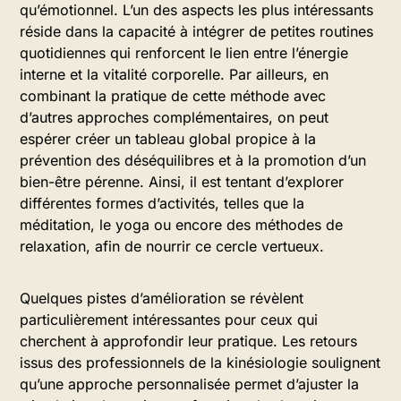
qu’émotionnel. L’un des aspects les plus intéressants
réside dans la capacité à intégrer de petites routines
quotidiennes qui renforcent le lien entre l’énergie
interne et la vitalité corporelle. Par ailleurs, en
combinant la pratique de cette méthode avec
d’autres approches complémentaires, on peut
espérer créer un tableau global propice à la
prévention des déséquilibres et à la promotion d’un
bien-être pérenne. Ainsi, il est tentant d’explorer
différentes formes d’activités, telles que la
méditation, le yoga ou encore des méthodes de
relaxation, afin de nourrir ce cercle vertueux.
Quelques pistes d’amélioration se révèlent
particulièrement intéressantes pour ceux qui
cherchent à approfondir leur pratique. Les retours
issus des professionnels de la kinésiologie soulignent
qu’une approche personnalisée permet d’ajuster la