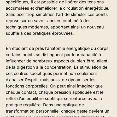
spécifiques, il est possible de libérer des tensions
accumulées et d’améliorer la circulation énergétique.
Sans oser trop simplifier, l’art de stimuler ces points
repose sur un savoir ancien combiné à des
techniques modernes, apportant ainsi un nouveau
souffle à des pratiques éprouvées.
En étudiant de près l’anatomie énergétique du corps,
certains points se distinguent par leur capacité à
influencer de nombreux aspects du bien-être, allant
de la digestion à la concentration. La stimulation de
ces centres spécifiques permet non seulement
d’apaiser l’esprit, mais aussi de dynamiser les
fonctions corporelles. On peut ainsi imaginer que
chaque contact, chaque pression appliquée est le
reflet d’un équilibre subtil qui se renforce avec la
pratique régulière. Dans une optique de
transformation personnelle, chaque geste devient un