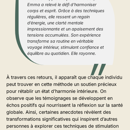
Emma a relevé le défi d’harmoniser
corps et esprit. Grâce à des techniques
régulières, elle ressent un regain
d’énergie, une clarté mentale
impressionnante et un apaisement des
tensions accumulées. Son expérience
transforme sa routine en véritable
voyage intérieur, stimulant confiance et
équilibre au quotidien. Elle rayonne.
À travers ces retours, il apparaît que chaque individu
peut trouver en cette méthode un soutien précieux
pour rétablir un état d’harmonie intérieure. On
observe que les témoignages se développent en
échos positifs qui nourrissent la réflexion sur la santé
globale. Ainsi, certaines anecdotes révèlent des
transformations significatives qui inspirent d’autres
personnes à explorer ces techniques de stimulation