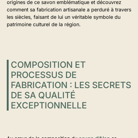
origines de ce savon emblématique et découvrez
comment sa fabrication artisanale a perduré à travers
les siècles, faisant de lui un véritable symbole du
patrimoine culturel de la région.
COMPOSITION ET
PROCESSUS DE
FABRICATION : LES SECRETS
DE SA QUALITÉ
EXCEPTIONNELLE