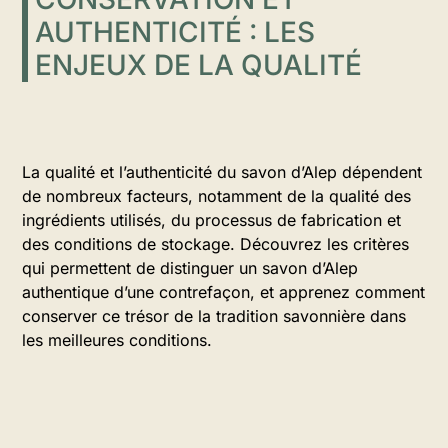
AUTHENTICITÉ : LES
ENJEUX DE LA QUALITÉ
La qualité et l’authenticité du savon d’Alep dépendent
de nombreux facteurs, notamment de la qualité des
ingrédients utilisés, du processus de fabrication et
des conditions de stockage. Découvrez les critères
qui permettent de distinguer un savon d’Alep
authentique d’une contrefaçon, et apprenez comment
conserver ce trésor de la tradition savonnière dans
les meilleures conditions.