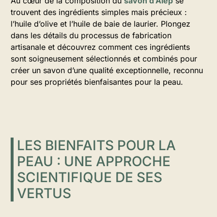
Au cœur de la composition du
savon d’Alep
se
trouvent des ingrédients simples mais précieux :
l’huile d’olive et l’huile de baie de laurier. Plongez
dans les détails du processus de fabrication
artisanale et découvrez comment ces ingrédients
sont soigneusement sélectionnés et combinés pour
créer un savon d’une qualité exceptionnelle, reconnu
pour ses propriétés bienfaisantes pour la peau.
LES BIENFAITS POUR LA
PEAU : UNE APPROCHE
SCIENTIFIQUE DE SES
VERTUS