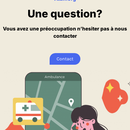
Une question?
Vous avez une préoccupation n’hesiter pas à nous
contacter
Contact