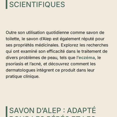
SCIENTIFIQUES
Outre son utilisation quotidienne comme savon de
toilette, le savon d’Alep est également réputé pour
ses propriétés médicinales. Explorez les recherches
qui ont examiné son efficacité dans le traitement de
divers problèmes de peau, tels que l’
eczéma
, le
psoriasis et l’acné, et découvrez comment les
dermatologues intègrent ce produit dans leur
pratique clinique.
SAVON D’ALEP : ADAPTÉ