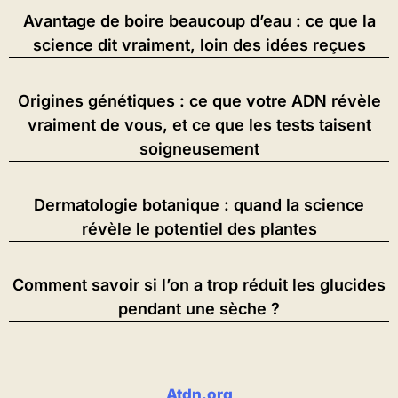
Avantage de boire beaucoup d’eau : ce que la
science dit vraiment, loin des idées reçues
Origines génétiques : ce que votre ADN révèle
vraiment de vous, et ce que les tests taisent
soigneusement
Dermatologie botanique : quand la science
révèle le potentiel des plantes
Comment savoir si l’on a trop réduit les glucides
pendant une sèche ?
Atdn.org