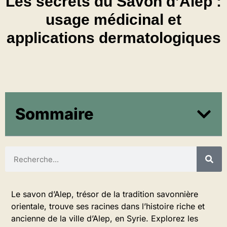
Les secrets du Savon d’Alep :
usage médicinal et
applications dermatologiques
Sommaire
Le savon d’Alep, trésor de la tradition savonnière
orientale, trouve ses racines dans l’histoire riche et
ancienne de la ville d’Alep, en Syrie. Explorez les