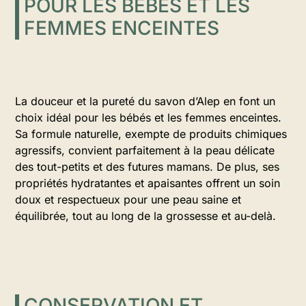
POUR LES BÉBÉS ET LES
FEMMES ENCEINTES
La douceur et la pureté du savon d’Alep en font un
choix idéal pour les bébés et les femmes enceintes.
Sa formule naturelle, exempte de produits chimiques
agressifs, convient parfaitement à la peau délicate
des tout-petits et des futures mamans. De plus, ses
propriétés hydratantes et apaisantes offrent un soin
doux et respectueux pour une peau saine et
équilibrée, tout au long de la grossesse et au-delà.
CONSERVATION ET