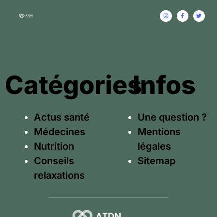
Catégories
Infos
Actus santé
Une question ?
Médecines
Mentions
Nutrition
légales
Conseils
Sitemap
relaxations