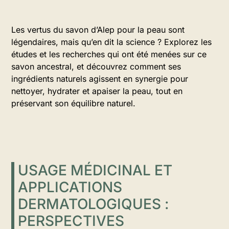
Les vertus du savon d’Alep pour la peau sont
légendaires, mais qu’en dit la science ? Explorez les
études et les recherches qui ont été menées sur ce
savon ancestral, et découvrez comment ses
ingrédients naturels agissent en synergie pour
nettoyer, hydrater et apaiser la peau, tout en
préservant son équilibre naturel.
USAGE MÉDICINAL ET
APPLICATIONS
DERMATOLOGIQUES :
PERSPECTIVES