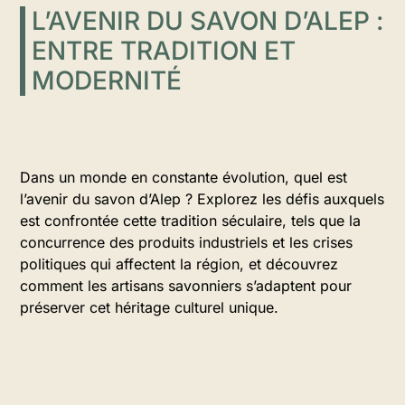
L’AVENIR DU SAVON D’ALEP :
ENTRE TRADITION ET
MODERNITÉ
Dans un monde en constante évolution, quel est
l’avenir du savon d’Alep ? Explorez les défis auxquels
est confrontée cette tradition séculaire, tels que la
concurrence des produits industriels et les crises
politiques qui affectent la région, et découvrez
comment les artisans savonniers s’adaptent pour
préserver cet héritage culturel unique.