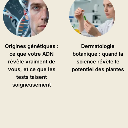
Origines génétiques :
Dermatologie
ce que votre ADN
botanique : quand la
révèle vraiment de
science révèle le
vous, et ce que les
potentiel des plantes
tests taisent
soigneusement