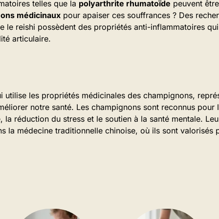
matoires telles que la
polyarthrite rhumatoïde
peuvent être 
ons médicinaux
pour apaiser ces souffrances ? Des reche
e reishi possèdent des propriétés anti-inflammatoires qui
té articulaire.
i utilise les propriétés médicinales des champignons, repr
éliorer notre santé. Les champignons sont reconnus pour le
 la réduction du stress et le soutien à la santé mentale. Leu
s la médecine traditionnelle chinoise, où ils sont valorisés 