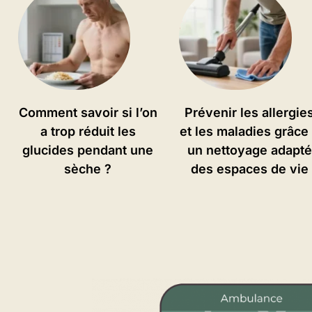
Comment savoir si l’on
Prévenir les allergie
a trop réduit les
et les maladies grâce
glucides pendant une
un nettoyage adapté
sèche ?
des espaces de vie