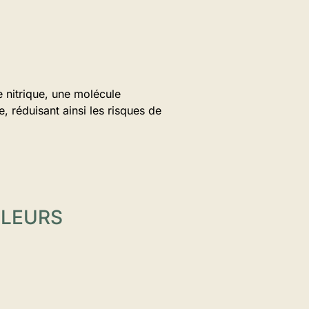
nitrique, une molécule
, réduisant ainsi les risques de
ULEURS