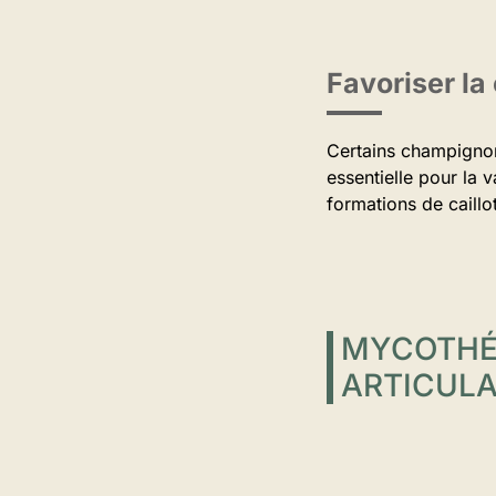
Favoriser la
Certains champignon
essentielle pour la 
formations de caillo
MYCOTHÉR
ARTICULA