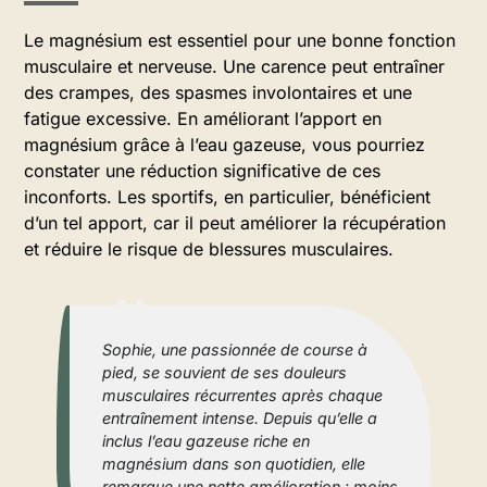
Le magnésium est essentiel pour une bonne fonction
musculaire et nerveuse. Une carence peut entraîner
des crampes, des spasmes involontaires et une
fatigue excessive. En améliorant l’apport en
magnésium grâce à l’eau gazeuse, vous pourriez
constater une réduction significative de ces
inconforts. Les sportifs, en particulier, bénéficient
d’un tel apport, car il peut améliorer la récupération
et réduire le risque de blessures musculaires.
Sophie, une passionnée de course à
pied, se souvient de ses douleurs
musculaires récurrentes après chaque
entraînement intense. Depuis qu’elle a
inclus l’eau gazeuse riche en
magnésium dans son quotidien, elle
remarque une nette amélioration : moins