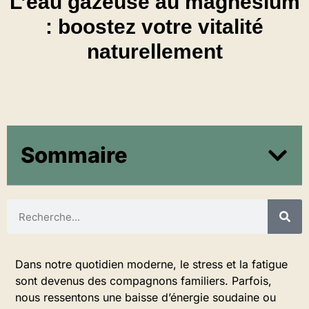
L’eau gazeuse au magnésium
: boostez votre vitalité
naturellement
Sommaire
Dans notre quotidien moderne, le stress et la fatigue
sont devenus des compagnons familiers. Parfois,
nous ressentons une baisse d’énergie soudaine ou