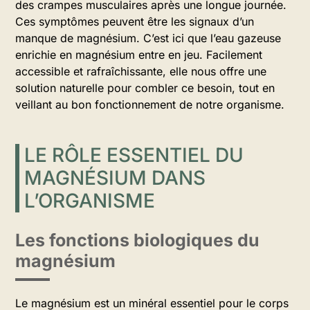
des crampes musculaires après une longue journée.
Ces symptômes peuvent être les signaux d’un
manque de magnésium. C’est ici que l’eau gazeuse
enrichie en magnésium entre en jeu. Facilement
accessible et rafraîchissante, elle nous offre une
solution naturelle pour combler ce besoin, tout en
veillant au bon fonctionnement de notre organisme.
LE RÔLE ESSENTIEL DU
MAGNÉSIUM DANS
L’ORGANISME
Les fonctions biologiques du
magnésium
Le magnésium est un minéral essentiel pour le corps