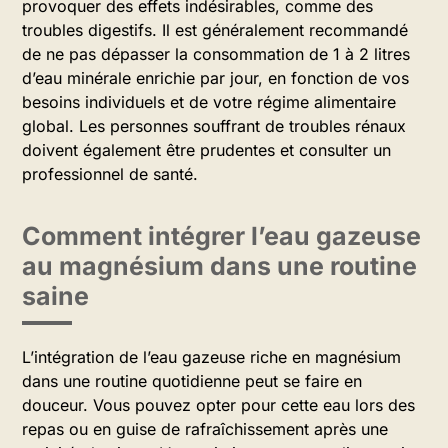
provoquer des effets indésirables, comme des
troubles digestifs. Il est généralement recommandé
de ne pas dépasser la consommation de 1 à 2 litres
d’eau minérale enrichie par jour, en fonction de vos
besoins individuels et de votre régime alimentaire
global. Les personnes souffrant de troubles rénaux
doivent également être prudentes et consulter un
professionnel de santé.
Comment intégrer l’eau gazeuse
au magnésium dans une routine
saine
L’intégration de l’eau gazeuse riche en magnésium
dans une routine quotidienne peut se faire en
douceur. Vous pouvez opter pour cette eau lors des
repas ou en guise de rafraîchissement après une