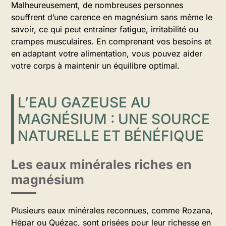
Malheureusement, de nombreuses personnes
souffrent d’une carence en magnésium sans même le
savoir, ce qui peut entraîner fatigue, irritabilité ou
crampes musculaires. En comprenant vos besoins et
en adaptant votre alimentation, vous pouvez aider
votre corps à maintenir un équilibre optimal.
L’EAU GAZEUSE AU
MAGNÉSIUM : UNE SOURCE
NATURELLE ET BÉNÉFIQUE
Les eaux minérales riches en
magnésium
Plusieurs eaux minérales reconnues, comme Rozana,
Hépar ou Quézac, sont prisées pour leur richesse en