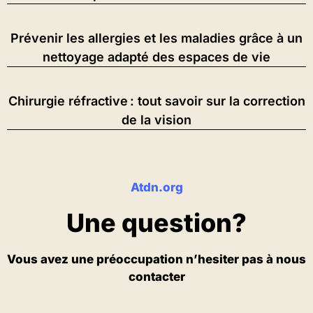
Prévenir les allergies et les maladies grâce à un
nettoyage adapté des espaces de vie
Chirurgie réfractive : tout savoir sur la correction
de la vision
Atdn.org
Une question?
Vous avez une préoccupation n’hesiter pas à nous
contacter