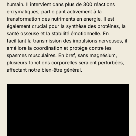
humain. Il intervient dans plus de 300 réactions
enzymatiques, participant activement à la
transformation des nutriments en énergie. Il est
également crucial pour la synthèse des protéines, la
santé osseuse et la stabilité émotionnelle. En
facilitant la transmission des impulsions nerveuses, il
améliore la coordination et protège contre les
spasmes musculaires. En bref, sans magnésium,
plusieurs fonctions corporelles seraient perturbées,
affectant notre bien-être général.