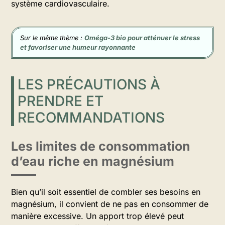
système cardiovasculaire.
Sur le même thème :
Oméga-3 bio pour atténuer le stress
et favoriser une humeur rayonnante
LES PRÉCAUTIONS À
PRENDRE ET
RECOMMANDATIONS
Les limites de consommation
d’eau riche en magnésium
Bien qu’il soit essentiel de combler ses besoins en
magnésium, il convient de ne pas en consommer de
manière excessive. Un apport trop élevé peut