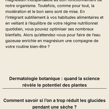
notre organisme. Toutefois, comme pour tout, la
modération et le bon sens sont de mise. En
l’intégrant subtilement à vos habitudes alimentaires et
en veillant à l’équilibre de votre régime nutritionnel
quotidien, vous pouvez optimiser ses nombreux
bienfaits. Alors qu’attendez-vous pour faire de l’eau
gazeuse enrichie en magnésium une compagne de
votre routine bien-être ?
Dermatologie botanique : quand la science
révèle le potentiel des plantes
Comment savoir si l’on a trop réduit les glucides
pendant une sèche ?