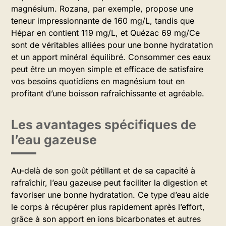
magnésium. Rozana, par exemple, propose une
teneur impressionnante de 160 mg/L, tandis que
Hépar en contient 119 mg/L, et Quézac 69 mg/Ce
sont de véritables alliées pour une bonne hydratation
et un apport minéral équilibré. Consommer ces eaux
peut être un moyen simple et efficace de satisfaire
vos besoins quotidiens en magnésium tout en
profitant d’une boisson rafraîchissante et agréable.
Les avantages spécifiques de
l’eau gazeuse
Au-delà de son goût pétillant et de sa capacité à
rafraîchir, l’eau gazeuse peut faciliter la digestion et
favoriser une bonne hydratation. Ce type d’eau aide
le corps à récupérer plus rapidement après l’effort,
grâce à son apport en ions bicarbonates et autres