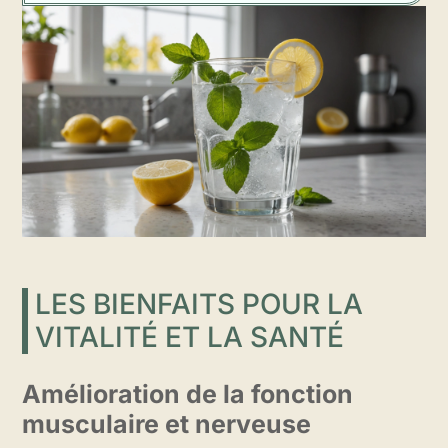
LES BIENFAITS POUR LA
VITALITÉ ET LA SANTÉ
Amélioration de la fonction
musculaire et nerveuse