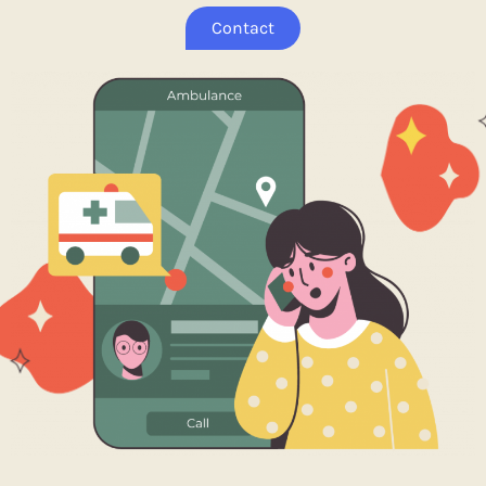
Contact