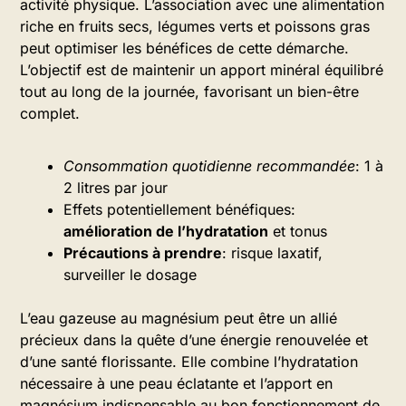
activité physique. L’association avec une alimentation
riche en fruits secs, légumes verts et poissons gras
peut optimiser les bénéfices de cette démarche.
L’objectif est de maintenir un apport minéral équilibré
tout au long de la journée, favorisant un bien-être
complet.
Consommation quotidienne recommandée
: 1 à
2 litres par jour
Effets potentiellement bénéfiques:
amélioration de l’hydratation
et tonus
Précautions à prendre
: risque laxatif,
surveiller le dosage
L’eau gazeuse au magnésium peut être un allié
précieux dans la quête d’une énergie renouvelée et
d’une santé florissante. Elle combine l’hydratation
nécessaire à une peau éclatante et l’apport en
magnésium indispensable au bon fonctionnement de