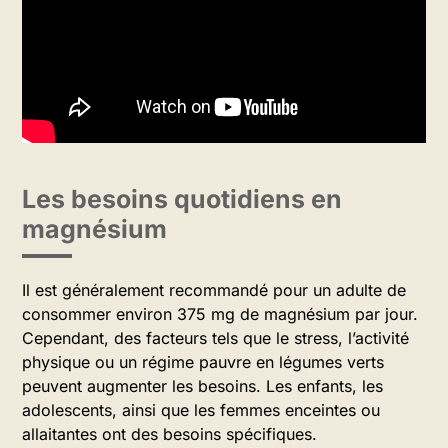
Les besoins quotidiens en
magnésium
Il est généralement recommandé pour un adulte de
consommer environ 375 mg de magnésium par jour.
Cependant, des facteurs tels que le stress, l’activité
physique ou un régime pauvre en légumes verts
peuvent augmenter les besoins. Les enfants, les
adolescents, ainsi que les femmes enceintes ou
allaitantes ont des besoins spécifiques.