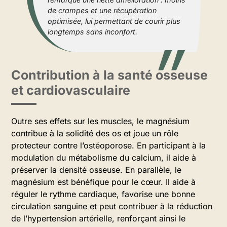
de crampes et une récupération
optimisée, lui permettant de courir plus
longtemps sans inconfort.
Contribution à la santé osseuse
et cardiovasculaire
Outre ses effets sur les muscles, le magnésium
contribue à la solidité des os et joue un rôle
protecteur contre l’ostéoporose. En participant à la
modulation du métabolisme du calcium, il aide à
préserver la densité osseuse. En parallèle, le
magnésium est bénéfique pour le cœur. Il aide à
réguler le rythme cardiaque, favorise une bonne
circulation sanguine et peut contribuer à la réduction
de l’hypertension artérielle, renforçant ainsi le