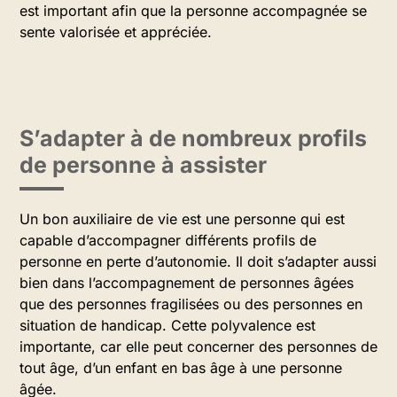
est important afin que la personne accompagnée se
sente valorisée et appréciée.
S’adapter à de nombreux profils
de personne à assister
Un bon auxiliaire de vie est une personne qui est
capable d’accompagner différents profils de
personne en perte d’autonomie. Il doit s’adapter aussi
bien dans l’accompagnement de personnes âgées
que des personnes fragilisées ou des personnes en
situation de handicap. Cette polyvalence est
importante, car elle peut concerner des personnes de
tout âge, d’un enfant en bas âge à une personne
âgée.