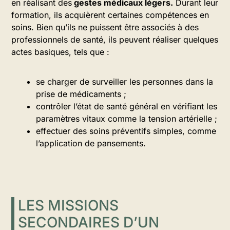
en réalisant des
gestes médicaux légers.
Durant leur
formation, ils acquièrent certaines compétences en
soins. Bien qu’ils ne puissent être associés à des
professionnels de santé, ils peuvent réaliser quelques
actes basiques, tels que :
se charger de surveiller les personnes dans la
prise de médicaments ;
contrôler l’état de santé général en vérifiant les
paramètres vitaux comme la tension artérielle ;
effectuer des soins préventifs simples, comme
l’application de pansements.
LES MISSIONS
SECONDAIRES D’UN