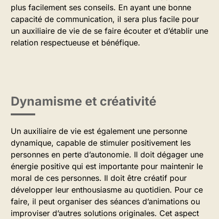
plus facilement ses conseils. En ayant une bonne
capacité de communication, il sera plus facile pour
un auxiliaire de vie de se faire écouter et d’établir une
relation respectueuse et bénéfique.
Dynamisme et créativité
Un auxiliaire de vie est également une personne
dynamique, capable de stimuler positivement les
personnes en perte d’autonomie. Il doit dégager une
énergie positive qui est importante pour maintenir le
moral de ces personnes. Il doit être créatif pour
développer leur enthousiasme au quotidien. Pour ce
faire, il peut organiser des séances d’animations ou
improviser d’autres solutions originales. Cet aspect