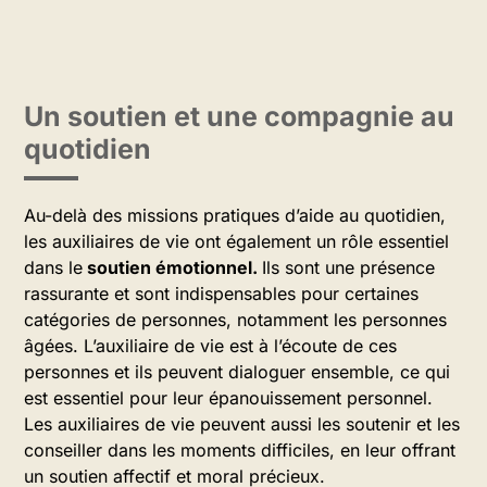
Un soutien et une compagnie au
quotidien
Au-delà des missions pratiques d’aide au quotidien,
les auxiliaires de vie ont également un rôle essentiel
dans le
soutien émotionnel.
Ils sont une présence
rassurante et sont indispensables pour certaines
catégories de personnes, notamment les personnes
âgées. L’auxiliaire de vie est à l’écoute de ces
personnes et ils peuvent dialoguer ensemble, ce qui
est essentiel pour leur épanouissement personnel.
Les auxiliaires de vie peuvent aussi les soutenir et les
conseiller dans les moments difficiles, en leur offrant
un soutien affectif et moral précieux.