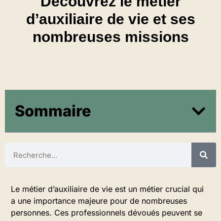
Découvrez le métier
d’auxiliaire de vie et ses
nombreuses missions
Sommaire
Le métier d’auxiliaire de vie est un métier crucial qui
a une importance majeure pour de nombreuses
personnes. Ces professionnels dévoués peuvent se