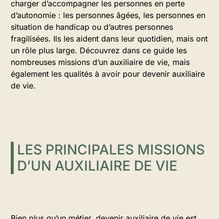
charger d’accompagner les personnes en perte
d’autonomie : les personnes âgées, les personnes en
situation de handicap ou d’autres personnes
fragilisées. Ils les aident dans leur quotidien, mais ont
un rôle plus large. Découvrez dans ce guide les
nombreuses missions d’un auxiliaire de vie, mais
également les qualités à avoir pour devenir auxiliaire
de vie.
LES PRINCIPALES MISSIONS
D’UN AUXILIAIRE DE VIE
Bien plus qu’un métier, devenir auxiliaire de vie est