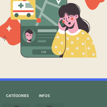
CATÉGORIES
INFOS