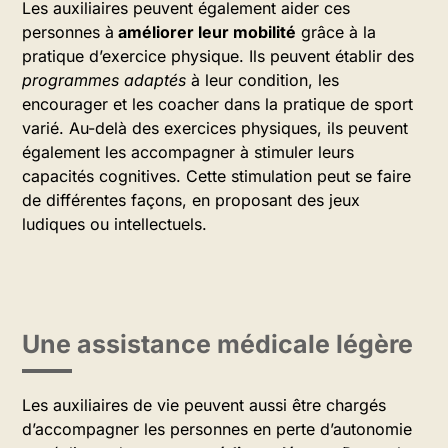
Les auxiliaires peuvent également aider ces
personnes à
améliorer leur mobilité
grâce à la
pratique d’exercice physique. Ils peuvent établir des
programmes adaptés
à leur condition, les
encourager et les coacher dans la pratique de sport
varié. Au-delà des exercices physiques, ils peuvent
également les accompagner à stimuler leurs
capacités cognitives. Cette stimulation peut se faire
de différentes façons, en proposant des jeux
ludiques ou intellectuels.
Une assistance médicale légère
Les auxiliaires de vie peuvent aussi être chargés
d’accompagner les personnes en perte d’autonomie