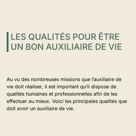
LES QUALITÉS POUR ÊTRE
UN BON AUXILIAIRE DE VIE
Au vu des nombreuses missions que l’auxiliaire de
vie doit réaliser, il est important qu’il dispose de
qualités humaines et professionnelles afin de les
effectuer au mieux. Voici les principales qualités que
doit avoir un auxiliaire de vie.