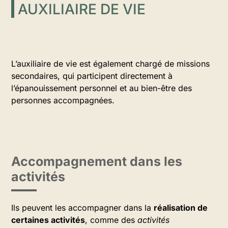
AUXILIAIRE DE VIE
L’auxiliaire de vie est également chargé de missions
secondaires, qui participent directement à
l’épanouissement personnel et au bien-être des
personnes accompagnées.
Accompagnement dans les
activités
Ils peuvent les accompagner dans la
réalisation de
certaines activités
, comme des
activités