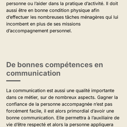
personne ou l’aider dans la pratique d’activité. Il doit
aussi être en bonne condition physique afin
d’effectuer les nombreuses tâches ménagères qui lui
incombent en plus de ses missions
d’accompagnement personnel.
De bonnes compétences en
communication
La communication est aussi une qualité importante
dans ce métier, sur de nombreux aspects. Gagner la
confiance de la personne accompagnée n’est pas
forcément facile, il est alors primordial d’avoir une
bonne communication. Elle permettra à l’auxiliaire de
vie d’être respecté et alors la personne appliquera