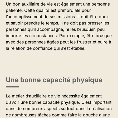
Un bon auxiliaire de vie est également une personne
patiente. Cette qualité est primordiale pour
l’accomplissement de ses missions. Il doit être doux
et savoir prendre le temps. Il ne doit pas presser les
personnes qu’il accompagne, ni les brusquer, peu
importe les circonstances. Par exemple, être brusque
avec des personnes âgées peut les frustrer et nuire à
la relation de confiance qui s’est établie.
Une bonne capacité physique
Le métier d’auxiliaire de vie nécessite également
d’avoir une bonne capacité physique. C’est important
dans de nombreux aspects surtout dans la réalisation
de nombreuses tâches comme faire la douche à une