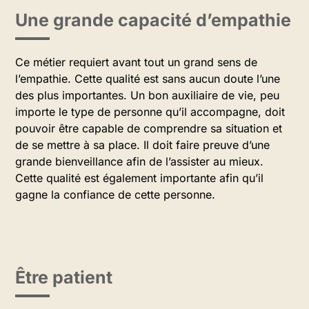
Une grande capacité d’empathie
Ce métier requiert avant tout un grand sens de
l’empathie. Cette qualité est sans aucun doute l’une
des plus importantes. Un bon auxiliaire de vie, peu
importe le type de personne qu’il accompagne, doit
pouvoir être capable de comprendre sa situation et
de se mettre à sa place. Il doit faire preuve d’une
grande bienveillance afin de l’assister au mieux.
Cette qualité est également importante afin qu’il
gagne la confiance de cette personne.
Être patient