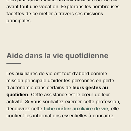
avant tout une vocation. Explorons les nombreuses
facettes de ce métier à travers ses missions
principales.
Aide dans la vie quotidienne
Les auxiliaires de vie ont tout d’abord comme
mission principale d’aider les personnes en perte
d’autonomie dans certains de
leurs gestes au
quotidien
. Cette assistance est le cœur de leur
activité. Si vous souhaitez exercer cette profession,
découvrez cette
fiche métier auxiliaire de vie
, elle
contient les informations essentielles à connaître.