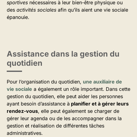
sportives
nécessaires à leur bien-être physique ou
des
activités sociales
afin qu’ils aient une vie sociale
épanouie.
Assistance dans la gestion du
quotidien
Pour l’organisation du quotidien,
une auxiliaire de
vie sociale
a également un rôle important. Dans cette
gestion du quotidien, elle peut aider les personnes
ayant besoin d’assistance à
planifier et à gérer leurs
rendez-vous
, elle peut également se charger de
gérer leur agenda ou de les accompagner dans la
gestion et réalisation de différentes tâches
administratives.