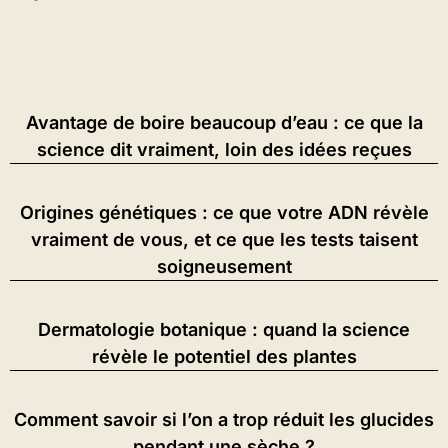
Avantage de boire beaucoup d’eau : ce que la
science dit vraiment, loin des idées reçues
Origines génétiques : ce que votre ADN révèle
vraiment de vous, et ce que les tests taisent
soigneusement
Dermatologie botanique : quand la science
révèle le potentiel des plantes
Comment savoir si l’on a trop réduit les glucides
pendant une sèche ?