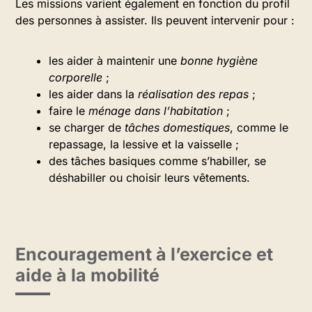
Les missions varient également en fonction du profil
des personnes à assister. Ils peuvent intervenir pour :
les aider à maintenir une
bonne hygiène
corporelle
;
les aider dans la
réalisation des repas
;
faire le
ménage dans l’habitation
;
se charger de
tâches domestiques
, comme le
repassage, la lessive et la vaisselle ;
des tâches basiques comme s’habiller, se
déshabiller ou choisir leurs vêtements.
Encouragement à l’exercice et
aide à la mobilité