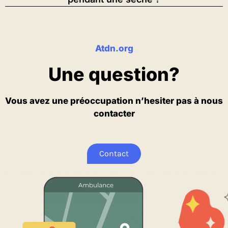
Atdn.org
Une question?
Vous avez une préoccupation n’hesiter pas à nous
contacter
Contact