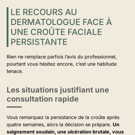
LE RECOURS AU
DERMATOLOGUE FACE À
UNE CROÛTE FACIALE
PERSISTANTE
Rien ne remplace parfois l’avis du professionnel,
pourtant vous hésitez encore, c’est une habitude
tenace.
Les situations justifiant une
consultation rapide
Vous remarquez la persistance de la croûte après
quatre semaines, alors la décision se prépare.
Un
saignement soudain, une ulcération brutale, vous