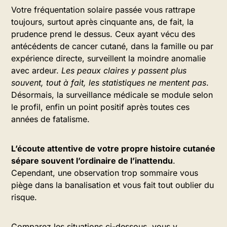
Votre fréquentation solaire passée vous rattrape
toujours, surtout après cinquante ans, de fait, la
prudence prend le dessus. Ceux ayant vécu des
antécédents de cancer cutané, dans la famille ou par
expérience directe, surveillent la moindre anomalie
avec ardeur.
Les peaux claires y passent plus
souvent, tout à fait, les statistiques ne mentent pas
.
Désormais, la surveillance médicale se module selon
le profil, enfin un point positif après toutes ces
années de fatalisme.
L’écoute attentive de votre propre histoire cutanée
sépare souvent l’ordinaire de l’inattendu
.
Cependant, une observation trop sommaire vous
piège dans la banalisation et vous fait tout oublier du
risque.
Comparez les situations ci-dessous, vous y