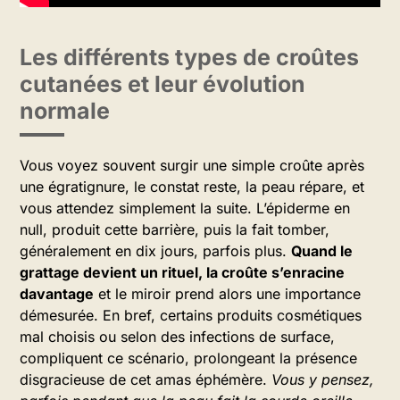
Les différents types de croûtes
cutanées et leur évolution
normale
Vous voyez souvent surgir une simple croûte après
une égratignure, le constat reste, la peau répare, et
vous attendez simplement la suite. L’épiderme en
null, produit cette barrière, puis la fait tomber,
généralement en dix jours, parfois plus.
Quand le
grattage devient un rituel, la croûte s’enracine
davantage
et le miroir prend alors une importance
démesurée. En bref, certains produits cosmétiques
mal choisis ou selon des infections de surface,
compliquent ce scénario, prolongeant la présence
disgracieuse de cet amas éphémère.
Vous y pensez,