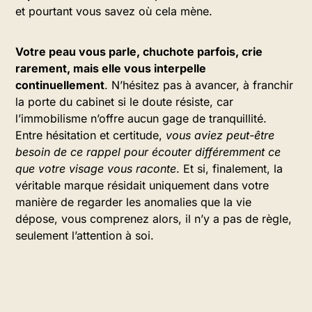
et pourtant vous savez où cela mène.
Votre peau vous parle, chuchote parfois, crie
rarement, mais elle vous interpelle
continuellement
. N’hésitez pas à avancer, à franchir
la porte du cabinet si le doute résiste, car
l’immobilisme n’offre aucun gage de tranquillité.
Entre hésitation et certitude,
vous aviez peut-être
besoin de ce rappel pour écouter différemment ce
que votre visage vous raconte
. Et si, finalement, la
véritable marque résidait uniquement dans votre
manière de regarder les anomalies que la vie
dépose, vous comprenez alors, il n’y a pas de règle,
seulement l’attention à soi.