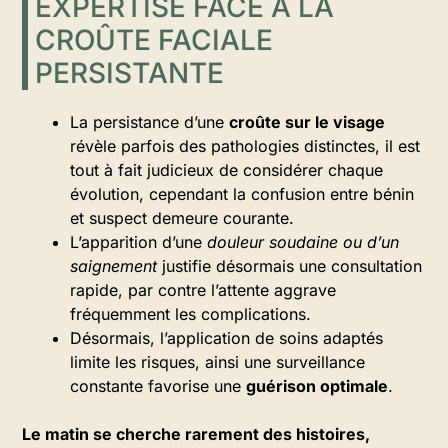
EXPERTISE FACE À LA
CROÛTE FACIALE
PERSISTANTE
La persistance d’une
croûte sur le visage
révèle parfois des pathologies distinctes, il est
tout à fait judicieux de considérer chaque
évolution, cependant la confusion entre bénin
et suspect demeure courante.
L’apparition d’une
douleur soudaine ou d’un
saignement
justifie désormais une consultation
rapide, par contre l’attente aggrave
fréquemment les complications.
Désormais, l’application de soins adaptés
limite les risques, ainsi une surveillance
constante favorise une
guérison optimale
.
Le matin se cherche rarement des histoires,