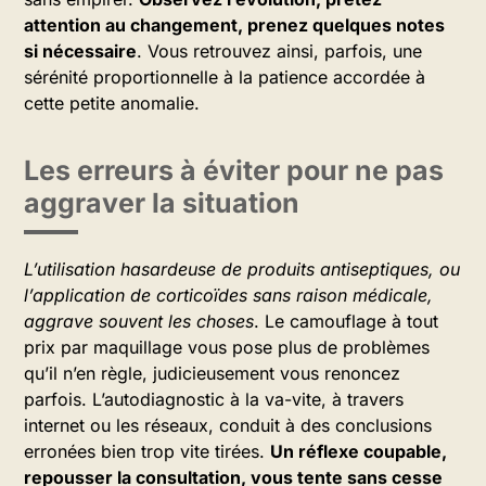
attention au changement, prenez quelques notes
si nécessaire
. Vous retrouvez ainsi, parfois, une
sérénité proportionnelle à la patience accordée à
cette petite anomalie.
Les erreurs à éviter pour ne pas
aggraver la situation
L’utilisation hasardeuse de produits antiseptiques, ou
l’application de corticoïdes sans raison médicale,
aggrave souvent les choses
. Le camouflage à tout
prix par maquillage vous pose plus de problèmes
qu’il n’en règle, judicieusement vous renoncez
parfois. L’autodiagnostic à la va-vite, à travers
internet ou les réseaux, conduit à des conclusions
erronées bien trop vite tirées.
Un réflexe coupable,
repousser la consultation, vous tente sans cesse