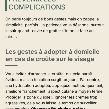
COMPLICATIONS
On parle toujours de bons gestes mais on zappe la
simplicité, parfois. La patience vous désarme, surtout
le soir quand l’envie de gratter s’impose face au
miroir.
Les gestes à adopter à domicile
en cas de croûte sur le visage
Vous évitez d’arracher la croûte, oui cela paraît
évident mais la tentation surgit toujours. Par contre,
une hydratation adaptée, appliquée méthodiquement,
améliore franchement l’aspect cutané à moyen terme.
Protéger la zone du soleil, ignorer les crèmes trop
agressives, cela vous laisse le temps de surveiller
sans empirer.
Observez l’évolution, prêtez