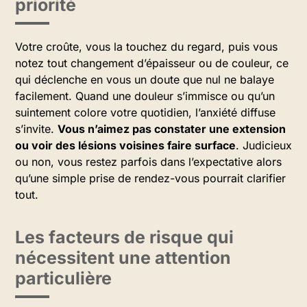
priorité
Votre croûte, vous la touchez du regard, puis vous
notez tout changement d’épaisseur ou de couleur, ce
qui déclenche en vous un doute que nul ne balaye
facilement. Quand une douleur s’immisce ou qu’un
suintement colore votre quotidien, l’anxiété diffuse
s’invite.
Vous n’aimez pas constater une extension
ou voir des lésions voisines faire surface
. Judicieux
ou non, vous restez parfois dans l’expectative alors
qu’une simple prise de rendez-vous pourrait clarifier
tout.
Les facteurs de risque qui
nécessitent une attention
particulière