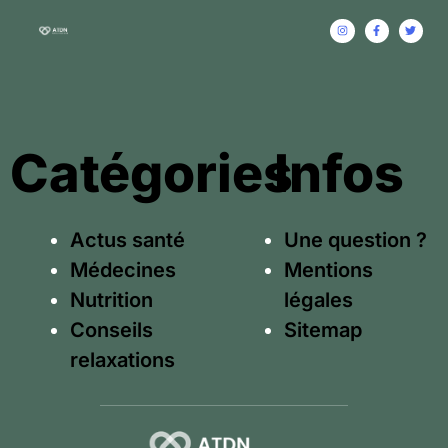
Catégories
Infos
Actus santé
Une question ?
Médecines
Mentions
Nutrition
légales
Conseils
Sitemap
relaxations