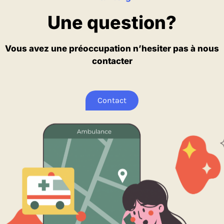
Une question?
Vous avez une préoccupation n’hesiter pas à nous
contacter
Contact