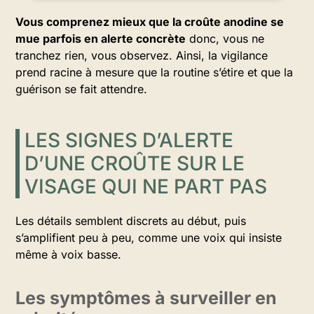
Vous comprenez mieux que la croûte anodine se
mue parfois en alerte concrète
donc, vous ne
tranchez rien, vous observez. Ainsi, la vigilance
prend racine à mesure que la routine s’étire et que la
guérison se fait attendre.
LES SIGNES D’ALERTE
D’UNE CROÛTE SUR LE
VISAGE QUI NE PART PAS
Les détails semblent discrets au début, puis
s’amplifient peu à peu, comme une voix qui insiste
même à voix basse.
Les symptômes à surveiller en