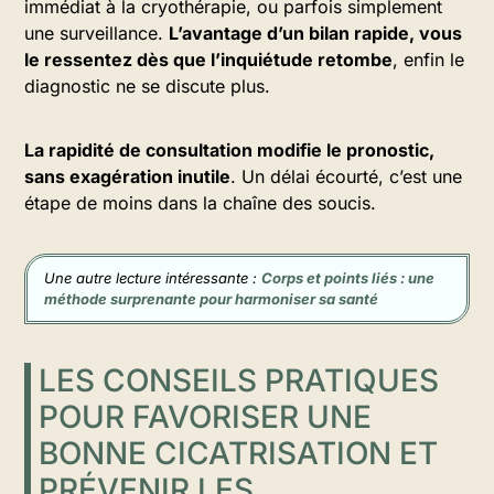
immédiat à la cryothérapie, ou parfois simplement
une surveillance.
L’avantage d’un bilan rapide, vous
le ressentez dès que l’inquiétude retombe
, enfin le
diagnostic ne se discute plus.
La rapidité de consultation modifie le pronostic,
sans exagération inutile
. Un délai écourté, c’est une
étape de moins dans la chaîne des soucis.
Une autre lecture intéressante :
Corps et points liés : une
méthode surprenante pour harmoniser sa santé
LES CONSEILS PRATIQUES
POUR FAVORISER UNE
BONNE CICATRISATION ET
PRÉVENIR LES