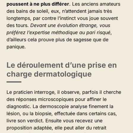
poussent à ne plus différer
. Les anciens amateurs
des bains de soleil, eux, n’attendent jamais très
longtemps, par contre l’instinct vous joue souvent
des tours.
Devant une évolution étrange, vous
préférez l’expertise méthodique au pari risqué
,
d’ailleurs cela prouve plus de sagesse que de
panique.
Le déroulement d’une prise en
charge dermatologique
Le praticien interroge, il observe, parfois il cherche
des réponses microscopiques pour affiner le
diagnostic. La dermoscopie analyse finement la
lésion, ou la biopsie, effectuée dans certains cas,
livre son verdict. Ensuite vous recevez une
proposition adaptée, elle peut aller du retrait