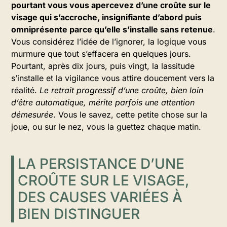
pourtant vous vous apercevez d’une croûte sur le
visage qui s’accroche, insignifiante d’abord puis
omniprésente parce qu’elle s’installe sans retenue
.
Vous considérez l’idée de l’ignorer, la logique vous
murmure que tout s’effacera en quelques jours.
Pourtant, après dix jours, puis vingt, la lassitude
s’installe et la vigilance vous attire doucement vers la
réalité.
Le retrait progressif d’une croûte, bien loin
d’être automatique, mérite parfois une attention
démesurée
. Vous le savez, cette petite chose sur la
joue, ou sur le nez, vous la guettez chaque matin.
LA PERSISTANCE D’UNE
CROÛTE SUR LE VISAGE,
DES CAUSES VARIÉES À
BIEN DISTINGUER