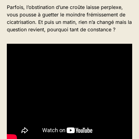
Parfois, l’obstination d’une croûte laisse perplexe,
vous pousse à guetter le moindre frémissement de
cicatrisation. Et puis un matin, rien n’a changé mais la
question revient, pourquoi tant de constance ?