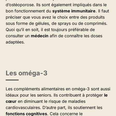
d’ostéoporose. Ils sont également impliqués dans le
bon fonctionnement du
système immunitaire
. Il faut
préciser que vous avez le choix entre des produits
sous forme de gélules, de sprays ou de comprimés.
Quoi qu’il en soit, il est toujours préférable de
consulter un
médecin
afin de connaître les doses
adaptées.
Les oméga-3
Les compléments alimentaires en oméga-3 sont aussi
idéaux pour les seniors. Ils contribuent à protéger
le
cœur
en diminuant le risque de maladies
cardiovasculaires. D’autre part, ils soutiennent les
fonctions cognitives
. Cela concerne le