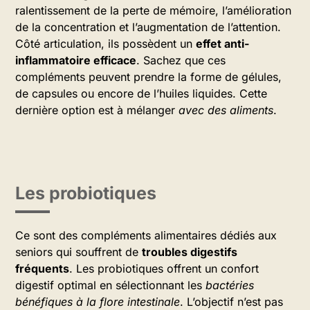
ralentissement de la perte de mémoire, l’amélioration
de la concentration et l’augmentation de l’attention.
Côté articulation, ils possèdent un
effet anti-
inflammatoire efficace
. Sachez que ces
compléments peuvent prendre la forme de gélules,
de capsules ou encore de l’huiles liquides. Cette
dernière option est à mélanger
avec des aliments
.
Les probiotiques
Ce sont des compléments alimentaires dédiés aux
seniors qui souffrent de
troubles digestifs
fréquents
. Les probiotiques offrent un confort
digestif optimal en sélectionnant les
bactéries
bénéfiques à la flore intestinale
. L’objectif n’est pas