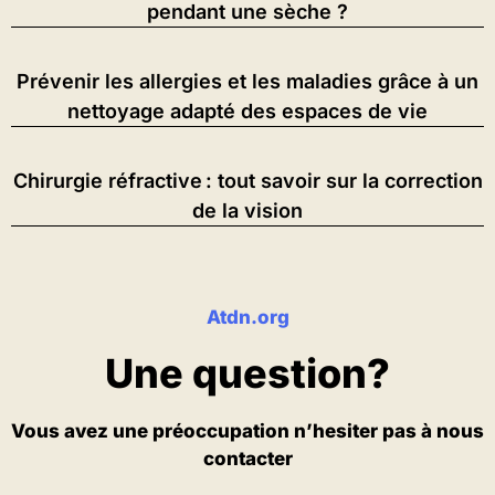
pendant une sèche ?
Prévenir les allergies et les maladies grâce à un
nettoyage adapté des espaces de vie
Chirurgie réfractive : tout savoir sur la correction
de la vision
Atdn.org
Une question?
Vous avez une préoccupation n’hesiter pas à nous
contacter