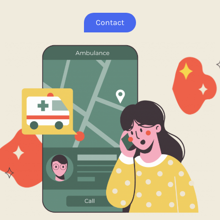
Contact