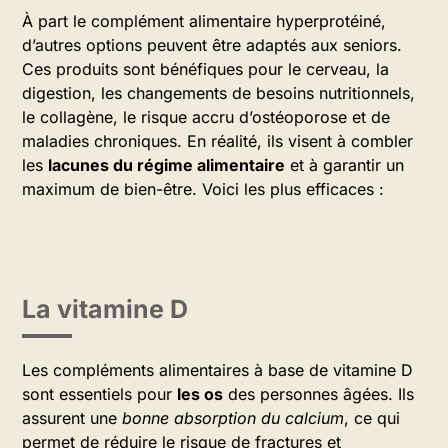
À part le complément alimentaire hyperprotéiné,
d’autres options peuvent être adaptés aux seniors.
Ces produits sont bénéfiques pour le cerveau, la
digestion, les changements de besoins nutritionnels,
le collagène, le risque accru d’ostéoporose et de
maladies chroniques. En réalité, ils visent à combler
les
lacunes du régime alimentaire
et à garantir un
maximum de bien-être. Voici les plus efficaces :
La vitamine D
Les compléments alimentaires à base de vitamine D
sont essentiels pour
les os
des personnes âgées. Ils
assurent une
bonne absorption du calcium
, ce qui
permet de réduire le risque de fractures et