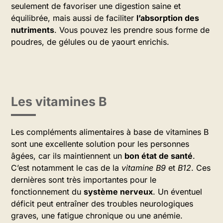
seulement de favoriser une digestion saine et
équilibrée, mais aussi de faciliter
l’absorption des
nutriments
. Vous pouvez les prendre sous forme de
poudres, de gélules ou de yaourt enrichis.
Les vitamines B
Les compléments alimentaires à base de vitamines B
sont une excellente solution pour les personnes
âgées, car ils maintiennent un
bon état de santé
.
C’est notamment le cas de la
vitamine B9
et
B12
. Ces
dernières sont très importantes pour le
fonctionnement du
système nerveux
. Un éventuel
déficit peut entraîner des troubles neurologiques
graves, une fatigue chronique ou une anémie.