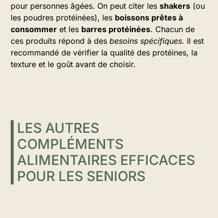
pour personnes âgées. On peut citer les
shakers
(ou
les poudres protéinées), les
boissons prêtes à
consommer
et les
barres protéinées
. Chacun de
ces produits répond à des
besoins spécifiques
. Il est
recommandé de vérifier la qualité des protéines, la
texture et le goût avant de choisir.
LES AUTRES
COMPLÉMENTS
ALIMENTAIRES EFFICACES
POUR LES SENIORS