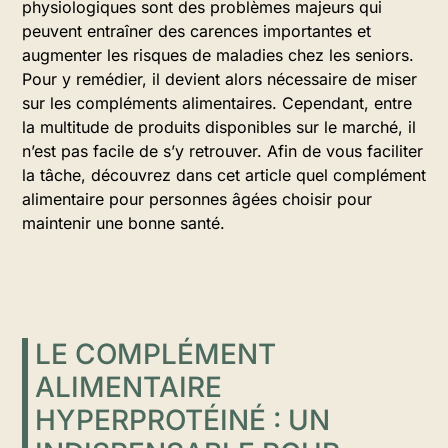
physiologiques sont des problèmes majeurs qui
peuvent entraîner des carences importantes et
augmenter les risques de maladies chez les seniors.
Pour y remédier, il devient alors nécessaire de miser
sur les compléments alimentaires. Cependant, entre
la multitude de produits disponibles sur le marché, il
n’est pas facile de s’y retrouver. Afin de vous faciliter
la tâche, découvrez dans cet article quel complément
alimentaire pour personnes âgées choisir pour
maintenir une bonne santé.
LE COMPLÉMENT
ALIMENTAIRE
HYPERPROTÉINÉ : UN