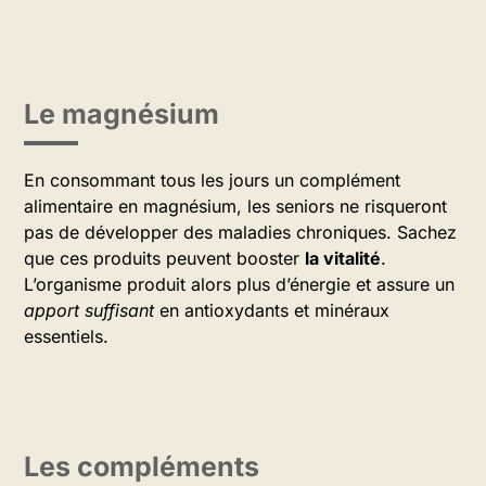
Le magnésium
En consommant tous les jours un complément
alimentaire en magnésium, les seniors ne risqueront
pas de développer des maladies chroniques. Sachez
que ces produits peuvent booster
la vitalité
.
L’organisme produit alors plus d’énergie et assure un
apport suffisant
en antioxydants et minéraux
essentiels.
Les compléments