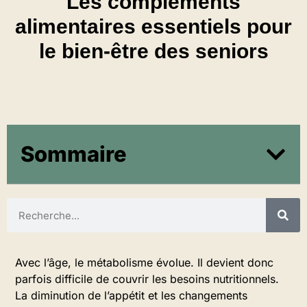
Les compléments
alimentaires essentiels pour
le bien-être des seniors
Sommaire
Avec l’âge, le métabolisme évolue. Il devient donc
parfois difficile de couvrir les besoins nutritionnels.
La diminution de l’appétit et les changements