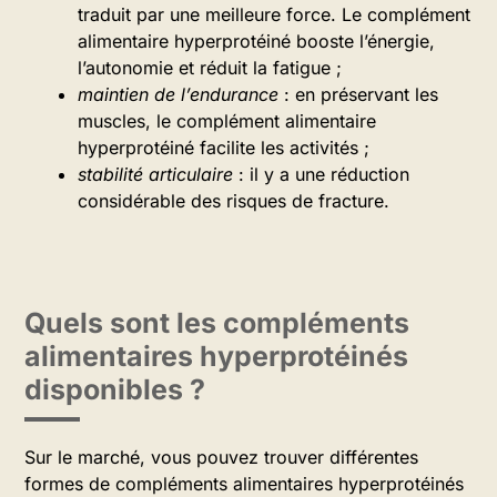
traduit par une meilleure force. Le complément
alimentaire hyperprotéiné booste l’énergie,
l’autonomie et réduit la fatigue ;
maintien de l’endurance
: en préservant les
muscles, le complément alimentaire
hyperprotéiné facilite les activités ;
stabilité articulaire
: il y a une réduction
considérable des risques de fracture.
Quels sont les compléments
alimentaires hyperprotéinés
disponibles ?
Sur le marché, vous pouvez trouver différentes
formes de compléments alimentaires hyperprotéinés