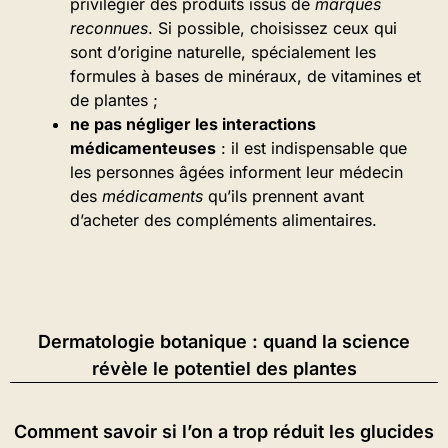
privilégier des produits issus de
marques
reconnues
. Si possible, choisissez ceux qui
sont d’origine naturelle, spécialement les
formules à bases de minéraux, de vitamines et
de plantes ;
ne pas négliger les interactions
médicamenteuses
: il est indispensable que
les personnes âgées informent leur médecin
des
médicaments
qu’ils prennent avant
d’acheter des compléments alimentaires.
Dermatologie botanique : quand la science
révèle le potentiel des plantes
Comment savoir si l’on a trop réduit les glucides