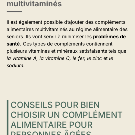
multivitaminés
Il est également possible d’ajouter des compléments
alimentaires multivitaminés au régime alimentaire des
seniors. Ils vont servir à minimiser les
problèmes de
santé
. Ces types de compléments contiennent
plusieurs vitamines et minéraux satisfaisants tels que
la vitamine A, la vitamine C, le fer, le zinc
et
le
sodium
.
CONSEILS POUR BIEN
CHOISIR UN COMPLÉMENT
ALIMENTAIRE POUR
PERSONNES ÂGÉES