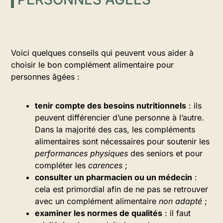
Voici quelques conseils qui peuvent vous aider à
choisir le bon complément alimentaire pour
personnes âgées :
tenir compte des besoins nutritionnels
: ils
peuvent différencier d’une personne à l’autre.
Dans la majorité des cas, les compléments
alimentaires sont nécessaires pour soutenir les
performances physiques
des seniors et pour
compléter les
carences
;
consulter un pharmacien ou un médecin
:
cela est primordial afin de ne pas se retrouver
avec un complément alimentaire
non adapté
;
examiner les normes de qualités
: il faut