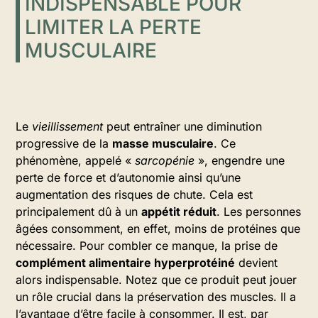
INDISPENSABLE POUR
LIMITER LA PERTE
MUSCULAIRE
Le
vieillissement
peut entraîner une diminution
progressive de la
masse musculaire
. Ce
phénomène, appelé «
sarcopénie
», engendre une
perte de force et d’autonomie ainsi qu’une
augmentation des risques de chute. Cela est
principalement dû à un
appétit réduit
. Les personnes
âgées consomment, en effet, moins de protéines que
nécessaire. Pour combler ce manque, la prise de
complément alimentaire hyperprotéiné
devient
alors indispensable. Notez que ce produit peut jouer
un rôle crucial dans la préservation des muscles. Il a
l’avantage d’être facile à consommer. Il est, par