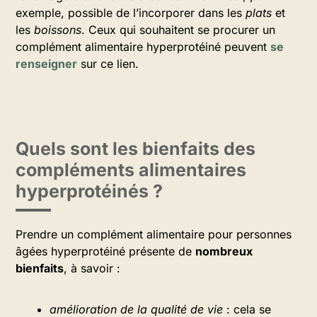
exemple, possible de l’incorporer dans les
plats
et
les
boissons
. Ceux qui souhaitent se procurer un
complément alimentaire hyperprotéiné peuvent
se
renseigner
sur ce lien.
Quels sont les bienfaits des
compléments alimentaires
hyperprotéinés ?
Prendre un complément alimentaire pour personnes
âgées hyperprotéiné présente de
nombreux
bienfaits
, à savoir :
amélioration de la qualité de vie
: cela se