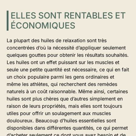
ELLES SONT RENTABLES ET
ÉCONOMIQUES
La plupart des huiles de relaxation sont très
concentrées d’où la nécessité d’appliquer seulement
quelques gouttes pour obtenir les résultats souhaités.
Les huiles ont un effet puissant sur les muscles et
seule une petite quantité est nécessaire, ce qui en fait
un choix populaire parmi les gens ordinaires et
même les athlètes, qui recherchent des remèdes
naturels à un coût raisonnable. Même ainsi, certaines
huiles sont plus chères que d’autres simplement en
raison de leurs propriétés, mais elles sont toujours
utiles pour offrir un soulagement aux muscles
douloureux. Beaucoup d’huiles essentielles sont
disponibles dans différentes quantités, ce qui permet
d’acheter seulement ce dont vous avez besoin et de