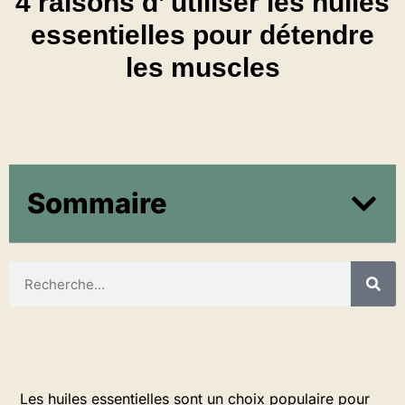
4 raisons d’ utiliser les huiles
essentielles pour détendre
les muscles
Sommaire
Les huiles essentielles sont un choix populaire pour