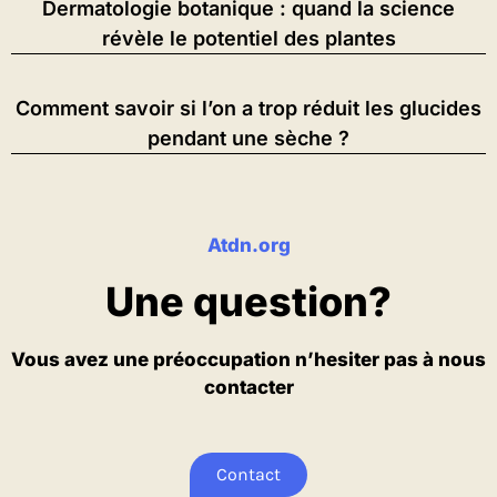
Dermatologie botanique : quand la science
révèle le potentiel des plantes
Comment savoir si l’on a trop réduit les glucides
pendant une sèche ?
Atdn.org
Une question?
Vous avez une préoccupation n’hesiter pas à nous
contacter
Contact