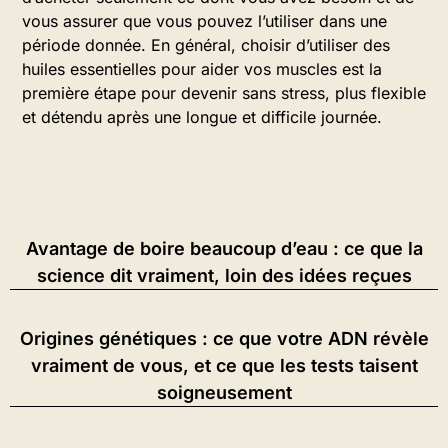
vous assurer que vous pouvez l’utiliser dans une
période donnée. En général, choisir d’utiliser des
huiles essentielles pour aider vos muscles est la
première étape pour devenir sans stress, plus flexible
et détendu après une longue et difficile journée.
Avantage de boire beaucoup d’eau : ce que la
science dit vraiment, loin des idées reçues
Origines génétiques : ce que votre ADN révèle
vraiment de vous, et ce que les tests taisent
soigneusement