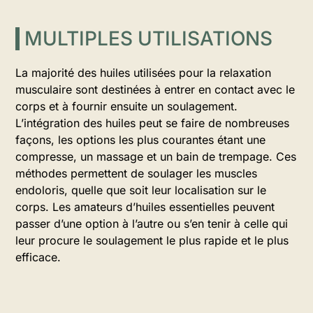
MULTIPLES UTILISATIONS
La majorité des huiles utilisées pour la relaxation
musculaire sont destinées à entrer en contact avec le
corps et à fournir ensuite un soulagement.
L’intégration des huiles peut se faire de nombreuses
façons, les options les plus courantes étant une
compresse, un massage et un bain de trempage. Ces
méthodes permettent de soulager les muscles
endoloris, quelle que soit leur localisation sur le
corps. Les amateurs d’huiles essentielles peuvent
passer d’une option à l’autre ou s’en tenir à celle qui
leur procure le soulagement le plus rapide et le plus
efficace.