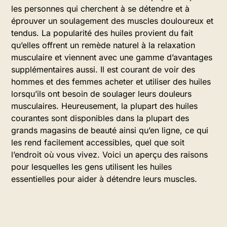
les personnes qui cherchent à se détendre et à
éprouver un soulagement des muscles douloureux et
tendus. La popularité des huiles provient du fait
qu’elles offrent un remède naturel à la relaxation
musculaire et viennent avec une gamme d’avantages
supplémentaires aussi. Il est courant de voir des
hommes et des femmes acheter et utiliser des huiles
lorsqu’ils ont besoin de soulager leurs douleurs
musculaires. Heureusement, la plupart des huiles
courantes sont disponibles dans la plupart des
grands magasins de beauté ainsi qu’en ligne, ce qui
les rend facilement accessibles, quel que soit
l’endroit où vous vivez. Voici un aperçu des raisons
pour lesquelles les gens utilisent les huiles
essentielles pour aider à détendre leurs muscles.