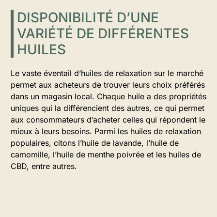
DISPONIBILITÉ D’UNE
VARIÉTÉ DE DIFFÉRENTES
HUILES
Le vaste éventail d’huiles de relaxation sur le marché
permet aux acheteurs de trouver leurs choix préférés
dans un magasin local. Chaque huile a des propriétés
uniques qui la différencient des autres, ce qui permet
aux consommateurs d’acheter celles qui répondent le
mieux à leurs besoins. Parmi les huiles de relaxation
populaires, citons l’huile de lavande, l’huile de
camomille, l’huile de menthe poivrée et les huiles de
CBD, entre autres.