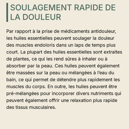
SOULAGEMENT RAPIDE DE
LA DOULEUR
Par rapport à la prise de médicaments antidouleur,
les huiles essentielles peuvent soulager la douleur
des muscles endoloris dans un laps de temps plus
court. La plupart des huiles essentielles sont extraites
de plantes, ce qui les rend sûres à inhaler ou à
absorber par la peau. Ces huiles peuvent également
être massées sur la peau ou mélangées à l’eau du
bain, ce qui permet de détendre plus rapidement les
muscles du corps. En outre, les huiles peuvent être
pré-mélangées pour incorporer divers nutriments qui
peuvent également offrir une relaxation plus rapide
des tissus musculaires.