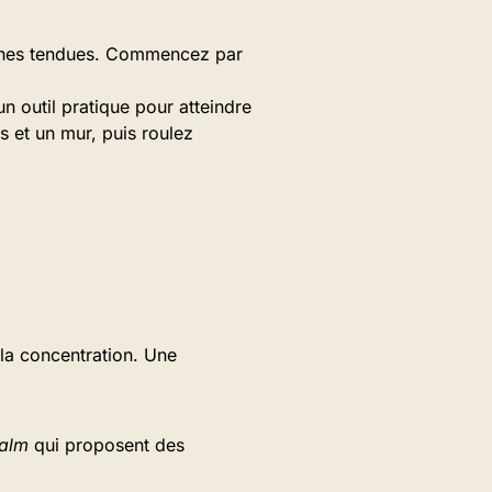
ones tendues. Commencez par
 outil pratique pour atteindre
s et un mur, puis roulez
 la concentration. Une
alm
qui proposent des