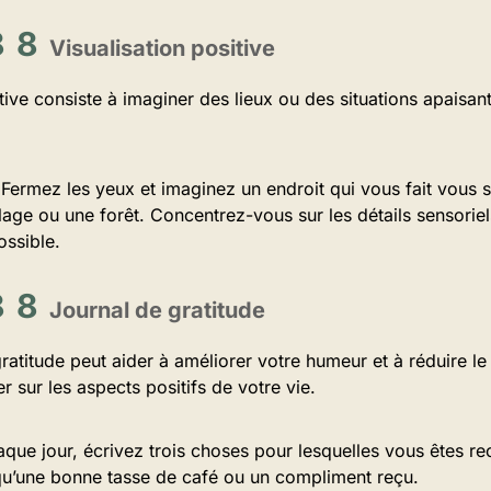
Visualisation positive
itive consiste à imaginer des lieux ou des situations apaisant
Fermez les yeux et imaginez un endroit qui vous fait vous s
ge ou une forêt. Concentrez-vous sur les détails sensoriel
ossible.
Journal de gratitude
gratitude peut aider à améliorer votre humeur et à réduire le
r sur les aspects positifs de votre vie.
que jour, écrivez trois choses pour lesquelles vous êtes re
qu’une bonne tasse de café ou un compliment reçu.