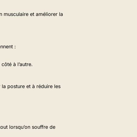
n musculaire et améliorer la
nnent :
côté à l’autre.
la posture et à réduire les
out lorsqu’on souffre de