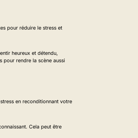
es pour réduire le stress et
entir heureux et détendu,
s pour rendre la scène aussi
 stress en reconditionnant votre
connaissant. Cela peut être