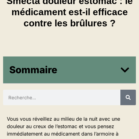
Smecta douleur estomac : le
médicament est‑il efficace
contre les brûlures ?
Sommaire
Vous vous réveillez au milieu de la nuit avec une
douleur au creux de l’estomac et vous pensez
immédiatement au médicament dans l’armoire à