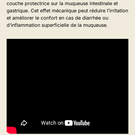
couche protectrice sur la muqueuse intestinale et
gastrique. Cet effet mécanique peut réduire l’irritation
et améliorer le confort en cas de diarrhée ou
d’inflammation superficielle de la muqueuse.