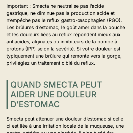
Important : Smecta ne neutralise pas l’acide
gastrique, ne diminue pas la production acide et
n’empêche pas le reflux gastro-œsophagien (RGO).
Les brûlures d’estomac, le goût amer dans la bouche
et les douleurs liées au reflux répondent mieux aux
antiacides, alginates ou inhibiteurs de la pompe à
protons (IPP) selon la sévérité. Si votre douleur est
typiquement une brûlure qui remonte vers la gorge,
privilégiez un traitement ciblé du reflux.
QUAND SMECTA PEUT
AIDER UNE DOULEUR
D’ESTOMAC
Smecta peut atténuer une douleur d’estomac si celle-
ci est liée à une irritation locale de la muqueuse, une