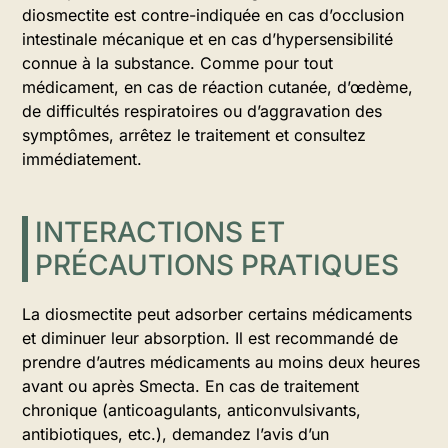
diosmectite est contre-indiquée en cas d’occlusion
intestinale mécanique et en cas d’hypersensibilité
connue à la substance. Comme pour tout
médicament, en cas de réaction cutanée, d’œdème,
de difficultés respiratoires ou d’aggravation des
symptômes, arrêtez le traitement et consultez
immédiatement.
INTERACTIONS ET
PRÉCAUTIONS PRATIQUES
La diosmectite peut adsorber certains médicaments
et diminuer leur absorption. Il est recommandé de
prendre d’autres médicaments au moins deux heures
avant ou après Smecta. En cas de traitement
chronique (anticoagulants, anticonvulsivants,
antibiotiques, etc.), demandez l’avis d’un