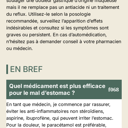
soulager une douleur gastrique d’origine muqueuse
mais il ne remplace pas un antiacide ni un traitement
du reflux. Utilisez-le selon la posologie
recommandée, surveillez l’apparition d’effets
indésirables et consultez si les symptômes sont
graves ou persistent. En cas d’automédication,
n’hésitez pas à demander conseil à votre pharmacien
ou médecin.
EN BREF
Quel médicament est plus efficace
pour le mal d’estomac ?
En tant que médecin, je commence par rassurer,
éviter les anti-inflammatoires non stéroïdiens,
aspirine, ibuprofène, qui peuvent irriter l’estomac.
Pour la douleur, le paracétamol est préférable,