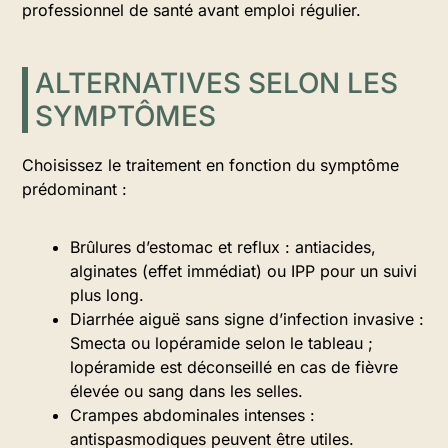
professionnel de santé avant emploi régulier.
ALTERNATIVES SELON LES
SYMPTÔMES
Choisissez le traitement en fonction du symptôme
prédominant :
Brûlures d’estomac et reflux : antiacides,
alginates (effet immédiat) ou IPP pour un suivi
plus long.
Diarrhée aiguë sans signe d’infection invasive :
Smecta ou lopéramide selon le tableau ;
lopéramide est déconseillé en cas de fièvre
élevée ou sang dans les selles.
Crampes abdominales intenses :
antispasmodiques peuvent être utiles.