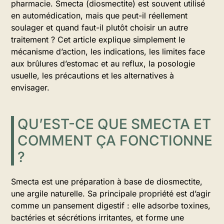
pharmacie. Smecta (diosmectite) est souvent utilisé
en automédication, mais que peut-il réellement
soulager et quand faut-il plutôt choisir un autre
traitement ? Cet article explique simplement le
mécanisme d’action, les indications, les limites face
aux brûlures d’estomac et au reflux, la posologie
usuelle, les précautions et les alternatives à
envisager.
QU’EST-CE QUE SMECTA ET
COMMENT ÇA FONCTIONNE
?
Smecta est une préparation à base de diosmectite,
une argile naturelle. Sa principale propriété est d’agir
comme un pansement digestif : elle adsorbe toxines,
bactéries et sécrétions irritantes, et forme une