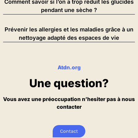
Comment savoir si l’on a trop réduit les glucides
pendant une sèche ?
Prévenir les allergies et les maladies grâce à un
nettoyage adapté des espaces de vie
Atdn.org
Une question?
Vous avez une préoccupation n’hesiter pas à nous
contacter
Contact