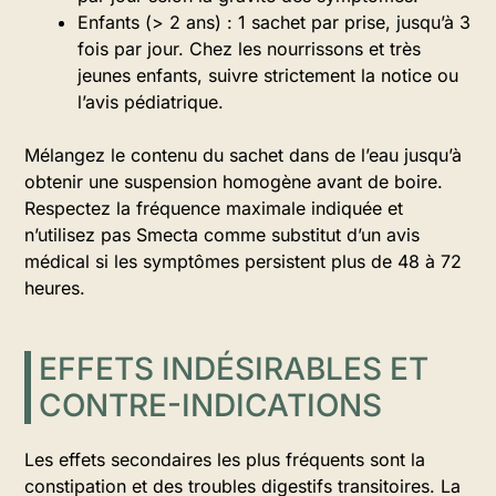
Enfants (> 2 ans) : 1 sachet par prise, jusqu’à 3
fois par jour. Chez les nourrissons et très
jeunes enfants, suivre strictement la notice ou
l’avis pédiatrique.
Mélangez le contenu du sachet dans de l’eau jusqu’à
obtenir une suspension homogène avant de boire.
Respectez la fréquence maximale indiquée et
n’utilisez pas Smecta comme substitut d’un avis
médical si les symptômes persistent plus de 48 à 72
heures.
EFFETS INDÉSIRABLES ET
CONTRE-INDICATIONS
Les effets secondaires les plus fréquents sont la
constipation et des troubles digestifs transitoires. La