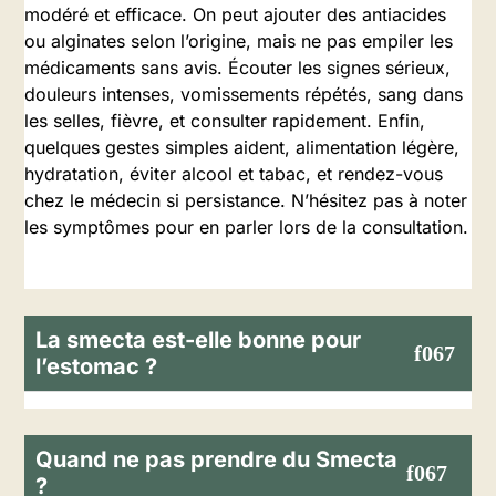
modéré et efficace. On peut ajouter des antiacides
ou alginates selon l’origine, mais ne pas empiler les
médicaments sans avis. Écouter les signes sérieux,
douleurs intenses, vomissements répétés, sang dans
les selles, fièvre, et consulter rapidement. Enfin,
quelques gestes simples aident, alimentation légère,
hydratation, éviter alcool et tabac, et rendez-vous
chez le médecin si persistance. N’hésitez pas à noter
les symptômes pour en parler lors de la consultation.
La smecta est-elle bonne pour
l’estomac ?
Quand ne pas prendre du Smecta
?