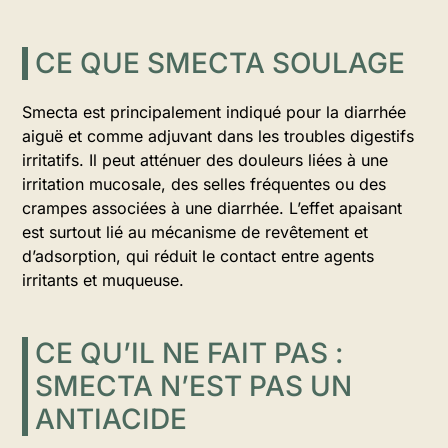
CE QUE SMECTA SOULAGE
Smecta est principalement indiqué pour la diarrhée
aiguë et comme adjuvant dans les troubles digestifs
irritatifs. Il peut atténuer des douleurs liées à une
irritation mucosale, des selles fréquentes ou des
crampes associées à une diarrhée. L’effet apaisant
est surtout lié au mécanisme de revêtement et
d’adsorption, qui réduit le contact entre agents
irritants et muqueuse.
CE QU’IL NE FAIT PAS :
SMECTA N’EST PAS UN
ANTIACIDE