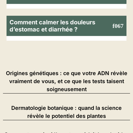
Comment calmer les douleurs
d’estomac et diarrhée ?
Origines génétiques : ce que votre ADN révèle
vraiment de vous, et ce que les tests taisent
soigneusement
Dermatologie botanique : quand la science
révèle le potentiel des plantes