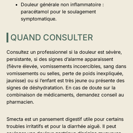
Douleur générale non inflammatoire :
paracétamol pour le soulagement
symptomatique.
QUAND CONSULTER
Consultez un professionnel si la douleur est sévère,
persistante, si des signes d’alarme apparaissent
(fièvre élevée, vomissements incoercibles, sang dans
vomissements ou selles, perte de poids inexpliquée,
jaunisse) ou si l’enfant est très jeune ou présente des
signes de déshydratation. En cas de doute sur la
combinaison de médicaments, demandez conseil au
pharmacien.
Smecta est un pansement digestif utile pour certains
troubles irritatifs et pour la diarrhée aiguë. Il peut