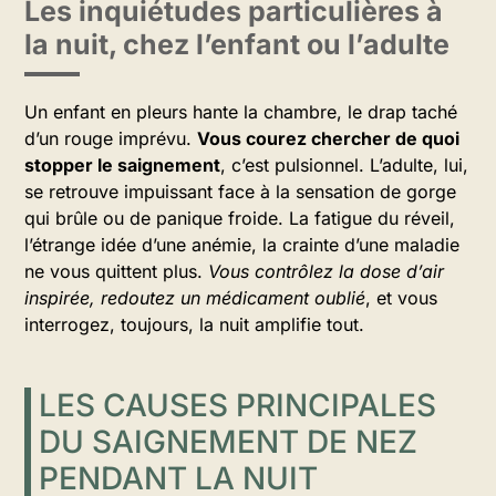
Les inquiétudes particulières à
la nuit, chez l’enfant ou l’adulte
Un enfant en pleurs hante la chambre, le drap taché
d’un rouge imprévu.
Vous courez chercher de quoi
stopper le saignement
, c’est pulsionnel. L’adulte, lui,
se retrouve impuissant face à la sensation de gorge
qui brûle ou de panique froide. La fatigue du réveil,
l’étrange idée d’une anémie, la crainte d’une maladie
ne vous quittent plus.
Vous contrôlez la dose d’air
inspirée, redoutez un médicament oublié
, et vous
interrogez, toujours, la nuit amplifie tout.
LES CAUSES PRINCIPALES
DU SAIGNEMENT DE NEZ
PENDANT LA NUIT