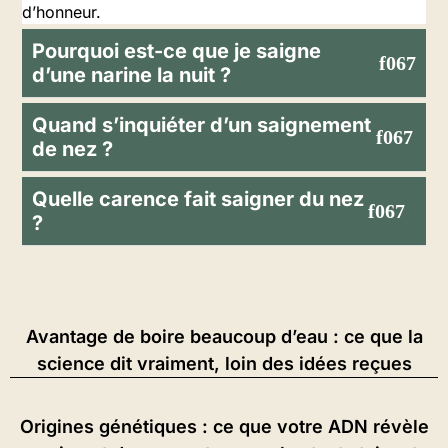
d’honneur.
Pourquoi est-ce que je saigne
d’une narine la nuit ?
Quand s’inquiéter d’un saignement
de nez ?
Quelle carence fait saigner du nez
?
Avantage de boire beaucoup d’eau : ce que la
science dit vraiment, loin des idées reçues
Origines génétiques : ce que votre ADN révèle