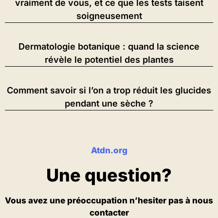
vraiment de vous, et ce que les tests taisent
soigneusement
Dermatologie botanique : quand la science
révèle le potentiel des plantes
Comment savoir si l’on a trop réduit les glucides
pendant une sèche ?
Atdn.org
Une question?
Vous avez une préoccupation n’hesiter pas à nous
contacter