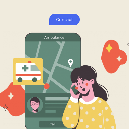
Contact