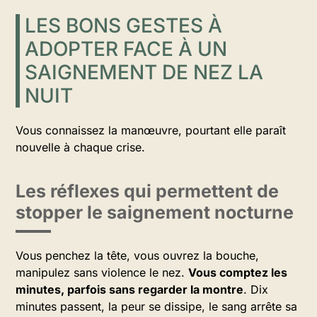
LES BONS GESTES À
ADOPTER FACE À UN
SAIGNEMENT DE NEZ LA
NUIT
Vous connaissez la manœuvre, pourtant elle paraît
nouvelle à chaque crise.
Les réflexes qui permettent de
stopper le saignement nocturne
Vous penchez la tête, vous ouvrez la bouche,
manipulez sans violence le nez.
Vous comptez les
minutes, parfois sans regarder la montre
. Dix
minutes passent, la peur se dissipe, le sang arrête sa