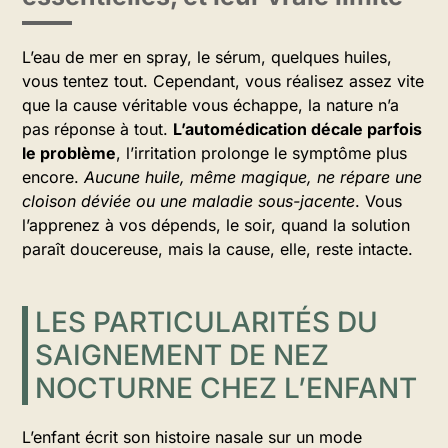
L’eau de mer en spray, le sérum, quelques huiles,
vous tentez tout. Cependant, vous réalisez assez vite
que la cause véritable vous échappe, la nature n’a
pas réponse à tout.
L’automédication décale parfois
le problème
, l’irritation prolonge le symptôme plus
encore.
Aucune huile, même magique, ne répare une
cloison déviée ou une maladie sous-jacente
. Vous
l’apprenez à vos dépends, le soir, quand la solution
paraît doucereuse, mais la cause, elle, reste intacte.
LES PARTICULARITÉS DU
SAIGNEMENT DE NEZ
NOCTURNE CHEZ L’ENFANT
L’enfant écrit son histoire nasale sur un mode