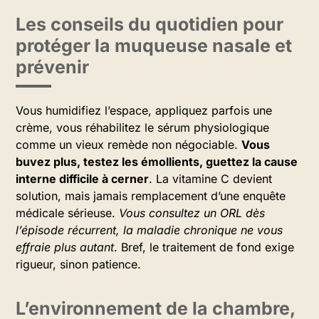
Les conseils du quotidien pour
protéger la muqueuse nasale et
prévenir
Vous humidifiez l’espace, appliquez parfois une
crème, vous réhabilitez le sérum physiologique
comme un vieux remède non négociable.
Vous
buvez plus, testez les émollients, guettez la cause
interne difficile à cerner
. La vitamine C devient
solution, mais jamais remplacement d’une enquête
médicale sérieuse.
Vous consultez un ORL dès
l’épisode récurrent, la maladie chronique ne vous
effraie plus autant
. Bref, le traitement de fond exige
rigueur, sinon patience.
L’environnement de la chambre,