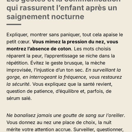
qui rassurent l’enfant après un
saignement nocturne
Expliquer, montrer sans paniquer, tout cela apaise le
petit cœur.
Vous mimez la pression du nez, vous
montrez l’absence de coton
. Les mots choisis
réparent la peur, l’apprentissage se niche dans la
répétition. Évitez le geste brusque, la mèche
improvisée, l’injustice d’un ton sec.
En surveillant la
gorge, en interrogeant la fréquence, vous restaurez
la sécurité
. Vous expliquez que la santé revient,
question de patience, d’équilibre et, parfois, de
sérum salé.
Ne banalisez jamais une goutte de sang sur l’oreiller
.
Vous donnez au nez une place de choix, la nuit
mérite votre attention accrue. Surveiller, questionner,