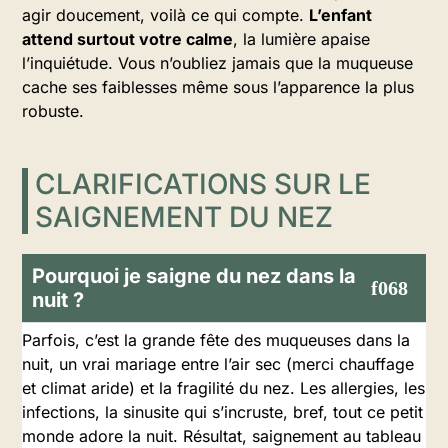
agir doucement, voilà ce qui compte.
L’enfant
attend surtout votre calme
, la lumière apaise
l’inquiétude. Vous n’oubliez jamais que la muqueuse
cache ses faiblesses même sous l’apparence la plus
robuste.
CLARIFICATIONS SUR LE
SAIGNEMENT DU NEZ
Pourquoi je saigne du nez dans la
nuit ?
Parfois, c’est la grande fête des muqueuses dans la
nuit, un vrai mariage entre l’air sec (merci chauffage
et climat aride) et la fragilité du nez. Les allergies, les
infections, la sinusite qui s’incruste, bref, tout ce petit
monde adore la nuit. Résultat, saignement au tableau