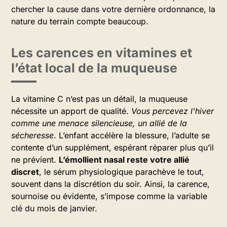
chercher la cause dans votre dernière ordonnance, la
nature du terrain compte beaucoup.
Les carences en vitamines et
l’état local de la muqueuse
La vitamine C n’est pas un détail, la muqueuse
nécessite un apport de qualité.
Vous percevez l’hiver
comme une menace silencieuse, un allié de la
sécheresse
. L’enfant accélère la blessure, l’adulte se
contente d’un supplément, espérant réparer plus qu’il
ne prévient.
L’émollient nasal reste votre allié
discret
, le sérum physiologique parachève le tout,
souvent dans la discrétion du soir. Ainsi, la carence,
sournoise ou évidente, s’impose comme la variable
clé du mois de janvier.