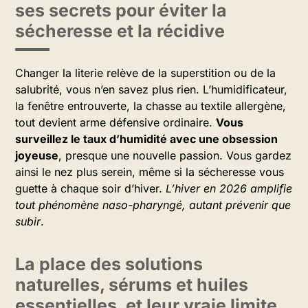
ses secrets pour éviter la
sécheresse et la récidive
Changer la literie relève de la superstition ou de la
salubrité, vous n’en savez plus rien. L’humidificateur,
la fenêtre entrouverte, la chasse au textile allergène,
tout devient arme défensive ordinaire.
Vous
surveillez le taux d’humidité avec une obsession
joyeuse
, presque une nouvelle passion. Vous gardez
ainsi le nez plus serein, même si la sécheresse vous
guette à chaque soir d’hiver.
L’hiver en 2026 amplifie
tout phénomène naso-pharyngé, autant prévenir que
subir
.
La place des solutions
naturelles, sérums et huiles
essentielles, et leur vraie limite