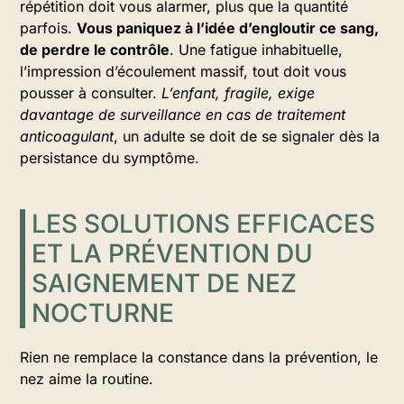
répétition doit vous alarmer, plus que la quantité
parfois.
Vous paniquez à l’idée d’engloutir ce sang,
de perdre le contrôle
. Une fatigue inhabituelle,
l’impression d’écoulement massif, tout doit vous
pousser à consulter.
L’enfant, fragile, exige
davantage de surveillance en cas de traitement
anticoagulant
, un adulte se doit de se signaler dès la
persistance du symptôme.
LES SOLUTIONS EFFICACES
ET LA PRÉVENTION DU
SAIGNEMENT DE NEZ
NOCTURNE
Rien ne remplace la constance dans la prévention, le
nez aime la routine.