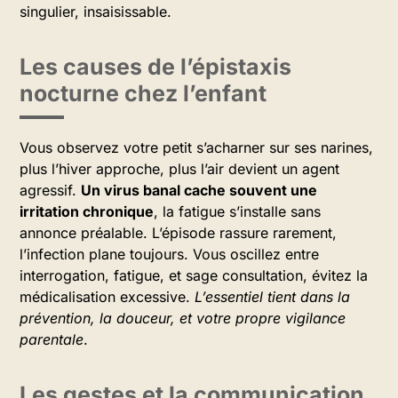
singulier, insaisissable.
Les causes de l’épistaxis
nocturne chez l’enfant
Vous observez votre petit s’acharner sur ses narines,
plus l’hiver approche, plus l’air devient un agent
agressif.
Un virus banal cache souvent une
irritation chronique
, la fatigue s’installe sans
annonce préalable. L’épisode rassure rarement,
l’infection plane toujours. Vous oscillez entre
interrogation, fatigue, et sage consultation, évitez la
médicalisation excessive.
L’essentiel tient dans la
prévention, la douceur, et votre propre vigilance
parentale
.
Les gestes et la communication