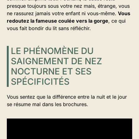
presque toujours sous votre nez mais, étrange, vous
ne rassurez jamais votre enfant ni vous-même.
Vous
redoutez la fameuse coulée vers la gorge
, ce qui
vous fait bondir du lit sans réfléchir.
LE PHÉNOMÈNE DU
SAIGNEMENT DE NEZ
NOCTURNE ET SES
SPÉCIFICITÉS
Vous sentez que la différence entre la nuit et le jour
se résume mal dans les brochures.