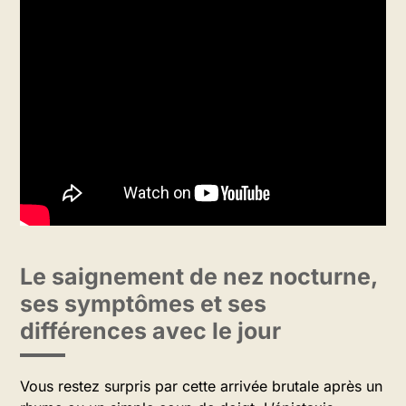
Le saignement de nez nocturne,
ses symptômes et ses
différences avec le jour
Vous restez surpris par cette arrivée brutale après un