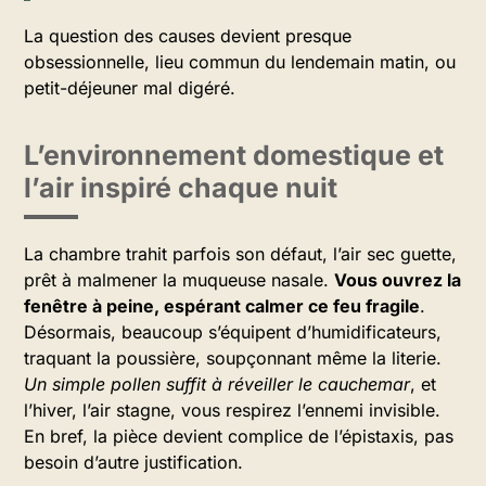
La question des causes devient presque
obsessionnelle, lieu commun du lendemain matin, ou
petit-déjeuner mal digéré.
L’environnement domestique et
l’air inspiré chaque nuit
La chambre trahit parfois son défaut, l’air sec guette,
prêt à malmener la muqueuse nasale.
Vous ouvrez la
fenêtre à peine, espérant calmer ce feu fragile
.
Désormais, beaucoup s’équipent d’humidificateurs,
traquant la poussière, soupçonnant même la literie.
Un simple pollen suffit à réveiller le cauchemar
, et
l’hiver, l’air stagne, vous respirez l’ennemi invisible.
En bref, la pièce devient complice de l’épistaxis, pas
besoin d’autre justification.