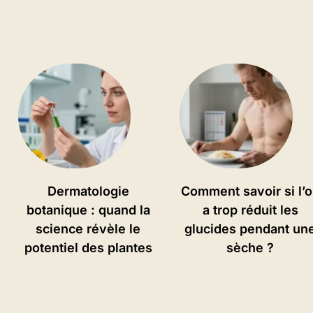
Dermatologie
Comment savoir si l’
botanique : quand la
a trop réduit les
science révèle le
glucides pendant un
potentiel des plantes
sèche ?