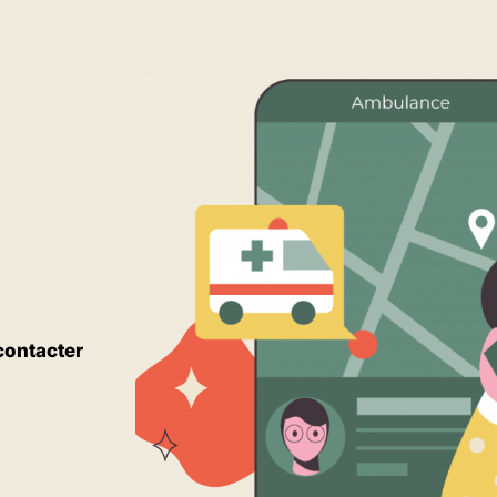
contacter