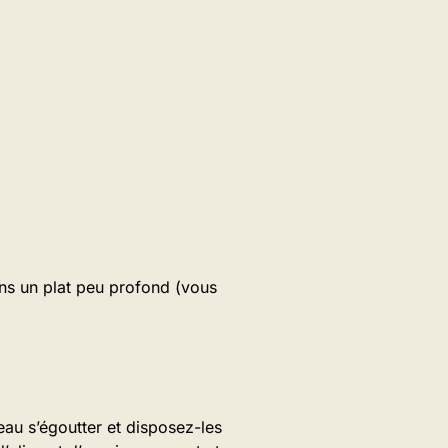
ans un plat peu profond (vous
’eau s’égoutter et disposez-les