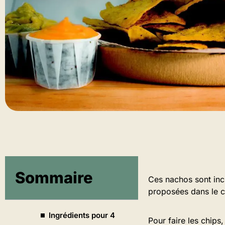
Sommaire
Ces nachos sont inc
proposées dans le 
Ingrédients pour 4
Pour faire les chips