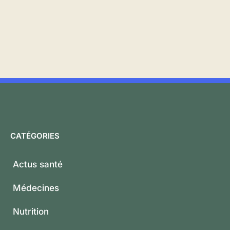
CATÉGORIES
Actus santé
Médecines
Nutrition