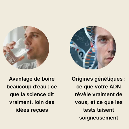
Avantage de boire
Origines génétiques :
beaucoup d’eau : ce
ce que votre ADN
que la science dit
révèle vraiment de
vraiment, loin des
vous, et ce que les
idées reçues
tests taisent
soigneusement