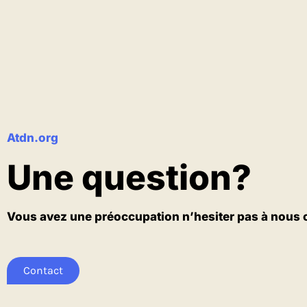
Atdn.org
Une question?
Vous avez une préoccupation n’hesiter pas à nous 
Contact