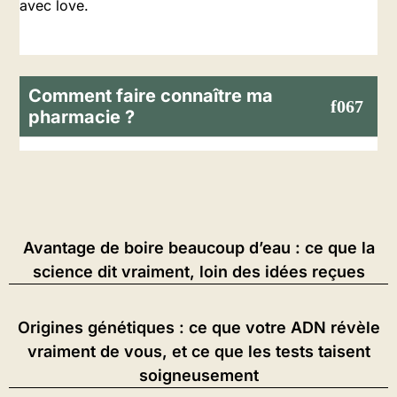
avec love.
Comment faire connaître ma
pharmacie ?
Avantage de boire beaucoup d’eau : ce que la
science dit vraiment, loin des idées reçues
Origines génétiques : ce que votre ADN révèle
vraiment de vous, et ce que les tests taisent
soigneusement