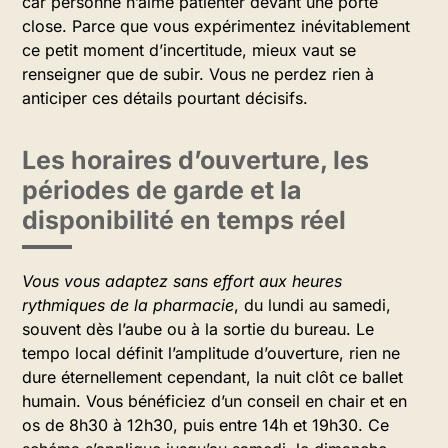
car personne n’aime patienter devant une porte
close. Parce que vous expérimentez inévitablement
ce petit moment d’incertitude, mieux vaut se
renseigner que de subir. Vous ne perdez rien à
anticiper ces détails pourtant décisifs.
Les horaires d’ouverture, les
périodes de garde et la
disponibilité en temps réel
Vous vous adaptez sans effort aux heures
rythmiques de la pharmacie
, du lundi au samedi,
souvent dès l’aube ou à la sortie du bureau. Le
tempo local définit l’amplitude d’ouverture, rien ne
dure éternellement cependant, la nuit clôt ce ballet
humain. Vous bénéficiez d’un conseil en chair et en
os de 8h30 à 12h30, puis entre 14h et 19h30. Ce