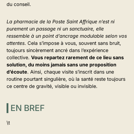
du conseil.
La pharmacie de la Poste Saint Affrique n’est ni
purement un passage ni un sanctuaire, elle
ressemble à un point d’ancrage modulable selon vos
attentes
. Cela s’impose à vous, souvent sans bruit,
toujours sincèrement ancré dans l’expérience
collective.
Vous repartez rarement de ce lieu sans
solution, du moins jamais sans une proposition
d’écoute
. Ainsi, chaque visite s’inscrit dans une
routine pourtant singulière, où la santé reste toujours
ce centre de gravité, visible ou invisible.
EN BREF
\t