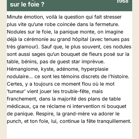
sur le foie ?
Minute émotion, voilà la question qui fait stresser
plus vite qu’une robe coincée dans la fermeture.
Nodules sur le foie, la panique monte, on imagine
déjà la cérémonie au grand hôpital (avec tenues pas
très glamour). Sauf que, le plus souvent, ces nodules
sont aussi sages qu’un bouquet de fleurs posé sur la
table, bénins, pas de guest star imprévue.
Hémangiome, kyste, adénome, hyperplasie
nodulaire… ce sont les témoins discrets de l’histoire.
Certes, y a toujours ce moment flou où le mot
‘tumeur’ vient jouer les trouble-fête, mais
franchement, dans la majorité des plans de table
médicaux, ça ne réclame ni intervention ni bouquet
de panique. Respire, la grand-mère va adorer le
punch, et ton foie, lui, continue la fête tranquillement.