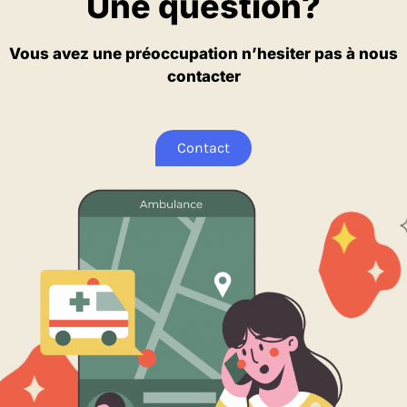
Une question?
Vous avez une préoccupation n’hesiter pas à nous
contacter
Contact