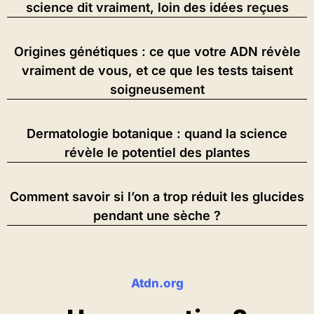
science dit vraiment, loin des idées reçues
Origines génétiques : ce que votre ADN révèle
vraiment de vous, et ce que les tests taisent
soigneusement
Dermatologie botanique : quand la science
révèle le potentiel des plantes
Comment savoir si l’on a trop réduit les glucides
pendant une sèche ?
Atdn.org