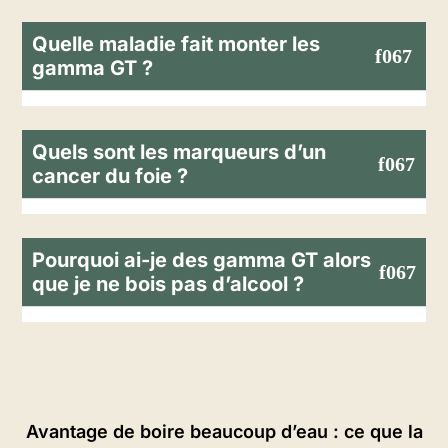
Quelle maladie fait monter les
gamma GT ?
Quels sont les marqueurs d’un
cancer du foie ?
Pourquoi ai-je des gamma GT alors
que je ne bois pas d’alcool ?
Avantage de boire beaucoup d’eau : ce que la