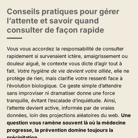
Conseils pratiques pour gérer
l’attente et savoir quand
consulter de façon rapide
Vous vous accordez la responsabilité de consulter
rapidement si survenaient ictère, amaigrissement ou
douleur aiguë, le contexte vous dicte d’agir tout à
fait.
Votre hygiène de vie devient votre alliée
, elle ne
protège de rien, mais clarifie votre ressenti face à
l’évolution biologique. Ce geste simple d’attendre
sans improviser ni dramatiser donne une force
tranquille, évitant l’escalade d’inquiétude. Ainsi,
l’attente devient active, informée par de vraies
données, loin des projections aléatoires du web.
Une
question vous ramène souvent là où la médecine
progresse, la prévention domine toujours la
précipitation
.