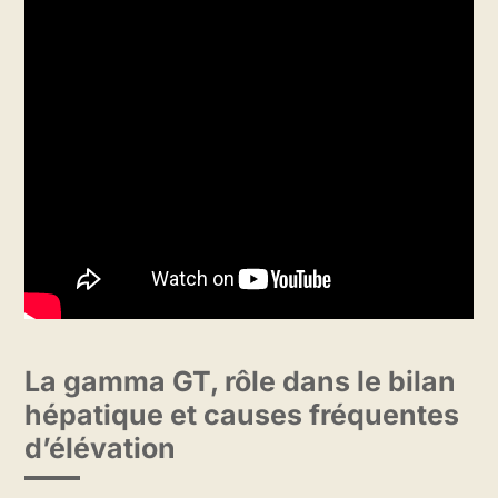
La gamma GT, rôle dans le bilan
hépatique et causes fréquentes
d’élévation