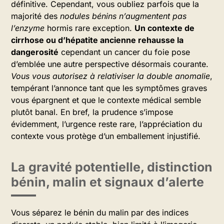
définitive. Cependant, vous oubliez parfois que la
majorité des
nodules bénins n’augmentent pas
l’enzyme
hormis rare exception.
Un contexte de
cirrhose ou d’hépatite ancienne rehausse la
dangerosité
cependant un cancer du foie pose
d’emblée une autre perspective désormais courante.
Vous vous autorisez à relativiser la double anomalie
,
tempérant l’annonce tant que les symptômes graves
vous épargnent et que le contexte médical semble
plutôt banal. En bref, la prudence s’impose
évidemment, l’urgence reste rare, l’appréciation du
contexte vous protège d’un emballement injustifié.
La gravité potentielle, distinction
bénin, malin et signaux d’alerte
Vous séparez le bénin du malin par des indices