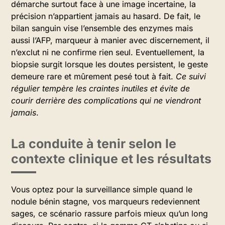
démarche surtout face à une image incertaine, la
précision n’appartient jamais au hasard. De fait, le
bilan sanguin vise l’ensemble des enzymes mais
aussi l’AFP, marqueur à manier avec discernement, il
n’exclut ni ne confirme rien seul. Eventuellement, la
biopsie surgit lorsque les doutes persistent, le geste
demeure rare et mûrement pesé tout à fait.
Ce suivi
régulier tempère les craintes inutiles et évite de
courir derrière des complications qui ne viendront
jamais
.
La conduite à tenir selon le
contexte clinique et les résultats
Vous optez pour la surveillance simple quand le
nodule bénin stagne, vos marqueurs redeviennent
sages, ce scénario rassure parfois mieux qu’un long