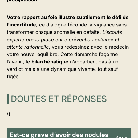
Votre rapport au foie illustre subtilement le défi de
l’incertitude
, ce dialogue féconde la vigilance sans
transformer chaque anomalie en défaite.
L’écoute
experte prend place entre prévention éclairée et
attente rationnelle
, vous redessinez avec le médecin
votre nouvel équilibre. Cette démarche façonne
l’avenir, le
bilan hépatique
n’appartient pas à un
verdict mais à une dynamique vivante, tout sauf
figée.
DOUTES ET RÉPONSES
\t
Est-ce grave d’avoir des nodules