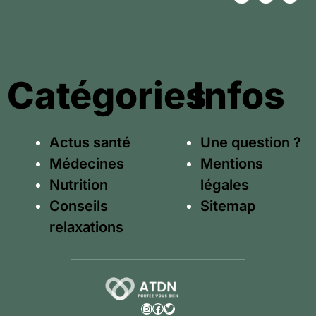
Catégories
Infos
Actus santé
Une question ?
Médecines
Mentions
Nutrition
légales
Conseils
Sitemap
relaxations