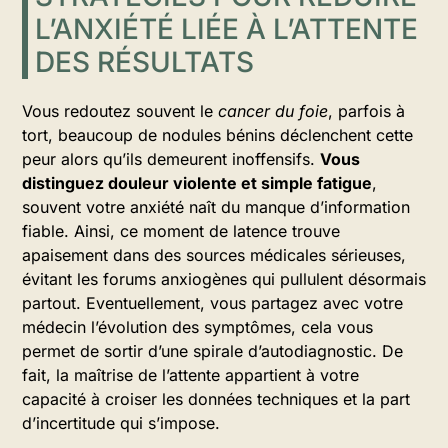
L’ANXIÉTÉ LIÉE À L’ATTENTE
DES RÉSULTATS
Vous redoutez souvent le
cancer du foie
, parfois à
tort, beaucoup de nodules bénins déclenchent cette
peur alors qu’ils demeurent inoffensifs.
Vous
distinguez douleur violente et simple fatigue
,
souvent votre anxiété naît du manque d’information
fiable. Ainsi, ce moment de latence trouve
apaisement dans des sources médicales sérieuses,
évitant les forums anxiogènes qui pullulent désormais
partout. Eventuellement, vous partagez avec votre
médecin l’évolution des symptômes, cela vous
permet de sortir d’une spirale d’autodiagnostic. De
fait, la maîtrise de l’attente appartient à votre
capacité à croiser les données techniques et la part
d’incertitude qui s’impose.