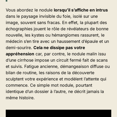
Vous abordez le nodule
lorsqu’il s’affiche en intrus
dans le paysage invisible du foie, isolé sur une
image, souvent sans fracas. En effet, la plupart des
échographies jouent le rôle de révélateurs de bonne
nouvelle, les kystes ou hémangiomes rassurent, le
médecin s’en tire avec un haussement d’épaule et un
demi-sourire.
Cela ne dissipe pas votre
appréhension
car, par contre, le nodule malin issu
d’une cirrhose impose un circuit fermé fait de scans
et suivis. Fatigue ancienne, démangeaison diffuse ou
bilan de routine, les raisons de la découverte
sculptent votre expérience et modèlent l’attente qui
commence. Ce simple mot nodule, pourtant
identique d’un dossier à l’autre, ne décrit jamais la
même histoire.