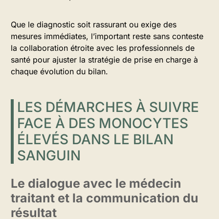
Que le diagnostic soit rassurant ou exige des
mesures immédiates, l’important reste sans conteste
la collaboration étroite avec les professionnels de
santé pour ajuster la stratégie de prise en charge à
chaque évolution du bilan.
LES DÉMARCHES À SUIVRE
FACE À DES MONOCYTES
ÉLEVÉS DANS LE BILAN
SANGUIN
Le dialogue avec le médecin
traitant et la communication du
résultat