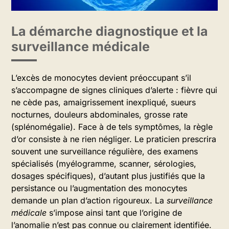
La démarche diagnostique et la
surveillance médicale
L’excès de monocytes devient préoccupant s’il
s’accompagne de signes cliniques d’alerte : fièvre qui
ne cède pas, amaigrissement inexpliqué, sueurs
nocturnes, douleurs abdominales, grosse rate
(splénomégalie). Face à de tels symptômes, la règle
d’or consiste à ne rien négliger. Le praticien prescrira
souvent une surveillance régulière, des examens
spécialisés (myélogramme, scanner, sérologies,
dosages spécifiques), d’autant plus justifiés que la
persistance ou l’augmentation des monocytes
demande un plan d’action rigoureux. La
surveillance
médicale
s’impose ainsi tant que l’origine de
l’anomalie n’est pas connue ou clairement identifiée.