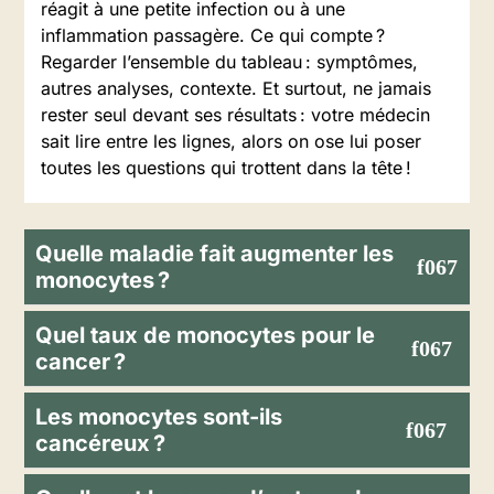
réagit à une petite infection ou à une
inflammation passagère. Ce qui compte ?
Regarder l’ensemble du tableau : symptômes,
autres analyses, contexte. Et surtout, ne jamais
rester seul devant ses résultats : votre médecin
sait lire entre les lignes, alors on ose lui poser
toutes les questions qui trottent dans la tête !
Quelle maladie fait augmenter les
monocytes ?
Quel taux de monocytes pour le
cancer ?
Les monocytes sont-ils
cancéreux ?