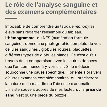
Le rôle de l’analyse sanguine et
des examens complémentaires
Impossible de comprendre un taux de
monocytes
élevé sans regarder l’ensemble du tableau.
L’
hémogramme
, ou NFS (numération formule
sanguine), donne une photographie complète de vos
cellules sanguines : globules rouges, plaquettes,
différents types de globules blancs. Ce n’est qu’au
travers de la comparaison avec les autres données
que l’on commence à y voir clair. Si le médecin
soupçonne une cause spécifique, il oriente alors vers
d’autres examens complémentaires, qui préciseront
la nature de la maladie ou l’absence d’anomalie.
J’insiste souvent auprès de mes lecteurs : la
prise de
sang
n’est qu’une pièce du puzzle !