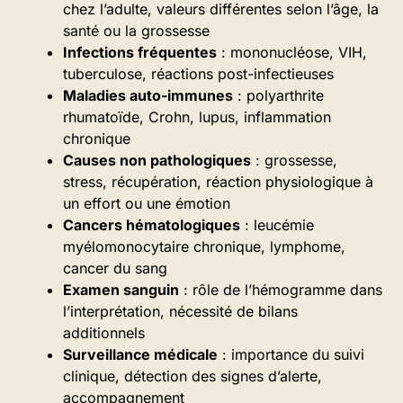
chez l’adulte, valeurs différentes selon l’âge, la
santé ou la grossesse
Infections fréquentes
: mononucléose, VIH,
tuberculose, réactions post-infectieuses
Maladies auto-immunes
: polyarthrite
rhumatoïde, Crohn, lupus, inflammation
chronique
Causes non pathologiques
: grossesse,
stress, récupération, réaction physiologique à
un effort ou une émotion
Cancers hématologiques
: leucémie
myélomonocytaire chronique, lymphome,
cancer du sang
Examen sanguin
: rôle de l’hémogramme dans
l’interprétation, nécessité de bilans
additionnels
Surveillance médicale
: importance du suivi
clinique, détection des signes d’alerte,
accompagnement