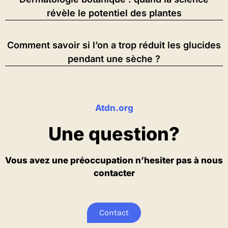
révèle le potentiel des plantes
Comment savoir si l’on a trop réduit les glucides
pendant une sèche ?
Atdn.org
Une question?
Vous avez une préoccupation n’hesiter pas à nous
contacter
Contact