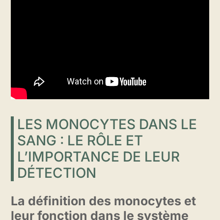
LES MONOCYTES DANS LE
SANG : LE RÔLE ET
L’IMPORTANCE DE LEUR
DÉTECTION
La définition des monocytes et
leur fonction dans le système