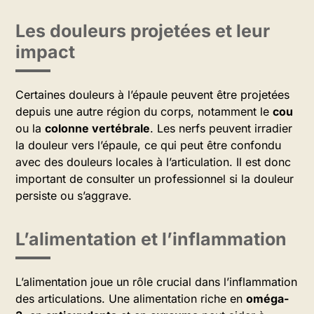
Les douleurs projetées et leur
impact
Certaines douleurs à l’épaule peuvent être projetées
depuis une autre région du corps, notamment le
cou
ou la
colonne vertébrale
. Les nerfs peuvent irradier
la douleur vers l’épaule, ce qui peut être confondu
avec des douleurs locales à l’articulation. Il est donc
important de consulter un professionnel si la douleur
persiste ou s’aggrave.
L’alimentation et l’inflammation
L’alimentation joue un rôle crucial dans l’inflammation
des articulations. Une alimentation riche en
oméga-