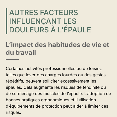
AUTRES FACTEURS
INFLUENÇANT LES
DOULEURS À L’ÉPAULE
L’impact des habitudes de vie et
du travail
Certaines activités professionnelles ou de loisirs,
telles que lever des charges lourdes ou des gestes
répétitifs, peuvent solliciter excessivement les
épaules. Cela augmente les risques de tendinite ou
de surmenage des muscles de l’épaule. L’adoption de
bonnes pratiques ergonomiques et l’utilisation
d’équipements de protection peut aider à limiter ces
risques.