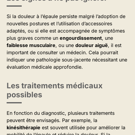
Si la douleur à l’épaule persiste malgré l’adoption de
nouvelles postures et l’utilisation d’accessoires
adaptés, ou si elle est accompagnée de symptômes
plus graves comme un
engourdissement
, une
faiblesse musculaire
, ou une
douleur aiguë
, il est
important de consulter un médecin. Cela pourrait
indiquer une pathologie sous-jacente nécessitant une
évaluation médicale approfondie.
Les traitements médicaux
possibles
En fonction du diagnostic, plusieurs traitements
peuvent être envisagés. Par exemple, la
kinésithérapie
est souvent utilisée pour améliorer la
mobilité de l’épaule et réduire la douleur. Si la