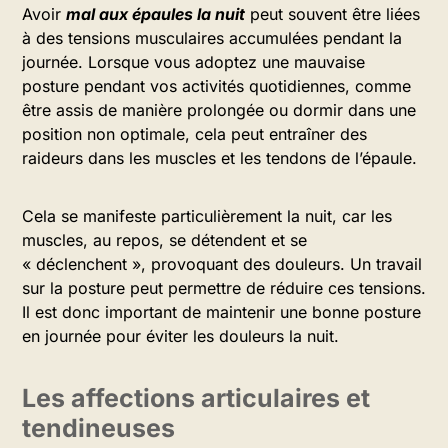
Avoir
mal aux épaules la nuit
peut souvent être liées
à des tensions musculaires accumulées pendant la
journée. Lorsque vous adoptez une mauvaise
posture pendant vos activités quotidiennes, comme
être assis de manière prolongée ou dormir dans une
position non optimale, cela peut entraîner des
raideurs dans les muscles et les tendons de l’épaule.
Cela se manifeste particulièrement la nuit, car les
muscles, au repos, se détendent et se
« déclenchent », provoquant des douleurs. Un travail
sur la posture peut permettre de réduire ces tensions.
Il est donc important de maintenir une bonne posture
en journée pour éviter les douleurs la nuit.
Les affections articulaires et
tendineuses