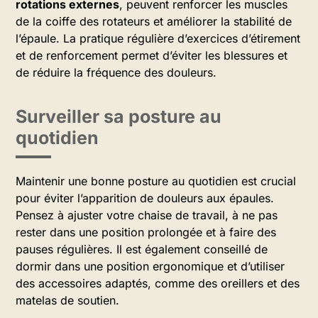
rotations externes
, peuvent renforcer les muscles
de la coiffe des rotateurs et améliorer la stabilité de
l’épaule. La pratique régulière d’exercices d’étirement
et de renforcement permet d’éviter les blessures et
de réduire la fréquence des douleurs.
Surveiller sa posture au
quotidien
Maintenir une bonne posture au quotidien est crucial
pour éviter l’apparition de douleurs aux épaules.
Pensez à ajuster votre chaise de travail, à ne pas
rester dans une position prolongée et à faire des
pauses régulières. Il est également conseillé de
dormir dans une position ergonomique et d’utiliser
des accessoires adaptés, comme des oreillers et des
matelas de soutien.