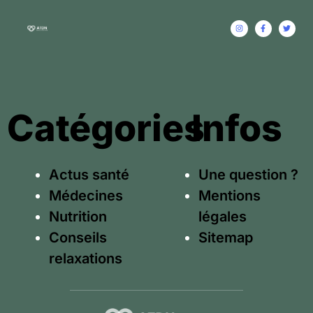
Catégories
Infos
Actus santé
Une question ?
Médecines
Mentions
Nutrition
légales
Conseils
Sitemap
relaxations