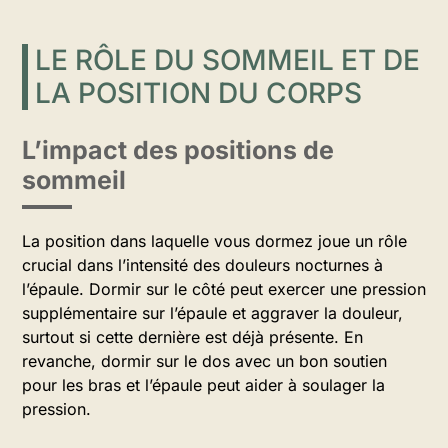
LE RÔLE DU SOMMEIL ET DE
LA POSITION DU CORPS
L’impact des positions de
sommeil
La position dans laquelle vous dormez joue un rôle
crucial dans l’intensité des douleurs nocturnes à
l’épaule. Dormir sur le côté peut exercer une pression
supplémentaire sur l’épaule et aggraver la douleur,
surtout si cette dernière est déjà présente. En
revanche, dormir sur le dos avec un bon soutien
pour les bras et l’épaule peut aider à soulager la
pression.