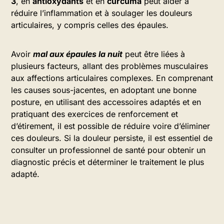
3
, en
antioxydants
et en
curcuma
peut aider à
réduire l’inflammation et à soulager les douleurs
articulaires, y compris celles des épaules.
Avoir
mal aux épaules la nuit
peut être liées à
plusieurs facteurs, allant des problèmes musculaires
aux affections articulaires complexes. En comprenant
les causes sous-jacentes, en adoptant une bonne
posture, en utilisant des accessoires adaptés et en
pratiquant des exercices de renforcement et
d’étirement, il est possible de réduire voire d’éliminer
ces douleurs. Si la douleur persiste, il est essentiel de
consulter un professionnel de santé pour obtenir un
diagnostic précis et déterminer le traitement le plus
adapté.