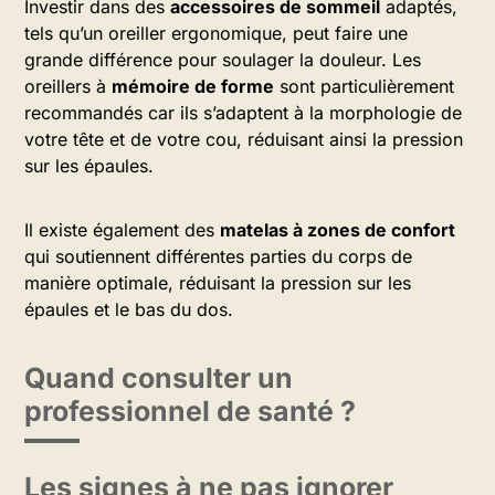
Investir dans des
accessoires de sommeil
adaptés,
tels qu’un oreiller ergonomique, peut faire une
grande différence pour soulager la douleur. Les
oreillers à
mémoire de forme
sont particulièrement
recommandés car ils s’adaptent à la morphologie de
votre tête et de votre cou, réduisant ainsi la pression
sur les épaules.
Il existe également des
matelas à zones de confort
qui soutiennent différentes parties du corps de
manière optimale, réduisant la pression sur les
épaules et le bas du dos.
Quand consulter un
professionnel de santé ?
Les signes à ne pas ignorer