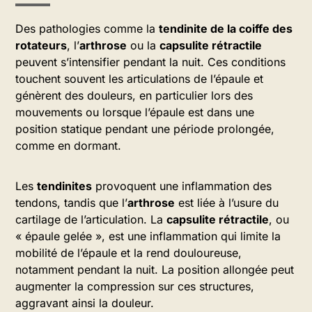
Des pathologies comme la
tendinite de la coiffe des
rotateurs
, l’
arthrose
ou la
capsulite rétractile
peuvent s’intensifier pendant la nuit. Ces conditions
touchent souvent les articulations de l’épaule et
génèrent des douleurs, en particulier lors des
mouvements ou lorsque l’épaule est dans une
position statique pendant une période prolongée,
comme en dormant.
Les
tendinites
provoquent une inflammation des
tendons, tandis que l’
arthrose
est liée à l’usure du
cartilage de l’articulation. La
capsulite rétractile
, ou
« épaule gelée », est une inflammation qui limite la
mobilité de l’épaule et la rend douloureuse,
notamment pendant la nuit. La position allongée peut
augmenter la compression sur ces structures,
aggravant ainsi la douleur.