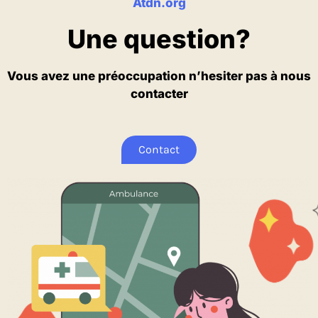
Atdn.org
Une question?
Vous avez une préoccupation n’hesiter pas à nous
contacter
Contact