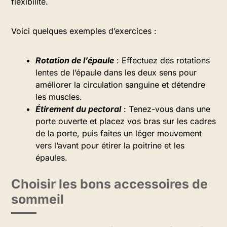
flexibilité.
Voici quelques exemples d’exercices :
Rotation de l’épaule
: Effectuez des rotations
lentes de l’épaule dans les deux sens pour
améliorer la circulation sanguine et détendre
les muscles.
Étirement du pectoral
: Tenez-vous dans une
porte ouverte et placez vos bras sur les cadres
de la porte, puis faites un léger mouvement
vers l’avant pour étirer la poitrine et les
épaules.
Choisir les bons accessoires de
sommeil