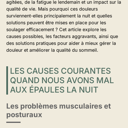
agitées, de la fatigue le lendemain et un impact sur la
qualité de vie. Mais pourquoi ces douleurs
surviennent-elles principalement la nuit et quelles
solutions peuvent être mises en place pour les
soulager efficacement ? Cet article explore les
causes possibles, les facteurs aggravants, ainsi que
des solutions pratiques pour aider à mieux gérer la
douleur et améliorer la qualité du sommeil.
LES CAUSES COURANTES
QUAND NOUS AVONS MAL
AUX ÉPAULES LA NUIT
Les problèmes musculaires et
posturaux