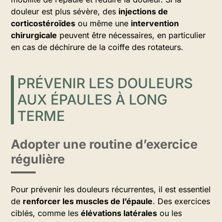
douleur est plus sévère, des
injections de
corticostéroïdes
ou même une
intervention
chirurgicale
peuvent être nécessaires, en particulier
en cas de déchirure de la coiffe des rotateurs.
PRÉVENIR LES DOULEURS
AUX ÉPAULES À LONG
TERME
Adopter une routine d’exercice
régulière
Pour prévenir les douleurs récurrentes, il est essentiel
de
renforcer les muscles de l’épaule
. Des exercices
ciblés, comme les
élévations latérales
ou les