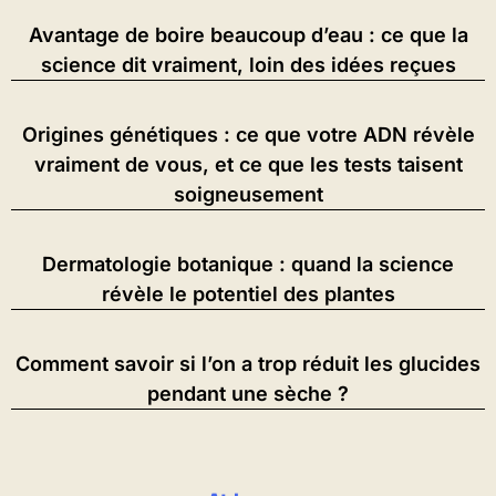
Avantage de boire beaucoup d’eau : ce que la
science dit vraiment, loin des idées reçues
Origines génétiques : ce que votre ADN révèle
vraiment de vous, et ce que les tests taisent
soigneusement
Dermatologie botanique : quand la science
révèle le potentiel des plantes
Comment savoir si l’on a trop réduit les glucides
pendant une sèche ?