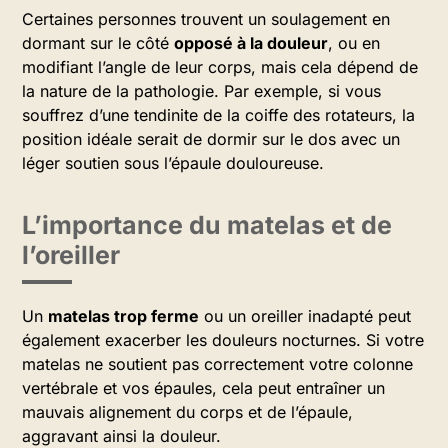
Certaines personnes trouvent un soulagement en
dormant sur le côté
opposé à la douleur
, ou en
modifiant l’angle de leur corps, mais cela dépend de
la nature de la pathologie. Par exemple, si vous
souffrez d’une tendinite de la coiffe des rotateurs, la
position idéale serait de dormir sur le dos avec un
léger soutien sous l’épaule douloureuse.
L’importance du matelas et de
l’oreiller
Un
matelas trop ferme
ou un oreiller inadapté peut
également exacerber les douleurs nocturnes. Si votre
matelas ne soutient pas correctement votre colonne
vertébrale et vos épaules, cela peut entraîner un
mauvais alignement du corps et de l’épaule,
aggravant ainsi la douleur.