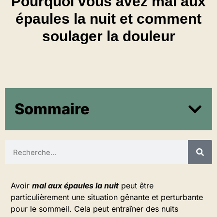
Pourquoi vous avez mal aux
épaules la nuit et comment
soulager la douleur
Sommaire
Avoir
mal aux épaules la nuit
peut être
particulièrement une situation gênante et perturbante
pour le sommeil. Cela peut entraîner des nuits