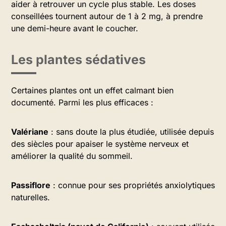
aider à retrouver un cycle plus stable. Les doses
conseillées tournent autour de 1 à 2 mg, à prendre
une demi-heure avant le coucher.
Les plantes sédatives
Certaines plantes ont un effet calmant bien
documenté. Parmi les plus efficaces :
Valériane
: sans doute la plus étudiée, utilisée depuis
des siècles pour apaiser le système nerveux et
améliorer la qualité du sommeil.
Passiflore
: connue pour ses propriétés anxiolytiques
naturelles.