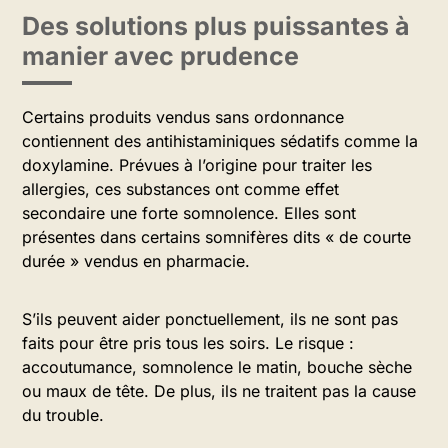
Des solutions plus puissantes à
manier avec prudence
Certains produits vendus sans ordonnance
contiennent des antihistaminiques sédatifs comme la
doxylamine. Prévues à l’origine pour traiter les
allergies, ces substances ont comme effet
secondaire une forte somnolence. Elles sont
présentes dans certains somnifères dits « de courte
durée » vendus en pharmacie.
S’ils peuvent aider ponctuellement, ils ne sont pas
faits pour être pris tous les soirs. Le risque :
accoutumance, somnolence le matin, bouche sèche
ou maux de tête. De plus, ils ne traitent pas la cause
du trouble.