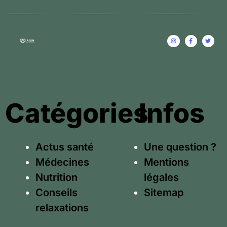
Catégories
Infos
Actus santé
Une question ?
Médecines
Mentions
Nutrition
légales
Conseils
Sitemap
relaxations