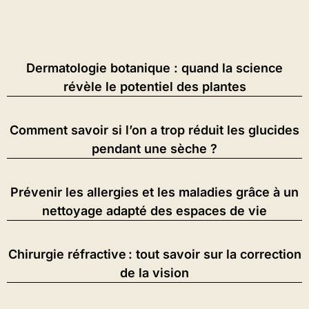
Dermatologie botanique : quand la science
révèle le potentiel des plantes
Comment savoir si l’on a trop réduit les glucides
pendant une sèche ?
Prévenir les allergies et les maladies grâce à un
nettoyage adapté des espaces de vie
Chirurgie réfractive : tout savoir sur la correction
de la vision