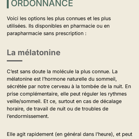
ORDONNANCE
Voici les options les plus connues et les plus
utilisées. Ils disponibles en pharmacie ou en
parapharmacie sans prescription :
La mélatonine
C’est sans doute la molécule la plus connue. La
mélatonine est l’hormone naturelle du sommeil,
sécrétée par notre cerveau à la tombée de la nuit. En
prise complémentaire, elle peut réguler les rythmes
veille/sommeil. Et ce, surtout en cas de décalage
horaire, de travail de nuit ou de troubles de
l’endormissement.
Elle agit rapidement (en général dans l’heure), et peut