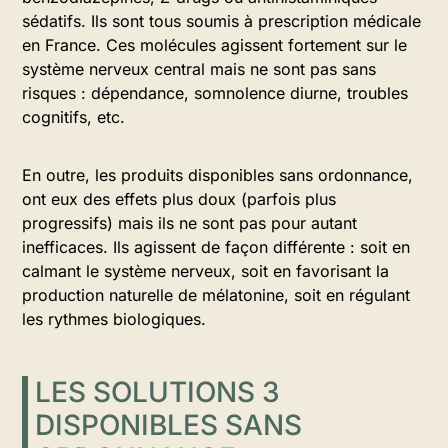
sédatifs. Ils sont tous soumis à prescription médicale
en France. Ces molécules agissent fortement sur le
système nerveux central mais ne sont pas sans
risques : dépendance, somnolence diurne, troubles
cognitifs, etc.
En outre, les produits disponibles sans ordonnance,
ont eux des effets plus doux (parfois plus
progressifs) mais ils ne sont pas pour autant
inefficaces. Ils agissent de façon différente : soit en
calmant le système nerveux, soit en favorisant la
production naturelle de mélatonine, soit en régulant
les rythmes biologiques.
LES SOLUTIONS 3
DISPONIBLES SANS