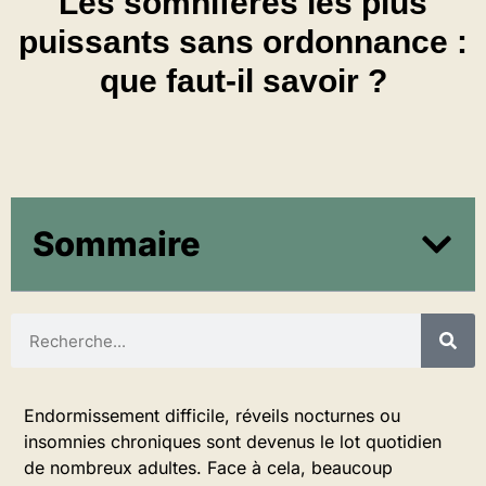
Les somnifères les plus
puissants sans ordonnance :
que faut-il savoir ?
Sommaire
Endormissement difficile, réveils nocturnes ou
insomnies chroniques sont devenus le lot quotidien
de nombreux adultes. Face à cela, beaucoup