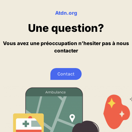
Atdn.org
Une question?
Vous avez une préoccupation n’hesiter pas à nous
contacter
Contact