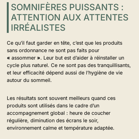
SOMNIFÈRES PUISSANTS :
ATTENTION AUX ATTENTES
IRRÉALISTES
Ce qu’il faut garder en tête, c’est que les produits
sans ordonnance ne sont pas faits pour
«
assommer
»
. Leur but est d’aider à réinstaller un
cycle plus naturel. Ce ne sont pas des tranquillisants,
et leur efficacité dépend aussi de l’hygiène de vie
autour du sommeil.
Les résultats sont souvent meilleurs quand ces
produits sont utilisés dans le cadre d’un
accompagnement global : heure de coucher
régulière, diminution des écrans le soir,
environnement calme et température adaptée.