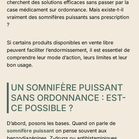
cherchent des solutions efficaces sans passer par la
case médicament sur ordonnance. Mais existe-t-il
vraiment des somnifères puissants sans prescription
?
Si certains produits disponibles en vente libre
peuvent faciliter l’endormissement, il est essentiel de
comprendre leur mode d’action, leurs limites et leur
bon usage.
UN SOMNIFÈRE PUISSANT
SANS ORDONNANCE : EST-
CE POSSIBLE ?
D’abord, posons les bases. Quand on parle de
somnifère puissant
on pense souvent aux
benzodiazépines, Z-drugs ou antihistaminiques