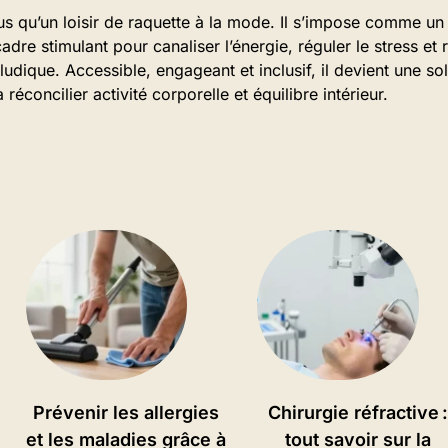
us qu’un loisir de raquette à la mode. Il s’impose comme un
cadre stimulant pour canaliser l’énergie, réguler le stress et
ludique. Accessible, engageant et inclusif, il devient une so
réconcilier activité corporelle et équilibre intérieur.
Prévenir les allergies
Chirurgie réfractive 
et les maladies grâce à
tout savoir sur la