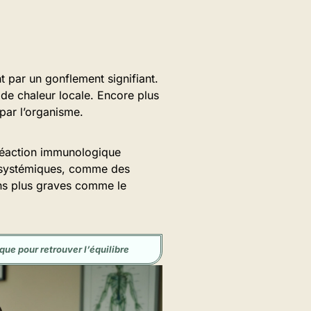
 par un gonflement signifiant.
de chaleur locale. Encore plus
 par l’organisme.
e réaction immunologique
s systémiques, comme des
ons plus graves comme le
que pour retrouver l’équilibre