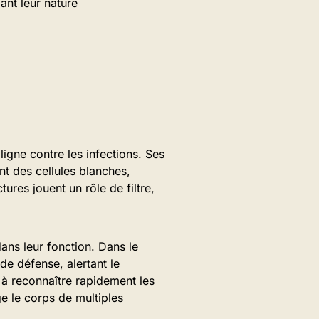
ant leur nature
ligne contre les infections. Ses
nt des cellules blanches,
ures jouent un rôle de filtre,
ans leur fonction. Dans le
de défense, alertant le
 à reconnaître rapidement les
e le corps de multiples