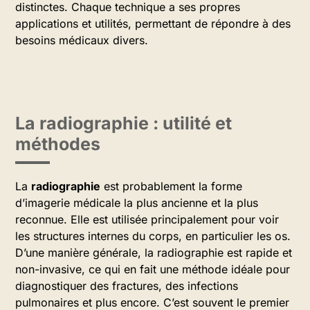
distinctes. Chaque technique a ses propres
applications et utilités, permettant de répondre à des
besoins médicaux divers.
La radiographie : utilité et
méthodes
La
radiographie
est probablement la forme
d’imagerie médicale la plus ancienne et la plus
reconnue. Elle est utilisée principalement pour voir
les structures internes du corps, en particulier les os.
D’une manière générale, la radiographie est rapide et
non-invasive, ce qui en fait une méthode idéale pour
diagnostiquer des fractures, des infections
pulmonaires et plus encore. C’est souvent le premier