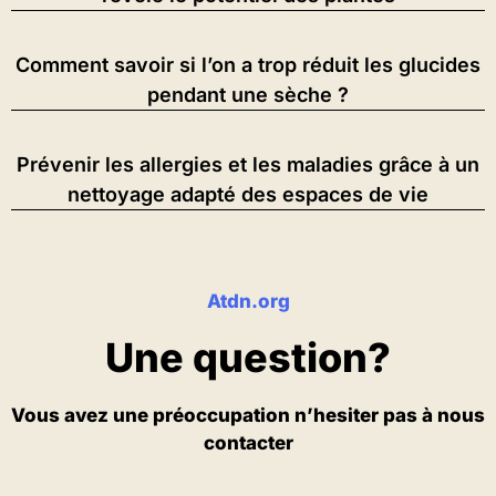
Comment savoir si l’on a trop réduit les glucides
pendant une sèche ?
Prévenir les allergies et les maladies grâce à un
nettoyage adapté des espaces de vie
Atdn.org
Une question?
Vous avez une préoccupation n’hesiter pas à nous
contacter