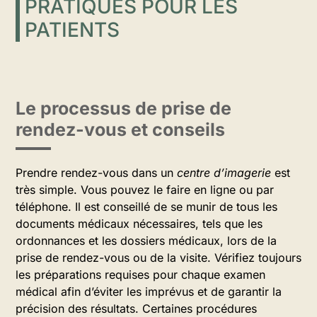
PRATIQUES POUR LES
PATIENTS
Le processus de prise de
rendez-vous et conseils
Prendre rendez-vous dans un
centre d’imagerie
est
très simple. Vous pouvez le faire en ligne ou par
téléphone. Il est conseillé de se munir de tous les
documents médicaux nécessaires, tels que les
ordonnances et les dossiers médicaux, lors de la
prise de rendez-vous ou de la visite. Vérifiez toujours
les préparations requises pour chaque examen
médical afin d’éviter les imprévus et de garantir la
précision des résultats. Certaines procédures