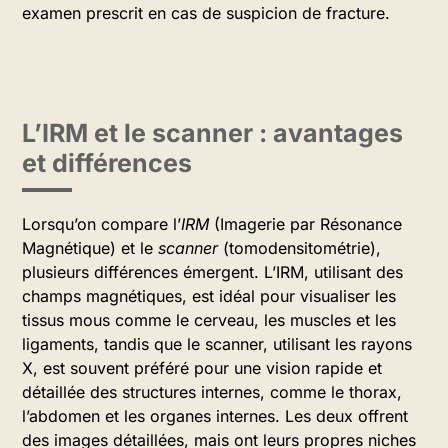
examen prescrit en cas de suspicion de fracture.
L’IRM et le scanner : avantages
et différences
Lorsqu’on compare l’
IRM
(Imagerie par Résonance
Magnétique) et le
scanner
(tomodensitométrie),
plusieurs différences émergent. L’IRM, utilisant des
champs magnétiques, est idéal pour visualiser les
tissus mous comme le cerveau, les muscles et les
ligaments, tandis que le scanner, utilisant les rayons
X, est souvent préféré pour une vision rapide et
détaillée des structures internes, comme le thorax,
l’abdomen et les organes internes. Les deux offrent
des images détaillées, mais ont leurs propres niches