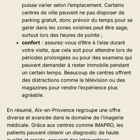
puisse varier selon l’emplacement. Certains
centres de ville peuvent ne pas disposer de
parking gratuit, donc prévoir du temps pour se
garer dans les zones voisines peut être sage,
surtout lors des heures de pointe ;
confort
: assurez-vous d’être à l’aise durant
votre visite, que cela soit pour attendre lors de
périodes prolongées ou pour des examens qui
peuvent demander à rester immobile pendant
un certain temps. Beaucoup de centres offrent
des distractions comme la télévision ou des
magazines pour rendre l’expérience plus
agréable.
En résumé, Aix-en-Provence regroupe une offre
diverse et avancée dans le domaine de l’imagerie
médicale. Grâce aux centres comme IMAPRO, les
patients peuvent obtenir un diagnostic de haute
qualité et rapide, assurant des interventions