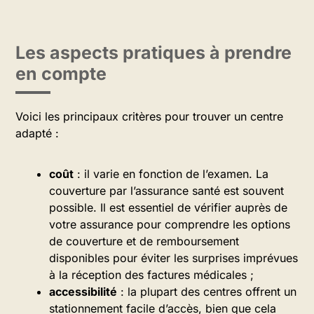
Les aspects pratiques à prendre
en compte
Voici les principaux critères pour trouver un centre
adapté :
coût
: il varie en fonction de l’examen. La
couverture par l’assurance santé est souvent
possible. Il est essentiel de vérifier auprès de
votre assurance pour comprendre les options
de couverture et de remboursement
disponibles pour éviter les surprises imprévues
à la réception des factures médicales ;
accessibilité
: la plupart des centres offrent un
stationnement facile d’accès, bien que cela