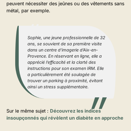
peuvent nécessiter des jeûnes ou des vêtements sans
métal, par exemple.
Sophie, une jeune professionnelle de 32
ans, se souvient de sa première visite
dans un centre d’imagerie d’Aix-en-
Provence. En réservant en ligne, elle a
apprécié l’efficacité et la clarté des
instructions pour son examen IRM. Elle
a particulièrement été soulagée de
trouver un parking à proximité, évitant
ainsi un stress supplémentaire.
Sur le même sujet :
Découvrez les indices
insoupçonnés qui révèlent un diabète en approche