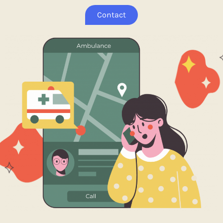
Contact