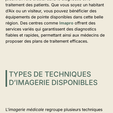
traitement des patients. Que vous soyez un habitant
d’Aix ou un visiteur, vous pouvez bénéficier des
équipements de pointe disponibles dans cette belle
région. Des centres comme
Imapro
offrent des
services variés qui garantissent des diagnostics
fiables et rapides, permettant ainsi aux médecins de
proposer des plans de traitement efficaces.
TYPES DE TECHNIQUES
D’IMAGERIE DISPONIBLES
L’
imagerie médicale
regroupe plusieurs techniques