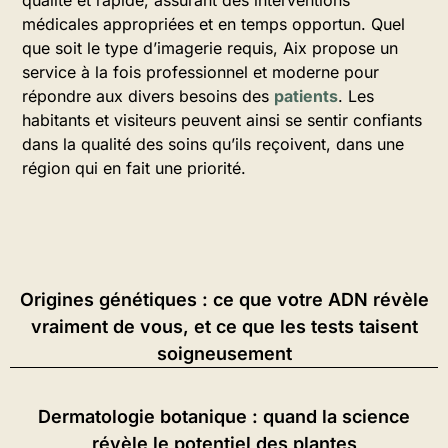
médicales appropriées et en temps opportun. Quel
que soit le type d’imagerie requis, Aix propose un
service à la fois professionnel et moderne pour
répondre aux divers besoins des
patients
. Les
habitants et visiteurs peuvent ainsi se sentir confiants
dans la qualité des soins qu’ils reçoivent, dans une
région qui en fait une priorité.
Origines génétiques : ce que votre ADN révèle
vraiment de vous, et ce que les tests taisent
soigneusement
Dermatologie botanique : quand la science
révèle le potentiel des plantes