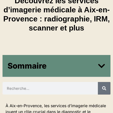
Découvrez les services
d’imagerie médicale à Aix-en-
Provence : radiographie, IRM,
scanner et plus
Sommaire
À Aix-en-Provence, les services d’imagerie médicale
jouent un rôle crucial dans le diagnostic et le