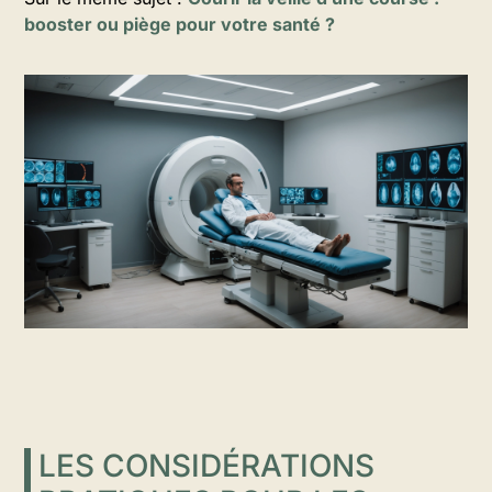
booster ou piège pour votre santé ?
LES CONSIDÉRATIONS