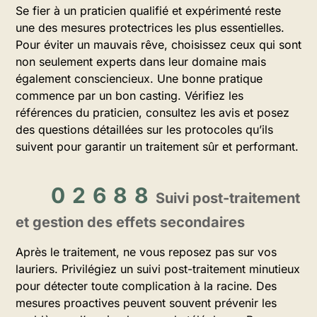
Se fier à un praticien qualifié et expérimenté reste
une des mesures protectrices les plus essentielles.
Pour éviter un mauvais rêve, choisissez ceux qui sont
non seulement experts dans leur domaine mais
également consciencieux. Une bonne pratique
commence par un bon casting. Vérifiez les
références du praticien, consultez les avis et posez
des questions détaillées sur les protocoles qu’ils
suivent pour garantir un traitement sûr et performant.
Suivi post-traitement
et gestion des effets secondaires
Après le traitement, ne vous reposez pas sur vos
lauriers. Privilégiez un suivi post-traitement minutieux
pour détecter toute complication à la racine. Des
mesures proactives peuvent souvent prévenir les