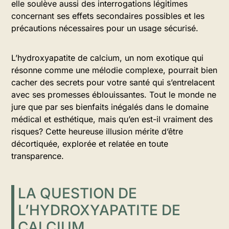
elle soulève aussi des interrogations légitimes
concernant ses effets secondaires possibles et les
précautions nécessaires pour un usage sécurisé.
L’hydroxyapatite de calcium, un nom exotique qui
résonne comme une mélodie complexe, pourrait bien
cacher des secrets pour votre santé qui s’entrelacent
avec ses promesses éblouissantes. Tout le monde ne
jure que par ses bienfaits inégalés dans le domaine
médical et esthétique, mais qu’en est-il vraiment des
risques? Cette heureuse illusion mérite d’être
décortiquée, explorée et relatée en toute
transparence.
LA QUESTION DE
L’HYDROXYAPATITE DE
CALCIUM