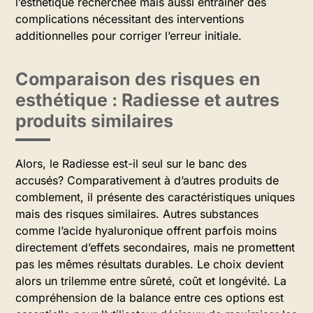
l’esthétique recherchée mais aussi entraîner des
complications nécessitant des interventions
additionnelles pour corriger l’erreur initiale.
Comparaison des risques en
esthétique : Radiesse et autres
produits similaires
Alors, le Radiesse est-il seul sur le banc des
accusés? Comparativement à d’autres produits de
comblement, il présente des caractéristiques uniques
mais des risques similaires. Autres substances
comme l’acide hyaluronique offrent parfois moins
directement d’effets secondaires, mais ne promettent
pas les mêmes résultats durables. Le choix devient
alors un trilemme entre sûreté, coût et longévité. La
compréhension de la balance entre ces options est