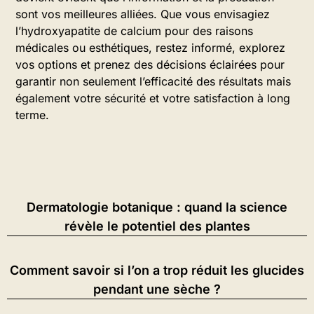
sont vos meilleures alliées. Que vous envisagiez
l’hydroxyapatite de calcium pour des raisons
médicales ou esthétiques, restez informé, explorez
vos options et prenez des décisions éclairées pour
garantir non seulement l’efficacité des résultats mais
également votre sécurité et votre satisfaction à long
terme.
Dermatologie botanique : quand la science
révèle le potentiel des plantes
Comment savoir si l’on a trop réduit les glucides
pendant une sèche ?