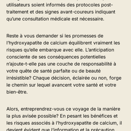
utilisateurs soient informés des protocoles post-
traitement et des signes avant-coureurs indiquant
qu’une consultation médicale est nécessaire.
Reste à vous demander si les promesses de
l’hydroxyapatite de calcium équilibrent vraiment les
risques qu’elle embarque avec elle. L’anticipation
consciente de ses conséquences potentielles
n’ajoute-t-elle pas une couche de responsabilité à
votre quête de santé parfaite ou de beauté
irrésistible? Chaque décision, éclairée ou non, forge
le chemin sur lequel avancent votre santé et votre
bien-être.
Alors, entreprendrez-vous ce voyage de la manière
la plus avisée possible? En pesant les bénéfices et
les risques associés à l’hydroxyapatite de calcium, il
devient évident que l’information et la précaution