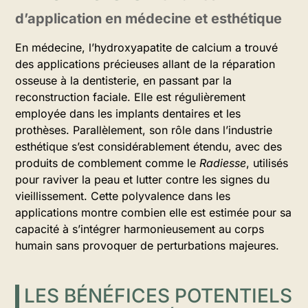
d’application en médecine et esthétique
En médecine, l’hydroxyapatite de calcium a trouvé
des applications précieuses allant de la réparation
osseuse à la dentisterie, en passant par la
reconstruction faciale. Elle est régulièrement
employée dans les implants dentaires et les
prothèses. Parallèlement, son rôle dans l’industrie
esthétique s’est considérablement étendu, avec des
produits de comblement comme le
Radiesse
, utilisés
pour raviver la peau et lutter contre les signes du
vieillissement. Cette polyvalence dans les
applications montre combien elle est estimée pour sa
capacité à s’intégrer harmonieusement au corps
humain sans provoquer de perturbations majeures.
LES BÉNÉFICES POTENTIELS