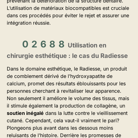
prévenant la détérioration de la structure dentaire.
L’utilisation de matériaux biocompatibles est cruciale
dans ces procédés pour éviter le rejet et assurer une
intégration réussie.
Utilisation en
chirurgie esthétique : le cas du Radiesse
Dans le domaine esthétique, le Radiesse, un produit
de comblement dérivé de l’hydroxyapatite de
calcium, promet des résultats éblouissants pour les
personnes cherchant à revitaliser leur apparence.
Non seulement il améliore le volume des tissus, mais
il stimule également la production de collagène, un
soutien inégalé
dans la lutte contre le vieillissement
cutané. Cependant, cela vaut-il vraiment le pari?
Plongeons plus avant dans les dessous moins
reluisants de l’histoire. Derrière les promesses de