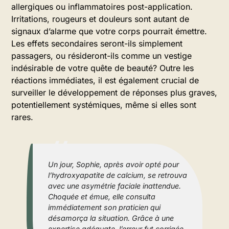
allergiques ou inflammatoires post-application.
Irritations, rougeurs et douleurs sont autant de
signaux d’alarme que votre corps pourrait émettre.
Les effets secondaires seront-ils simplement
passagers, ou résideront-ils comme un vestige
indésirable de votre quête de beauté? Outre les
réactions immédiates, il est également crucial de
surveiller le développement de réponses plus graves,
potentiellement systémiques, même si elles sont
rares.
Un jour, Sophie, après avoir opté pour
l’hydroxyapatite de calcium, se retrouva
avec une asymétrie faciale inattendue.
Choquée et émue, elle consulta
immédiatement son praticien qui
désamorça la situation. Grâce à une
expertise adéquate, l’erreur fut corrigée