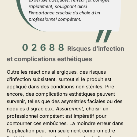
rapidement, soulignant ainsi
l’importance cruciale du choix d’un
professionnel compétent.
Risques d’infection
et complications esthétiques
Outre les réactions allergiques, des risques
d’infection subsistent, surtout si le produit est
appliqué dans des conditions non stériles. Pire
encore, des complications esthétiques peuvent
survenir, telles que des asymétries faciales ou des
nodules disgracieux.
Assurément
, choisir un
professionnel compétent est impératif pour
contourner ces embûches. La moindre erreur dans
l’application peut non seulement compromettre