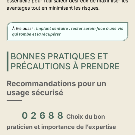
essentielle pour l’utilisateur désireux de maximiser les
avantages tout en minimisant les risques.
À lire aussi :
Implant dentaire : rester serein face à une vis
qui tombe et la récupérer
BONNES PRATIQUES ET
PRÉCAUTIONS À PRENDRE
Recommandations pour un
usage sécurisé
Choix du bon
praticien et importance de l’expertise