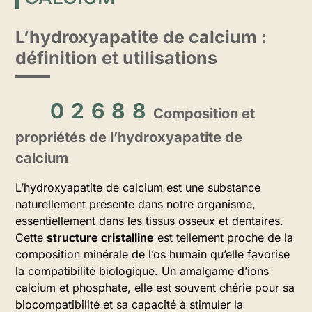
L’hydroxyapatite de calcium :
définition et utilisations
Composition et
propriétés de l’hydroxyapatite de
calcium
L’hydroxyapatite de calcium est une substance
naturellement présente dans notre organisme,
essentiellement dans les tissus osseux et dentaires.
Cette
structure cristalline
est tellement proche de la
composition minérale de l’os humain qu’elle favorise
la compatibilité biologique. Un amalgame d’ions
calcium et phosphate, elle est souvent chérie pour sa
biocompatibilité et sa capacité à stimuler la