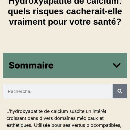
Hydroxyapatite de calcium:
quels risques cacherait-elle
vraiment pour votre santé?
Sommaire
L’hydroxyapatite de calcium suscite un intérêt
croissant dans divers domaines médicaux et
esthétiques. Utilisée pour ses vertus biocompatibles,