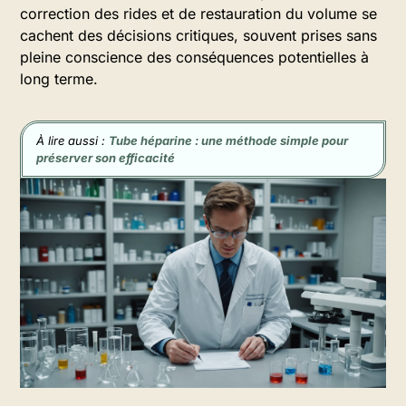
correction des rides et de restauration du volume se
cachent des décisions critiques, souvent prises sans
pleine conscience des conséquences potentielles à
long terme.
À lire aussi :
Tube héparine : une méthode simple pour
préserver son efficacité