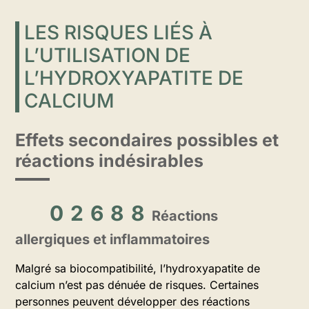
LES RISQUES LIÉS À
L’UTILISATION DE
L’HYDROXYAPATITE DE
CALCIUM
Effets secondaires possibles et
réactions indésirables
Réactions
allergiques et inflammatoires
Malgré sa biocompatibilité, l’hydroxyapatite de
calcium n’est pas dénuée de risques. Certaines
personnes peuvent développer des réactions