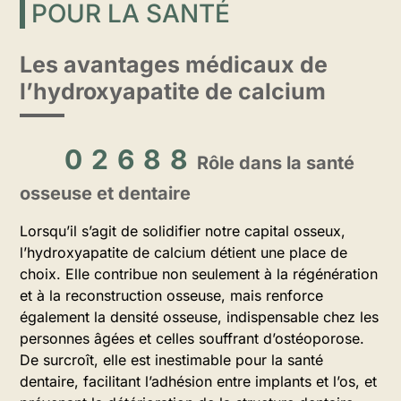
POUR LA SANTÉ
Les avantages médicaux de
l’hydroxyapatite de calcium
Rôle dans la santé
osseuse et dentaire
Lorsqu’il s’agit de solidifier notre capital osseux,
l’hydroxyapatite de calcium détient une place de
choix. Elle contribue non seulement à la régénération
et à la reconstruction osseuse, mais renforce
également la densité osseuse, indispensable chez les
personnes âgées et celles souffrant d’ostéoporose.
De surcroît, elle est inestimable pour la santé
dentaire, facilitant l’adhésion entre implants et l’os, et