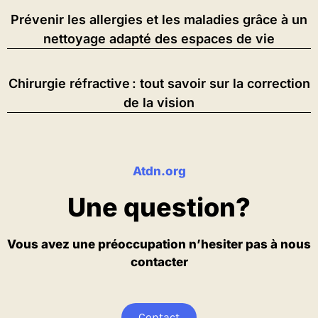
Prévenir les allergies et les maladies grâce à un
nettoyage adapté des espaces de vie
Chirurgie réfractive : tout savoir sur la correction
de la vision
Atdn.org
Une question?
Vous avez une préoccupation n’hesiter pas à nous
contacter
Contact