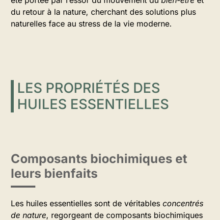
été portée par l’essor du mouvement du
bien-être
et
du retour à la nature, cherchant des solutions plus
naturelles face au stress de la vie moderne.
LES PROPRIÉTÉS DES
HUILES ESSENTIELLES
Composants biochimiques et
leurs bienfaits
Les huiles essentielles sont de véritables
concentrés
de nature
, regorgeant de composants biochimiques