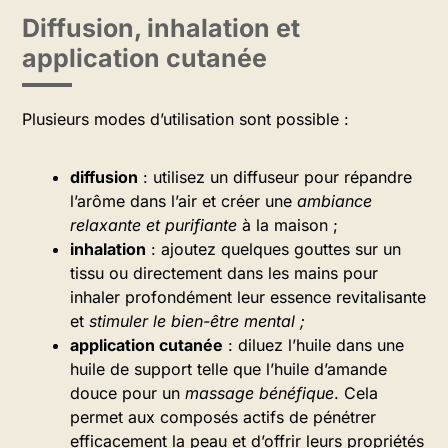
Diffusion, inhalation et
application cutanée
Plusieurs modes d’utilisation sont possible :
diffusion
: utilisez un diffuseur pour répandre
l’arôme dans l’air et créer une
ambiance
relaxante et purifiante
à la maison ;
inhalation
: ajoutez quelques gouttes sur un
tissu ou directement dans les mains pour
inhaler profondément leur essence revitalisante
et
stimuler le bien-être mental ;
application cutanée
: diluez l’huile dans une
huile de support telle que l’huile d’amande
douce pour un
massage bénéfique
. Cela
permet aux composés actifs de pénétrer
efficacement la peau et d’offrir leurs propriétés