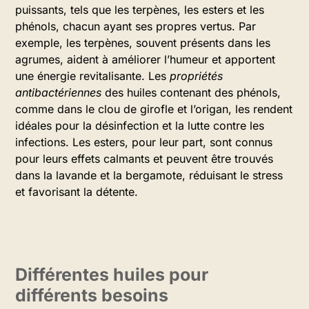
puissants, tels que les terpènes, les esters et les
phénols, chacun ayant ses propres vertus. Par
exemple, les terpènes, souvent présents dans les
agrumes, aident à améliorer l’humeur et apportent
une énergie revitalisante. Les
propriétés
antibactériennes
des huiles contenant des phénols,
comme dans le clou de girofle et l’origan, les rendent
idéales pour la désinfection et la lutte contre les
infections. Les esters, pour leur part, sont connus
pour leurs effets calmants et peuvent être trouvés
dans la lavande et la bergamote, réduisant le stress
et favorisant la détente.
Différentes huiles pour
différents besoins