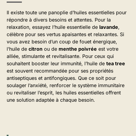
Il existe toute une panoplie d’huiles essentielles pour
répondre à divers besoins et attentes. Pour la
relaxation, essayez l’huile essentielle de
lavande
,
célèbre pour ses vertus apaisantes et relaxantes. Si
vous avez besoin d’un coup de fouet énergique,
l’huile de
citron
ou de
menthe poivrée
est votre
alliée, stimulante et revitalisante. Pour ceux qui
souhaitent booster leur immunité, l’huile de
tea tree
est souvent recommandée pour ses propriétés
antiseptiques et antifongiques. Que ce soit pour
soulager l’anxiété, renforcer le système immunitaire
ou revitaliser l’esprit, les huiles essentielles offrent
une solution adaptée à chaque besoin.