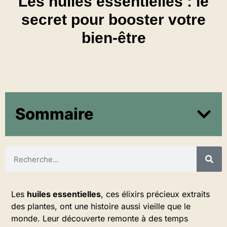
Les huiles essentielles : le
secret pour booster votre
bien-être
Sommaire
Les
huiles essentielles
, ces élixirs précieux extraits
des plantes, ont une histoire aussi vieille que le
monde. Leur découverte remonte à des temps