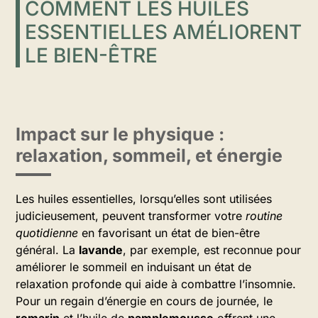
COMMENT LES HUILES
ESSENTIELLES AMÉLIORENT
LE BIEN-ÊTRE
Impact sur le physique :
relaxation, sommeil, et énergie
Les huiles essentielles, lorsqu’elles sont utilisées
judicieusement, peuvent transformer votre
routine
quotidienne
en favorisant un état de bien-être
général. La
lavande
, par exemple, est reconnue pour
améliorer le sommeil en induisant un état de
relaxation profonde qui aide à combattre l’insomnie.
Pour un regain d’énergie en cours de journée, le