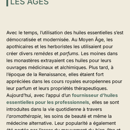
LES ÂGES
Avec le temps, l’utilisation des huiles essentielles s’est
démocratisée et modernisée. Au Moyen Âge, les
apothicaires et les herboristes les utilisaient pour
créer divers
remèdes
et
parfums
. Les moines dans
les monastères extrayaient ces huiles pour leurs
ouvrages médicinaux et alchimiques. Plus tard, à
l’époque de la Renaissance, elles étaient fort
appréciées dans les cours royales européennes pour
leur parfum et leurs propriétés thérapeutiques.
Aujourd’hui, avec l’appui d’un
fournisseur d’huiles
essentielles pour les professionnels
, elles se sont
introduites dans la vie quotidienne à travers
l’aromathérapie
, les soins de beauté et même la
médecine alternative. Leur popularité a également