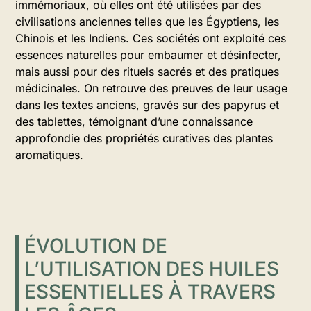
immémoriaux, où elles ont été utilisées par des
civilisations anciennes telles que les Égyptiens, les
Chinois et les Indiens. Ces sociétés ont exploité ces
essences naturelles pour embaumer et désinfecter,
mais aussi pour des rituels sacrés et des pratiques
médicinales. On retrouve des preuves de leur usage
dans les textes anciens, gravés sur des papyrus et
des tablettes, témoignant d’une connaissance
approfondie des propriétés curatives des plantes
aromatiques.
ÉVOLUTION DE
L’UTILISATION DES HUILES
ESSENTIELLES À TRAVERS