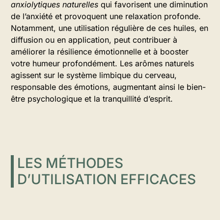
anxiolytiques naturelles
qui favorisent une diminution
de l’anxiété et provoquent une relaxation profonde.
Notamment, une utilisation régulière de ces huiles, en
diffusion ou en application, peut contribuer à
améliorer la résilience émotionnelle et à booster
votre humeur profondément. Les arômes naturels
agissent sur le système limbique du cerveau,
responsable des émotions, augmentant ainsi le bien-
être psychologique et la tranquillité d’esprit.
LES MÉTHODES
D’UTILISATION EFFICACES