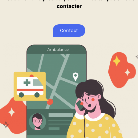
contacter
Contact