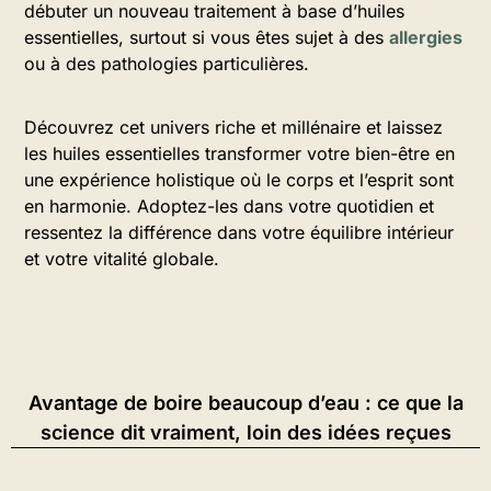
débuter un nouveau traitement à base d’huiles
essentielles, surtout si vous êtes sujet à des
allergies
ou à des pathologies particulières.
Découvrez cet univers riche et millénaire et laissez
les huiles essentielles transformer votre bien-être en
une expérience holistique où le corps et l’esprit sont
en harmonie. Adoptez-les dans votre quotidien et
ressentez la différence dans votre équilibre intérieur
et votre vitalité globale.
Avantage de boire beaucoup d’eau : ce que la
science dit vraiment, loin des idées reçues