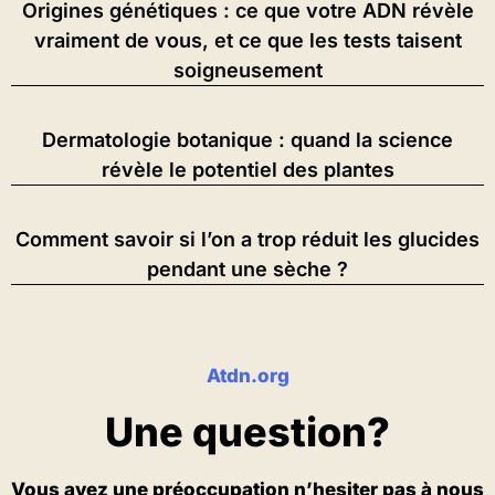
Origines génétiques : ce que votre ADN révèle
vraiment de vous, et ce que les tests taisent
soigneusement
Dermatologie botanique : quand la science
révèle le potentiel des plantes
Comment savoir si l’on a trop réduit les glucides
pendant une sèche ?
Atdn.org
Une question?
Vous avez une préoccupation n’hesiter pas à nous