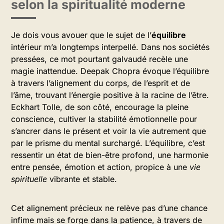
selon la spiritualité moderne
Je dois vous avouer que le sujet de l’
équilibre
intérieur m’a longtemps interpellé. Dans nos sociétés
pressées, ce mot pourtant galvaudé recèle une
magie inattendue. Deepak Chopra évoque l’équilibre
à travers l’alignement du corps, de l’esprit et de
l’âme, trouvant l’énergie positive à la racine de l’être.
Eckhart Tolle, de son côté, encourage la pleine
conscience, cultiver la stabilité émotionnelle pour
s’ancrer dans le présent et voir la vie autrement que
par le prisme du mental surchargé. L’équilibre, c’est
ressentir un état de bien-être profond, une harmonie
entre pensée, émotion et action, propice à une
vie
spirituelle
vibrante et stable.
Cet alignement précieux ne relève pas d’une chance
infime mais se forge dans la patience, à travers de