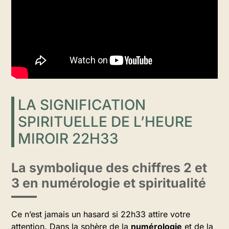
LA SIGNIFICATION
SPIRITUELLE DE L’HEURE
MIROIR 22H33
La symbolique des chiffres 2 et
3 en numérologie et spiritualité
Ce n’est jamais un hasard si 22h33 attire votre
attention. Dans la sphère de la
numérologie
et de la