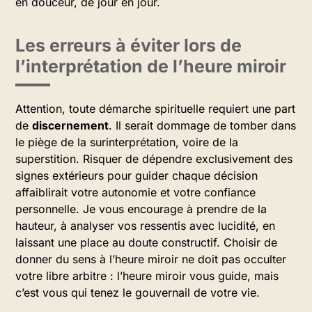
en douceur, de jour en jour.
Les erreurs à éviter lors de
l’interprétation de l’heure miroir
Attention, toute démarche spirituelle requiert une part
de
discernement
. Il serait dommage de tomber dans
le piège de la surinterprétation, voire de la
superstition. Risquer de dépendre exclusivement des
signes extérieurs pour guider chaque décision
affaiblirait votre autonomie et votre confiance
personnelle. Je vous encourage à prendre de la
hauteur, à analyser vos ressentis avec lucidité, en
laissant une place au doute constructif. Choisir de
donner du sens à l’heure miroir ne doit pas occulter
votre libre arbitre : l’heure miroir vous guide, mais
c’est vous qui tenez le gouvernail de votre vie.