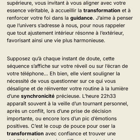
supérieure, vous invitant à vous aligner avec votre
essence véritable, à accueillir la
transformation
et à
renforcer votre foi dans la
guidance
. J’aime à penser
que l’univers s’adresse à nous, pour nous rappeler
que tout ajustement intérieur résonne à l’extérieur,
favorisant ainsi une vie plus harmonieuse.
Supposez qu’à chaque instant de doute, cette
séquence s’affiche sur votre réveil ou sur l’écran de
votre téléphone… Eh bien, elle vient souligner la
nécessité de vous questionner sur ce qui vous
désaligne et de réinventer votre routine à la lumière
d’une
synchronicité
précieuse. L’heure 22h33
apparaît souvent à la veille d’un tournant personnel,
après un conflit, lors d’une prise de décision
importante, ou encore lors d’un pic d’émotions
positives. C’est le coup de pouce pour oser la
transformation
avec confiance et trouver une