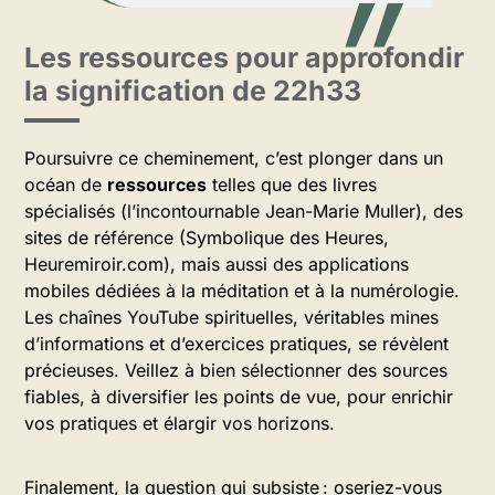
Les ressources pour approfondir
la signification de 22h33
Poursuivre ce cheminement, c’est plonger dans un
océan de
ressources
telles que des livres
spécialisés (l’incontournable Jean-Marie Muller), des
sites de référence (Symbolique des Heures,
Heuremiroir.com), mais aussi des applications
mobiles dédiées à la méditation et à la numérologie.
Les chaînes YouTube spirituelles, véritables mines
d’informations et d’exercices pratiques, se révèlent
précieuses. Veillez à bien sélectionner des sources
fiables, à diversifier les points de vue, pour enrichir
vos pratiques et élargir vos horizons.
Finalement, la question qui subsiste : oseriez-vous