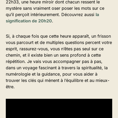
22h33, une heure miroir dont chacun ressent le
mystère sans vraiment oser poser les mots sur ce
qu’il perçoit intérieurement. Découvrez aussi
la
signification de 20h20
.
Si, à chaque fois que cette heure apparaît, un frisson
vous parcourt et de multiples questions percent votre
esprit, rassurez-vous, vous n’êtes pas seul sur ce
chemin, et il existe bien un sens profond à cette
répétition. Je vais vous accompagner pas à pas,
dans un voyage fascinant à travers la spiritualité, la
numérologie et la guidance, pour vous aider à
trouver les clés qui mènent à l’équilibre et au mieux-
être.