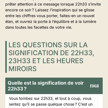
prêter attention à ce message lorsque 22h33 s’invite
encore ce soir ? Laissez l’inspiration qui se glisse
entre les chiffres vous porter, faites-en un nouvel
élan, et ouvrez la porte à l’équilibre et à la lumière
dans toutes les facettes de votre vie.
LES QUESTIONS SUR LA
SIGNIFICATION DE 22H33,
23H33 ET LES HEURES
MIROIRS
Quelle est la signification de voir
22h33 ?
Vous tombez sur 22h33, et tout à coup, vous
sentez qu’il se passe quelque chose ? C’est un