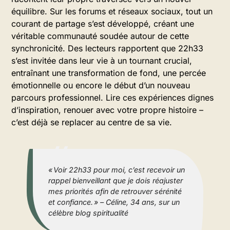
équilibre. Sur les forums et réseaux sociaux, tout un
courant de partage s’est développé, créant une
véritable communauté soudée autour de cette
synchronicité. Des lecteurs rapportent que 22h33
s’est invitée dans leur vie à un tournant crucial,
entraînant une transformation de fond, une percée
émotionnelle ou encore le début d’un nouveau
parcours professionnel. Lire ces expériences dignes
d’inspiration, renouer avec votre propre histoire –
c’est déjà se replacer au centre de sa vie.
« Voir 22h33 pour moi, c’est recevoir un
rappel bienveillant que je dois réajuster
mes priorités afin de retrouver sérénité
et confiance. » – Céline, 34 ans, sur un
célèbre blog spiritualité