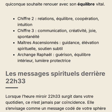
quiconque souhaite renouer avec son
équilibre
vital.
Chiffre 2 : relations, équilibre, coopération,
intuition
Chiffre 3 : communication, créativité, joie,
spontanéité
Maîtres Ascensionnés : guidance, élévation
spirituelle, soutien subtil
Archange Raphaël : guérison, équilibre
intérieur, lumière protectrice
Les messages spirituels derrière
22h33
Lorsque l’heure miroir 22h33 surgit dans votre
quotidien, ce n’est jamais par coïncidence. Elle
s’envisage comme un message codé de votre sphère