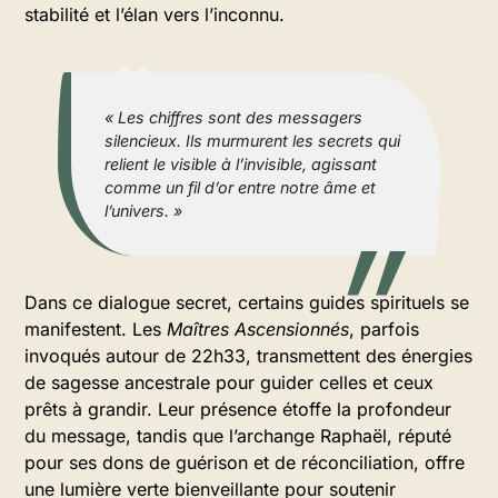
stabilité et l’élan vers l’inconnu.
« Les chiffres sont des messagers
silencieux. Ils murmurent les secrets qui
relient le visible à l’invisible, agissant
comme un fil d’or entre notre âme et
l’univers. »
Dans ce dialogue secret, certains guides spirituels se
manifestent. Les
Maîtres Ascensionnés
, parfois
invoqués autour de 22h33, transmettent des énergies
de sagesse ancestrale pour guider celles et ceux
prêts à grandir. Leur présence étoffe la profondeur
du message, tandis que l’archange Raphaël, réputé
pour ses dons de guérison et de réconciliation, offre
une lumière verte bienveillante pour soutenir