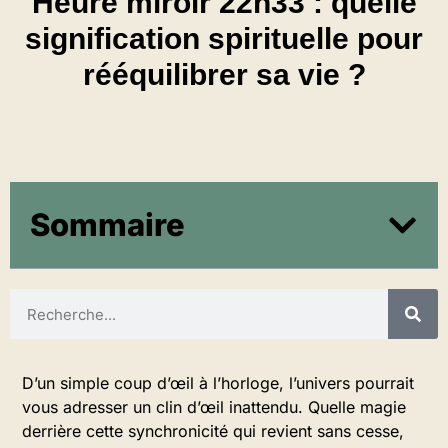
Heure miroir 22h33 : quelle
signification spirituelle pour
rééquilibrer sa vie ?
Sommaire
D’un simple coup d’œil à l’horloge, l’univers pourrait
vous adresser un clin d’œil inattendu. Quelle magie
derrière cette synchronicité qui revient sans cesse,