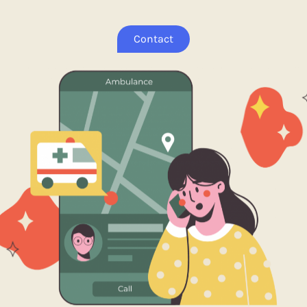
Contact