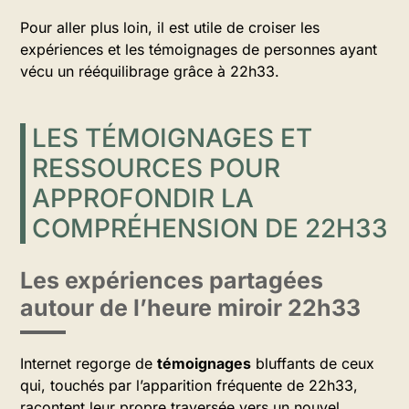
Pour aller plus loin, il est utile de croiser les
expériences et les témoignages de personnes ayant
vécu un rééquilibrage grâce à 22h33.
LES TÉMOIGNAGES ET
RESSOURCES POUR
APPROFONDIR LA
COMPRÉHENSION DE 22H33
Les expériences partagées
autour de l’heure miroir 22h33
Internet regorge de
témoignages
bluffants de ceux
qui, touchés par l’apparition fréquente de 22h33,
racontent leur propre traversée vers un nouvel