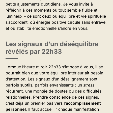
petits ajustements quotidiens. Je vous invite à
réfléchir à ces moments où tout semble fluide et
lumineux – ce sont ceux où équilibre et vie spirituelle
s’accordent, où énergie positive circule sans entrave,
et où stabilité émotionnelle s’ancre en vous.
Les signaux d’un déséquilibre
révélés par 22h33
Lorsque l’heure miroir 22h33 s’impose à vous, il se
pourrait bien que votre équilibre intérieur ait besoin
d’attention. Les signaux d’un désalignement sont
parfois subtils, parfois envahissants : un
stress
récurrent, une montée de doutes ou des difficultés
relationnelles. Prendre conscience de ces signes,
c’est déjà un premier pas vers l’
accomplissement
personnel
. Il faut accueillir chaque manifestation