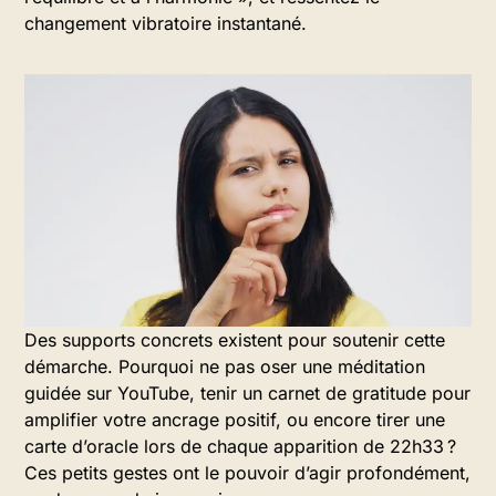
changement vibratoire instantané.
Des supports concrets existent pour soutenir cette
démarche. Pourquoi ne pas oser une méditation
guidée sur YouTube, tenir un carnet de gratitude pour
amplifier votre ancrage positif, ou encore tirer une
carte d’oracle lors de chaque apparition de 22h33 ?
Ces petits gestes ont le pouvoir d’agir profondément,