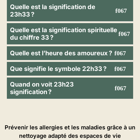
Quelle est la signification de
23h33 ?
Quelle est la signification spirituelle
du chiffre 33 ?
Quelle est l’heure des amoureux ?
Que signifie le symbole 22h33 ?
Quand on voit 23h23
signification ?
Prévenir les allergies et les maladies grâce à un
nettoyage adapté des espaces de vie