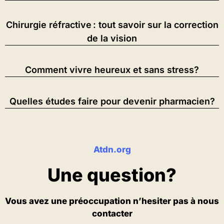
Chirurgie réfractive : tout savoir sur la correction
de la vision
Comment vivre heureux et sans stress?
Quelles études faire pour devenir pharmacien?
Atdn.org
Une question?
Vous avez une préoccupation n’hesiter pas à nous
contacter