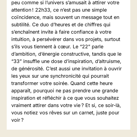
peu comme si l’univers s’amusait à attirer votre
attention ! 22h33, ce n’est pas une simple
coïncidence, mais souvent un message tout en
subtilité. Ce duo d’heures et de chiffres qui
s’enchaînent invite à faire confiance à votre
intuition, à persévérer dans vos projets, surtout
s’ils vous tiennent à cœur. Le “22” parle
d’ambition, d’énergie constructive, tandis que le
“33” insuffle une dose d’inspiration, d’altruisme,
de générosité. C’est aussi une invitation à ouvrir
les yeux sur une synchronicité qui pourrait
transformer votre soirée. Quand cette heure
apparaît, pourquoi ne pas prendre une grande
inspiration et réfléchir à ce que vous souhaitez
vraiment attirer dans votre vie ? Et si, ce soir-là,
vous notiez vos rêves sur un carnet, juste pour
voir ?