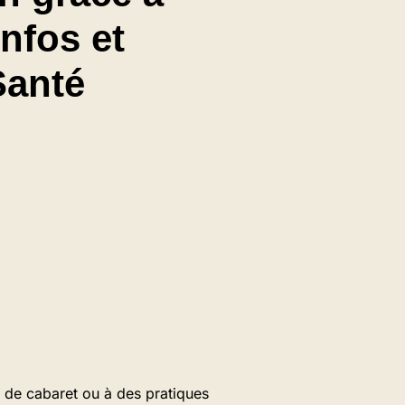
Infos et
Santé
 de cabaret ou à des pratiques