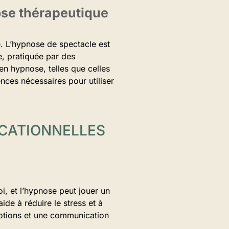
ose thérapeutique
e. L’hypnose de spectacle est
e, pratiquée par des
en hypnose, telles que celles
nces nécessaires pour utiliser
CATIONNELLES
i, et l’hypnose peut jouer un
ide à réduire le stress et à
motions et une communication