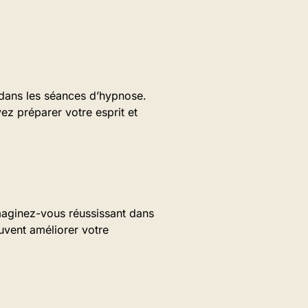
 dans les séances d’hypnose.
ez préparer votre esprit et
imaginez-vous réussissant dans
uvent améliorer votre