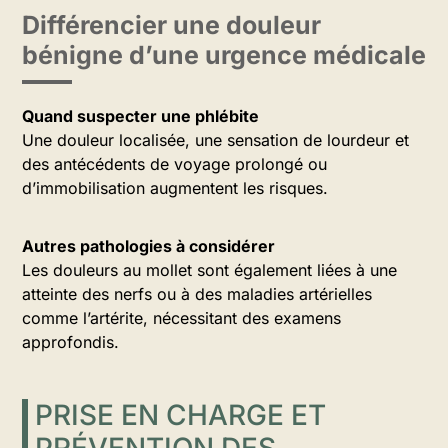
Différencier une douleur
bénigne d’une urgence médicale
Quand suspecter une phlébite
Une douleur localisée, une sensation de lourdeur et
des antécédents de voyage prolongé ou
d’immobilisation augmentent les risques.
Autres pathologies à considérer
Les douleurs au mollet sont également liées à une
atteinte des nerfs ou à des maladies artérielles
comme l’artérite, nécessitant des examens
approfondis.
PRISE EN CHARGE ET