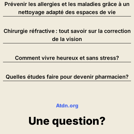
Prévenir les allergies et les maladies grâce à un
nettoyage adapté des espaces de vie
Chirurgie réfractive : tout savoir sur la correction
de la vision
Comment vivre heureux et sans stress?
Quelles études faire pour devenir pharmacien?
Atdn.org
Une question?