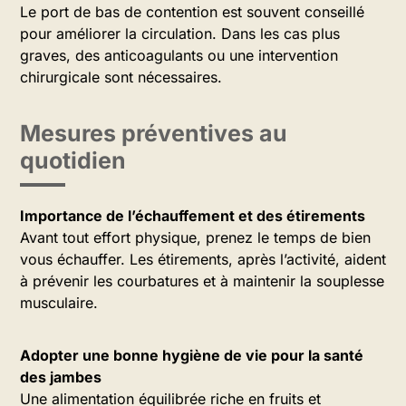
Le port de bas de contention est souvent conseillé
pour améliorer la circulation. Dans les cas plus
graves, des anticoagulants ou une intervention
chirurgicale sont nécessaires.
Mesures préventives au
quotidien
Importance de l’échauffement et des étirements
Avant tout effort physique, prenez le temps de bien
vous échauffer. Les étirements, après l’activité, aident
à prévenir les courbatures et à maintenir la souplesse
musculaire.
Adopter une bonne hygiène de vie pour la santé
des jambes
Une alimentation équilibrée riche en fruits et