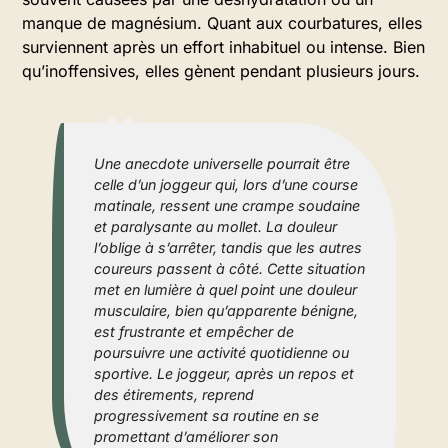
manque de magnésium. Quant aux courbatures, elles
surviennent après un effort inhabituel ou intense. Bien
qu’inoffensives, elles gènent pendant plusieurs jours.
Une anecdote universelle pourrait être
celle d’un joggeur qui, lors d’une course
matinale, ressent une crampe soudaine
et paralysante au mollet. La douleur
l’oblige à s’arrêter, tandis que les autres
coureurs passent à côté. Cette situation
met en lumière à quel point une douleur
musculaire, bien qu’apparente bénigne,
est frustrante et empêcher de
poursuivre une activité quotidienne ou
sportive. Le joggeur, après un repos et
des étirements, reprend
progressivement sa routine en se
promettant d’améliorer son