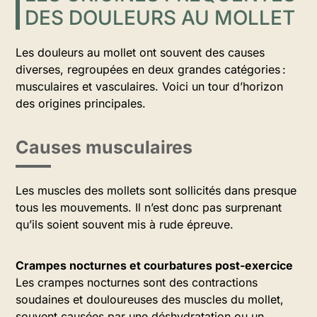
DES DOULEURS AU MOLLET
Les douleurs au mollet ont souvent des causes
diverses, regroupées en deux grandes catégories :
musculaires et vasculaires. Voici un tour d’horizon
des origines principales.
Causes musculaires
Les muscles des mollets sont sollicités dans presque
tous les mouvements. Il n’est donc pas surprenant
qu’ils soient souvent mis à rude épreuve.
Crampes nocturnes et courbatures post-exercice
Les crampes nocturnes sont des contractions
soudaines et douloureuses des muscles du mollet,
souvent causées par une déshydratation ou un