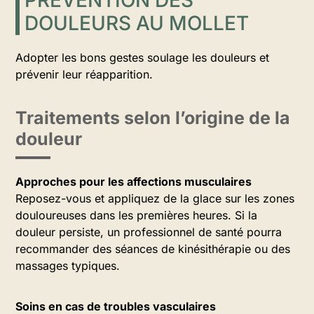
PRÉVENTION DES
DOULEURS AU MOLLET
Adopter les bons gestes soulage les douleurs et
prévenir leur réapparition.
Traitements selon l’origine de la
douleur
Approches pour les affections musculaires
Reposez-vous et appliquez de la glace sur les zones
douloureuses dans les premières heures. Si la
douleur persiste, un professionnel de santé pourra
recommander des séances de kinésithérapie ou des
massages typiques.
Soins en cas de troubles vasculaires