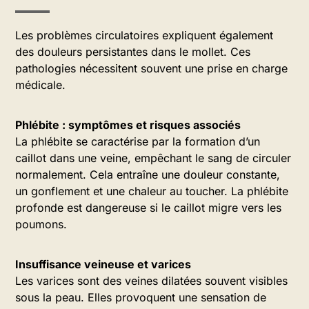
Les problèmes circulatoires expliquent également
des douleurs persistantes dans le mollet. Ces
pathologies nécessitent souvent une prise en charge
médicale.
Phlébite : symptômes et risques associés
La phlébite se caractérise par la formation d’un
caillot dans une veine, empêchant le sang de circuler
normalement. Cela entraîne une douleur constante,
un gonflement et une chaleur au toucher. La phlébite
profonde est dangereuse si le caillot migre vers les
poumons.
Insuffisance veineuse et varices
Les varices sont des veines dilatées souvent visibles
sous la peau. Elles provoquent une sensation de