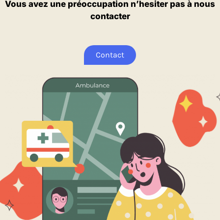
Vous avez une préoccupation n’hesiter pas à nous
contacter
Contact