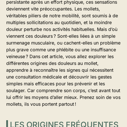
persistante après un effort physique, ces sensations
deviennent vite préoccupantes. Les mollets,
véritables piliers de notre mobilité, sont soumis à de
multiples sollicitations au quotidien, et la moindre
douleur perturbe nos activités habituelles. Mais d’où
viennent ces douleurs ? Sont-elles liées à un simple
surmenage musculaire, ou cachent-elles un problème
plus grave comme une phlébite ou une insuffisance
veineuse ? Dans cet article, vous allez explorer les
différentes origines des douleurs au mollet,
apprendre à reconnaître les signes qui nécessitent
une consultation médicale et découvrir les gestes
simples mais efficaces pour les prévenir et les
soulager. Car comprendre son corps, c’est avant tout
lui offrir les moyens d’aller mieux. Prenez soin de vos
mollets, ils vous portent partout !
LES ORIGINES FRÉQUENTES