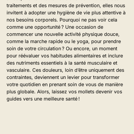
traitements et des mesures de prévention, elles nous
invitent à adopter une hygiène de vie plus attentive à
nos besoins corporels. Pourquoi ne pas voir cela
comme une opportunité ? Une occasion de
commencer une nouvelle activité physique douce,
comme la marche rapide ou le yoga, pour prendre
soin de votre circulation ? Ou encore, un moment
pour réévaluer vos habitudes alimentaires et inclure
des nutriments essentiels à la santé musculaire et
vasculaire. Ces douleurs, loin d’être uniquement des
contraintes, deviennent un levier pour transformer
votre quotidien en prenant soin de vous de manière
plus globale. Alors, laissez vos mollets devenir vos
guides vers une meilleure santé !