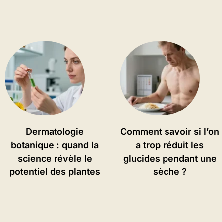
Dermatologie
Comment savoir si l’on
botanique : quand la
a trop réduit les
science révèle le
glucides pendant une
potentiel des plantes
sèche ?