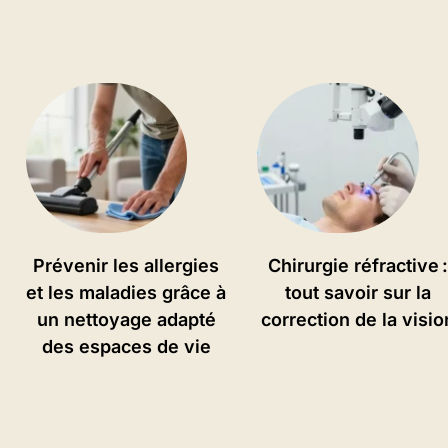
Prévenir les allergies
Chirurgie réfractive 
et les maladies grâce à
tout savoir sur la
un nettoyage adapté
correction de la visio
des espaces de vie