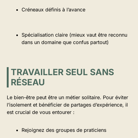
Créneaux définis à l’avance
Spécialisation claire (mieux vaut être reconnu
dans un domaine que confus partout)
TRAVAILLER SEUL SANS
RÉSEAU
Le bien-être peut être un métier solitaire. Pour éviter
l’isolement et bénéficier de partages d’expérience, il
est crucial de vous entourer :
Rejoignez des groupes de praticiens