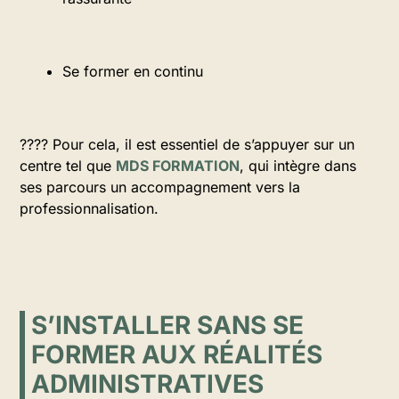
Se former en continu
???? Pour cela, il est essentiel de s’appuyer sur un
centre tel que
MDS FORMATION
, qui intègre dans
ses parcours un accompagnement vers la
professionnalisation.
S’INSTALLER SANS SE
FORMER AUX RÉALITÉS
ADMINISTRATIVES