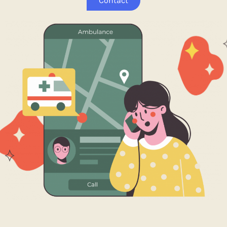
Contact