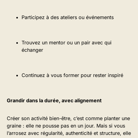
Participez à des ateliers ou événements
Trouvez un mentor ou un pair avec qui
échanger
Continuez à vous former pour rester inspiré
Grandir dans la durée, avec alignement
Créer son activité bien-être, c’est comme planter une
graine : elle ne pousse pas en un jour. Mais si vous
l’arrosez avec régularité, authenticité et structure, elle