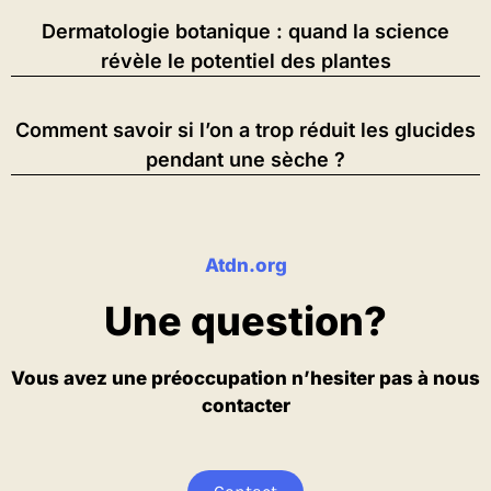
Dermatologie botanique : quand la science
révèle le potentiel des plantes
Comment savoir si l’on a trop réduit les glucides
pendant une sèche ?
Atdn.org
Une question?
Vous avez une préoccupation n’hesiter pas à nous
contacter