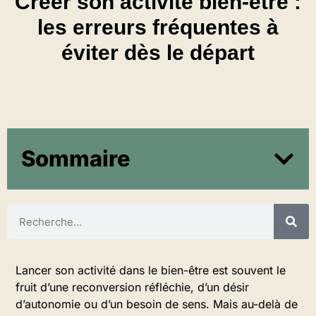
Créer son activité bien-être :
les erreurs fréquentes à
éviter dès le départ
Sommaire
Lancer son activité dans le bien-être est souvent le
fruit d’une reconversion réfléchie, d’un désir
d’autonomie ou d’un besoin de sens. Mais au-delà de