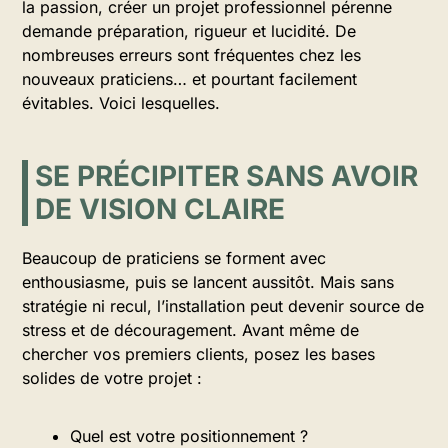
la passion, créer un projet professionnel pérenne
demande préparation, rigueur et lucidité. De
nombreuses erreurs sont fréquentes chez les
nouveaux praticiens… et pourtant facilement
évitables. Voici lesquelles.
SE PRÉCIPITER SANS AVOIR
DE VISION CLAIRE
Beaucoup de praticiens se forment avec
enthousiasme, puis se lancent aussitôt. Mais sans
stratégie ni recul, l’installation peut devenir source de
stress et de découragement. Avant même de
chercher vos premiers clients, posez les bases
solides de votre projet :
Quel est votre positionnement ?