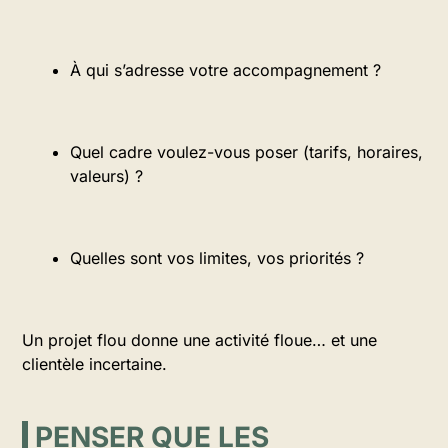
À qui s’adresse votre accompagnement ?
Quel cadre voulez-vous poser (tarifs, horaires,
valeurs) ?
Quelles sont vos limites, vos priorités ?
Un projet flou donne une activité floue… et une
clientèle incertaine.
PENSER QUE LES