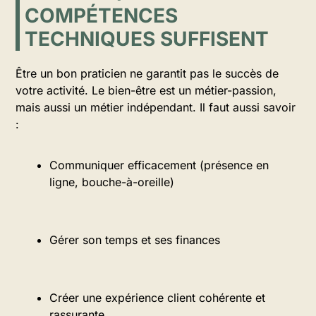
COMPÉTENCES
TECHNIQUES SUFFISENT
Être un bon praticien ne garantit pas le succès de
votre activité. Le bien-être est un métier-passion,
mais aussi un métier indépendant. Il faut aussi savoir
:
Communiquer efficacement (présence en
ligne, bouche-à-oreille)
Gérer son temps et ses finances
Créer une expérience client cohérente et
rassurante