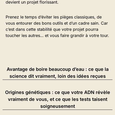
devient un projet florissant.
Prenez le temps d’éviter les pièges classiques, de
vous entourer des bons outils et d’un cadre sain. Car
c’est dans cette stabilité que votre projet pourra
toucher les autres… et vous faire grandir à votre tour.
Avantage de boire beaucoup d’eau : ce que la
science dit vraiment, loin des idées reçues
Origines génétiques : ce que votre ADN révèle
vraiment de vous, et ce que les tests taisent
soigneusement