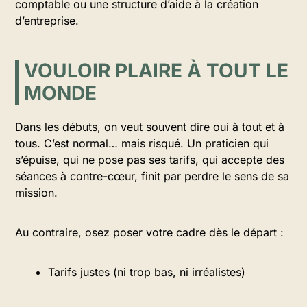
comptable ou une structure d’aide à la création
d’entreprise.
VOULOIR PLAIRE À TOUT LE
MONDE
Dans les débuts, on veut souvent dire oui à tout et à
tous. C’est normal… mais risqué. Un praticien qui
s’épuise, qui ne pose pas ses tarifs, qui accepte des
séances à contre-cœur, finit par perdre le sens de sa
mission.
Au contraire, osez poser votre cadre dès le départ :
Tarifs justes (ni trop bas, ni irréalistes)