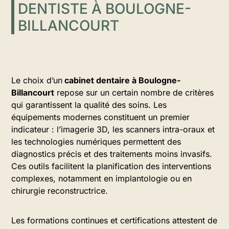
DENTISTE À BOULOGNE-
BILLANCOURT
Le choix d’un
cabinet dentaire à Boulogne-
Billancourt
repose sur un certain nombre de critères
qui garantissent la qualité des soins. Les
équipements modernes constituent un premier
indicateur : l’imagerie 3D, les scanners intra-oraux et
les technologies numériques permettent des
diagnostics précis et des traitements moins invasifs.
Ces outils facilitent la planification des interventions
complexes, notamment en implantologie ou en
chirurgie reconstructrice.
Les formations continues et certifications attestent de