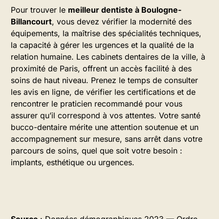
Pour trouver le
meilleur dentiste à Boulogne-
Billancourt
, vous devez vérifier la modernité des
équipements, la maîtrise des spécialités techniques,
la capacité à gérer les urgences et la qualité de la
relation humaine. Les cabinets dentaires de la ville, à
proximité de Paris, offrent un accès facilité à des
soins de haut niveau. Prenez le temps de consulter
les avis en ligne, de vérifier les certifications et de
rencontrer le praticien recommandé pour vous
assurer qu’il correspond à vos attentes. Votre santé
bucco-dentaire mérite une attention soutenue et un
accompagnement sur mesure, sans arrêt dans votre
parcours de soins, quel que soit votre besoin :
implants, esthétique ou urgences.