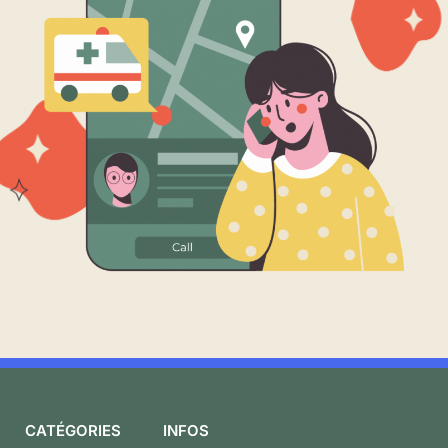
CATÉGORIES
INFOS