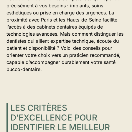
précisément à vos besoins : implants, soins
esthétiques ou prise en charge des urgences. La
proximité avec Paris et les Hauts-de-Seine facilite
l’accès à des cabinets dentaires équipés de
technologies avancées. Mais comment distinguer les
dentistes qui allient expertise technique, écoute du
patient et disponibilité ? Voici des conseils pour
orienter votre choix vers un praticien recommandé,
capable d’accompagner durablement votre santé
bucco-dentaire.
LES CRITÈRES
D’EXCELLENCE POUR
IDENTIFIER LE MEILLEUR