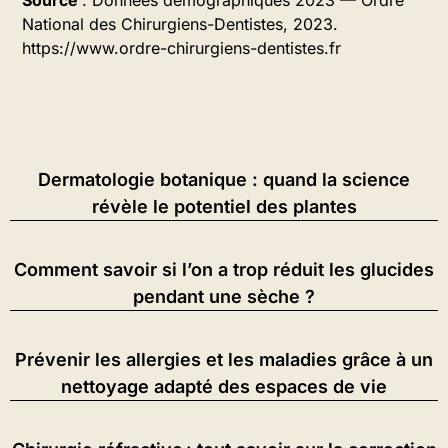
Source
: Données démographiques 2023 — Ordre
National des Chirurgiens-Dentistes, 2023.
https://www.ordre-chirurgiens-dentistes.fr
Dermatologie botanique : quand la science
révèle le potentiel des plantes
Comment savoir si l’on a trop réduit les glucides
pendant une sèche ?
Prévenir les allergies et les maladies grâce à un
nettoyage adapté des espaces de vie