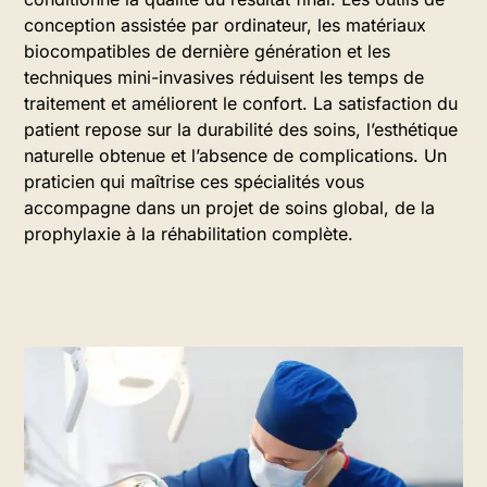
conception assistée par ordinateur, les matériaux
biocompatibles de dernière génération et les
techniques mini-invasives réduisent les temps de
traitement et améliorent le confort. La satisfaction du
patient repose sur la durabilité des soins, l’esthétique
naturelle obtenue et l’absence de complications. Un
praticien qui maîtrise ces spécialités vous
accompagne dans un projet de soins global, de la
prophylaxie à la réhabilitation complète.