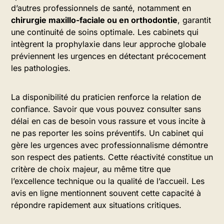
d’autres professionnels de santé, notamment en
chirurgie maxillo-faciale ou en orthodontie
, garantit
une continuité de soins optimale. Les cabinets qui
intègrent la prophylaxie dans leur approche globale
préviennent les urgences en détectant précocement
les pathologies.
La disponibilité du praticien renforce la relation de
confiance. Savoir que vous pouvez consulter sans
délai en cas de besoin vous rassure et vous incite à
ne pas reporter les soins préventifs. Un cabinet qui
gère les urgences avec professionnalisme démontre
son respect des patients. Cette réactivité constitue un
critère de choix majeur, au même titre que
l’excellence technique ou la qualité de l’accueil. Les
avis en ligne mentionnent souvent cette capacité à
répondre rapidement aux situations critiques.