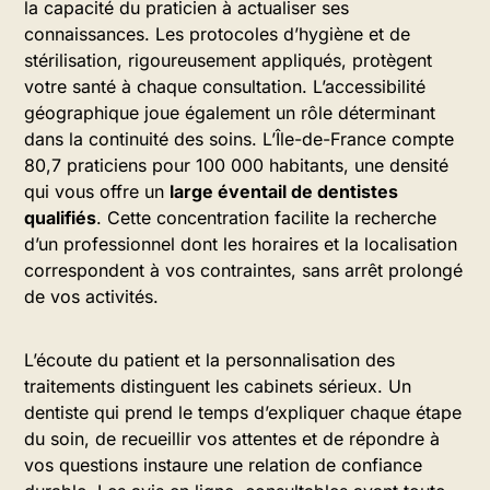
la capacité du praticien à actualiser ses
connaissances. Les protocoles d’hygiène et de
stérilisation, rigoureusement appliqués, protègent
votre santé à chaque consultation. L’accessibilité
géographique joue également un rôle déterminant
dans la continuité des soins. L’Île-de-France compte
80,7 praticiens pour 100 000 habitants, une densité
qui vous offre un
large éventail de dentistes
qualifiés
. Cette concentration facilite la recherche
d’un professionnel dont les horaires et la localisation
correspondent à vos contraintes, sans arrêt prolongé
de vos activités.
L’écoute du patient et la personnalisation des
traitements distinguent les cabinets sérieux. Un
dentiste qui prend le temps d’expliquer chaque étape
du soin, de recueillir vos attentes et de répondre à
vos questions instaure une relation de confiance