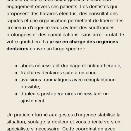
engagement envers ses patients. Les dentistes qui
proposent des horaires étendus, des consultations
rapides et une organisation permettant de libérer des
créneaux d’urgence vous évitent des souffrances
prolongées et des complications, sans arrêt brutal de
votre quotidien. La
prise en charge des urgences
dentaires
couvre un large spectre :
abcès nécessitant drainage et antibiothérapie,
fractures dentaires suite à un choc,
avulsions traumatiques avec réimplantation
possible,
douleurs postopératoires nécessitant un
ajustement.
Un praticien formé aux gestes d’urgence stabilise la
situation, soulage la douleur et vous oriente vers un
spécialiste si nécessaire. Cette coordination avec