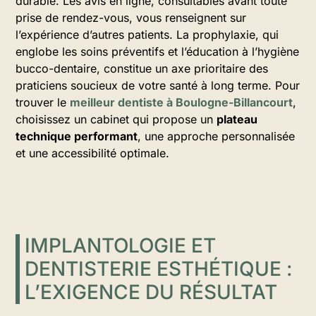
durable. Les avis en ligne, consultables avant toute
prise de rendez-vous, vous renseignent sur
l’expérience d’autres patients. La prophylaxie, qui
englobe les soins préventifs et l’éducation à l’hygiène
bucco-dentaire, constitue un axe prioritaire des
praticiens soucieux de votre santé à long terme. Pour
trouver le
meilleur dentiste à Boulogne-Billancourt
,
choisissez un cabinet qui propose un
plateau
technique performant
, une approche personnalisée
et une accessibilité optimale.
IMPLANTOLOGIE ET
DENTISTERIE ESTHÉTIQUE :
L’EXIGENCE DU RÉSULTAT