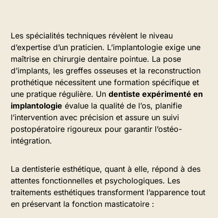
Les spécialités techniques révèlent le niveau
d’expertise d’un praticien. L’implantologie exige une
maîtrise en chirurgie dentaire pointue. La pose
d’implants, les greffes osseuses et la reconstruction
prothétique nécessitent une formation spécifique et
une pratique régulière. Un
dentiste expérimenté en
implantologie
évalue la qualité de l’os, planifie
l’intervention avec précision et assure un suivi
postopératoire rigoureux pour garantir l’ostéo-
intégration.
La dentisterie esthétique, quant à elle, répond à des
attentes fonctionnelles et psychologiques. Les
traitements esthétiques transforment l’apparence tout
en préservant la fonction masticatoire :