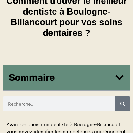
Comment trouver le meilleur
dentiste à Boulogne-
Billancourt pour vos soins
dentaires ?
Sommaire
Avant de choisir un dentiste à Boulogne-Billancourt,
vous devez identifier les compétences qui répondent