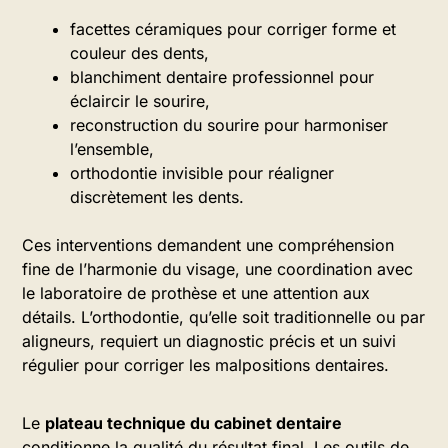
facettes céramiques pour corriger forme et
couleur des dents,
blanchiment dentaire professionnel pour
éclaircir le sourire,
reconstruction du sourire pour harmoniser
l’ensemble,
orthodontie invisible pour réaligner
discrètement les dents.
Ces interventions demandent une compréhension
fine de l’harmonie du visage, une coordination avec
le laboratoire de prothèse et une attention aux
détails. L’orthodontie, qu’elle soit traditionnelle ou par
aligneurs, requiert un diagnostic précis et un suivi
régulier pour corriger les malpositions dentaires.
Le
plateau technique du cabinet dentaire
conditionne la qualité du résultat final. Les outils de