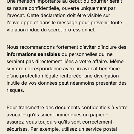
Une mention importante au début du courrier serait
sa nature confidentielle, ouverte uniquement par
l’avocat. Cette déclaration doit être visible sur
l’enveloppe et dans le message pour prévenir toute
violation indue du secret professionnel.
Nous recommandons fortement d’éviter d’inclure des
informations sensibles
ou personnelles qui ne
seraient pas directement liées à votre affaire. Même
si votre correspondance avec un avocat bénéficie
d’une protection légale renforcée, une divulgation
inutile de vos données peut néanmoins présenter des
risques.
Pour transmettre des documents confidentiels à votre
avocat – qu’ils soient numériques ou papier –
assurez-vous toujours qu’ils sont correctement
sécurisés. Par exemple, utilisez un service postal