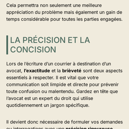
Cela permettra non seulement une meilleure
appréciation du problème mais également un gain de
temps considérable pour toutes les parties engagées.
LA PRÉCISION ET LA
CONCISION
Lors de l’écriture d’un courrier à destination d’un
avocat,
l’exactitude
et la
brièveté
sont deux aspects
essentiels à respecter. Il est vital que votre
communication soit limpide et directe pour prévenir
toute confusion ou malentendu. Gardez en tête que
l’avocat est un expert du droit qui utilise
quotidiennement un jargon spécifique.
Il devient donc nécessaire de formuler vos demandes
ou interrogations avec une
précision rigoureuse
.