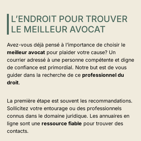
L’ENDROIT POUR TROUVER
LE MEILLEUR AVOCAT
Avez-vous déjà pensé à l’importance de choisir le
meilleur avocat
pour plaider votre cause? Un
courrier adressé à une personne compétente et digne
de confiance est primordial. Notre but est de vous
guider dans la recherche de ce
professionnel du
droit
.
La première étape est souvent les recommandations.
Sollicitez votre entourage ou des professionnels
connus dans le domaine juridique. Les annuaires en
ligne sont une
ressource fiable
pour trouver des
contacts.