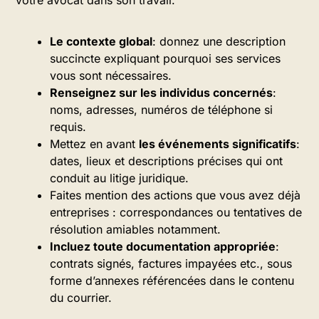
votre avocat dans son travail.
Le contexte global
: donnez une description
succincte expliquant pourquoi ses services
vous sont nécessaires.
Renseignez sur les individus concernés
:
noms, adresses, numéros de téléphone si
requis.
Mettez en avant
les événements significatifs
:
dates, lieux et descriptions précises qui ont
conduit au litige juridique.
Faites mention des actions que vous avez déjà
entreprises : correspondances ou tentatives de
résolution amiables notamment.
Incluez toute documentation appropriée
:
contrats signés, factures impayées etc., sous
forme d’annexes référencées dans le contenu
du courrier.