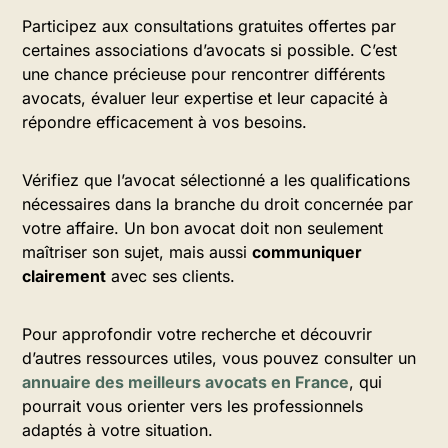
Participez aux consultations gratuites offertes par
certaines associations d’avocats si possible. C’est
une chance précieuse pour rencontrer différents
avocats, évaluer leur expertise et leur capacité à
répondre efficacement à vos besoins.
Vérifiez que l’avocat sélectionné a les qualifications
nécessaires dans la branche du droit concernée par
votre affaire. Un bon avocat doit non seulement
maîtriser son sujet, mais aussi
communiquer
clairement
avec ses clients.
Pour approfondir votre recherche et découvrir
d’autres ressources utiles, vous pouvez consulter un
annuaire des meilleurs avocats en France
, qui
pourrait vous orienter vers les professionnels
adaptés à votre situation.