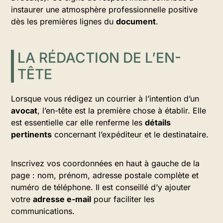
instaurer une atmosphère professionnelle positive
dès les premières lignes du
document
.
LA RÉDACTION DE L’EN-
TÊTE
Lorsque vous rédigez un courrier à l’intention d’un
avocat
, l’en-tête est la première chose à établir. Elle
est essentielle car elle renferme les
détails
pertinents
concernant l’expéditeur et le destinataire.
Inscrivez vos coordonnées en haut à gauche de la
page : nom, prénom, adresse postale complète et
numéro de téléphone. Il est conseillé d’y ajouter
votre
adresse e-mail
pour faciliter les
communications.