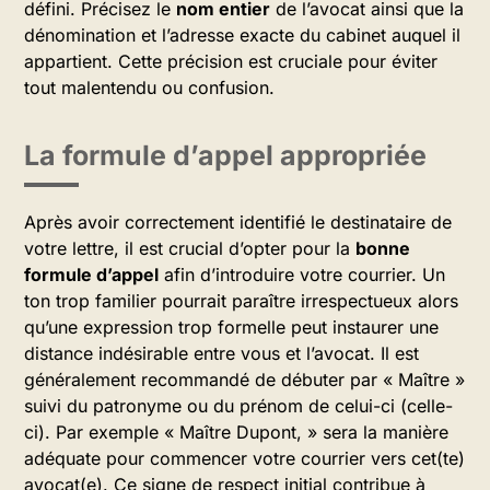
défini. Précisez le
nom entier
de l’avocat ainsi que la
dénomination et l’adresse exacte du cabinet auquel il
appartient. Cette précision est cruciale pour éviter
tout malentendu ou confusion.
La formule d’appel appropriée
Après avoir correctement identifié le destinataire de
votre lettre, il est crucial d’opter pour la
bonne
formule d’appel
afin d’introduire votre courrier. Un
ton trop familier pourrait paraître irrespectueux alors
qu’une expression trop formelle peut instaurer une
distance indésirable entre vous et l’avocat. Il est
généralement recommandé de débuter par « Maître »
suivi du patronyme ou du prénom de celui-ci (celle-
ci). Par exemple « Maître Dupont, » sera la manière
adéquate pour commencer votre courrier vers cet(te)
avocat(e). Ce signe de respect initial contribue à