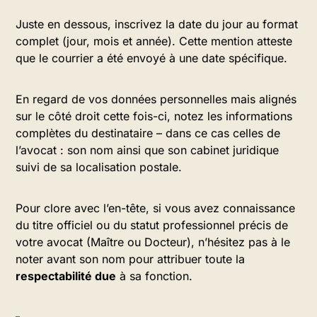
Juste en dessous, inscrivez la date du jour au format
complet (jour, mois et année). Cette mention atteste
que le courrier a été envoyé à une date spécifique.
En regard de vos données personnelles mais alignés
sur le côté droit cette fois-ci, notez les informations
complètes du destinataire – dans ce cas celles de
l’avocat : son nom ainsi que son cabinet juridique
suivi de sa localisation postale.
Pour clore avec l’en-tête, si vous avez connaissance
du titre officiel ou du statut professionnel précis de
votre avocat (Maître ou Docteur), n’hésitez pas à le
noter avant son nom pour attribuer toute la
respectabilité due
à sa fonction.