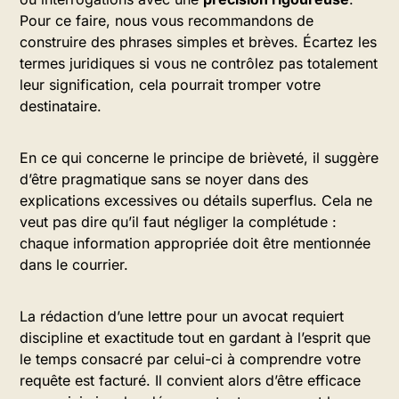
Pour ce faire, nous vous recommandons de
construire des phrases simples et brèves. Écartez les
termes juridiques si vous ne contrôlez pas totalement
leur signification, cela pourrait tromper votre
destinataire.
En ce qui concerne le principe de brièveté, il suggère
d’être pragmatique sans se noyer dans des
explications excessives ou détails superflus. Cela ne
veut pas dire qu’il faut négliger la complétude :
chaque information appropriée doit être mentionnée
dans le courrier.
La rédaction d’une lettre pour un avocat requiert
discipline et exactitude tout en gardant à l’esprit que
le temps consacré par celui-ci à comprendre votre
requête est facturé. Il convient alors d’être efficace