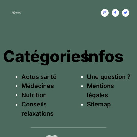
Catégories
Infos
Actus santé
Une question ?
Médecines
Mentions
Nutrition
légales
Conseils
Sitemap
relaxations