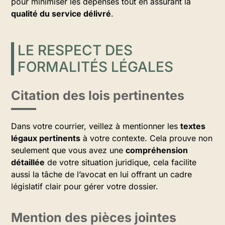
pour minimiser les dépenses tout en assurant la
qualité du service délivré
.
LE RESPECT DES
FORMALITÉS LÉGALES
Citation des lois pertinentes
Dans votre courrier, veillez à mentionner les
textes
légaux pertinents
à votre contexte. Cela prouve non
seulement que vous avez une
compréhension
détaillée
de votre situation juridique, cela facilite
aussi la tâche de l’avocat en lui offrant un cadre
législatif clair pour gérer votre dossier.
Mention des pièces jointes