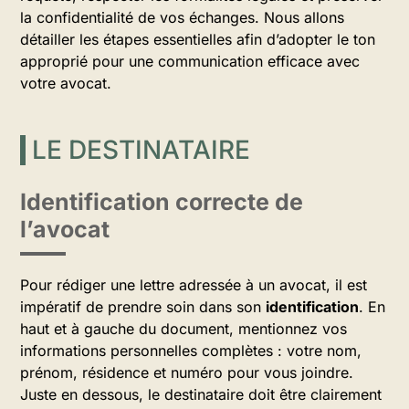
la confidentialité de vos échanges. Nous allons
détailler les étapes essentielles afin d’adopter le ton
approprié pour une communication efficace avec
votre avocat.
LE DESTINATAIRE
Identification correcte de
l’avocat
Pour rédiger une lettre adressée à un avocat, il est
impératif de prendre soin dans son
identification
. En
haut et à gauche du document, mentionnez vos
informations personnelles complètes : votre nom,
prénom, résidence et numéro pour vous joindre.
Juste en dessous, le destinataire doit être clairement