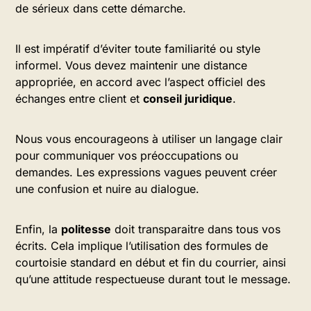
de sérieux dans cette démarche.
Il est impératif d’éviter toute familiarité ou style
informel. Vous devez maintenir une distance
appropriée, en accord avec l’aspect officiel des
échanges entre client et
conseil juridique
.
Nous vous encourageons à utiliser un langage clair
pour communiquer vos préoccupations ou
demandes. Les expressions vagues peuvent créer
une confusion et nuire au dialogue.
Enfin, la
politesse
doit transparaitre dans tous vos
écrits. Cela implique l’utilisation des formules de
courtoisie standard en début et fin du courrier, ainsi
qu’une attitude respectueuse durant tout le message.