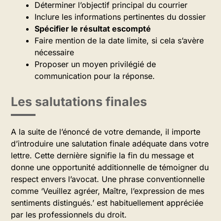
Déterminer l’objectif principal du courrier
Inclure les informations pertinentes du dossier
Spécifier le résultat escompté
Faire mention de la date limite, si cela s’avère
nécessaire
Proposer un moyen privilégié de
communication pour la réponse.
Les salutations finales
A la suite de l’énoncé de votre demande, il importe
d’introduire une salutation finale adéquate dans votre
lettre. Cette dernière signifie la fin du message et
donne une opportunité additionnelle de témoigner du
respect envers l’avocat. Une phrase conventionnelle
comme ‘Veuillez agréer, Maître, l’expression de mes
sentiments distingués.’ est habituellement appréciée
par les professionnels du droit.