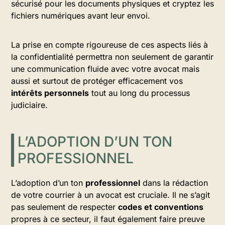
sécurisé pour les documents physiques et cryptez les
fichiers numériques avant leur envoi.
La prise en compte rigoureuse de ces aspects liés à
la confidentialité permettra non seulement de garantir
une communication fluide avec votre avocat mais
aussi et surtout de protéger efficacement vos
intérêts personnels
tout au long du processus
judiciaire.
L’ADOPTION D’UN TON
PROFESSIONNEL
L’adoption d’un ton
professionnel
dans la rédaction
de votre courrier à un avocat est cruciale. Il ne s’agit
pas seulement de respecter
codes et conventions
propres à ce secteur, il faut également faire preuve