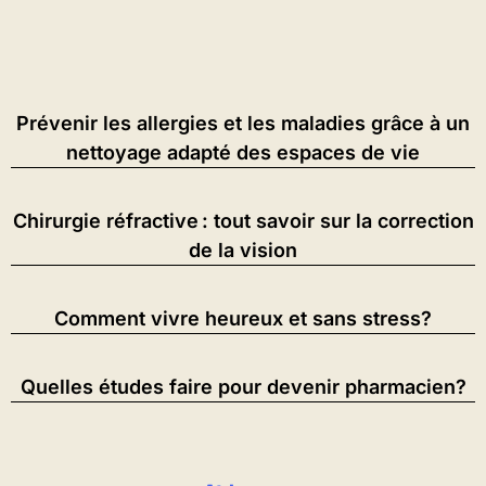
Prévenir les allergies et les maladies grâce à un
nettoyage adapté des espaces de vie
Chirurgie réfractive : tout savoir sur la correction
de la vision
Comment vivre heureux et sans stress?
Quelles études faire pour devenir pharmacien?