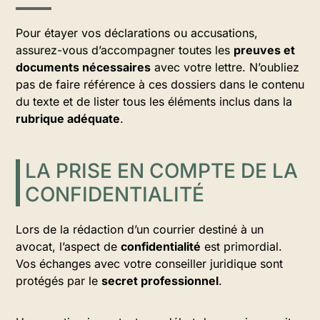
Pour étayer vos déclarations ou accusations,
assurez-vous d’accompagner toutes les
preuves et
documents nécessaires
avec votre lettre. N’oubliez
pas de faire référence à ces dossiers dans le contenu
du texte et de lister tous les éléments inclus dans la
rubrique adéquate
.
LA PRISE EN COMPTE DE LA
CONFIDENTIALITÉ
Lors de la rédaction d’un courrier destiné à un
avocat, l’aspect de
confidentialité
est primordial.
Vos échanges avec votre conseiller juridique sont
protégés par le
secret professionnel
.