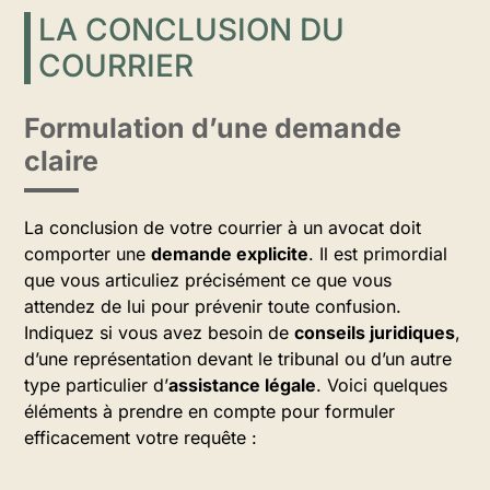
LA CONCLUSION DU
COURRIER
Formulation d’une demande
claire
La conclusion de votre courrier à un avocat doit
comporter une
demande explicite
. Il est primordial
que vous articuliez précisément ce que vous
attendez de lui pour prévenir toute confusion.
Indiquez si vous avez besoin de
conseils juridiques
,
d’une représentation devant le tribunal ou d’un autre
type particulier d’
assistance légale
. Voici quelques
éléments à prendre en compte pour formuler
efficacement votre requête :