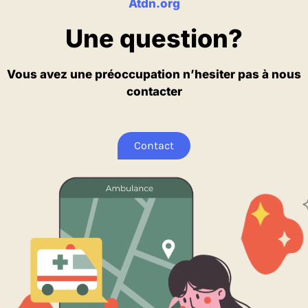
Atdn.org
Une question?
Vous avez une préoccupation n’hesiter pas à nous
contacter
Contact