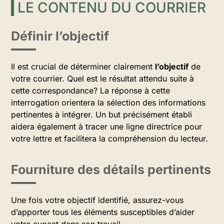
LE CONTENU DU COURRIER
Définir l’objectif
Il est crucial de déterminer clairement
l’objectif
de
votre courrier. Quel est le résultat attendu suite à
cette correspondance? La réponse à cette
interrogation orientera la sélection des informations
pertinentes à intégrer. Un but précisément établi
aidera également à tracer une ligne directrice pour
votre lettre et facilitera la compréhension du lecteur.
Fourniture des détails pertinents
Une fois votre objectif identifié, assurez-vous
d’apporter tous les éléments susceptibles d’aider