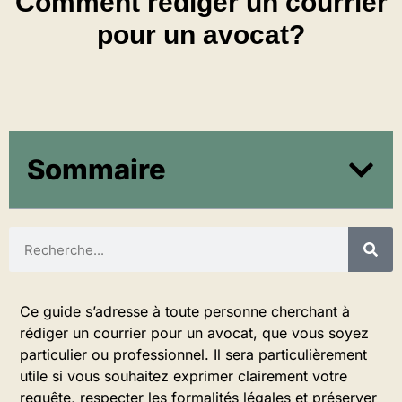
Comment rédiger un courrier
pour un avocat?
Sommaire
Ce guide s’adresse à toute personne cherchant à
rédiger un courrier pour un avocat, que vous soyez
particulier ou professionnel. Il sera particulièrement
utile si vous souhaitez exprimer clairement votre
requête, respecter les formalités légales et préserver