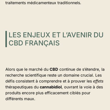
traitements médicamenteux traditionnels.
LES ENJEUX ET L’AVENIR DU
CBD FRANÇAIS
Alors que le marché du
CBD
continue de s’étendre, la
recherche scientifique reste un domaine crucial. Les
défis consistent à comprendre et à prouver les
effets
thérapeutiques du
cannabidiol
, ouvrant la voie à des
produits encore plus efficacement ciblés pour
différents maux.