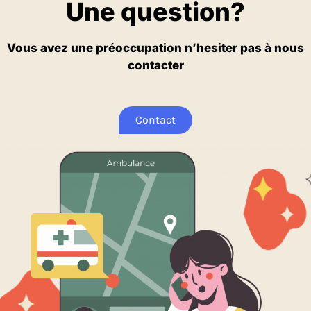
Une question?
Vous avez une préoccupation n’hesiter pas à nous
contacter
Contact