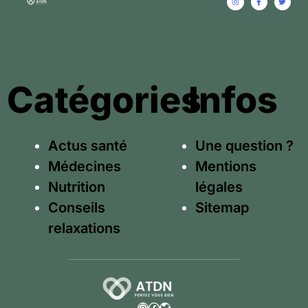
Catégories
Infos
Actus santé
Une question ?
Médecines
Mentions
Nutrition
légales
Conseils
Sitemap
relaxations