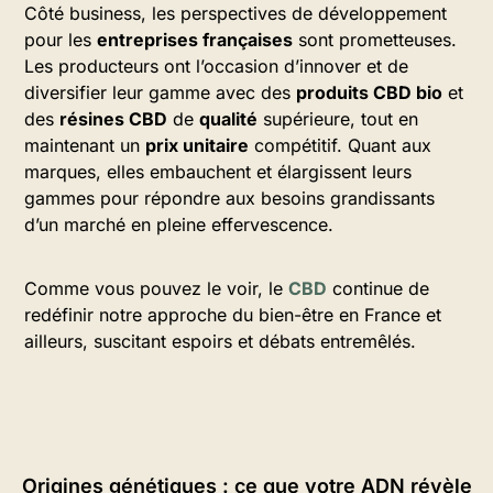
Côté business, les perspectives de développement
pour les
entreprises françaises
sont prometteuses.
Les producteurs ont l’occasion d’innover et de
diversifier leur gamme avec des
produits CBD bio
et
des
résines CBD
de
qualité
supérieure, tout en
maintenant un
prix unitaire
compétitif. Quant aux
marques, elles embauchent et élargissent leurs
gammes pour répondre aux besoins grandissants
d’un marché en pleine effervescence.
Comme vous pouvez le voir, le
CBD
continue de
redéfinir notre approche du bien-être en France et
ailleurs, suscitant espoirs et débats entremêlés.
Origines génétiques : ce que votre ADN révèle