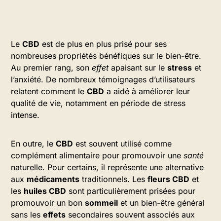
Le
CBD
est de plus en plus prisé pour ses
nombreuses propriétés bénéfiques sur le bien-être.
Au premier rang, son
effet
apaisant sur le
stress
et
l’anxiété. De nombreux témoignages d’utilisateurs
relatent comment le
CBD
a aidé à améliorer leur
qualité de vie, notamment en période de stress
intense.
En outre, le
CBD
est souvent utilisé comme
complément alimentaire pour promouvoir une
santé
naturelle. Pour certains, il représente une alternative
aux
médicaments
traditionnels. Les
fleurs CBD
et
les
huiles CBD
sont particulièrement prisées pour
promouvoir un bon
sommeil
et un bien-être général
sans les
effets
secondaires souvent associés aux