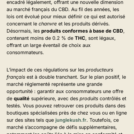
encadré légalement, offrant une nouvelle dimension
au marché français du CBD. Au fil des années, les
lois ont évolué pour mieux définir ce qui est autorisé
concernant le
chanvre
et les produits dérivés.
Désormais, les
produits conformes à base de CBD
,
contenant moins de 0.2 % de
THC
, sont légaux,
offrant un large éventail de choix aux
consommateurs.
L’impact de ces régulations sur les
producteurs
français
est à double tranchant. Sur le plan positif, le
marché réglementé représente une grande
opportunité : garantir aux consommateurs une offre
de
qualité
supérieure, avec des
produits
contrôlés et
testés. Vous pouvez retrouver ces produits dans des
boutiques spécialisées près de chez vous ou en ligne
sur des sites tels que
junglekush.fr
. Toutefois, ce
marché s’accompagne de défis supplémentaires,