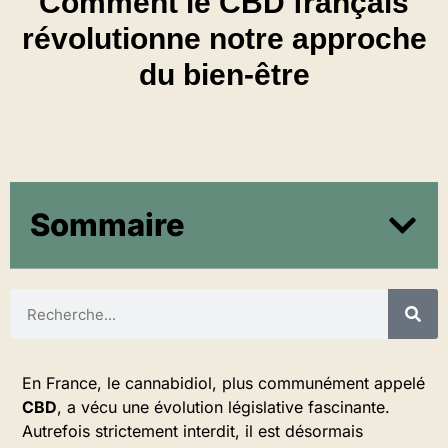
Comment le CBD français
révolutionne notre approche
du bien-être
Sommaire
En France, le cannabidiol, plus communément appelé
CBD
, a vécu une évolution législative fascinante.
Autrefois strictement interdit, il est désormais