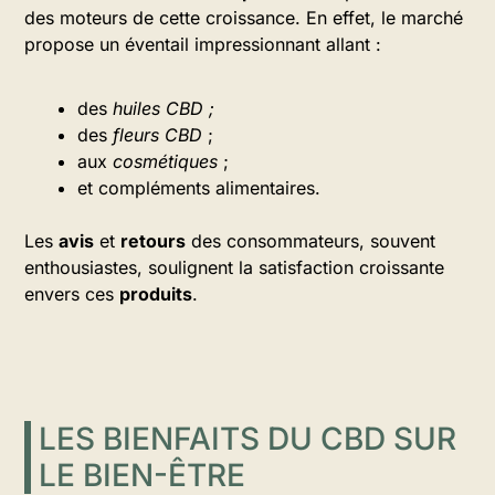
des moteurs de cette croissance. En effet, le marché
propose un éventail impressionnant allant :
des
huiles CBD ;
des
fleurs CBD
;
aux
cosmétiques
;
et compléments alimentaires.
Les
avis
et
retours
des consommateurs, souvent
enthousiastes, soulignent la satisfaction croissante
envers ces
produits
.
LES BIENFAITS DU CBD SUR
LE BIEN-ÊTRE