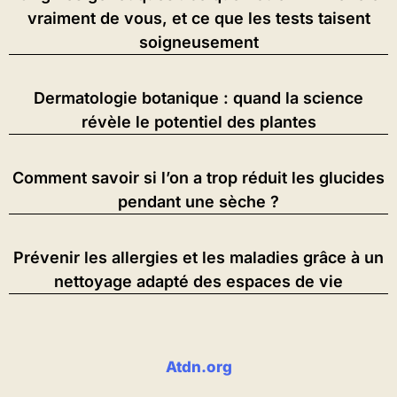
vraiment de vous, et ce que les tests taisent
soigneusement
Dermatologie botanique : quand la science
révèle le potentiel des plantes
Comment savoir si l’on a trop réduit les glucides
pendant une sèche ?
Prévenir les allergies et les maladies grâce à un
nettoyage adapté des espaces de vie
Atdn.org