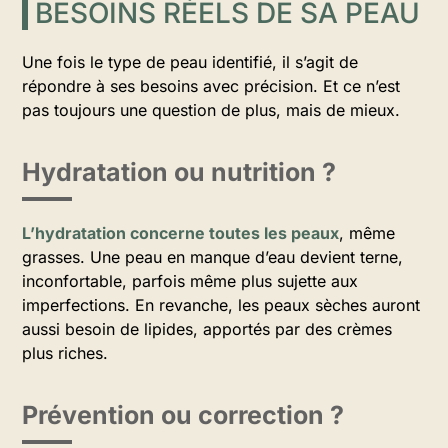
BESOINS RÉELS DE SA PEAU
Une fois le type de peau identifié, il s’agit de
répondre à ses besoins avec précision. Et ce n’est
pas toujours une question de plus, mais de mieux.
Hydratation ou nutrition ?
L’hydratation concerne toutes les peaux
, même
grasses. Une peau en manque d’eau devient terne,
inconfortable, parfois même plus sujette aux
imperfections. En revanche, les peaux sèches auront
aussi besoin de lipides, apportés par des crèmes
plus riches.
Prévention ou correction ?