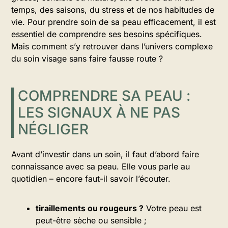
temps, des saisons, du stress et de nos habitudes de
vie. Pour prendre soin de sa peau efficacement, il est
essentiel de comprendre ses besoins spécifiques.
Mais comment s’y retrouver dans l’univers complexe
du soin visage sans faire fausse route ?
COMPRENDRE SA PEAU :
LES SIGNAUX À NE PAS
NÉGLIGER
Avant d’investir dans un soin, il faut d’abord faire
connaissance avec sa peau. Elle vous parle au
quotidien – encore faut-il savoir l’écouter.
tiraillements ou rougeurs ?
Votre peau est
peut-être sèche ou sensible ;