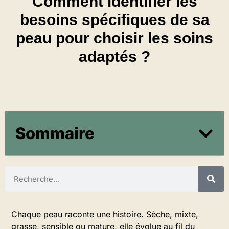
Comment identifier les
besoins spécifiques de sa
peau pour choisir les soins
adaptés ?
Sommaire
Chaque peau raconte une histoire. Sèche, mixte,
grasse, sensible ou mature, elle évolue au fil du