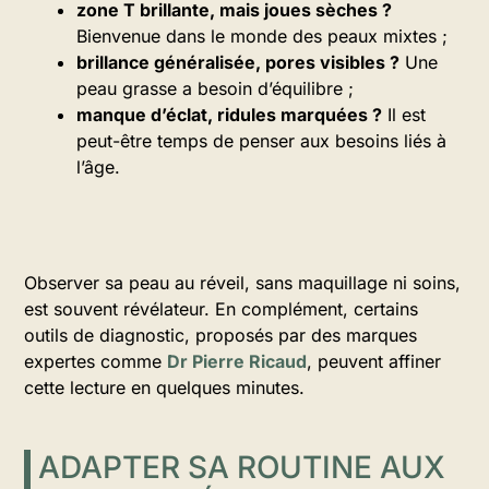
zone T brillante, mais joues sèches ?
Bienvenue dans le monde des peaux mixtes ;
brillance généralisée, pores visibles ?
Une
peau grasse a besoin d’équilibre ;
manque d’éclat, ridules marquées ?
Il est
peut-être temps de penser aux besoins liés à
l’âge.
Observer sa peau au réveil, sans maquillage ni soins,
est souvent révélateur. En complément, certains
outils de diagnostic, proposés par des marques
expertes comme
Dr Pierre Ricaud
, peuvent affiner
cette lecture en quelques minutes.
ADAPTER SA ROUTINE AUX