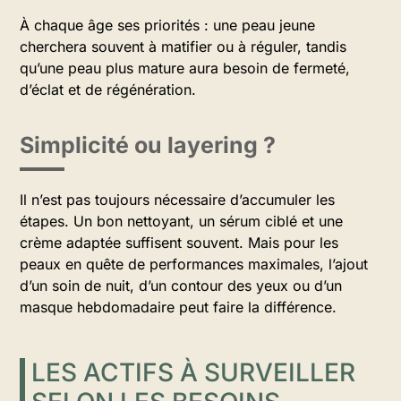
À chaque âge ses priorités : une peau jeune
cherchera souvent à matifier ou à réguler, tandis
qu’une peau plus mature aura besoin de fermeté,
d’éclat et de régénération.
Simplicité ou layering ?
Il n’est pas toujours nécessaire d’accumuler les
étapes. Un bon nettoyant, un sérum ciblé et une
crème adaptée suffisent souvent. Mais pour les
peaux en quête de performances maximales, l’ajout
d’un soin de nuit, d’un contour des yeux ou d’un
masque hebdomadaire peut faire la différence.
LES ACTIFS À SURVEILLER