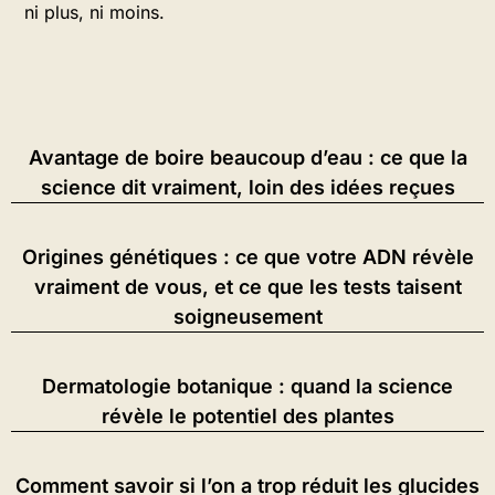
ni plus, ni moins.
Avantage de boire beaucoup d’eau : ce que la
science dit vraiment, loin des idées reçues
Origines génétiques : ce que votre ADN révèle
vraiment de vous, et ce que les tests taisent
soigneusement
Dermatologie botanique : quand la science
révèle le potentiel des plantes
Comment savoir si l’on a trop réduit les glucides