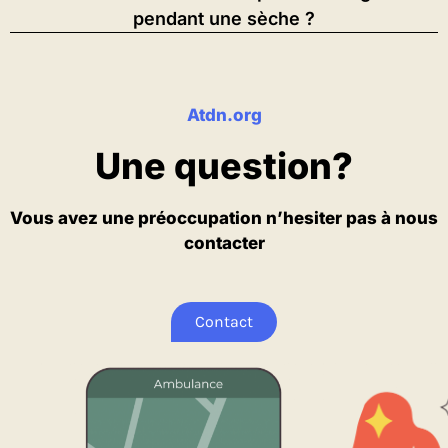
pendant une sèche ?
Atdn.org
Une question?
Vous avez une préoccupation n’hesiter pas à nous
contacter
Contact