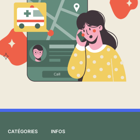
CATÉGORIES
INFOS