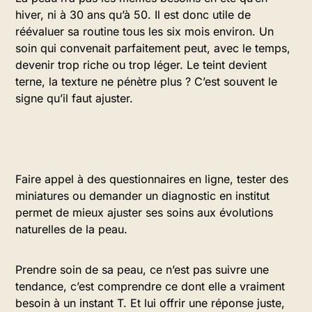
hiver, ni à 30 ans qu’à 50. Il est donc utile de
réévaluer sa routine tous les six mois environ. Un
soin qui convenait parfaitement peut, avec le temps,
devenir trop riche ou trop léger. Le teint devient
terne, la texture ne pénètre plus ? C’est souvent le
signe qu’il faut ajuster.
Faire appel à des questionnaires en ligne, tester des
miniatures ou demander un diagnostic en institut
permet de mieux ajuster ses soins aux évolutions
naturelles de la peau.
Prendre soin de sa peau, ce n’est pas suivre une
tendance, c’est comprendre ce dont elle a vraiment
besoin à un instant T. Et lui offrir une réponse juste,