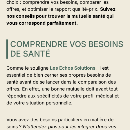
choix : comprendre vos besoins, comparer les
offres, et optimiser le rapport qualité-prix.
Suivez
nos conseils pour trouver la mutuelle santé qui
vous correspond parfaitement.
COMPRENDRE VOS BESOINS
DE SANTÉ
Comme le souligne
Les Echos Solutions
, il est
essentiel de bien cerner ses propres besoins de
santé avant de se lancer dans la comparaison des
offres. En effet, une bonne mutuelle doit avant tout
répondre aux spécificités de votre profil médical et
de votre situation personnelle.
Vous avez des besoins particuliers en matière de
soins ?
N’attendez plus pour les intégrer dans vos