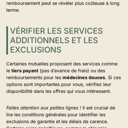
remboursement peut se révéler plus coûteuse à long
terme.
VÉRIFIER LES SERVICES
ADDITIONNELS ET LES
EXCLUSIONS
Certaines mutuelles proposent des services comme
le
tiers payant
(pas d’avance de frais) ou des
remboursements pour les
médecines douces
. Si ces
options sont importantes pour vous, vérifiez leur
disponibilité dans les offres qui vous intéressent.
Faites attention aux petites lignes !
Il est crucial de
lire les conditions générales pour identifier les
exclusions de garantie et les délais de carence.