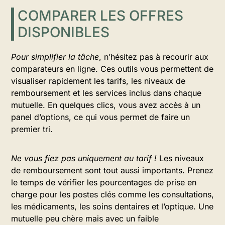
COMPARER LES OFFRES
DISPONIBLES
Pour simplifier la tâche
, n’hésitez pas à recourir aux
comparateurs en ligne. Ces outils vous permettent de
visualiser rapidement les tarifs, les niveaux de
remboursement et les services inclus dans chaque
mutuelle. En quelques clics, vous avez accès à un
panel d’options, ce qui vous permet de faire un
premier tri.
Ne vous fiez pas uniquement au tarif !
Les niveaux
de remboursement sont tout aussi importants. Prenez
le temps de vérifier les pourcentages de prise en
charge pour les postes clés comme les consultations,
les médicaments, les soins dentaires et l’optique. Une
mutuelle peu chère mais avec un faible