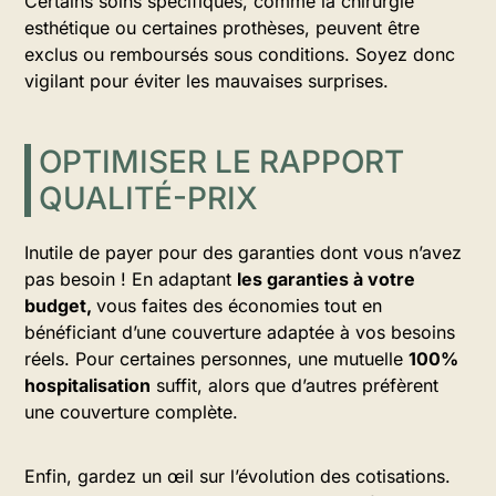
Certains soins spécifiques, comme la chirurgie
esthétique ou certaines prothèses, peuvent être
exclus ou remboursés sous conditions. Soyez donc
vigilant pour éviter les mauvaises surprises.
OPTIMISER LE RAPPORT
QUALITÉ-PRIX
Inutile de payer pour des garanties dont vous n’avez
pas besoin ! En adaptant
les garanties à votre
budget,
vous faites des économies tout en
bénéficiant d’une couverture adaptée à vos besoins
réels. Pour certaines personnes, une mutuelle
100%
hospitalisation
suffit, alors que d’autres préfèrent
une couverture complète.
Enfin, gardez un œil sur l’évolution des cotisations.