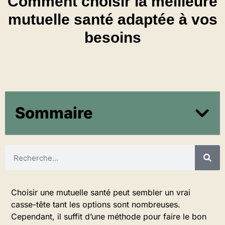
Comment choisir la meilleure
mutuelle santé adaptée à vos
besoins
Sommaire
Choisir une mutuelle santé peut sembler un vrai
casse-tête tant les options sont nombreuses.
Cependant, il suffit d’une méthode pour faire le bon