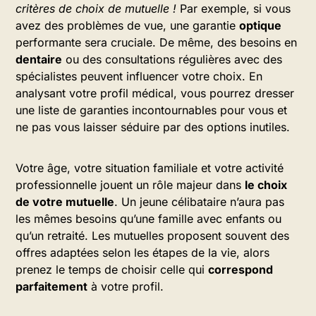
critères de choix de mutuelle !
Par exemple, si vous
avez des problèmes de vue, une garantie
optique
performante sera cruciale. De même, des besoins en
dentaire
ou des consultations régulières avec des
spécialistes peuvent influencer votre choix. En
analysant votre profil médical, vous pourrez dresser
une liste de garanties incontournables pour vous et
ne pas vous laisser séduire par des options inutiles.
Votre âge, votre situation familiale et votre activité
professionnelle jouent un rôle majeur dans
le choix
de votre mutuelle
. Un jeune célibataire n’aura pas
les mêmes besoins qu’une famille avec enfants ou
qu’un retraité. Les mutuelles proposent souvent des
offres adaptées selon les étapes de la vie, alors
prenez le temps de choisir celle qui
correspond
parfaitement
à votre profil.