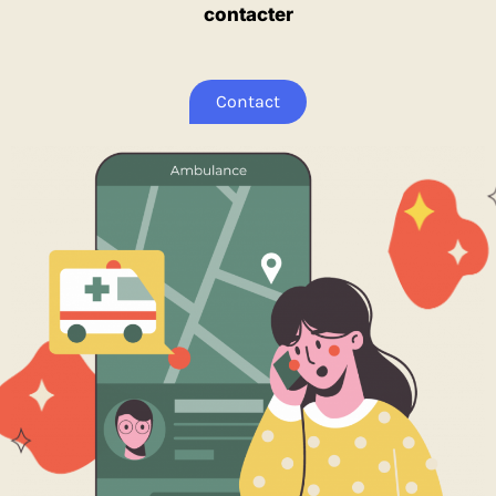
contacter
Contact