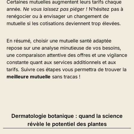
Certaines mutuelles augmentent leurs tarifs chaque
année.
Ne vous laissez pas piéger !
N’hésitez pas à
renégocier ou à envisager un changement de
mutuelle si les cotisations deviennent trop élevées.
En résumé, choisir une mutuelle santé adaptée
repose sur une analyse minutieuse de vos besoins,
une comparaison attentive des offres et une vigilance
constante quant aux services additionnels et aux
tarifs. Suivre ces étapes vous permettra de trouver la
meilleure mutuelle
sans tracas !
Dermatologie botanique : quand la science
révèle le potentiel des plantes