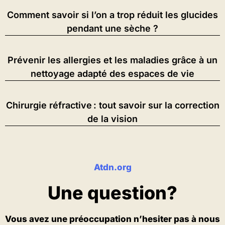
Comment savoir si l’on a trop réduit les glucides
pendant une sèche ?
Prévenir les allergies et les maladies grâce à un
nettoyage adapté des espaces de vie
Chirurgie réfractive : tout savoir sur la correction
de la vision
Atdn.org
Une question?
Vous avez une préoccupation n’hesiter pas à nous