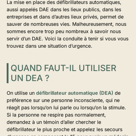
La mise en place des défibrillateurs automatiques,
aussi appelés DAE dans les lieux publics, dans les
entreprises et dans d’autres lieux privés, permet de
sauver de nombreuses vies. Malheureusement, nous
sommes encore trop peu nombreux à savoir nous
servir d’un DAE. Voici la conduite à tenir si vous vous
trouvez dans une situation d’urgence.
QUAND FAUT-IL UTILISER
UN DEA ?
On utilise un
défibrillateur automatique (DEA)
de
préférence sur une personne inconsciente, qui ne
réagit pas lorsqu’on lui parle ou lorsqu’on la stimule.
Si la personne ne respire pas normalement,
demandez à un témoin d’aller chercher le
défibrillateur le plus proche et appelez les secours