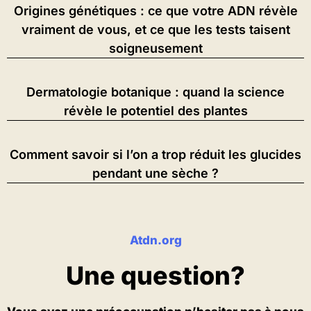
Origines génétiques : ce que votre ADN révèle
vraiment de vous, et ce que les tests taisent
soigneusement
Dermatologie botanique : quand la science
révèle le potentiel des plantes
Comment savoir si l’on a trop réduit les glucides
pendant une sèche ?
Atdn.org
Une question?