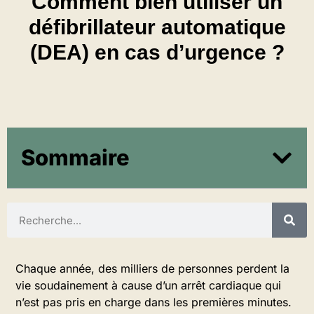
Comment bien utiliser un
défibrillateur automatique
(DEA) en cas d’urgence ?
Sommaire
Chaque année, des milliers de personnes perdent la
vie soudainement à cause d’un arrêt cardiaque qui
n’est pas pris en charge dans les premières minutes.