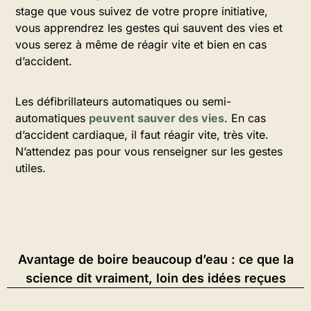
stage que vous suivez de votre propre initiative,
vous apprendrez les gestes qui sauvent des vies et
vous serez à même de réagir vite et bien en cas
d’accident.
Les défibrillateurs automatiques ou semi-
automatiques
peuvent sauver des vies
. En cas
d’accident cardiaque, il faut réagir vite, très vite.
N’attendez pas pour vous renseigner sur les gestes
utiles.
Avantage de boire beaucoup d’eau : ce que la
science dit vraiment, loin des idées reçues