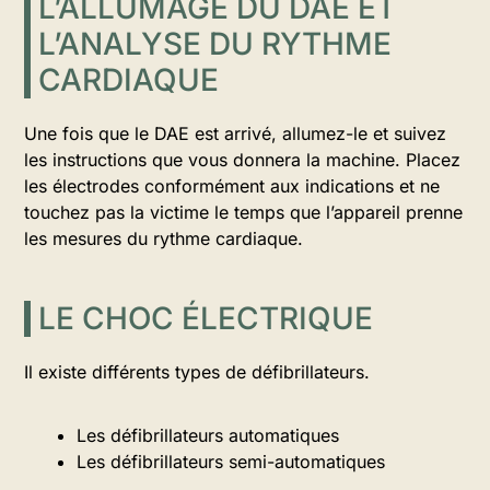
L’ALLUMAGE DU DAE ET
L’ANALYSE DU RYTHME
CARDIAQUE
Une fois que le DAE est arrivé, allumez-le et suivez
les instructions que vous donnera la machine. Placez
les électrodes conformément aux indications et ne
touchez pas la victime le temps que l’appareil prenne
les mesures du rythme cardiaque.
LE CHOC ÉLECTRIQUE
Il existe différents types de défibrillateurs.
Les défibrillateurs automatiques
Les défibrillateurs semi-automatiques