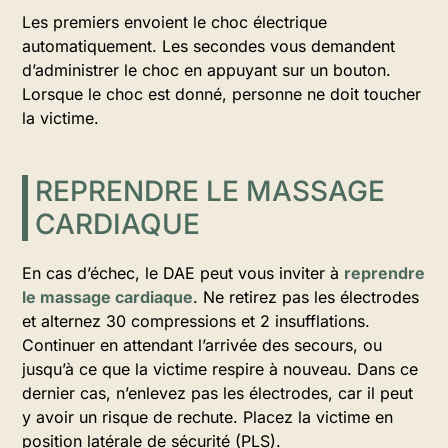
Les premiers envoient le choc électrique
automatiquement. Les secondes vous demandent
d’administrer le choc en appuyant sur un bouton.
Lorsque le choc est donné, personne ne doit toucher
la victime.
REPRENDRE LE MASSAGE
CARDIAQUE
En cas d’échec, le DAE peut vous inviter à
reprendre
le massage cardiaque
. Ne retirez pas les électrodes
et alternez 30 compressions et 2 insufflations.
Continuer en attendant l’arrivée des secours, ou
jusqu’à ce que la victime respire à nouveau. Dans ce
dernier cas, n’enlevez pas les électrodes, car il peut
y avoir un risque de rechute. Placez la victime en
position latérale de sécurité (PLS).