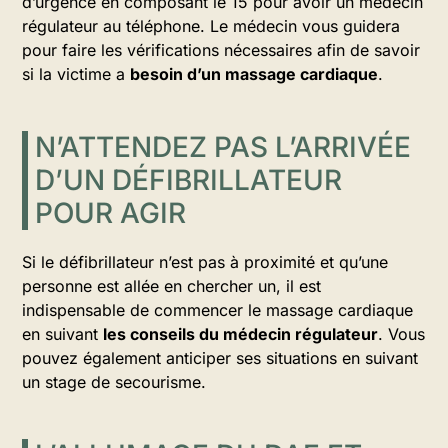
d’urgence en composant le 15 pour avoir un médecin
régulateur au téléphone. Le médecin vous guidera
pour faire les vérifications nécessaires afin de savoir
si la victime a
besoin d’un massage cardiaque
.
N’ATTENDEZ PAS L’ARRIVÉE
D’UN DÉFIBRILLATEUR
POUR AGIR
Si le défibrillateur n’est pas à proximité et qu’une
personne est allée en chercher un, il est
indispensable de commencer le massage cardiaque
en suivant
les conseils du médecin régulateur
. Vous
pouvez également anticiper ses situations en suivant
un stage de secourisme.