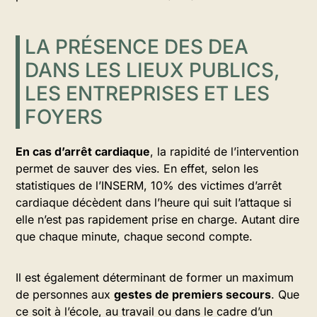
LA PRÉSENCE DES DEA
DANS LES LIEUX PUBLICS,
LES ENTREPRISES ET LES
FOYERS
En cas d’arrêt cardiaque
, la rapidité de l’intervention
permet de sauver des vies. En effet, selon les
statistiques de l’INSERM, 10% des victimes d’arrêt
cardiaque décèdent dans l’heure qui suit l’attaque si
elle n’est pas rapidement prise en charge. Autant dire
que chaque minute, chaque second compte.
Il est également déterminant de former un maximum
de personnes aux
gestes de premiers secours
. Que
ce soit à l’école, au travail ou dans le cadre d’un