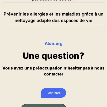
Prévenir les allergies et les maladies grâce à un
nettoyage adapté des espaces de vie
Atdn.org
Une question?
Vous avez une préoccupation n’hesiter pas à nous
contacter
Contact