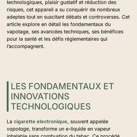
technologiques, plaisir gustatif et réduction des
risques, cet appareil a su conquérir de nombreux
adeptes tout en suscitant débats et controverses. Cet
article explore en détail les fondamentaux du
vapotage, ses avancées techniques, ses bénéfices
pour la santé et les défis réglementaires qui
l’accompagnent.
LES FONDAMENTAUX ET
INNOVATIONS
TECHNOLOGIQUES
La
cigarette electronique
, souvent appelée
vapotage
, transforme un e-liquide en vapeur
inhalable sans combustion du tabac. Ce procédé