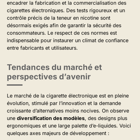
encadrer la fabrication et la commercialisation des
cigarettes électroniques. Des tests rigoureux et un
contrôle précis de la teneur en nicotine sont
désormais exigés afin de garantir la sécurité des
consommateurs. Le respect de ces normes est
indispensable pour instaurer un climat de confiance
entre fabricants et utilisateurs.
Tendances du marché et
perspectives d’avenir
Le marché de la cigarette électronique est en pleine
évolution, stimulé par l’innovation et la demande
croissante d’alternatives moins nocives. On observe
une
diversification des modèles
, des designs plus
ergonomiques et une large palette d’e-liquides. Voici
quelques axes majeurs de développement :