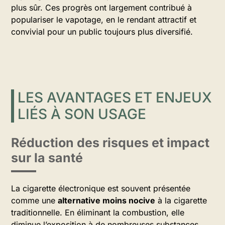
plus sûr. Ces progrès ont largement contribué à
populariser le vapotage, en le rendant attractif et
convivial pour un public toujours plus diversifié.
LES AVANTAGES ET ENJEUX
LIÉS À SON USAGE
Réduction des risques et impact
sur la santé
La cigarette électronique est souvent présentée
comme une
alternative moins nocive
à la cigarette
traditionnelle. En éliminant la combustion, elle
diminue l’exposition à de nombreuses substances