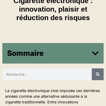
Cigarette électronique :
innovation, plaisir et
réduction des risques
Sommaire
La cigarette électronique s’est imposée ces dernières
années comme une alternative séduisante à la
cigarette traditionnelle. Entre innovations