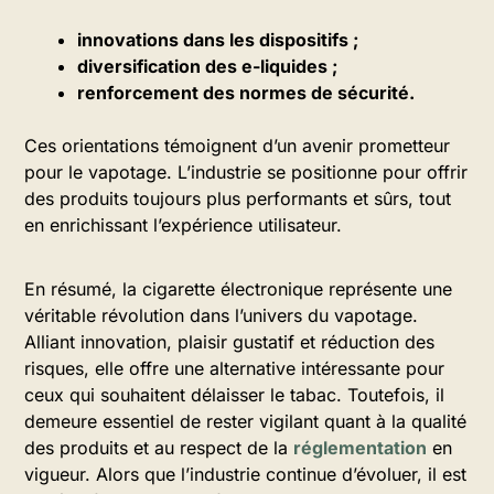
innovations dans les dispositifs ;
diversification des e-liquides ;
renforcement des normes de sécurité.
Ces orientations témoignent d’un avenir prometteur
pour le vapotage. L’industrie se positionne pour offrir
des produits toujours plus performants et sûrs, tout
en enrichissant l’expérience utilisateur.
En résumé, la cigarette électronique représente une
véritable révolution dans l’univers du vapotage.
Alliant innovation, plaisir gustatif et réduction des
risques, elle offre une alternative intéressante pour
ceux qui souhaitent délaisser le tabac. Toutefois, il
demeure essentiel de rester vigilant quant à la qualité
des produits et au respect de la
réglementation
en
vigueur. Alors que l’industrie continue d’évoluer, il est