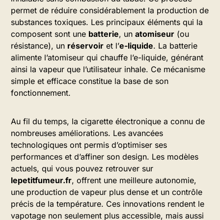
permet de réduire considérablement la production de
substances toxiques. Les principaux éléments qui la
composent sont une
batterie
, un
atomiseur
(ou
résistance), un
réservoir
et l’
e-liquide
. La batterie
alimente l’atomiseur qui chauffe l’e-liquide, générant
ainsi la vapeur que l’utilisateur inhale. Ce mécanisme
simple et efficace constitue la base de son
fonctionnement.
Au fil du temps, la cigarette électronique a connu de
nombreuses améliorations. Les avancées
technologiques ont permis d’optimiser ses
performances et d’affiner son design. Les modèles
actuels, qui vous pouvez retrouver sur
lepetitfumeur.fr
, offrent une meilleure autonomie,
une production de vapeur plus dense et un contrôle
précis de la température. Ces innovations rendent le
vapotage non seulement plus accessible, mais aussi