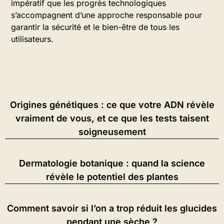
impératif que les progrès technologiques
s’accompagnent d’une approche responsable pour
garantir la sécurité et le bien-être de tous les
utilisateurs.
Origines génétiques : ce que votre ADN révèle
vraiment de vous, et ce que les tests taisent
soigneusement
Dermatologie botanique : quand la science
révèle le potentiel des plantes
Comment savoir si l’on a trop réduit les glucides
pendant une sèche ?