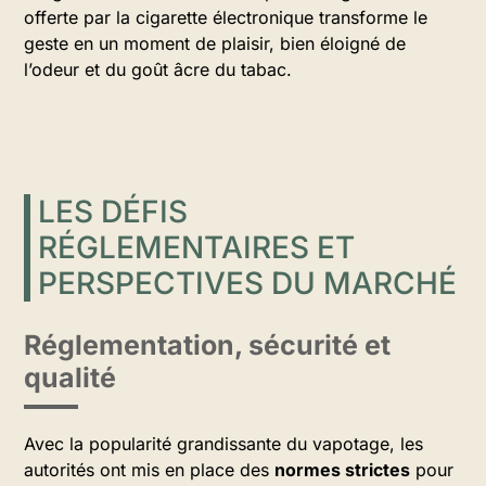
offerte par la cigarette électronique transforme le
geste en un moment de plaisir, bien éloigné de
l’odeur et du goût âcre du tabac.
LES DÉFIS
RÉGLEMENTAIRES ET
PERSPECTIVES DU MARCHÉ
Réglementation, sécurité et
qualité
Avec la popularité grandissante du vapotage, les
autorités ont mis en place des
normes strictes
pour