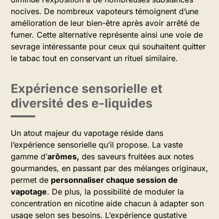
nocives. De nombreux vapoteurs témoignent d’une
amélioration de leur bien-être après avoir arrêté de
fumer. Cette alternative représente ainsi une voie de
sevrage intéressante pour ceux qui souhaitent quitter
le tabac tout en conservant un rituel similaire.
Expérience sensorielle et
diversité des e-liquides
Un atout majeur du vapotage réside dans
l’expérience sensorielle qu’il propose. La vaste
gamme d’
arômes,
des saveurs fruitées aux notes
gourmandes, en passant par des mélanges originaux,
permet de
personnaliser chaque session de
vapotage
. De plus, la possibilité de moduler la
concentration en nicotine aide chacun à adapter son
usage selon ses besoins. L’expérience gustative