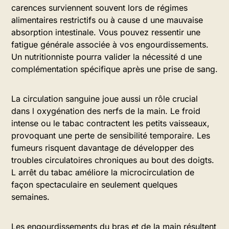
carences surviennent souvent lors de régimes
alimentaires restrictifs ou à cause d une mauvaise
absorption intestinale. Vous pouvez ressentir une
fatigue générale associée à vos engourdissements.
Un nutritionniste pourra valider la nécessité d une
complémentation spécifique après une prise de sang.
La circulation sanguine joue aussi un rôle crucial
dans l oxygénation des nerfs de la main. Le froid
intense ou le tabac contractent les petits vaisseaux,
provoquant une perte de sensibilité temporaire. Les
fumeurs risquent davantage de développer des
troubles circulatoires chroniques au bout des doigts.
L arrêt du tabac améliore la microcirculation de
façon spectaculaire en seulement quelques
semaines.
Les engourdissements du bras et de la main résultent