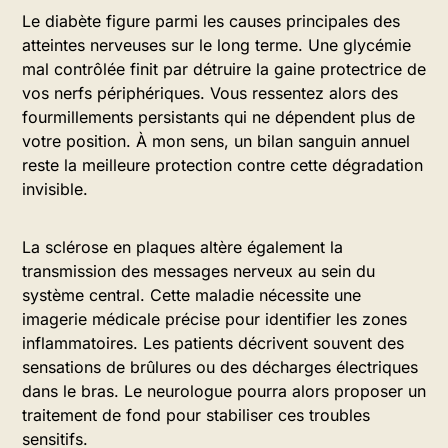
Le diabète figure parmi les causes principales des
atteintes nerveuses sur le long terme. Une glycémie
mal contrôlée finit par détruire la gaine protectrice de
vos nerfs périphériques. Vous ressentez alors des
fourmillements persistants qui ne dépendent plus de
votre position. À mon sens, un bilan sanguin annuel
reste la meilleure protection contre cette dégradation
invisible.
La sclérose en plaques altère également la
transmission des messages nerveux au sein du
système central. Cette maladie nécessite une
imagerie médicale précise pour identifier les zones
inflammatoires. Les patients décrivent souvent des
sensations de brûlures ou des décharges électriques
dans le bras. Le neurologue pourra alors proposer un
traitement de fond pour stabiliser ces troubles
sensitifs.