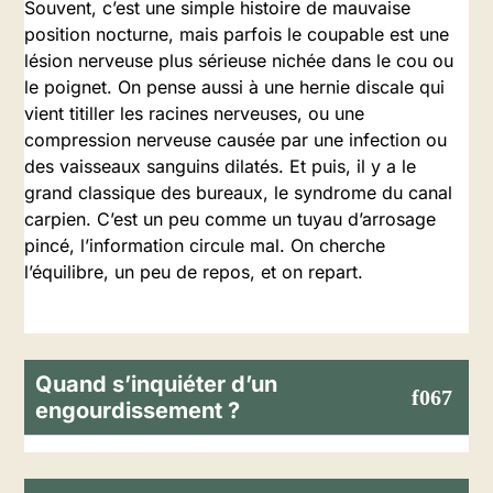
Souvent, c’est une simple histoire de mauvaise
position nocturne, mais parfois le coupable est une
lésion nerveuse plus sérieuse nichée dans le cou ou
le poignet. On pense aussi à une hernie discale qui
vient titiller les racines nerveuses, ou une
compression nerveuse causée par une infection ou
des vaisseaux sanguins dilatés. Et puis, il y a le
grand classique des bureaux, le syndrome du canal
carpien. C’est un peu comme un tuyau d’arrosage
pincé, l’information circule mal. On cherche
l’équilibre, un peu de repos, et on repart.
Quand s’inquiéter d’un
engourdissement ?