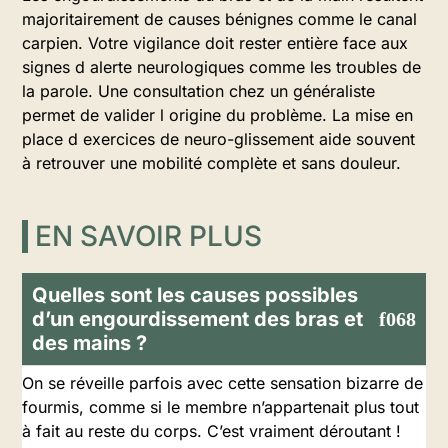
majoritairement de causes bénignes comme le canal
carpien. Votre vigilance doit rester entière face aux
signes d alerte neurologiques comme les troubles de
la parole. Une consultation chez un généraliste
permet de valider l origine du problème. La mise en
place d exercices de neuro-glissement aide souvent
à retrouver une mobilité complète et sans douleur.
EN SAVOIR PLUS
Quelles sont les causes possibles
d’un engourdissement des bras et
des mains ?
On se réveille parfois avec cette sensation bizarre de
fourmis, comme si le membre n’appartenait plus tout
à fait au reste du corps. C’est vraiment déroutant !