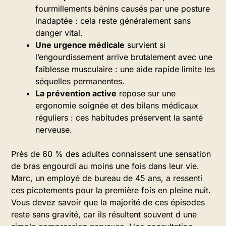
fourmillements bénins causés par une posture
inadaptée : cela reste généralement sans
danger vital.
Une urgence médicale
survient si
l’engourdissement arrive brutalement avec une
faiblesse musculaire : une aide rapide limite les
séquelles permanentes.
La prévention active
repose sur une
ergonomie soignée et des bilans médicaux
réguliers : ces habitudes préservent la santé
nerveuse.
Près de 60 % des adultes connaissent une sensation
de bras engourdi au moins une fois dans leur vie.
Marc, un employé de bureau de 45 ans, a ressenti
ces picotements pour la première fois en pleine nuit.
Vous devez savoir que la majorité de ces épisodes
reste sans gravité, car ils résultent souvent d une