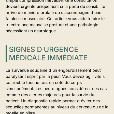
simple compression nerveuse. Une consultation
devient urgente uniquement si la perte de sensibilité
arrive de manière brutale ou s accompagne d une
faiblesse musculaire. Cet article vous aide à faire le
tri entre une mauvaise posture et une pathologie
nécessitant un neurologue.
SIGNES D URGENCE
MÉDICALE IMMÉDIATE
La survenue soudaine d un engourdissement peut
paralyser l esprit par la peur. Vous devez agir vite si
ce trouble touche tout un côté du corps
simultanément. Les neurologues considèrent ces cas
comme des alertes majeures pour la survie du
patient. Un diagnostic rapide permet d éviter des
séquelles permanentes au niveau du cerveau ou de la
moelle épinière.