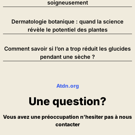
soigneusement
Dermatologie botanique : quand la science
révèle le potentiel des plantes
Comment savoir si l’on a trop réduit les glucides
pendant une sèche ?
Atdn.org
Une question?
Vous avez une préoccupation n’hesiter pas à nous
contacter