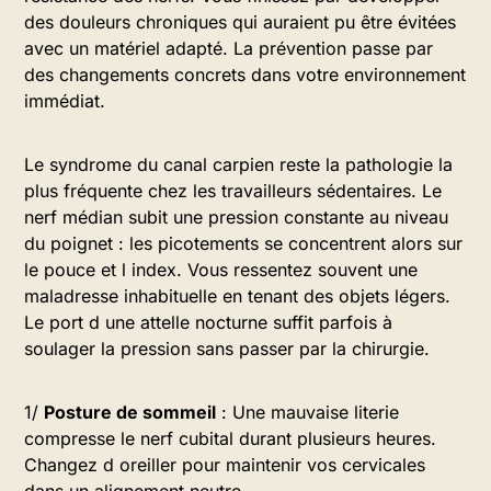
des douleurs chroniques qui auraient pu être évitées
avec un matériel adapté. La prévention passe par
des changements concrets dans votre environnement
immédiat.
Le syndrome du canal carpien reste la pathologie la
plus fréquente chez les travailleurs sédentaires. Le
nerf médian subit une pression constante au niveau
du poignet : les picotements se concentrent alors sur
le pouce et l index. Vous ressentez souvent une
maladresse inhabituelle en tenant des objets légers.
Le port d une attelle nocturne suffit parfois à
soulager la pression sans passer par la chirurgie.
1/
Posture de sommeil
: Une mauvaise literie
compresse le nerf cubital durant plusieurs heures.
Changez d oreiller pour maintenir vos cervicales