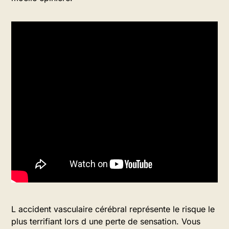
L accident vasculaire cérébral représente le risque le
plus terrifiant lors d une perte de sensation. Vous