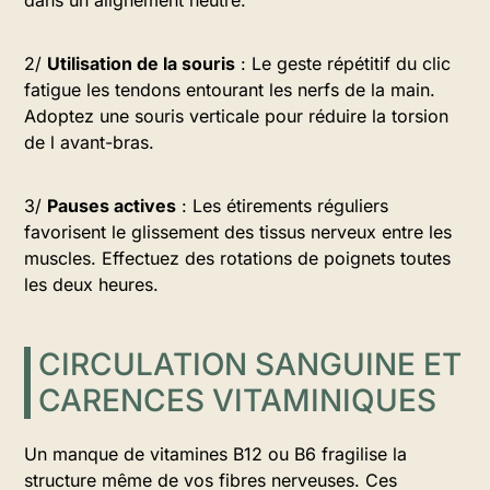
dans un alignement neutre.
2/
Utilisation de la souris
: Le geste répétitif du clic
fatigue les tendons entourant les nerfs de la main.
Adoptez une souris verticale pour réduire la torsion
de l avant-bras.
3/
Pauses actives
: Les étirements réguliers
favorisent le glissement des tissus nerveux entre les
muscles. Effectuez des rotations de poignets toutes
les deux heures.
CIRCULATION SANGUINE ET
CARENCES VITAMINIQUES
Un manque de vitamines B12 ou B6 fragilise la
structure même de vos fibres nerveuses. Ces