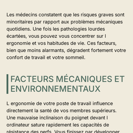
Les médecins constatent que les risques graves sont
minoritaires par rapport aux problèmes mécaniques
quotidiens. Une fois les pathologies lourdes
écartées, vous pouvez vous concentrer sur l
ergonomie et vos habitudes de vie. Ces facteurs,
bien que moins alarmants, dégradent fortement votre
confort de travail et votre sommeil.
FACTEURS MÉCANIQUES ET
ENVIRONNEMENTAUX
L ergonomie de votre poste de travail influence
directement la santé de vos membres supérieurs.
Une mauvaise inclinaison du poignet devant l
ordinateur sature rapidement les capacités de
résistance des nerfs. Vous finissez par développer