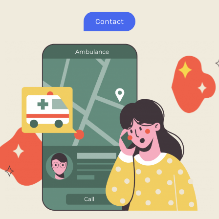
Contact