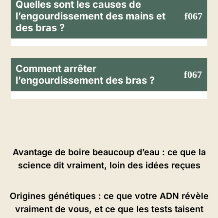
Quelles sont les causes de
l’engourdissement des mains et
des bras ?
Comment arrêter
l’engourdissement des bras ?
Avantage de boire beaucoup d’eau : ce que la
science dit vraiment, loin des idées reçues
Origines génétiques : ce que votre ADN révèle
vraiment de vous, et ce que les tests taisent