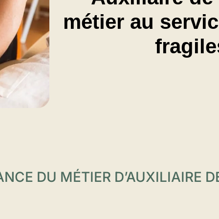
métier au servi
fragile
NCE DU MÉTIER D’AUXILIAIRE DE