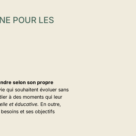
NE POUR LES
ndre selon son propre
 vie qui souhaitent évoluer sans
tudier à des moments qui leur
elle et éducative.
En outre,
besoins et ses objectifs