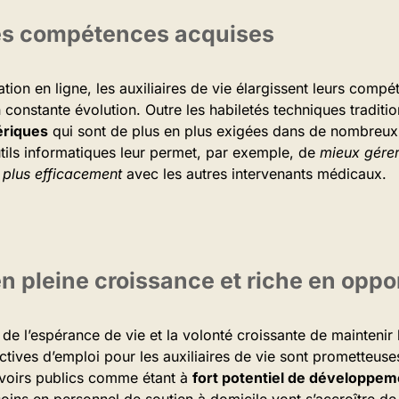
es compétences acquises
tion en ligne, les auxiliaires de vie élargissent leurs comp
 constante évolution. Outre les habiletés techniques traditio
riques
qui sont de plus en plus exigées dans de nombreux 
tils informatiques leur permet, par exemple, de
mieux gérer
plus efficacement
avec les autres intervenants médicaux.
n pleine croissance et riche en oppo
de l’espérance de vie et la volonté croissante de maintenir
ctives d’emploi pour les auxiliaires de vie sont prometteuses
voirs publics comme étant à
fort potentiel de développem