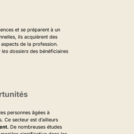
étences et se préparent à un
nnelles, ils acquièrent des
aspects de la profession.
 les dossiers
des bénéficiaires
rtunités
 les personnes âgées à
. Ce secteur est d’ailleurs
ent.
De nombreuses études