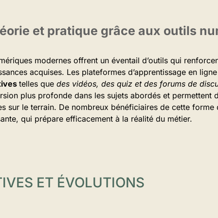
orie et pratique grâce aux outils n
ériques modernes offrent un éventail d’outils qui renforce
ssances acquises. Les plateformes d’apprentissage en ligne
tives
telles que
des vidéos, des quiz et des forums de discu
rsion plus profonde dans les sujets abordés et permettent
es sur le terrain. De nombreux bénéficiaires de cette forme
ante, qui prépare efficacement à la réalité du métier.
IVES ET ÉVOLUTIONS