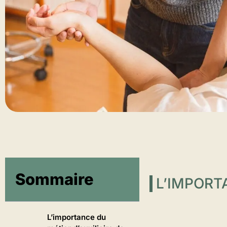
Sommaire
L’IMPORTA
L’importance du