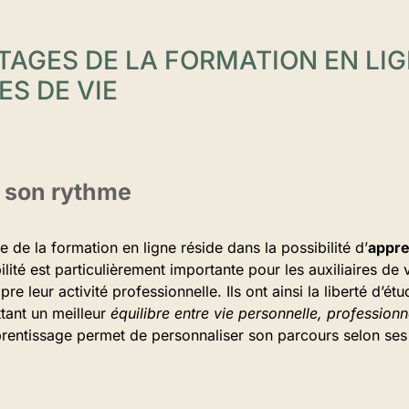
TAGES DE LA FORMATION EN LIG
ES DE VIE
 son rythme
e de la formation en ligne réside dans la possibilité d’
appre
bilité est particulièrement importante pour les auxiliaires de
re leur activité professionnelle. Ils ont ainsi la liberté d’é
tant un meilleur
équilibre entre vie personnelle, professionn
rentissage permet de personnaliser son parcours selon ses 