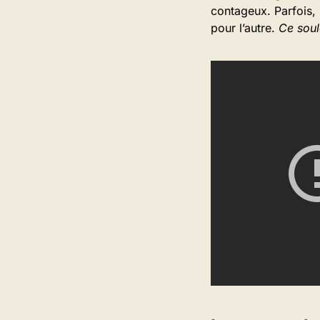
contageux. Parfois, 
pour l’autre.
Ce soul