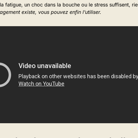
la fatigue, un choc dans la bouche ou le stress suffisent, ri
agement existe, vous pouvez enfin l’utiliser.