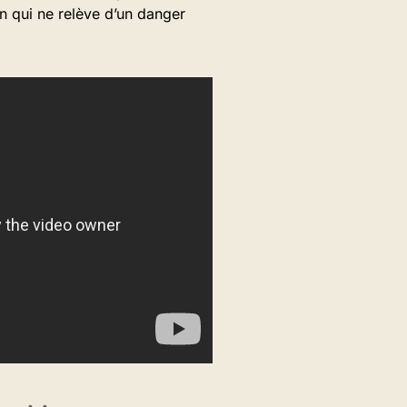
en qui ne relève d’un danger