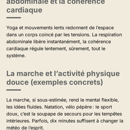
abdominale et la cohérence
cardiaque
Yoga et mouvements lents redonnent de l’espace
dans un corps coincé par les tensions. La respiration
abdominale libère instantanément, la cohérence
cardiaque régule lentement, sûrement, tout le
système.
La marche et l’activité physique
douce (exemples concrets)
La marche, si sous-estimée, rend le mental flexible,
les idées fluides. Natation, vélo pépère : le sport
doux, c’est la soupape de secours pour les tempêtes
intérieures. Parfois, dix minutes suffisent à changer la
météo de l’esprit.