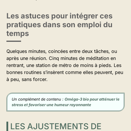
Les astuces pour intégrer ces
pratiques dans son emploi du
temps
Quelques minutes, coincées entre deux tâches, ou
après une réunion. Cinq minutes de méditation en
rentrant, une station de métro de moins à pieds. Les
bonnes routines s’insèrent comme elles peuvent, peu
à peu, sans forcer.
Un complément de contenu :
Oméga-3 bio pour atténuer le
stress et favoriser une humeur rayonnante
LES AJUSTEMENTS DE