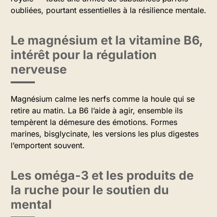
oubliées, pourtant essentielles à la résilience mentale.
Le magnésium et la vitamine B6,
intérêt pour la régulation
nerveuse
Magnésium calme les nerfs comme la houle qui se
retire au matin. La B6 l’aide à agir, ensemble ils
tempèrent la démesure des émotions. Formes
marines, bisglycinate, les versions les plus digestes
l’emportent souvent.
Les oméga-3 et les produits de
la ruche pour le soutien du
mental