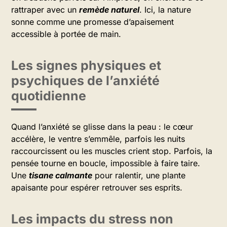
rattraper avec un
remède naturel
. Ici, la nature
sonne comme une promesse d’apaisement
accessible à portée de main.
Les signes physiques et
psychiques de l’anxiété
quotidienne
Quand l’anxiété se glisse dans la peau : le cœur
accélère, le ventre s’emmêle, parfois les nuits
raccourcissent ou les muscles crient stop. Parfois, la
pensée tourne en boucle, impossible à faire taire.
Une
tisane calmante
pour ralentir, une plante
apaisante pour espérer retrouver ses esprits.
Les impacts du stress non