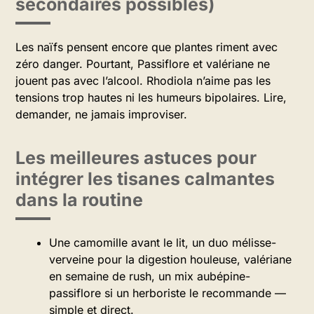
secondaires possibles)
Les naïfs pensent encore que plantes riment avec
zéro danger. Pourtant, Passiflore et valériane ne
jouent pas avec l’alcool. Rhodiola n’aime pas les
tensions trop hautes ni les humeurs bipolaires. Lire,
demander, ne jamais improviser.
Les meilleures astuces pour
intégrer les tisanes calmantes
dans la routine
Une camomille avant le lit, un duo mélisse-
verveine pour la digestion houleuse, valériane
en semaine de rush, un mix aubépine-
passiflore si un herboriste le recommande —
simple et direct.