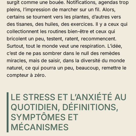
surgit comme une bouée. Notifications, agendas trop
pleins, l’impression de marcher sur un fil. Alors,
certains se tournent vers les plantes, d’autres vers
des tisanes, des huiles, des exercices. Il y a ceux qui
collectionnent les routines bien-être et ceux qui
bricolent un peu, testent, ratent, recommencent.
Surtout, tout le monde veut une respiration. L’idée,
c’est de ne pas sombrer dans le null des remèdes
miracles, mais de saisir, dans la diversité du monde
naturel, ce qui pourra un peu, beaucoup, remettre le
compteur à zéro.
LE STRESS ET L’ANXIÉTÉ AU
QUOTIDIEN, DÉFINITIONS,
SYMPTÔMES ET
MÉCANISMES