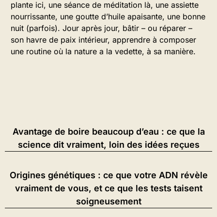
plante ici, une séance de méditation là, une assiette
nourrissante, une goutte d’huile apaisante, une bonne
nuit (parfois). Jour après jour, bâtir – ou réparer –
son havre de paix intérieur, apprendre à composer
une routine où la nature a la vedette, à sa manière.
Avantage de boire beaucoup d’eau : ce que la
science dit vraiment, loin des idées reçues
Origines génétiques : ce que votre ADN révèle
vraiment de vous, et ce que les tests taisent
soigneusement