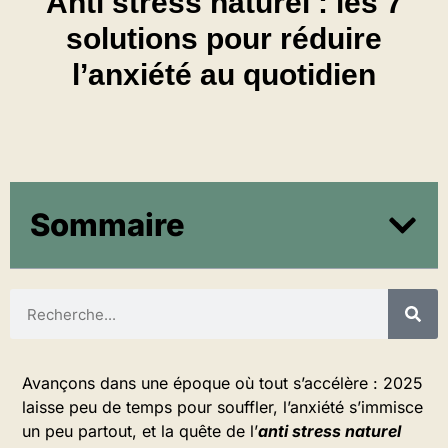
Anti stress naturel : les 7
solutions pour réduire
l’anxiété au quotidien
Sommaire
Avançons dans une époque où tout s’accélère : 2025
laisse peu de temps pour souffler, l’anxiété s’immisce
un peu partout, et la quête de l’
anti stress naturel