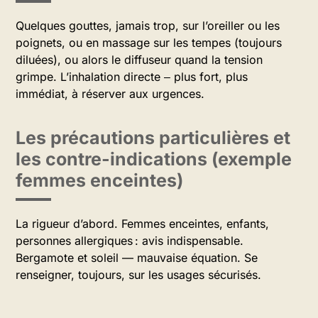
Quelques gouttes, jamais trop, sur l’oreiller ou les
poignets, ou en massage sur les tempes (toujours
diluées), ou alors le diffuseur quand la tension
grimpe. L’inhalation directe ‒ plus fort, plus
immédiat, à réserver aux urgences.
Les précautions particulières et
les contre-indications (exemple
femmes enceintes)
La rigueur d’abord. Femmes enceintes, enfants,
personnes allergiques : avis indispensable.
Bergamote et soleil — mauvaise équation. Se
renseigner, toujours, sur les usages sécurisés.