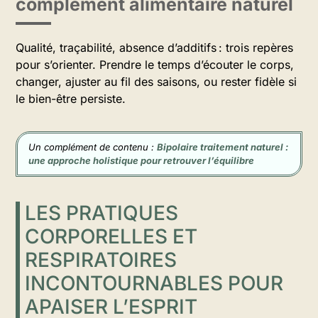
complément alimentaire naturel
Qualité, traçabilité, absence d’additifs : trois repères
pour s’orienter. Prendre le temps d’écouter le corps,
changer, ajuster au fil des saisons, ou rester fidèle si
le bien-être persiste.
Un complément de contenu :
Bipolaire traitement naturel :
une approche holistique pour retrouver l’équilibre
LES PRATIQUES
CORPORELLES ET
RESPIRATOIRES
INCONTOURNABLES POUR
APAISER L’ESPRIT