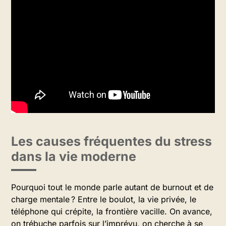
Les causes fréquentes du stress
dans la vie moderne
Pourquoi tout le monde parle autant de burnout et de
charge mentale ? Entre le boulot, la vie privée, le
téléphone qui crépite, la frontière vacille. On avance,
on trébuche parfois sur l’imprévu, on cherche à se