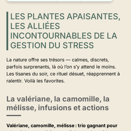
LES PLANTES APAISANTES,
LES ALLIÉES
INCONTOURNABLES DE LA
GESTION DU STRESS
La nature offre ses trésors — calmes, discrets,
parfois surprenants, là où l’on s’y attend le moins.
Les tisanes du soir, ce rituel désuet, réapprennent à
ralentir. Voilà les favorites.
La valériane, la camomille, la
mélisse, infusions et actions
Valériane, camomille, mélisse : trio gagnant pour