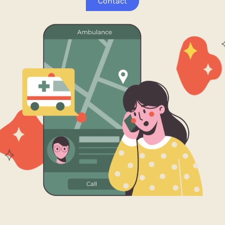
Contact