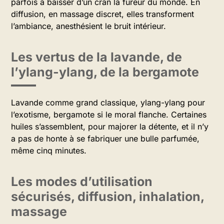
parfois à baisser d’un cran la fureur du monde. En
diffusion, en massage discret, elles transforment
l’ambiance, anesthésient le bruit intérieur.
Les vertus de la lavande, de
l’ylang-ylang, de la bergamote
Lavande comme grand classique, ylang-ylang pour
l’exotisme, bergamote si le moral flanche. Certaines
huiles s’assemblent, pour majorer la détente, et il n’y
a pas de honte à se fabriquer une bulle parfumée,
même cinq minutes.
Les modes d’utilisation
sécurisés, diffusion, inhalation,
massage