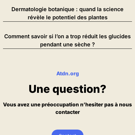
Dermatologie botanique : quand la science
révèle le potentiel des plantes
Comment savoir si l’on a trop réduit les glucides
pendant une sèche ?
Atdn.org
Une question?
Vous avez une préoccupation n’hesiter pas à nous
contacter