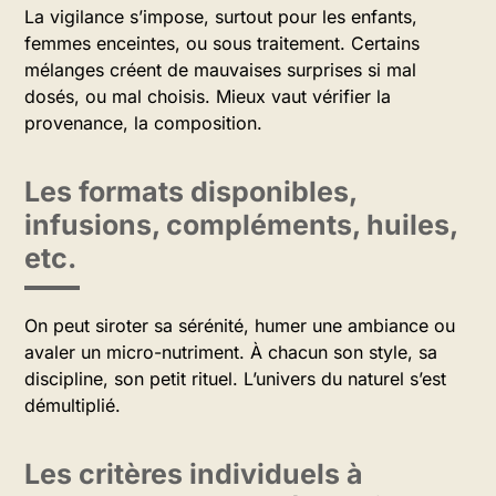
La vigilance s’impose, surtout pour les enfants,
femmes enceintes, ou sous traitement. Certains
mélanges créent de mauvaises surprises si mal
dosés, ou mal choisis. Mieux vaut vérifier la
provenance, la composition.
Les formats disponibles,
infusions, compléments, huiles,
etc.
On peut siroter sa sérénité, humer une ambiance ou
avaler un micro-nutriment. À chacun son style, sa
discipline, son petit rituel. L’univers du naturel s’est
démultiplié.
Les critères individuels à