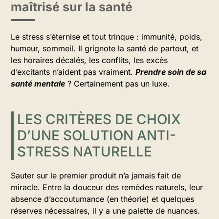
maîtrisé sur la santé
Le stress s’éternise et tout trinque : immunité, poids,
humeur, sommeil. Il grignote la santé de partout, et
les horaires décalés, les conflits, les excès
d’excitants n’aident pas vraiment.
Prendre soin de sa
santé mentale
? Certainement pas un luxe.
LES CRITÈRES DE CHOIX
D’UNE SOLUTION ANTI-
STRESS NATURELLE
Sauter sur le premier produit n’a jamais fait de
miracle. Entre la douceur des remèdes naturels, leur
absence d’accoutumance (en théorie) et quelques
réserves nécessaires, il y a une palette de nuances.