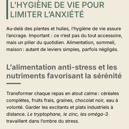
L’HYGIÈNE DE VIE POUR
LIMITER L’ANXIÉTÉ
Au-delà des plantes et huiles, l’hygiène de vie assure
l’ancrage. Important : ce n’est pas du tout accessoire,
mais un pilier du quotidien. Alimentation, sommeil,
maison : autant de leviers simples, parfois négligés.
L’alimentation anti-stress et les
nutriments favorisant la sérénité
Transformer chaque repas en atout calme : céréales
complètes, fruits frais, graines, chocolat noir, eau à
volonté. Garder les excitants et plats industriels à
distance.
Le tryptophane, le zinc, les oméga-3
travaillent dans l’ombre du stress.