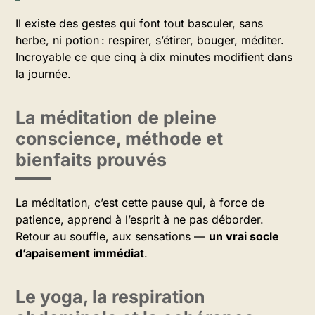
Il existe des gestes qui font tout basculer, sans
herbe, ni potion : respirer, s’étirer, bouger, méditer.
Incroyable ce que cinq à dix minutes modifient dans
la journée.
La méditation de pleine
conscience, méthode et
bienfaits prouvés
La méditation, c’est cette pause qui, à force de
patience, apprend à l’esprit à ne pas déborder.
Retour au souffle, aux sensations —
un vrai socle
d’apaisement immédiat
.
Le yoga, la respiration