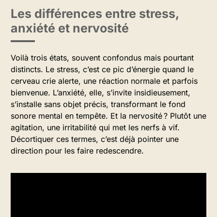
Les différences entre stress,
anxiété et nervosité
Voilà trois états, souvent confondus mais pourtant
distincts. Le stress, c’est ce pic d’énergie quand le
cerveau crie alerte, une réaction normale et parfois
bienvenue. L’anxiété, elle, s’invite insidieusement,
s’installe sans objet précis, transformant le fond
sonore mental en tempête. Et la nervosité ? Plutôt une
agitation, une irritabilité qui met les nerfs à vif.
Décortiquer ces termes, c’est déjà pointer une
direction pour les faire redescendre.