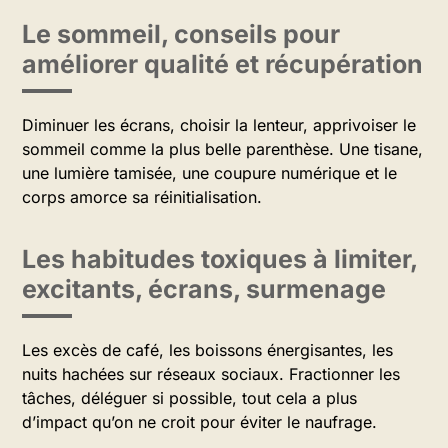
Le sommeil, conseils pour
améliorer qualité et récupération
Diminuer les écrans, choisir la lenteur, apprivoiser le
sommeil comme la plus belle parenthèse. Une tisane,
une lumière tamisée, une coupure numérique et le
corps amorce sa réinitialisation.
Les habitudes toxiques à limiter,
excitants, écrans, surmenage
Les excès de café, les boissons énergisantes, les
nuits hachées sur réseaux sociaux. Fractionner les
tâches, déléguer si possible, tout cela a plus
d’impact qu’on ne croit pour éviter le naufrage.