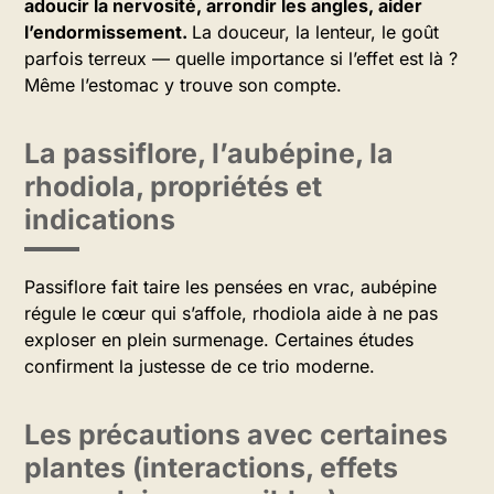
adoucir la nervosité, arrondir les angles, aider
l’endormissement.
La douceur, la lenteur, le goût
parfois terreux — quelle importance si l’effet est là ?
Même l’estomac y trouve son compte.
La passiflore, l’aubépine, la
rhodiola, propriétés et
indications
Passiflore fait taire les pensées en vrac, aubépine
régule le cœur qui s’affole, rhodiola aide à ne pas
exploser en plein surmenage. Certaines études
confirment la justesse de ce trio moderne.
Les précautions avec certaines
plantes (interactions, effets