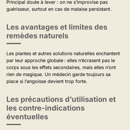
Principal doute à lever : on ne s’improvise pas
guérisseur, surtout en cas de malaise persistant.
Les avantages et limites des
remèdes naturels
Les plantes et autres solutions naturelles enchantent
par leur approche globale : elles n’écrasent pas le
corps sous les effets secondaires, mais elles n’ont
rien de magique. Un médecin garde toujours sa
place si l’angoisse devient trop forte.
Les précautions d’utilisation et
les contre-indications
éventuelles