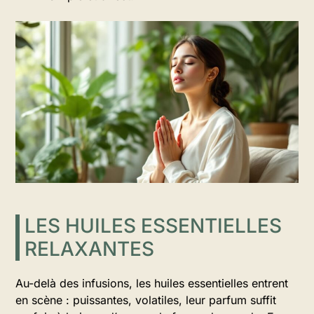
LES HUILES ESSENTIELLES
RELAXANTES
Au-delà des infusions, les huiles essentielles entrent
en scène : puissantes, volatiles, leur parfum suffit