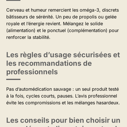
Cerveau et humeur remercient les oméga-3, discrets
bâtisseurs de sérénité. Un peu de propolis ou gelée
royale et l’énergie revient. Mélangez le solide
(alimentation) et le ponctuel (complémentation) pour
renforcer la stabilité.
Les règles d’usage sécurisées et
les recommandations de
professionnels
Pas d’automédication sauvage : un seul produit testé
à la fois, cycles courts, pauses. L’avis professionnel
évite les compromissions et les mélanges hasardeux.
Les conseils pour bien choisir un