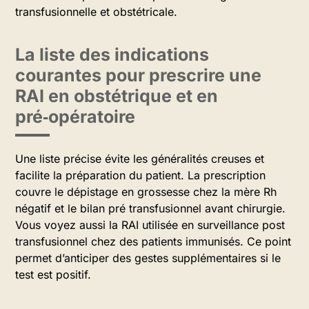
transfusionnelle et obstétricale.
La liste des indications
courantes pour prescrire une
RAI en obstétrique et en
pré‑opératoire
Une liste précise évite les généralités creuses et
facilite la préparation du patient. La prescription
couvre le dépistage en grossesse chez la mère Rh
négatif et le bilan pré transfusionnel avant chirurgie.
Vous voyez aussi la RAI utilisée en surveillance post
transfusionnel chez des patients immunisés. Ce point
permet d’anticiper des gestes supplémentaires si le
test est positif.