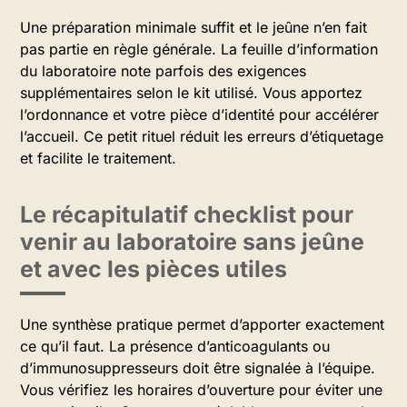
Une préparation minimale suffit et le jeûne n’en fait
pas partie en règle générale. La feuille d’information
du laboratoire note parfois des exigences
supplémentaires selon le kit utilisé. Vous apportez
l’ordonnance et votre pièce d’identité pour accélérer
l’accueil. Ce petit rituel réduit les erreurs d’étiquetage
et facilite le traitement.
Le récapitulatif checklist pour
venir au laboratoire sans jeûne
et avec les pièces utiles
Une synthèse pratique permet d’apporter exactement
ce qu’il faut. La présence d’anticoagulants ou
d’immunosuppresseurs doit être signalée à l’équipe.
Vous vérifiez les horaires d’ouverture pour éviter une