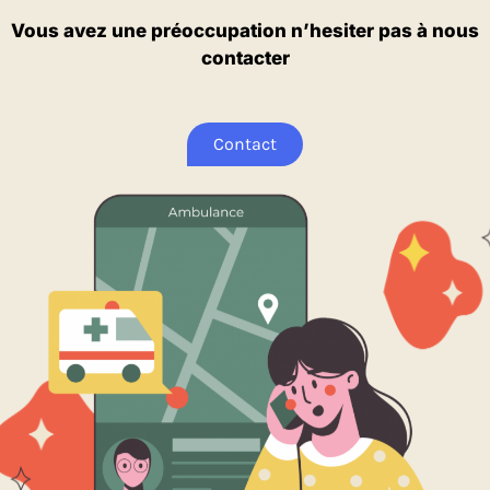
Vous avez une préoccupation n’hesiter pas à nous
contacter
Contact