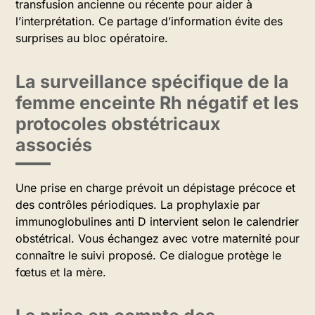
transfusion ancienne ou récente pour aider à
l’interprétation. Ce partage d’information évite des
surprises au bloc opératoire.
La surveillance spécifique de la
femme enceinte Rh négatif et les
protocoles obstétricaux
associés
Une prise en charge prévoit un dépistage précoce et
des contrôles périodiques. La prophylaxie par
immunoglobulines anti D intervient selon le calendrier
obstétrical. Vous échangez avec votre maternité pour
connaître le suivi proposé. Ce dialogue protège le
fœtus et la mère.