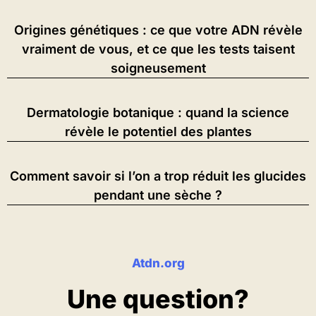
Origines génétiques : ce que votre ADN révèle
vraiment de vous, et ce que les tests taisent
soigneusement
Dermatologie botanique : quand la science
révèle le potentiel des plantes
Comment savoir si l’on a trop réduit les glucides
pendant une sèche ?
Atdn.org
Une question?