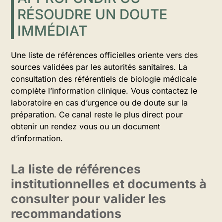
RÉSOUDRE UN DOUTE
IMMÉDIAT
Une liste de références officielles oriente vers des
sources validées par les autorités sanitaires. La
consultation des référentiels de biologie médicale
complète l’information clinique. Vous contactez le
laboratoire en cas d’urgence ou de doute sur la
préparation. Ce canal reste le plus direct pour
obtenir un rendez vous ou un document
d’information.
La liste de références
institutionnelles et documents à
consulter pour valider les
recommandations