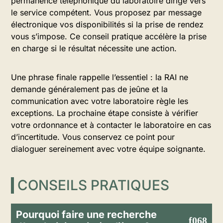
permanence téléphonique du laboratoire dirige vers
le service compétent. Vous proposez par message
électronique vos disponibilités si la prise de rendez
vous s’impose. Ce conseil pratique accélère la prise
en charge si le résultat nécessite une action.
Une phrase finale rappelle l’essentiel : la RAI ne
demande généralement pas de jeûne et la
communication avec votre laboratoire règle les
exceptions. La prochaine étape consiste à vérifier
votre ordonnance et à contacter le laboratoire en cas
d’incertitude. Vous conservez ce point pour
dialoguer sereinement avec votre équipe soignante.
CONSEILS PRATIQUES
Pourquoi faire une recherche