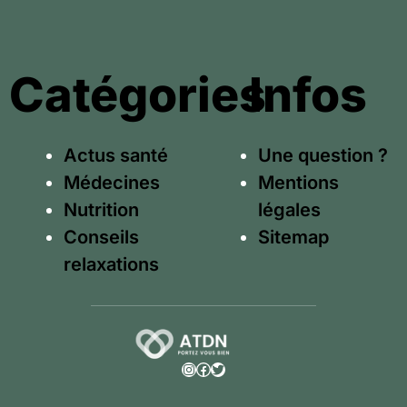
Catégories
Infos
Actus santé
Une question ?
Médecines
Mentions
Nutrition
légales
Conseils
Sitemap
relaxations