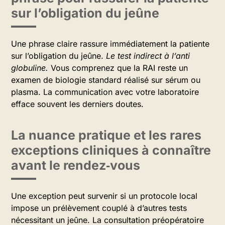
sur l’obligation du jeûne
Une phrase claire rassure immédiatement la patiente
sur l’obligation du jeûne.
Le test indirect à l’anti
globuline.
Vous comprenez que la RAI reste un
examen de biologie standard réalisé sur sérum ou
plasma. La communication avec votre laboratoire
efface souvent les derniers doutes.
La nuance pratique et les rares
exceptions cliniques à connaître
avant le rendez‑vous
Une exception peut survenir si un protocole local
impose un prélèvement couplé à d’autres tests
nécessitant un jeûne. La consultation préopératoire