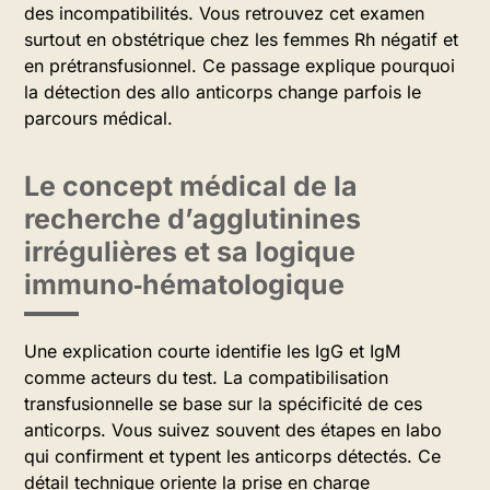
des incompatibilités. Vous retrouvez cet examen
surtout en obstétrique chez les femmes Rh négatif et
en prétransfusionnel. Ce passage explique pourquoi
la détection des allo anticorps change parfois le
parcours médical.
Le concept médical de la
recherche d’agglutinines
irrégulières et sa logique
immuno‑hématologique
Une explication courte identifie les IgG et IgM
comme acteurs du test. La compatibilisation
transfusionnelle se base sur la spécificité de ces
anticorps. Vous suivez souvent des étapes en labo
qui confirment et typent les anticorps détectés. Ce
détail technique oriente la prise en charge