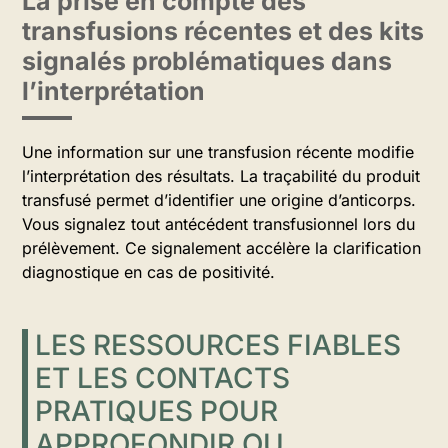
La prise en compte des
transfusions récentes et des kits
signalés problématiques dans
l’interprétation
Une information sur une transfusion récente modifie
l’interprétation des résultats. La traçabilité du produit
transfusé permet d’identifier une origine d’anticorps.
Vous signalez tout antécédent transfusionnel lors du
prélèvement. Ce signalement accélère la clarification
diagnostique en cas de positivité.
LES RESSOURCES FIABLES
ET LES CONTACTS
PRATIQUES POUR
APPROFONDIR OU