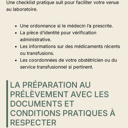
Une checklist pratique suit pour faciliter votre venue
au laboratoire.
Une ordonnance si le médecin l’a prescrite.
La pièce d’identité pour vérification
administrative.
Les informations sur des médicaments récents
ou transfusions.
Les coordonnées de votre obstétricien ou du
service transfusionnel si pertinent.
LA PRÉPARATION AU
PRÉLÈVEMENT AVEC LES
DOCUMENTS ET
CONDITIONS PRATIQUES À
RESPECTER