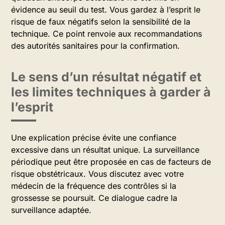
évidence au seuil du test. Vous gardez à l’esprit le
risque de faux négatifs selon la sensibilité de la
technique. Ce point renvoie aux recommandations
des autorités sanitaires pour la confirmation.
Le sens d’un résultat négatif et
les limites techniques à garder à
l’esprit
Une explication précise évite une confiance
excessive dans un résultat unique. La surveillance
périodique peut être proposée en cas de facteurs de
risque obstétricaux. Vous discutez avec votre
médecin de la fréquence des contrôles si la
grossesse se poursuit. Ce dialogue cadre la
surveillance adaptée.