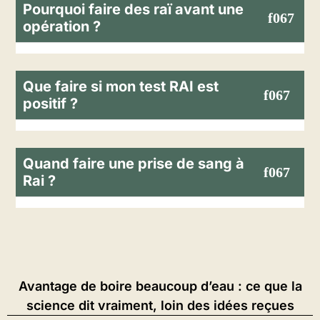
Pourquoi faire des raï avant une
opération ?
Que faire si mon test RAI est
positif ?
Quand faire une prise de sang à
Rai ?
Avantage de boire beaucoup d’eau : ce que la
science dit vraiment, loin des idées reçues