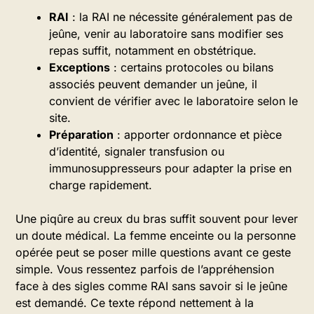
RAI
: la RAI ne nécessite généralement pas de
jeûne, venir au laboratoire sans modifier ses
repas suffit, notamment en obstétrique.
Exceptions
: certains protocoles ou bilans
associés peuvent demander un jeûne, il
convient de vérifier avec le laboratoire selon le
site.
Préparation
: apporter ordonnance et pièce
d’identité, signaler transfusion ou
immunosuppresseurs pour adapter la prise en
charge rapidement.
Une piqûre au creux du bras suffit souvent pour lever
un doute médical. La femme enceinte ou la personne
opérée peut se poser mille questions avant ce geste
simple. Vous ressentez parfois de l’appréhension
face à des sigles comme RAI sans savoir si le jeûne
est demandé. Ce texte répond nettement à la