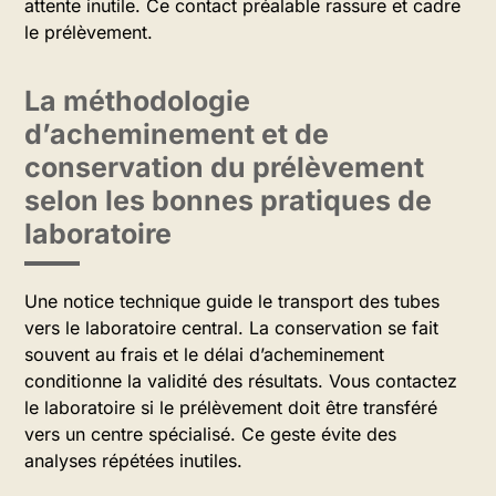
attente inutile. Ce contact préalable rassure et cadre
le prélèvement.
La méthodologie
d’acheminement et de
conservation du prélèvement
selon les bonnes pratiques de
laboratoire
Une notice technique guide le transport des tubes
vers le laboratoire central. La conservation se fait
souvent au frais et le délai d’acheminement
conditionne la validité des résultats. Vous contactez
le laboratoire si le prélèvement doit être transféré
vers un centre spécialisé. Ce geste évite des
analyses répétées inutiles.