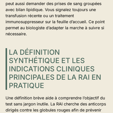
peut aussi demander des prises de sang groupées
avec bilan lipidique. Vous signalez toujours une
transfusion récente ou un traitement
immunosuppresseur sur la feuille d’accueil. Ce point
permet au biologiste d’adapter la marche à suivre si
nécessaire.
LA DÉFINITION
SYNTHÉTIQUE ET LES
INDICATIONS CLINIQUES
PRINCIPALES DE LA RAI EN
PRATIQUE
Une définition brève aide à comprendre l’objectif du
test sans jargon inutile. La RAI cherche des anticorps
dirigés contre les globules rouges afin de prévenir