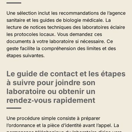
Une sélection inclut les recommandations de l’agence
sanitaire et les guides de biologie médicale. La
lecture de notices techniques des laboratoires éclaire
les protocoles locaux. Vous demandez ces
documents à votre laboratoire si nécessaire. Ce
geste facilite la compréhension des limites et des
étapes suivantes.
Le guide de contact et les étapes
à suivre pour joindre son
laboratoire ou obtenir un
rendez‑vous rapidement
Une procédure simple consiste à préparer
l’ordonnance et la pièce d’identité avant l’appel. La