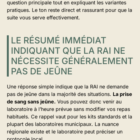
question principale tout en expliquant les variantes
pratiques. Le ton reste direct et rassurant pour que la
suite vous serve effectivement.
LE RÉSUMÉ IMMÉDIAT
INDIQUANT QUE LA RAI NE
NÉCESSITE GÉNÉRALEMENT
PAS DE JEÛNE
Une réponse simple indique que la RAI ne demande
pas de jeûne dans la majorité des situations.
La prise
de sang sans jeûne.
Vous pouvez donc venir au
laboratoire à l’heure prévue sans modifier vos repas
habituels. Ce rappel vaut pour les kits standards et la
plupart des laboratoires municipaux. La nuance
régionale existe et le laboratoire peut préciser un
protocole local.