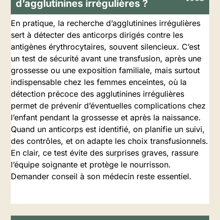
d’agglutinines irrégulières ?
En pratique, la recherche d’agglutinines irrégulières
sert à détecter des anticorps dirigés contre les
antigènes érythrocytaires, souvent silencieux. C’est
un test de sécurité avant une transfusion, après une
grossesse ou une exposition familiale, mais surtout
indispensable chez les femmes enceintes, où la
détection précoce des agglutinines irrégulières
permet de prévenir d’éventuelles complications chez
l’enfant pendant la grossesse et après la naissance.
Quand un anticorps est identifié, on planifie un suivi,
des contrôles, et on adapte les choix transfusionnels.
En clair, ce test évite des surprises graves, rassure
l’équipe soignante et protège le nourrisson.
Demander conseil à son médecin reste essentiel.