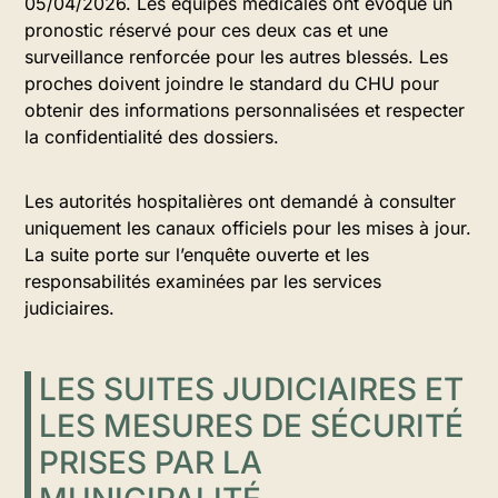
05/04/2026. Les équipes médicales ont évoqué un
pronostic réservé pour ces deux cas et une
surveillance renforcée pour les autres blessés. Les
proches doivent joindre le standard du CHU pour
obtenir des informations personnalisées et respecter
la confidentialité des dossiers.
Les autorités hospitalières ont demandé à consulter
uniquement les canaux officiels pour les mises à jour.
La suite porte sur l’enquête ouverte et les
responsabilités examinées par les services
judiciaires.
LES SUITES JUDICIAIRES ET
LES MESURES DE SÉCURITÉ
PRISES PAR LA