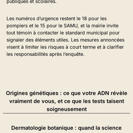
publiques et scolaires.
Les numéros d’urgence restent le 18 pour les
pompiers et le 15 pour le SAMU, et la mairie invite
tout témoin à contacter le standard municipal pour
signaler des éléments utiles. Les mesures annoncées
visent à limiter les risques à court terme et à clarifier
les responsabilités après l’enquête.
Origines génétiques : ce que votre ADN révèle
vraiment de vous, et ce que les tests taisent
soigneusement
Dermatologie botanique : quand la science