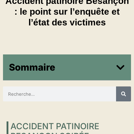
Accident patinoire Besançon
: le point sur l’enquête et
l’état des victimes
Sommaire
ACCIDENT PATINOIRE