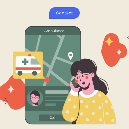
Contact