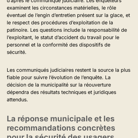
d’après le communiqué judiciaire. Les enquêteurs
examinent les circonstances matérielles, le rôle
éventuel de l’engin d’entretien présent sur la glace, et
le respect des procédures d’exploitation de la
patinoire. Les questions include la responsabilité de
l’exploitant, le statut d’accident du travail pour le
personnel et la conformité des dispositifs de
sécurité.
Les communiqués judiciaires restent la source la plus
fiable pour suivre l’évolution de l’enquête. La
décision de la municipalité sur la réouverture
dépendra des résultats techniques et juridiques
attendus.
La réponse municipale et les
recommandations concrètes
pour la sécurité des usagers