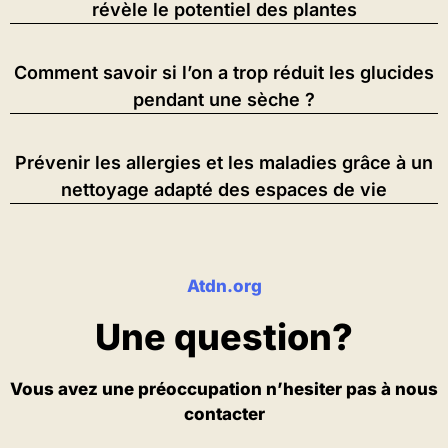
révèle le potentiel des plantes
Comment savoir si l’on a trop réduit les glucides
pendant une sèche ?
Prévenir les allergies et les maladies grâce à un
nettoyage adapté des espaces de vie
Atdn.org
Une question?
Vous avez une préoccupation n’hesiter pas à nous
contacter