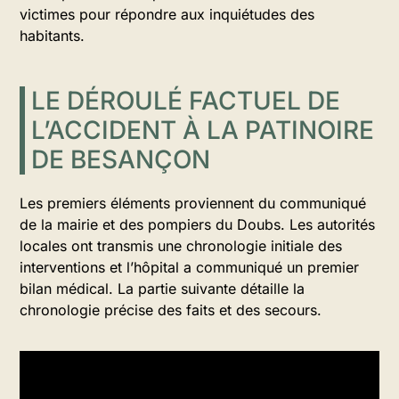
victimes pour répondre aux inquiétudes des
habitants.
LE DÉROULÉ FACTUEL DE
L’ACCIDENT À LA PATINOIRE
DE BESANÇON
Les premiers éléments proviennent du communiqué
de la mairie et des pompiers du Doubs. Les autorités
locales ont transmis une chronologie initiale des
interventions et l’hôpital a communiqué un premier
bilan médical. La partie suivante détaille la
chronologie précise des faits et des secours.