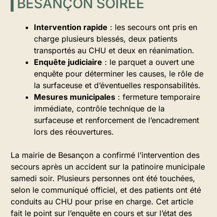
BESANÇON SOIRÉE
Intervention rapide
: les secours ont pris en
charge plusieurs blessés, deux patients
transportés au CHU et deux en réanimation.
Enquête judiciaire
: le parquet a ouvert une
enquête pour déterminer les causes, le rôle de
la surfaceuse et d’éventuelles responsabilités.
Mesures municipales
: fermeture temporaire
immédiate, contrôle technique de la
surfaceuse et renforcement de l’encadrement
lors des réouvertures.
La mairie de Besançon a confirmé l’intervention des
secours après un accident sur la patinoire municipale
samedi soir. Plusieurs personnes ont été touchées,
selon le communiqué officiel, et des patients ont été
conduits au CHU pour prise en charge. Cet article
fait le point sur l’enquête en cours et sur l’état des