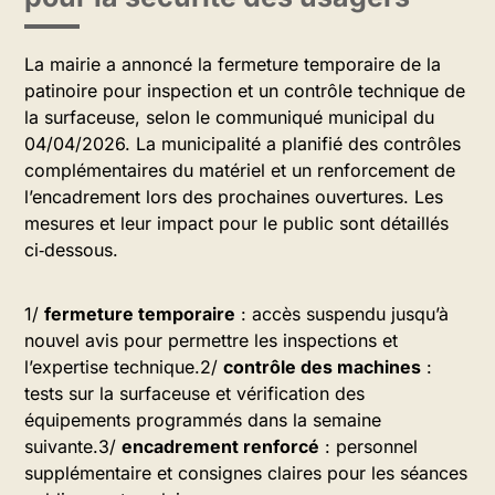
La mairie a annoncé la fermeture temporaire de la
patinoire pour inspection et un contrôle technique de
la surfaceuse, selon le communiqué municipal du
04/04/2026. La municipalité a planifié des contrôles
complémentaires du matériel et un renforcement de
l’encadrement lors des prochaines ouvertures. Les
mesures et leur impact pour le public sont détaillés
ci‑dessous.
1/
fermeture temporaire
: accès suspendu jusqu’à
nouvel avis pour permettre les inspections et
l’expertise technique.2/
contrôle des machines
:
tests sur la surfaceuse et vérification des
équipements programmés dans la semaine
suivante.3/
encadrement renforcé
: personnel
supplémentaire et consignes claires pour les séances