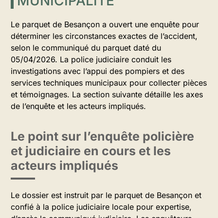
MUNICIPALITÉ
Le parquet de Besançon a ouvert une enquête pour
déterminer les circonstances exactes de l’accident,
selon le communiqué du parquet daté du
05/04/2026. La police judiciaire conduit les
investigations avec l’appui des pompiers et des
services techniques municipaux pour collecter pièces
et témoignages. La section suivante détaille les axes
de l’enquête et les acteurs impliqués.
Le point sur l’enquête policière
et judiciaire en cours et les
acteurs impliqués
Le dossier est instruit par le parquet de Besançon et
confié à la police judiciaire locale pour expertise,