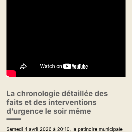
La chronologie détaillée des
faits et des interventions
d’urgence le soir même
Samedi 4 avril 2026 à 20:10, la patinoire municipale