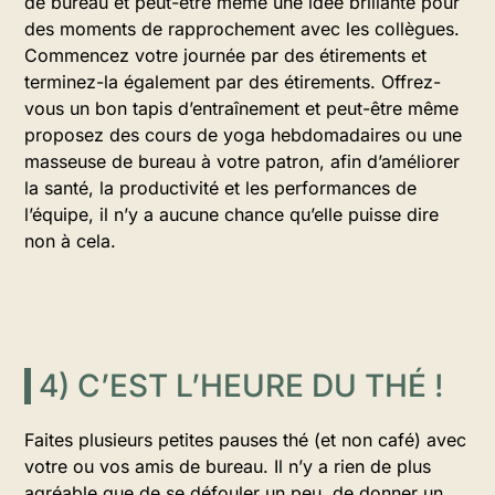
de bureau et peut-être même une idée brillante pour
des moments de rapprochement avec les collègues.
Commencez votre journée par des étirements et
terminez-la également par des étirements. Offrez-
vous un bon tapis d’entraînement et peut-être même
proposez des cours de yoga hebdomadaires ou une
masseuse de bureau à votre patron, afin d’améliorer
la santé, la productivité et les performances de
l’équipe, il n’y a aucune chance qu’elle puisse dire
non à cela.
4) C’EST L’HEURE DU THÉ !
Faites plusieurs petites pauses thé (et non café) avec
votre ou vos amis de bureau. Il n’y a rien de plus
agréable que de se défouler un peu, de donner un