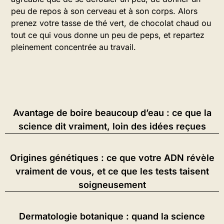
peu de repos à son cerveau et à son corps. Alors
prenez votre tasse de thé vert, de chocolat chaud ou
tout ce qui vous donne un peu de peps, et repartez
pleinement concentrée au travail.
Avantage de boire beaucoup d’eau : ce que la
science dit vraiment, loin des idées reçues
Origines génétiques : ce que votre ADN révèle
vraiment de vous, et ce que les tests taisent
soigneusement
Dermatologie botanique : quand la science