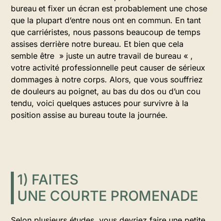
bureau
et fixer un écran est probablement une chose
que la plupart d’entre nous ont en commun. En tant
que carriéristes, nous passons beaucoup de temps
assises derrière notre bureau. Et bien que cela
semble être » juste un autre travail de bureau « ,
votre activité professionnelle peut causer de sérieux
dommages à notre corps. Alors, que vous souffriez
de douleurs au poignet, au bas du dos ou d’un cou
tendu, voici quelques astuces pour survivre à la
position assise au bureau toute la journée.
1) FAITES
UNE COURTE PROMENADE
Selon plusieurs études, vous devriez faire une petite