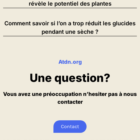
révèle le potentiel des plantes
Comment savoir si l’on a trop réduit les glucides
pendant une sèche ?
Atdn.org
Une question?
Vous avez une préoccupation n’hesiter pas à nous
contacter
Contact