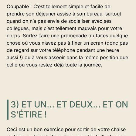
Coupable ! C’est tellement simple et facile de
prendre son déjeuner assise à son bureau, surtout
quand on n’a pas envie de socialiser avec ses
collègues, mais c’est tellement mauvais pour votre
corps. Sortez faire une promenade ou faites quelque
chose où vous n’avez pas à fixer un écran (donc pas
de regard sur votre téléphone pendant une heure
aussi !) ou à vous asseoir dans la même position que
celle où vous restez déjà toute la journée.
3) ET UN… ET DEUX… ET ON
S’ÉTIRE !
Ceci est un bon exercice pour sortir de votre chaise