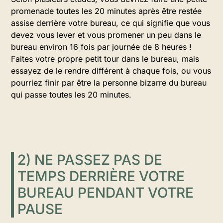
promenade toutes les 20 minutes après être restée
assise derrière votre bureau, ce qui signifie que vous
devez vous lever et vous promener un peu dans le
bureau environ 16 fois par journée de 8 heures !
Faites votre propre petit tour dans le bureau, mais
essayez de le rendre différent à chaque fois, ou vous
pourriez finir par être la personne bizarre du bureau
qui passe toutes les 20 minutes.
2) NE PASSEZ PAS DE
TEMPS DERRIÈRE VOTRE
BUREAU PENDANT VOTRE
PAUSE