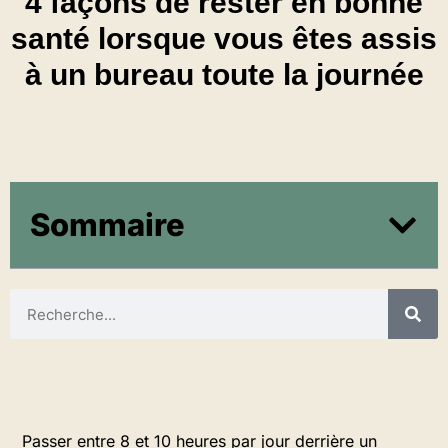
4 façons de rester en bonne
santé lorsque vous êtes assis
à un bureau toute la journée
Sommaire
Passer entre 8 et 10 heures par jour derrière un